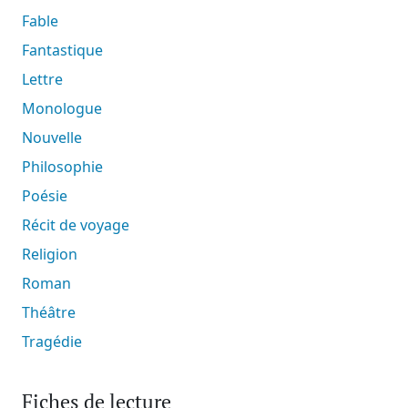
Fable
Fantastique
Lettre
Monologue
Nouvelle
Philosophie
Poésie
Récit de voyage
Religion
Roman
Théâtre
Tragédie
Fiches de lecture