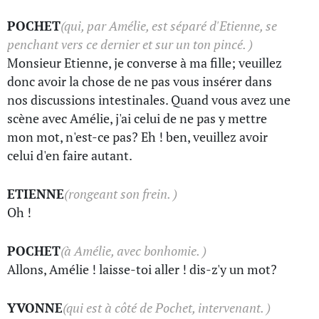
POCHET
(qui, par Amélie, est séparé d'Etienne, se
penchant vers ce dernier et sur un ton pincé. )
Monsieur Etienne, je converse à ma fille; veuillez
donc avoir la chose de ne pas vous insérer dans
nos discussions intestinales. Quand vous avez une
scène avec Amélie, j'ai celui de ne pas y mettre
mon mot, n'est-ce pas? Eh ! ben, veuillez avoir
celui d'en faire autant.
ETIENNE
(rongeant son frein. )
Oh !
POCHET
(à Amélie, avec bonhomie. )
Allons, Amélie ! laisse-toi aller ! dis-z'y un mot?
YVONNE
(qui est à côté de Pochet, intervenant. )