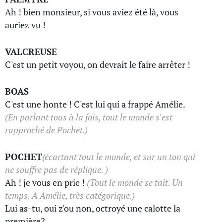
Ah ! bien monsieur, si vous aviez été là, vous
auriez vu !
VALCREUSE
C'est un petit voyou, on devrait le faire arrêter !
BOAS
C'est une honte ! C'est lui qui a frappé Amélie.
(En parlant tous à la fois, tout le monde s'est
rapproché de Pochet.)
POCHET
(écartant tout le monde, et sur un ton qui
ne souffre pas de réplique. )
Ah ! je vous en prie !
(Tout le monde se tait. Un
temps. A Amélie, très catégorique.)
Lui as-tu, oui z'ou non, octroyé une calotte la
première?