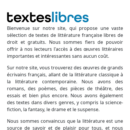
Bienvenue sur notre site, qui propose une vaste
sélection de textes de littérature française libres de
droit et gratuits. Nous sommes fiers de pouvoir
offrir à nos lecteurs l'accès à des œuvres littéraires
importantes et intéressantes sans aucun coût.
Sur notre site, vous trouverez des œuvres de grands
écrivains français, allant de la littérature classique à
la littérature contemporaine. Nous avons des
romans, des poèmes, des pièces de théâtre, des
essais et bien plus encore. Nous avons également
des textes dans divers genres, y compris la science-
fiction, la fantasy, le drame et le suspense.
Nous sommes convaincus que la littérature est une
source de savoir et de plaisir pour tous, et nous