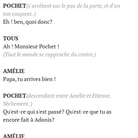
POCHET
(s'arrêtant sur le pas de la porte, et d'un
ton coupant. )
Eh ! ben, quoi donc?
TOUS
Ah ! Monsieur Pochet !
(Tout le monde se rapproche du centre.)
AMÉLIE
Papa, tu arrives bien !
POCHET
(descendant entre Amélie et Etienne.
Sèchement. )
Qu'est-ce qui s'est passé? Qu'est-ce que tu as
encore fait à Adonis?
AMÉLIE