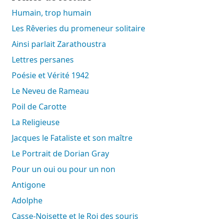
Humain, trop humain
Les Rêveries du promeneur solitaire
Ainsi parlait Zarathoustra
Lettres persanes
Poésie et Vérité 1942
Le Neveu de Rameau
Poil de Carotte
La Religieuse
Jacques le Fataliste et son maître
Le Portrait de Dorian Gray
Pour un oui ou pour un non
Antigone
Adolphe
Casse-Noisette et le Roi des souris