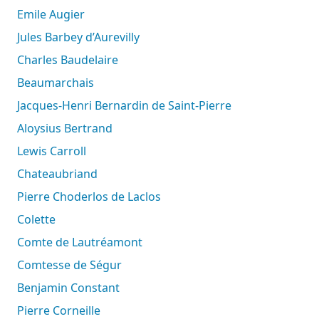
Emile Augier
Jules Barbey d’Aurevilly
Charles Baudelaire
Beaumarchais
Jacques-Henri Bernardin de Saint-Pierre
Aloysius Bertrand
Lewis Carroll
Chateaubriand
Pierre Choderlos de Laclos
Colette
Comte de Lautréamont
Comtesse de Ségur
Benjamin Constant
Pierre Corneille