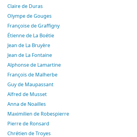
Claire de Duras
Olympe de Gouges
Françoise de Graffigny
Étienne de La Boétie
Jean de La Bruyère
Jean de La Fontaine
Alphonse de Lamartine
François de Malherbe
Guy de Maupassant
Alfred de Musset
Anna de Noailles
Maximilien de Robespierre
Pierre de Ronsard
Chrétien de Troyes