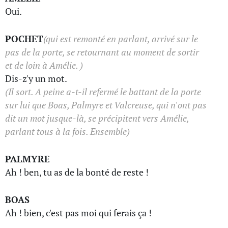
Oui.
POCHET
(qui est remonté en parlant, arrivé sur le
pas de la porte, se retournant au moment de sortir
et de loin à Amélie. )
Dis-z'y un mot.
(Il sort. A peine a-t-il refermé le battant de la porte
sur lui que Boas, Palmyre et Valcreuse, qui n'ont pas
dit un mot jusque-là, se précipitent vers Amélie,
parlant tous à la fois. Ensemble)
PALMYRE
Ah ! ben, tu as de la bonté de reste !
BOAS
Ah ! bien, c'est pas moi qui ferais ça !