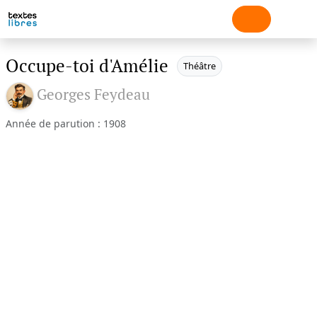
Occupe-toi d'Amélie
Théâtre
Georges Feydeau
Année de parution : 1908