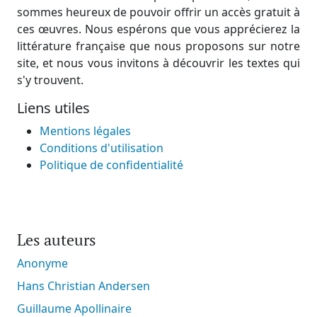
sommes heureux de pouvoir offrir un accès gratuit à
ces œuvres. Nous espérons que vous apprécierez la
littérature française que nous proposons sur notre
site, et nous vous invitons à découvrir les textes qui
s'y trouvent.
Liens utiles
Mentions légales
Conditions d'utilisation
Politique de confidentialité
Les auteurs
Anonyme
Hans Christian Andersen
Guillaume Apollinaire