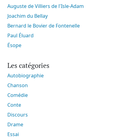
Auguste de Villiers de l'Isle-Adam
Joachim du Bellay
Bernard le Bovier de Fontenelle
Paul Éluard
Ésope
Les catégories
Autobiographie
Chanson
Comédie
Conte
Discours
Drame
Essai