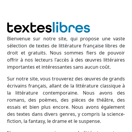
Bienvenue sur notre site, qui propose une vaste
sélection de textes de littérature française libres de
droit et gratuits. Nous sommes fiers de pouvoir
offrir à nos lecteurs l'accès à des œuvres littéraires
importantes et intéressantes sans aucun coût.
Sur notre site, vous trouverez des œuvres de grands
écrivains français, allant de la littérature classique à
la littérature contemporaine. Nous avons des
romans, des poèmes, des pièces de théâtre, des
essais et bien plus encore. Nous avons également
des textes dans divers genres, y compris la science-
fiction, la fantasy, le drame et le suspense.