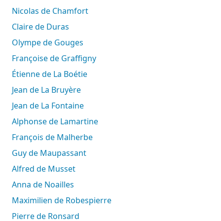
Nicolas de Chamfort
Claire de Duras
Olympe de Gouges
Françoise de Graffigny
Étienne de La Boétie
Jean de La Bruyère
Jean de La Fontaine
Alphonse de Lamartine
François de Malherbe
Guy de Maupassant
Alfred de Musset
Anna de Noailles
Maximilien de Robespierre
Pierre de Ronsard