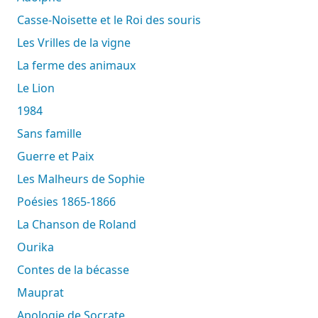
Casse-Noisette et le Roi des souris
Les Vrilles de la vigne
La ferme des animaux
Le Lion
1984
Sans famille
Guerre et Paix
Les Malheurs de Sophie
Poésies 1865-1866
La Chanson de Roland
Ourika
Contes de la bécasse
Mauprat
Apologie de Socrate