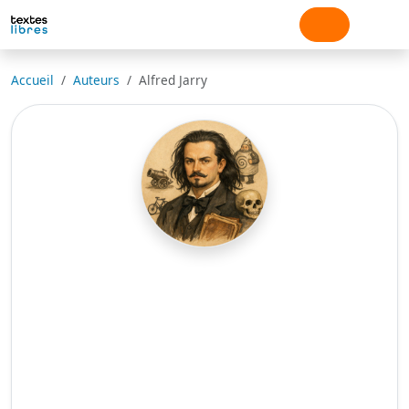
Accueil
Auteurs
Alfred Jarry