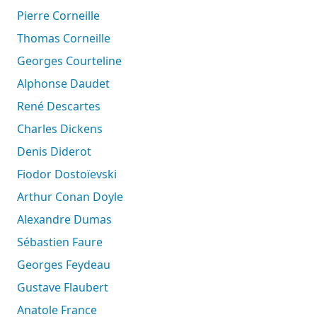
Pierre Corneille
Thomas Corneille
Georges Courteline
Alphonse Daudet
René Descartes
Charles Dickens
Denis Diderot
Fiodor Dostoïevski
Arthur Conan Doyle
Alexandre Dumas
Sébastien Faure
Georges Feydeau
Gustave Flaubert
Anatole France