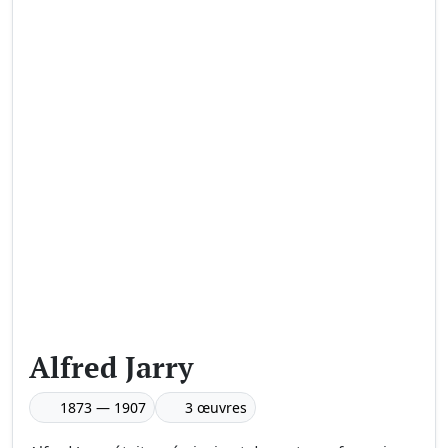
Alfred Jarry
1873 — 1907
3 œuvres