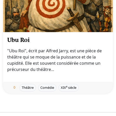
Ubu Roi
"Ubu Roi", écrit par Alfred Jarry, est une pièce de
théâtre qui se moque de la puissance et de la
cupidité. Elle est souvent considérée comme un
précurseur du théâtre...
0
e
Théâtre
Comédie
XIX
siècle