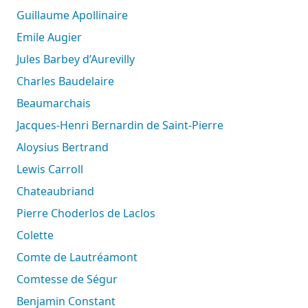
Guillaume Apollinaire
Emile Augier
Jules Barbey d’Aurevilly
Charles Baudelaire
Beaumarchais
Jacques-Henri Bernardin de Saint-Pierre
Aloysius Bertrand
Lewis Carroll
Chateaubriand
Pierre Choderlos de Laclos
Colette
Comte de Lautréamont
Comtesse de Ségur
Benjamin Constant