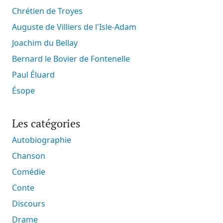
Chrétien de Troyes
Auguste de Villiers de l'Isle-Adam
Joachim du Bellay
Bernard le Bovier de Fontenelle
Paul Éluard
Ésope
Les catégories
Autobiographie
Chanson
Comédie
Conte
Discours
Drame