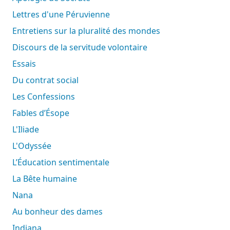
Lettres d'une Péruvienne
Entretiens sur la pluralité des mondes
Discours de la servitude volontaire
Essais
Du contrat social
Les Confessions
Fables d’Ésope
L'Iliade
L'Odyssée
L’Éducation sentimentale
La Bête humaine
Nana
Au bonheur des dames
Indiana