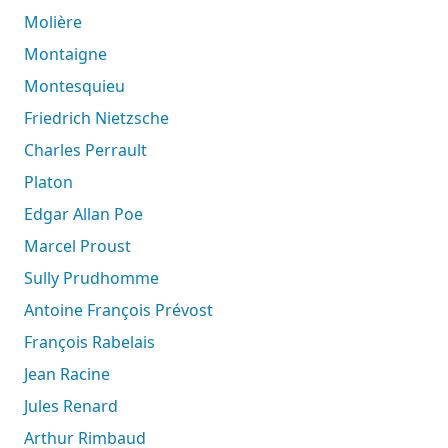
Molière
Montaigne
Montesquieu
Friedrich Nietzsche
Charles Perrault
Platon
Edgar Allan Poe
Marcel Proust
Sully Prudhomme
Antoine François Prévost
François Rabelais
Jean Racine
Jules Renard
Arthur Rimbaud