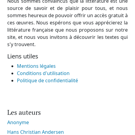
Nous sommes convaincus que la littérature est une
source de savoir et de plaisir pour tous, et nous
sommes heureux de pouvoir offrir un accès gratuit à
ces œuvres. Nous espérons que vous apprécierez la
littérature française que nous proposons sur notre
site, et nous vous invitons à découvrir les textes qui
s'y trouvent.
Liens utiles
Mentions légales
Conditions d'utilisation
Politique de confidentialité
Les auteurs
Anonyme
Hans Christian Andersen