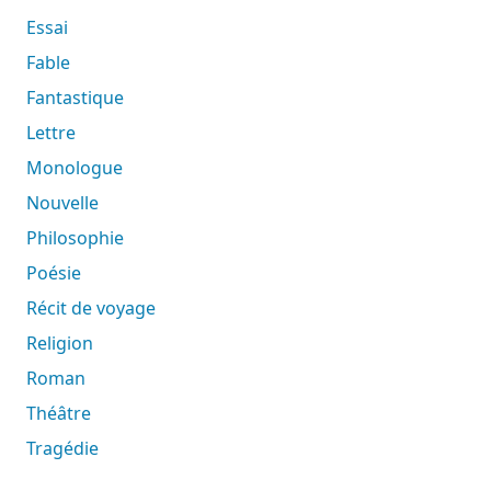
Essai
Fable
Fantastique
Lettre
Monologue
Nouvelle
Philosophie
Poésie
Récit de voyage
Religion
Roman
Théâtre
Tragédie