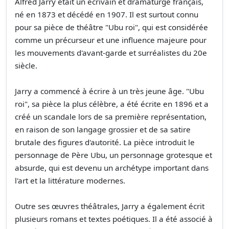
Alfred Jarry était un écrivain et dramaturge français,
né en 1873 et décédé en 1907. Il est surtout connu
pour sa pièce de théâtre "Ubu roi", qui est considérée
comme un précurseur et une influence majeure pour
les mouvements d'avant-garde et surréalistes du 20e
siècle.
Jarry a commencé à écrire à un très jeune âge. "Ubu
roi", sa pièce la plus célèbre, a été écrite en 1896 et a
créé un scandale lors de sa première représentation,
en raison de son langage grossier et de sa satire
brutale des figures d'autorité. La pièce introduit le
personnage de Père Ubu, un personnage grotesque et
absurde, qui est devenu un archétype important dans
l'art et la littérature modernes.
Outre ses œuvres théâtrales, Jarry a également écrit
plusieurs romans et textes poétiques. Il a été associé à