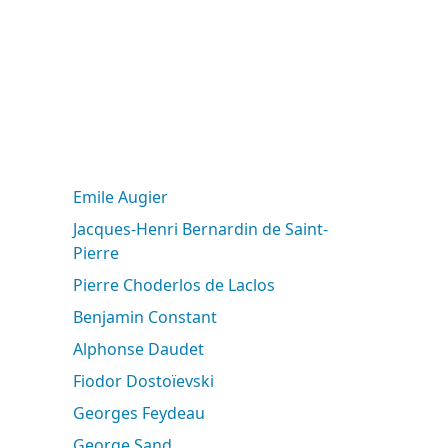
Emile Augier
Jacques-Henri Bernardin de Saint-
Pierre
Pierre Choderlos de Laclos
Benjamin Constant
Alphonse Daudet
Fiodor Dostoïevski
Georges Feydeau
George Sand