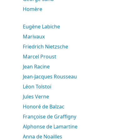
Homère
Eugène Labiche
Marivaux
Friedrich Nietzsche
Marcel Proust
Jean Racine
Jean-Jacques Rousseau
Léon Tolstoï
Jules Verne
Honoré de Balzac
Françoise de Graffigny
Alphonse de Lamartine
Anna de Noailles