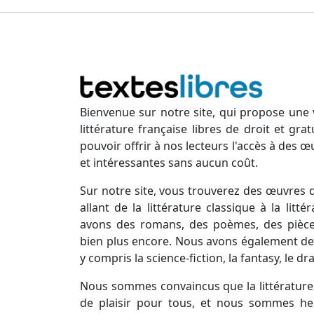
Bienvenue sur notre site, qui propose une 
littérature française libres de droit et gr
pouvoir offrir à nos lecteurs l'accès à des œ
et intéressantes sans aucun coût.
Sur notre site, vous trouverez des œuvres d
allant de la littérature classique à la lit
avons des romans, des poèmes, des pièces
bien plus encore. Nous avons également des
y compris la science-fiction, la fantasy, le d
Nous sommes convaincus que la littérature 
de plaisir pour tous, et nous sommes he