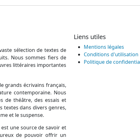
Liens utiles
Mentions légales
vaste sélection de textes de
Conditions d'utilisation
atuits. Nous sommes fiers de
Politique de confidentia
uvres littéraires importantes
e grands écrivains français,
térature contemporaine. Nous
 de théâtre, des essais et
 textes dans divers genres,
rame et le suspense.
est une source de savoir et
ureux de pouvoir offrir un