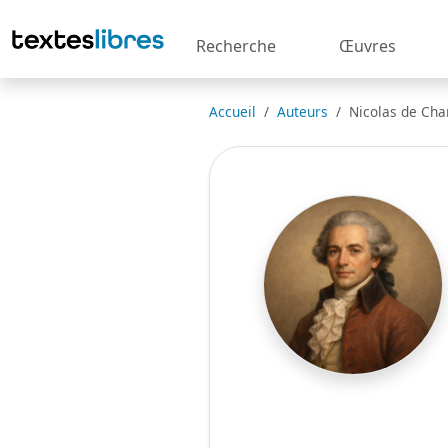
Recherche
Œuvres
Accueil
Auteurs
Nicolas de Cha