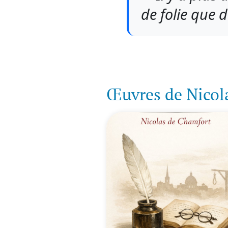
de folie que 
Œuvres de Nicol