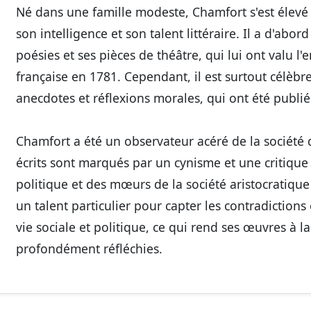
Né dans une famille modeste, Chamfort s'est élevé 
son intelligence et son talent littéraire. Il a d'abo
poésies et ses pièces de théâtre, qui lui ont valu l'
française en 1781. Cependant, il est surtout célèb
anecdotes et réflexions morales, qui ont été publié
Chamfort a été un observateur acéré de la société
écrits sont marqués par un cynisme et une critique 
politique et des mœurs de la société aristocratique 
un talent particulier pour capter les contradictions 
vie sociale et politique, ce qui rend ses œuvres à l
profondément réfléchies.