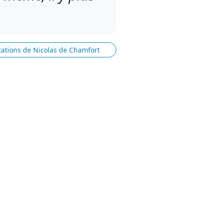
itations de Nicolas de Chamfort