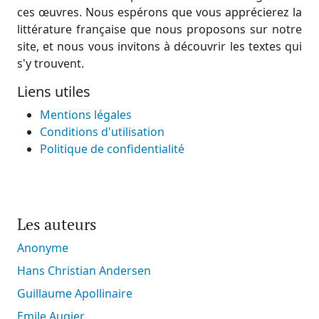
ces œuvres. Nous espérons que vous apprécierez la
littérature française que nous proposons sur notre
site, et nous vous invitons à découvrir les textes qui
s'y trouvent.
Liens utiles
Mentions légales
Conditions d'utilisation
Politique de confidentialité
Les auteurs
Anonyme
Hans Christian Andersen
Guillaume Apollinaire
Emile Augier