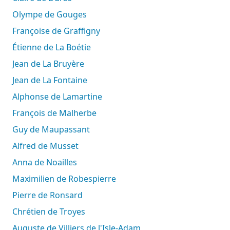
Olympe de Gouges
Françoise de Graffigny
Étienne de La Boétie
Jean de La Bruyère
Jean de La Fontaine
Alphonse de Lamartine
François de Malherbe
Guy de Maupassant
Alfred de Musset
Anna de Noailles
Maximilien de Robespierre
Pierre de Ronsard
Chrétien de Troyes
Auguste de Villiers de l'Isle-Adam