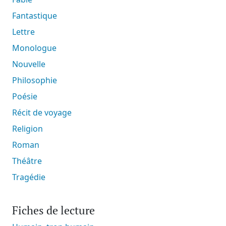
Fantastique
Lettre
Monologue
Nouvelle
Philosophie
Poésie
Récit de voyage
Religion
Roman
Théâtre
Tragédie
Fiches de lecture