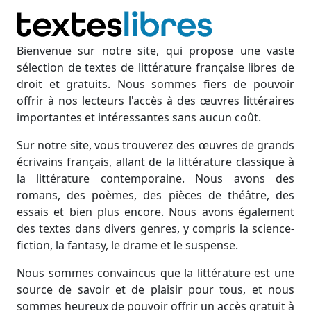
Bienvenue sur notre site, qui propose une vaste
sélection de textes de littérature française libres de
droit et gratuits. Nous sommes fiers de pouvoir
offrir à nos lecteurs l'accès à des œuvres littéraires
importantes et intéressantes sans aucun coût.
Sur notre site, vous trouverez des œuvres de grands
écrivains français, allant de la littérature classique à
la littérature contemporaine. Nous avons des
romans, des poèmes, des pièces de théâtre, des
essais et bien plus encore. Nous avons également
des textes dans divers genres, y compris la science-
fiction, la fantasy, le drame et le suspense.
Nous sommes convaincus que la littérature est une
source de savoir et de plaisir pour tous, et nous
sommes heureux de pouvoir offrir un accès gratuit à