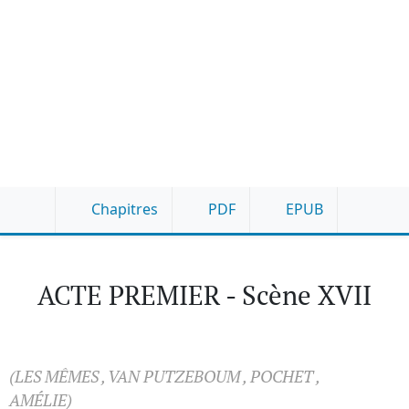
Chapitres
PDF
EPUB
ACTE PREMIER - Scène XVII
(LES MÊMES , VAN PUTZEBOUM , POCHET ,
AMÉLIE)