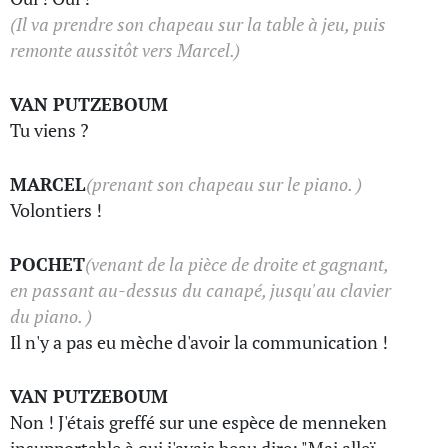
(Il va prendre son chapeau sur la table à jeu, puis
remonte aussitôt vers Marcel.)
VAN PUTZEBOUM
Tu viens ?
MARCEL
(prenant son chapeau sur le piano. )
Volontiers !
POCHET
(venant de la pièce de droite et gagnant,
en passant au-dessus du canapé, jusqu'au clavier
du piano. )
Il n'y a pas eu mèche d'avoir la communication !
VAN PUTZEBOUM
Non ! J'étais greffé sur une espèce de menneken