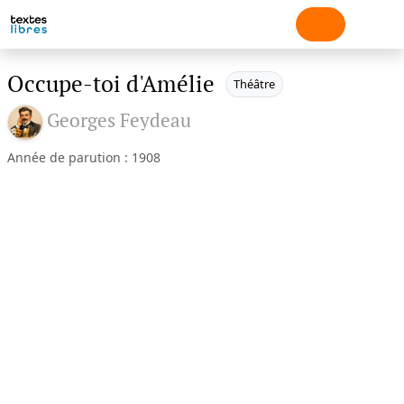
Occupe-toi d'Amélie
Théâtre
Georges Feydeau
Année de parution : 1908