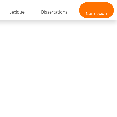
Lexique
Dissertations
Connexion