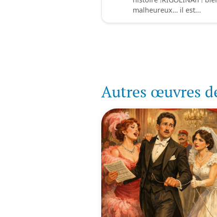
malheureux… il est...
Autres œuvres d