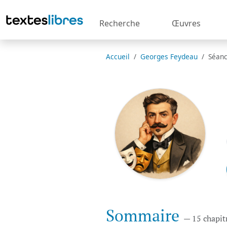
Recherche
Œuvres
Accueil
Georges Feydeau
Séanc
Sommaire
— 15 chapit