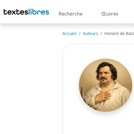
Recherche
Œuvres
Accueil
Auteurs
Honoré de Bal