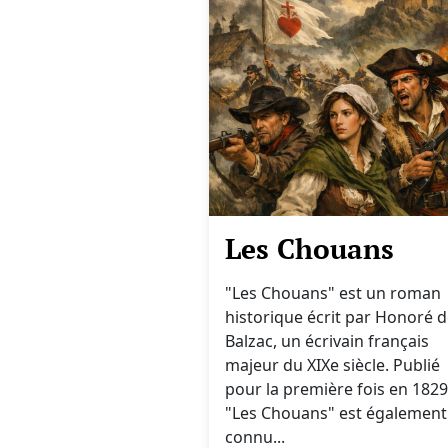
Les Chouans
"Les Chouans" est un roman
historique écrit par Honoré 
Balzac, un écrivain français
majeur du XIXe siècle. Publié
pour la première fois en 1829
"Les Chouans" est également
connu...