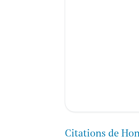
Citations de Hon