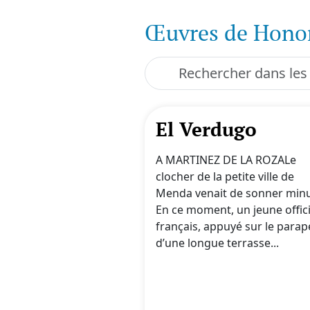
Œuvres de Honor
El Verdugo
A MARTINEZ DE LA ROZALe
clocher de la petite ville de
Menda venait de sonner minu
En ce moment, un jeune offic
français, appuyé sur le parap
d’une longue terrasse...