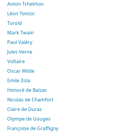
Anton Tchekhov
Léon Tolstoï
Turold
Mark Twain
Paul Valéry
Jules Verne
Voltaire
Oscar Wilde
Emile Zola
Honoré de Balzac
Nicolas de Chamfort
Claire de Duras
Olympe de Gouges
Françoise de Graffigny