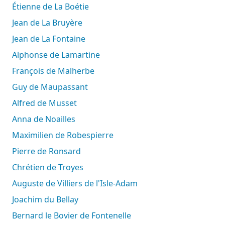
Étienne de La Boétie
Jean de La Bruyère
Jean de La Fontaine
Alphonse de Lamartine
François de Malherbe
Guy de Maupassant
Alfred de Musset
Anna de Noailles
Maximilien de Robespierre
Pierre de Ronsard
Chrétien de Troyes
Auguste de Villiers de l'Isle-Adam
Joachim du Bellay
Bernard le Bovier de Fontenelle