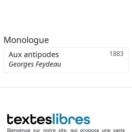
Monologue
Aux antipodes
1883
Georges Feydeau
Bienvenue sur notre site, qui propose une vaste