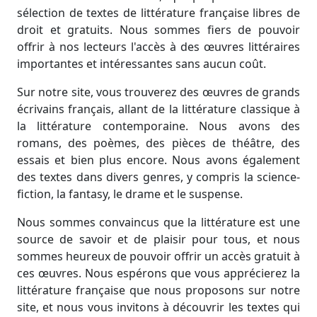
sélection de textes de littérature française libres de
droit et gratuits. Nous sommes fiers de pouvoir
offrir à nos lecteurs l'accès à des œuvres littéraires
importantes et intéressantes sans aucun coût.
Sur notre site, vous trouverez des œuvres de grands
écrivains français, allant de la littérature classique à
la littérature contemporaine. Nous avons des
romans, des poèmes, des pièces de théâtre, des
essais et bien plus encore. Nous avons également
des textes dans divers genres, y compris la science-
fiction, la fantasy, le drame et le suspense.
Nous sommes convaincus que la littérature est une
source de savoir et de plaisir pour tous, et nous
sommes heureux de pouvoir offrir un accès gratuit à
ces œuvres. Nous espérons que vous apprécierez la
littérature française que nous proposons sur notre
site, et nous vous invitons à découvrir les textes qui