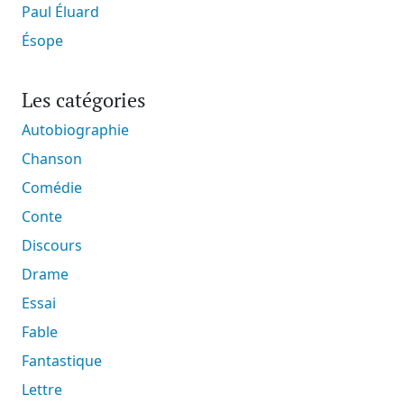
Paul Éluard
Ésope
Les catégories
Autobiographie
Chanson
Comédie
Conte
Discours
Drame
Essai
Fable
Fantastique
Lettre