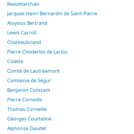
Beaumarchais
Jacques-Henri Bernardin de Saint-Pierre
Aloysius Bertrand
Lewis Carroll
Chateaubriand
Pierre Choderlos de Laclos
Colette
Comte de Lautréamont
Comtesse de Ségur
Benjamin Constant
Pierre Corneille
Thomas Corneille
Georges Courteline
Alphonse Daudet