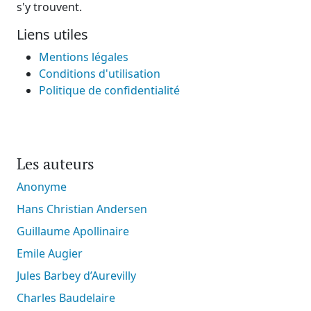
s'y trouvent.
Liens utiles
Mentions légales
Conditions d'utilisation
Politique de confidentialité
Les auteurs
Anonyme
Hans Christian Andersen
Guillaume Apollinaire
Emile Augier
Jules Barbey d’Aurevilly
Charles Baudelaire