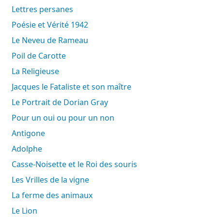
Lettres persanes
Poésie et Vérité 1942
Le Neveu de Rameau
Poil de Carotte
La Religieuse
Jacques le Fataliste et son maître
Le Portrait de Dorian Gray
Pour un oui ou pour un non
Antigone
Adolphe
Casse-Noisette et le Roi des souris
Les Vrilles de la vigne
La ferme des animaux
Le Lion