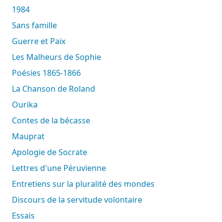
1984
Sans famille
Guerre et Paix
Les Malheurs de Sophie
Poésies 1865-1866
La Chanson de Roland
Ourika
Contes de la bécasse
Mauprat
Apologie de Socrate
Lettres d'une Péruvienne
Entretiens sur la pluralité des mondes
Discours de la servitude volontaire
Essais