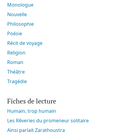
Monologue
Nouvelle
Philosophie
Poésie
Récit de voyage
Religion
Roman
Théâtre
Tragédie
Fiches de lecture
Humain, trop humain
Les Rêveries du promeneur solitaire
Ainsi parlait Zarathoustra