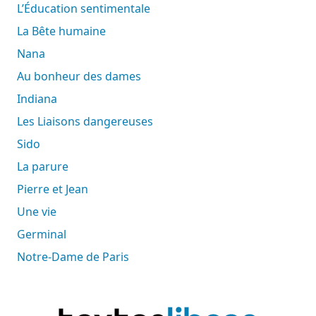
L’Éducation sentimentale
La Bête humaine
Nana
Au bonheur des dames
Indiana
Les Liaisons dangereuses
Sido
La parure
Pierre et Jean
Une vie
Germinal
Notre-Dame de Paris