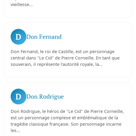
vieillesse...
D
Don Fernand
Don Fernand, le roi de Castille, est un personnage
central dans "Le Cid" de Pierre Corneille. En tant que
souverain, il représente l'autorité royale, la...
D
Don Rodrigue
Don Rodrigue, le héros de "Le Cid" de Pierre Corneille,
est un personnage complexe et emblématique de la
tragédie classique française. Son personnage incarne
les...