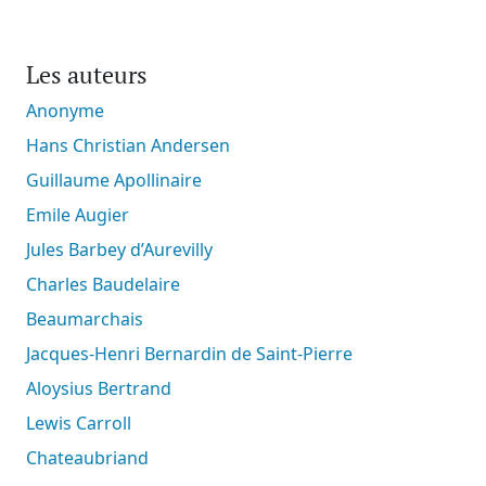
Les auteurs
Anonyme
Hans Christian Andersen
Guillaume Apollinaire
Emile Augier
Jules Barbey d’Aurevilly
Charles Baudelaire
Beaumarchais
Jacques-Henri Bernardin de Saint-Pierre
Aloysius Bertrand
Lewis Carroll
Chateaubriand