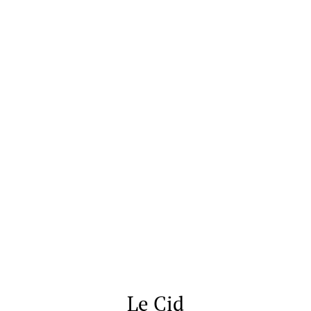
Le Cid