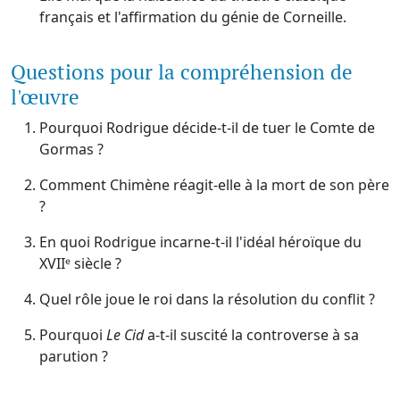
français et l'affirmation du génie de Corneille.
Questions pour la compréhension de
l'œuvre
Pourquoi Rodrigue décide-t-il de tuer le Comte de
Gormas ?
Comment Chimène réagit-elle à la mort de son père
?
En quoi Rodrigue incarne-t-il l'idéal héroïque du
XVIIᵉ siècle ?
Quel rôle joue le roi dans la résolution du conflit ?
Pourquoi
Le Cid
a-t-il suscité la controverse à sa
parution ?