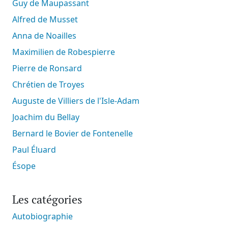
Guy de Maupassant
Alfred de Musset
Anna de Noailles
Maximilien de Robespierre
Pierre de Ronsard
Chrétien de Troyes
Auguste de Villiers de l'Isle-Adam
Joachim du Bellay
Bernard le Bovier de Fontenelle
Paul Éluard
Ésope
Les catégories
Autobiographie