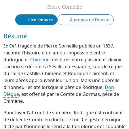
Pierre Corneille
Lire l'œuvre
À propos de l'œuvre
Résumé
Le Cid
, tragédie de Pierre Corneille publiée en 1637,
raconte l'histoire d'un amour impossible entre
Rodrigue et
Chimène
, déchirés entre passion et devoir.
L'action se déroule à Séville, en Espagne, sous le règne
du roi de Castille. Chimène et Rodrigue s'aiment, et
leurs pères approuvent leur union. Mais une querelle
d'honneur éclate lorsque le père de Rodrigue,
Don
Diègue
, est offensé par le Comte de Gormas, père de
Chimène.
Pour laver l'affront de son père, Rodrigue est contraint
de défier le Comte en duel et le tue. Ce geste héroïque,
dicté par l'honneur, le rend à la fois glorieux et coupable