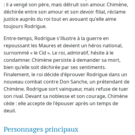
: il a vengé son père, mais détruit son amour. Chimène,
déchirée entre son amour et son devoir filial, réclame
justice auprès du roi tout en avouant qu'elle aime
toujours Rodrigue.
Entre-temps, Rodrigue s'illustre à la guerre en
repoussant les Maures et devient un héros national,
surnommé « le Cid ». Le roi, admiratif, hésite à le
condamner. Chimène persiste à demander sa mort,
bien qu'elle soit déchirée par ses sentiments.
Finalement, le roi décide d'éprouver Rodrigue dans un
nouveau combat contre Don Sanche, un prétendant de
Chimène. Rodrigue sort vainqueur, mais refuse de tuer
son rival. Devant sa noblesse et son courage, Chimène
cède : elle accepte de l'épouser après un temps de
deuil.
Personnages principaux