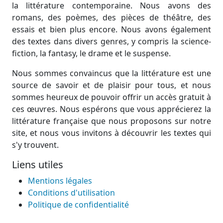
la littérature contemporaine. Nous avons des
romans, des poèmes, des pièces de théâtre, des
essais et bien plus encore. Nous avons également
des textes dans divers genres, y compris la science-
fiction, la fantasy, le drame et le suspense.
Nous sommes convaincus que la littérature est une
source de savoir et de plaisir pour tous, et nous
sommes heureux de pouvoir offrir un accès gratuit à
ces œuvres. Nous espérons que vous apprécierez la
littérature française que nous proposons sur notre
site, et nous vous invitons à découvrir les textes qui
s'y trouvent.
Liens utiles
Mentions légales
Conditions d'utilisation
Politique de confidentialité