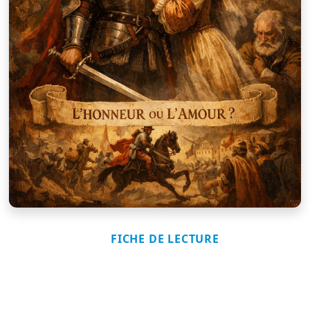
FICHE DE LECTURE