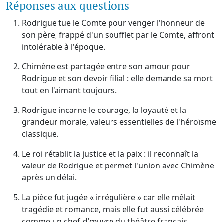
Réponses aux questions
Rodrigue tue le Comte pour venger l'honneur de
son père, frappé d'un soufflet par le Comte, affront
intolérable à l'époque.
Chimène est partagée entre son amour pour
Rodrigue et son devoir filial : elle demande sa mort
tout en l'aimant toujours.
Rodrigue incarne le courage, la loyauté et la
grandeur morale, valeurs essentielles de l'héroïsme
classique.
Le roi rétablit la justice et la paix : il reconnaît la
valeur de Rodrigue et permet l'union avec Chimène
après un délai.
La pièce fut jugée « irrégulière » car elle mêlait
tragédie et romance, mais elle fut aussi célébrée
comme un chef-d'œuvre du théâtre français.