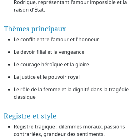
Rodrigue, représentant l'amour impossible et la
raison d'État.
Thèmes principaux
Le conflit entre l'amour et l'honneur
Le devoir filial et la vengeance
Le courage héroïque et la gloire
La justice et le pouvoir royal
Le rôle de la femme et la dignité dans la tragédie
classique
Registre et style
Registre tragique : dilemmes moraux, passions
contrariées, grandeur des sentiments.