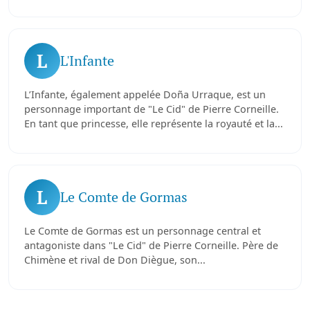
L
L'Infante
L’Infante, également appelée Doña Urraque, est un
personnage important de "Le Cid" de Pierre Corneille.
En tant que princesse, elle représente la royauté et la...
L
Le Comte de Gormas
Le Comte de Gormas est un personnage central et
antagoniste dans "Le Cid" de Pierre Corneille. Père de
Chimène et rival de Don Diègue, son...