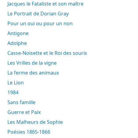
Jacques le Fataliste et son maître
Le Portrait de Dorian Gray
Pour un oui ou pour un non
Antigone
Adolphe
Casse-Noisette et le Roi des souris
Les Vrilles de la vigne
La ferme des animaux
Le Lion
1984
Sans famille
Guerre et Paix
Les Malheurs de Sophie
Poésies 1865-1866