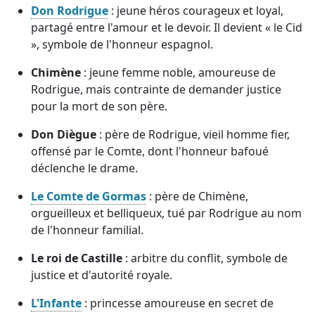
Don Rodrigue
: jeune héros courageux et loyal,
partagé entre l'amour et le devoir. Il devient « le Cid
», symbole de l'honneur espagnol.
Chimène
: jeune femme noble, amoureuse de
Rodrigue, mais contrainte de demander justice
pour la mort de son père.
Don Diègue
: père de Rodrigue, vieil homme fier,
offensé par le Comte, dont l'honneur bafoué
déclenche le drame.
Le Comte de Gormas
: père de Chimène,
orgueilleux et belliqueux, tué par Rodrigue au nom
de l'honneur familial.
Le roi de Castille
: arbitre du conflit, symbole de
justice et d'autorité royale.
L'Infante
: princesse amoureuse en secret de