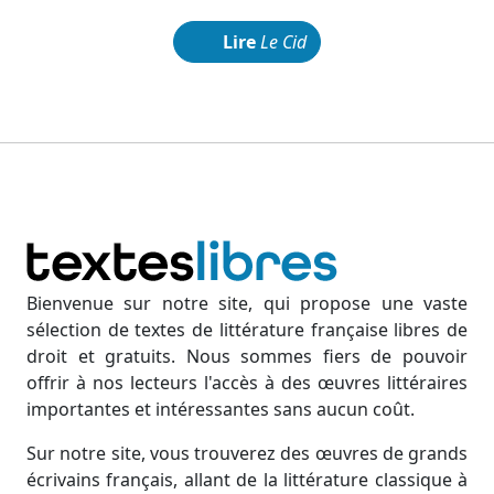
Lire
Le Cid
Bienvenue sur notre site, qui propose une vaste
sélection de textes de littérature française libres de
droit et gratuits. Nous sommes fiers de pouvoir
offrir à nos lecteurs l'accès à des œuvres littéraires
importantes et intéressantes sans aucun coût.
Sur notre site, vous trouverez des œuvres de grands
écrivains français, allant de la littérature classique à