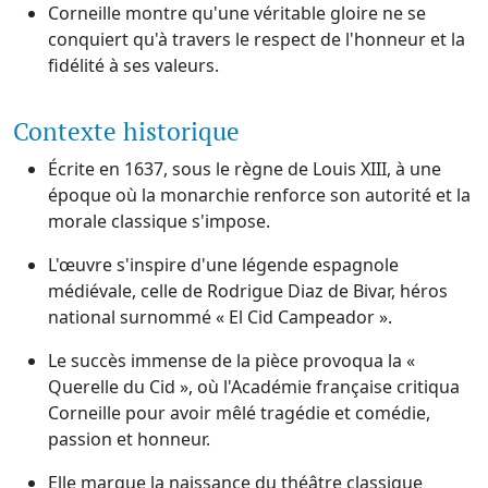
Corneille montre qu'une véritable gloire ne se
conquiert qu'à travers le respect de l'honneur et la
fidélité à ses valeurs.
Contexte historique
Écrite en 1637, sous le règne de Louis XIII, à une
époque où la monarchie renforce son autorité et la
morale classique s'impose.
L'œuvre s'inspire d'une légende espagnole
médiévale, celle de Rodrigue Diaz de Bivar, héros
national surnommé « El Cid Campeador ».
Le succès immense de la pièce provoqua la «
Querelle du Cid », où l'Académie française critiqua
Corneille pour avoir mêlé tragédie et comédie,
passion et honneur.
Elle marque la naissance du théâtre classique