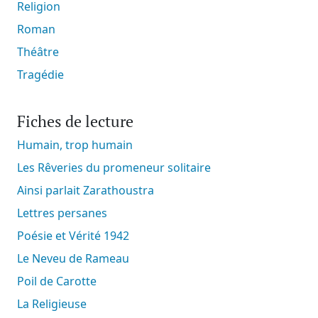
Religion
Roman
Théâtre
Tragédie
Fiches de lecture
Humain, trop humain
Les Rêveries du promeneur solitaire
Ainsi parlait Zarathoustra
Lettres persanes
Poésie et Vérité 1942
Le Neveu de Rameau
Poil de Carotte
La Religieuse