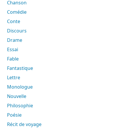
Chanson
Comédie
Conte
Discours
Drame
Essai
Fable
Fantastique
Lettre
Monologue
Nouvelle
Philosophie
Poésie
Récit de voyage