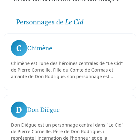
Personnages de
Le Cid
C
Chimène
Chimène est l'une des héroïnes centrales de "Le Cid"
de Pierre Corneille. Fille du Comte de Gormas et
amante de Don Rodrigue, son personnage est...
D
Don Diègue
Don Diègue est un personnage central dans "Le Cid"
de Pierre Corneille. Père de Don Rodrigue, il
représente l'incarnation de l'honneur et de la