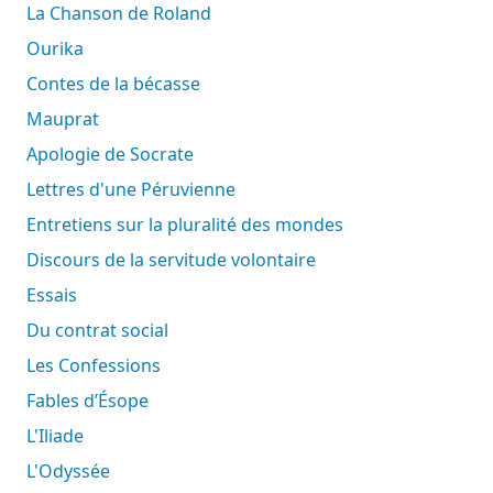
La Chanson de Roland
Ourika
Contes de la bécasse
Mauprat
Apologie de Socrate
Lettres d'une Péruvienne
Entretiens sur la pluralité des mondes
Discours de la servitude volontaire
Essais
Du contrat social
Les Confessions
Fables d’Ésope
L'Iliade
L'Odyssée