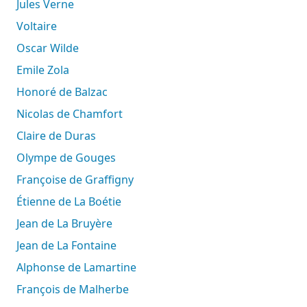
Jules Verne
Voltaire
Oscar Wilde
Emile Zola
Honoré de Balzac
Nicolas de Chamfort
Claire de Duras
Olympe de Gouges
Françoise de Graffigny
Étienne de La Boétie
Jean de La Bruyère
Jean de La Fontaine
Alphonse de Lamartine
François de Malherbe