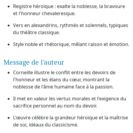
Registre héroïque : exalte la noblesse, la bravoure
et l'honneur chevaleresque.
Vers en alexandrins, rythmés et solennels, typiques
du théâtre classique.
Style noble et rhétorique, mêlant raison et émotion.
Message de l'auteur
Corneille illustre le conflit entre les devoirs de
l'honneur et les élans du cœur, montrant la
noblesse de l'âme humaine face à la passion.
Il met en valeur les vertus morales et l'exigence du
sacrifice personnel au nom du devoir.
L'œuvre célèbre la grandeur héroïque et la maîtrise
de soi, idéaux du classicisme.