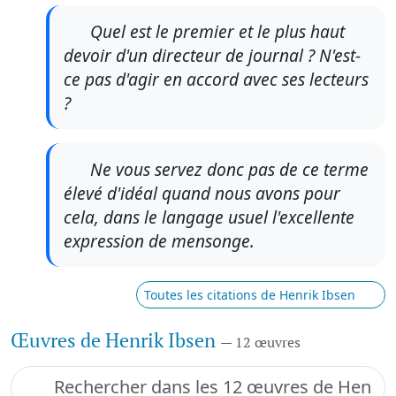
Quel est le premier et le plus haut
devoir d'un directeur de journal ? N'est-
ce pas d'agir en accord avec ses lecteurs
?
Ne vous servez donc pas de ce terme
élevé d'idéal quand nous avons pour
cela, dans le langage usuel l'excellente
expression de mensonge.
Toutes les citations de Henrik Ibsen
Œuvres de Henrik Ibsen
— 12 œuvres