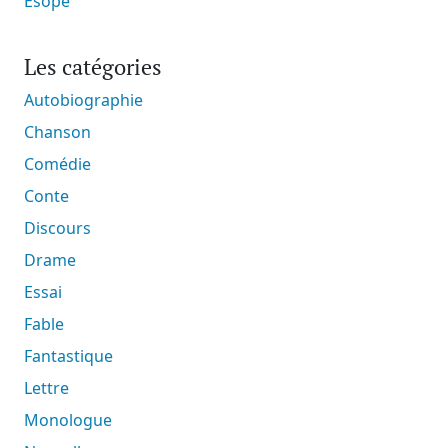
Ésope
Les catégories
Autobiographie
Chanson
Comédie
Conte
Discours
Drame
Essai
Fable
Fantastique
Lettre
Monologue