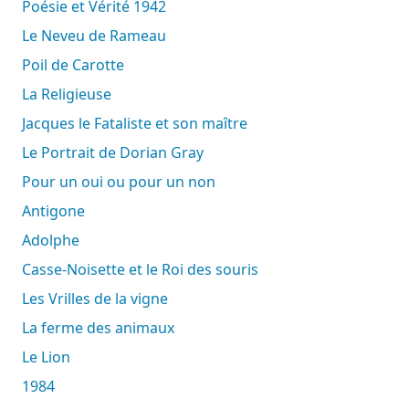
Poésie et Vérité 1942
Le Neveu de Rameau
Poil de Carotte
La Religieuse
Jacques le Fataliste et son maître
Le Portrait de Dorian Gray
Pour un oui ou pour un non
Antigone
Adolphe
Casse-Noisette et le Roi des souris
Les Vrilles de la vigne
La ferme des animaux
Le Lion
1984