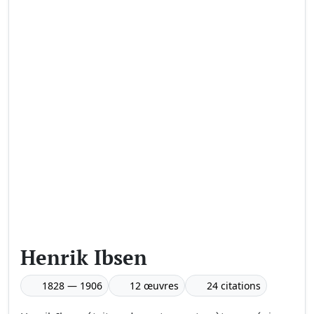
Henrik Ibsen
1828 — 1906
12 œuvres
24 citations