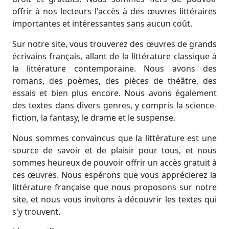
offrir à nos lecteurs l'accès à des œuvres littéraires
importantes et intéressantes sans aucun coût.
Sur notre site, vous trouverez des œuvres de grands
écrivains français, allant de la littérature classique à
la littérature contemporaine. Nous avons des
romans, des poèmes, des pièces de théâtre, des
essais et bien plus encore. Nous avons également
des textes dans divers genres, y compris la science-
fiction, la fantasy, le drame et le suspense.
Nous sommes convaincus que la littérature est une
source de savoir et de plaisir pour tous, et nous
sommes heureux de pouvoir offrir un accès gratuit à
ces œuvres. Nous espérons que vous apprécierez la
littérature française que nous proposons sur notre
site, et nous vous invitons à découvrir les textes qui
s'y trouvent.