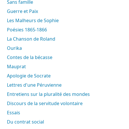
Sans famille
Guerre et Paix
Les Malheurs de Sophie
Poésies 1865-1866
La Chanson de Roland
Ourika
Contes de la bécasse
Mauprat
Apologie de Socrate
Lettres d'une Péruvienne
Entretiens sur la pluralité des mondes
Discours de la servitude volontaire
Essais
Du contrat social