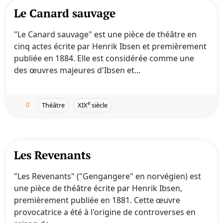
Le Canard sauvage
"Le Canard sauvage" est une pièce de théâtre en
cinq actes écrite par Henrik Ibsen et premièrement
publiée en 1884. Elle est considérée comme une
des œuvres majeures d'Ibsen et...
0
e
Théâtre
XIX
siècle
Les Revenants
"Les Revenants" ("Gengangere" en norvégien) est
une pièce de théâtre écrite par Henrik Ibsen,
premièrement publiée en 1881. Cette œuvre
provocatrice a été à l'origine de controverses en