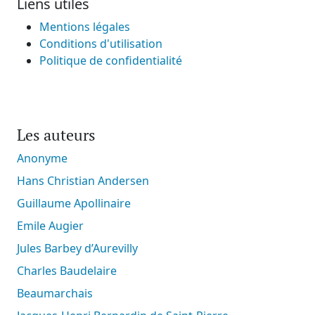
Liens utiles
Mentions légales
Conditions d'utilisation
Politique de confidentialité
Les auteurs
Anonyme
Hans Christian Andersen
Guillaume Apollinaire
Emile Augier
Jules Barbey d’Aurevilly
Charles Baudelaire
Beaumarchais