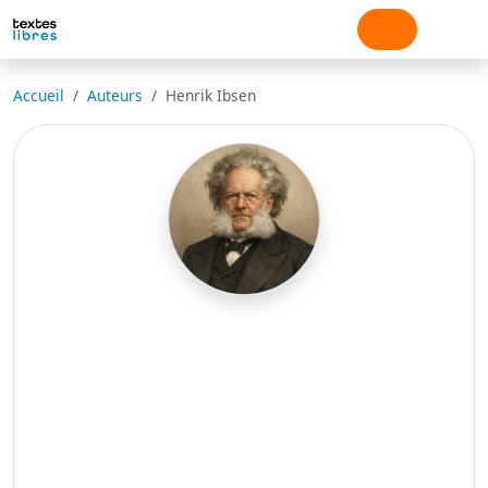
Accueil
Auteurs
Henrik Ibsen