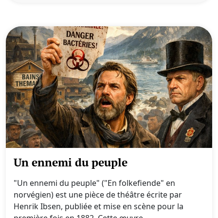
Un ennemi du peuple
"Un ennemi du peuple" ("En folkefiende" en
norvégien) est une pièce de théâtre écrite par
Henrik Ibsen, publiée et mise en scène pour la