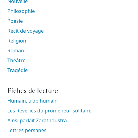
Nouvelle
Philosophie
Poésie
Récit de voyage
Religion
Roman
Théâtre
Tragédie
Fiches de lecture
Humain, trop humain
Les Rêveries du promeneur solitaire
Ainsi parlait Zarathoustra
Lettres persanes