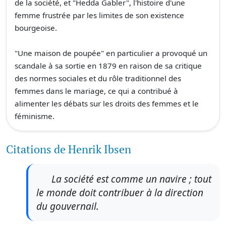
de la société, et "Hedda Gabler", l'histoire d'une
femme frustrée par les limites de son existence
bourgeoise.
"Une maison de poupée" en particulier a provoqué un
scandale à sa sortie en 1879 en raison de sa critique
des normes sociales et du rôle traditionnel des
femmes dans le mariage, ce qui a contribué à
alimenter les débats sur les droits des femmes et le
féminisme.
Citations de Henrik Ibsen
La société est comme un navire ; tout
le monde doit contribuer à la direction
du gouvernail.