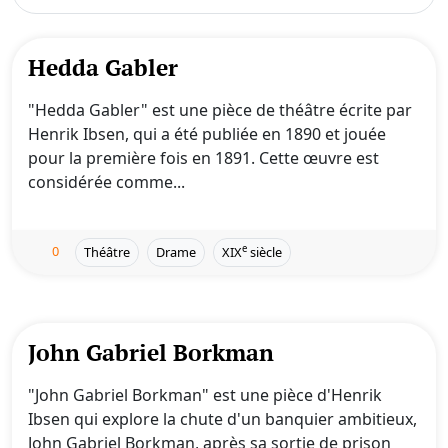
Hedda Gabler
"Hedda Gabler" est une pièce de théâtre écrite par
Henrik Ibsen, qui a été publiée en 1890 et jouée
pour la première fois en 1891. Cette œuvre est
considérée comme...
0
e
Théâtre
Drame
XIX
siècle
John Gabriel Borkman
"John Gabriel Borkman" est une pièce d'Henrik
Ibsen qui explore la chute d'un banquier ambitieux,
John Gabriel Borkman, après sa sortie de prison