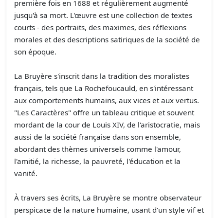
première fois en 1688 et régulièrement augmenté
jusqu'à sa mort. L'œuvre est une collection de textes
courts - des portraits, des maximes, des réflexions
morales et des descriptions satiriques de la société de
son époque.
La Bruyère s'inscrit dans la tradition des moralistes
français, tels que La Rochefoucauld, en s'intéressant
aux comportements humains, aux vices et aux vertus.
"Les Caractères" offre un tableau critique et souvent
mordant de la cour de Louis XIV, de l'aristocratie, mais
aussi de la société française dans son ensemble,
abordant des thèmes universels comme l'amour,
l'amitié, la richesse, la pauvreté, l'éducation et la
vanité.
À travers ses écrits, La Bruyère se montre observateur
perspicace de la nature humaine, usant d'un style vif et