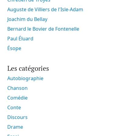
Auguste de Villiers de l'Isle-Adam
Joachim du Bellay
Bernard le Bovier de Fontenelle
Paul Éluard
Ésope
Les catégories
Autobiographie
Chanson
Comédie
Conte
Discours
Drame