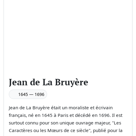
Jean de La Bruyère
1645 — 1696
Jean de La Bruyère était un moraliste et écrivain
français, né en 1645 à Paris et décédé en 1696. Il est
surtout connu pour son unique ouvrage majeur, "Les
Caractères ou les Mœurs de ce siècle", publié pour la