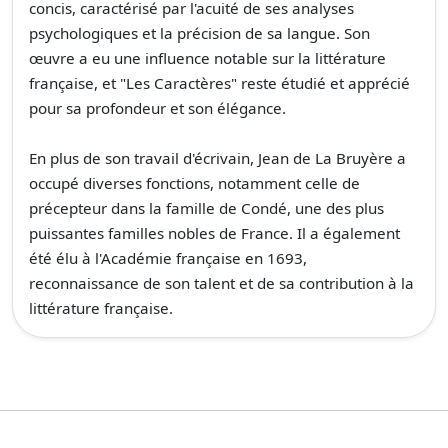
concis, caractérisé par l'acuité de ses analyses
psychologiques et la précision de sa langue. Son
œuvre a eu une influence notable sur la littérature
française, et "Les Caractères" reste étudié et apprécié
pour sa profondeur et son élégance.
En plus de son travail d'écrivain, Jean de La Bruyère a
occupé diverses fonctions, notamment celle de
précepteur dans la famille de Condé, une des plus
puissantes familles nobles de France. Il a également
été élu à l'Académie française en 1693,
reconnaissance de son talent et de sa contribution à la
littérature française.