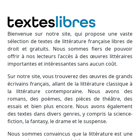
Bienvenue sur notre site, qui propose une vaste
sélection de textes de littérature française libres de
droit et gratuits. Nous sommes fiers de pouvoir
offrir à nos lecteurs l'accès à des œuvres littéraires
importantes et intéressantes sans aucun coût.
Sur notre site, vous trouverez des œuvres de grands
écrivains français, allant de la littérature classique à
la littérature contemporaine. Nous avons des
romans, des poèmes, des pièces de théâtre, des
essais et bien plus encore. Nous avons également
des textes dans divers genres, y compris la science-
fiction, la fantasy, le drame et le suspense.
Nous sommes convaincus que la littérature est une