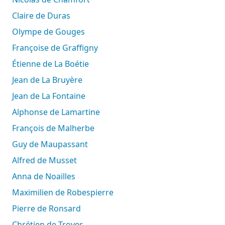
Claire de Duras
Olympe de Gouges
Françoise de Graffigny
Étienne de La Boétie
Jean de La Bruyère
Jean de La Fontaine
Alphonse de Lamartine
François de Malherbe
Guy de Maupassant
Alfred de Musset
Anna de Noailles
Maximilien de Robespierre
Pierre de Ronsard
Chrétien de Troyes