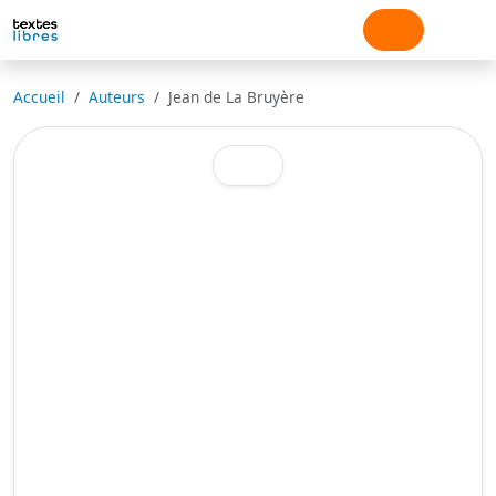
Accueil
Auteurs
Jean de La Bruyère