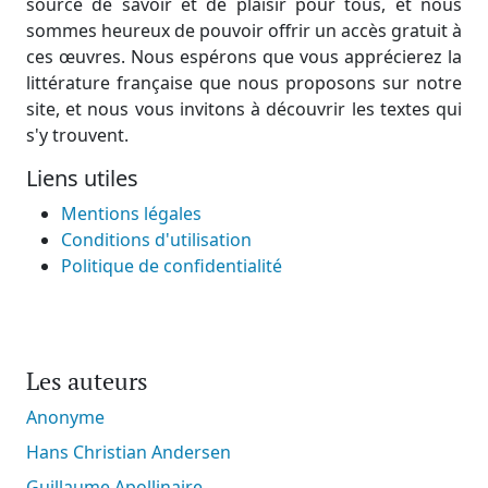
source de savoir et de plaisir pour tous, et nous
sommes heureux de pouvoir offrir un accès gratuit à
ces œuvres. Nous espérons que vous apprécierez la
littérature française que nous proposons sur notre
site, et nous vous invitons à découvrir les textes qui
s'y trouvent.
Liens utiles
Mentions légales
Conditions d'utilisation
Politique de confidentialité
Les auteurs
Anonyme
Hans Christian Andersen
Guillaume Apollinaire