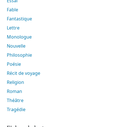
Essai
Fable
Fantastique
Lettre
Monologue
Nouvelle
Philosophie
Poésie
Récit de voyage
Religion
Roman
Théâtre
Tragédie