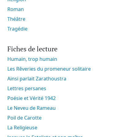
Roman
Théâtre
Tragédie
Fiches de lecture
Humain, trop humain
Les Rêveries du promeneur solitaire
Ainsi parlait Zarathoustra
Lettres persanes
Poésie et Vérité 1942
Le Neveu de Rameau
Poil de Carotte
La Religieuse