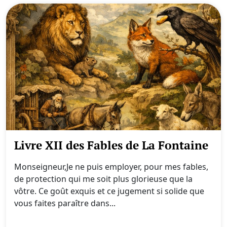
Livre XII des Fables de La Fontaine
Monseigneur,Je ne puis employer, pour mes fables,
de protection qui me soit plus glorieuse que la
vôtre. Ce goût exquis et ce jugement si solide que
vous faites paraître dans...