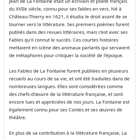
Jean de La Fontaine était un écrivain et poète français
du XVIIe siècle, connu pour ses fables en vers. Né à
Château-Thierry en 1621, il étudia le droit avant de se
tourner vers la littérature. Ses premiers poèmes furent
publiés dans des revues littéraires, mais c'est avec ses
Fables qu'il connut le succès. Ces courtes histoires
mettaient en scène des animaux parlants qui servaient
de métaphores pour critiquer la société de l'époque.
Les Fables de La Fontaine furent publiées en plusieurs
recueils au cours de sa vie, et ont été traduites dans de
nombreuses langues. Elles sont considérées comme
des chefs-d'œuvre de la littérature française, et sont
encore lues et appréciées de nos jours. La Fontaine est
également connu pour ses Contes et ses œuvres de
théâtre.
En plus de sa contribution à la littérature française, La