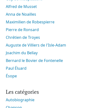
Alfred de Musset
Anna de Noailles
Maximilien de Robespierre
Pierre de Ronsard
Chrétien de Troyes
Auguste de Villiers de l'Isle-Adam
Joachim du Bellay
Bernard le Bovier de Fontenelle
Paul Éluard
Ésope
Les catégories
Autobiographie
Chanson