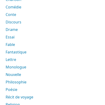
Comédie
Conte
Discours
Drame
Essai
Fable
Fantastique
Lettre
Monologue
Nouvelle
Philosophie
Poésie
Récit de voyage
Religion