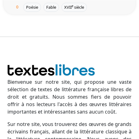
0
e
Poésie
Fable
XVII
siècle
Bienvenue sur notre site, qui propose une vaste
sélection de textes de littérature française libres de
droit et gratuits. Nous sommes fiers de pouvoir
offrir à nos lecteurs l'accès à des œuvres littéraires
importantes et intéressantes sans aucun coût.
Sur notre site, vous trouverez des œuvres de grands
écrivains français, allant de la littérature classique à