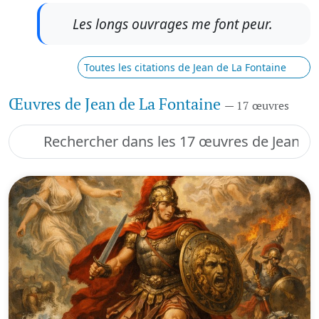
Les longs ouvrages me font peur.
Toutes les citations de Jean de La Fontaine
Œuvres de Jean de La Fontaine
— 17 œuvres