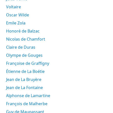
Voltaire
Oscar Wilde
Emile Zola
Honoré de Balzac
Nicolas de Chamfort
Claire de Duras
Olympe de Gouges
Françoise de Graffigny
Étienne de La Boétie
Jean de La Bruyère
Jean de La Fontaine
Alphonse de Lamartine
François de Malherbe
Guy de Maupassant