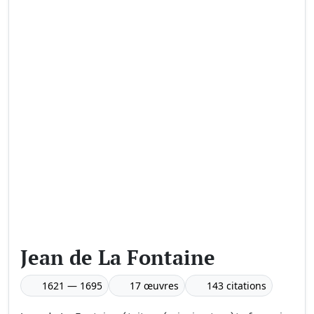
Jean de La Fontaine
1621 — 1695
17 œuvres
143 citations