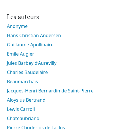
Les auteurs
Anonyme
Hans Christian Andersen
Guillaume Apollinaire
Emile Augier
Jules Barbey d’Aurevilly
Charles Baudelaire
Beaumarchais
Jacques-Henri Bernardin de Saint-Pierre
Aloysius Bertrand
Lewis Carroll
Chateaubriand
Pierre Choderlos de Laclos