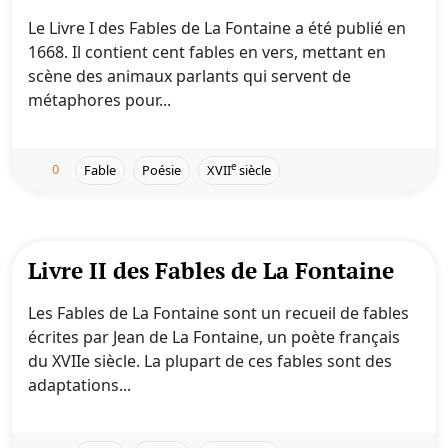
Le Livre I des Fables de La Fontaine a été publié en
1668. Il contient cent fables en vers, mettant en
scène des animaux parlants qui servent de
métaphores pour...
0
e
Fable
Poésie
XVII
siècle
Livre II des Fables de La Fontaine
Les Fables de La Fontaine sont un recueil de fables
écrites par Jean de La Fontaine, un poète français
du XVIIe siècle. La plupart de ces fables sont des
adaptations...