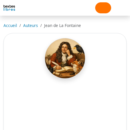
Accueil
Auteurs
Jean de La Fontaine