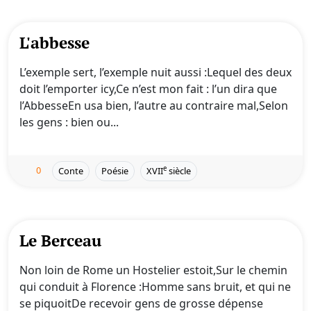
L'abbesse
L’exemple sert, l’exemple nuit aussi :Lequel des deux
doit l’emporter icy,Ce n’est mon fait : l’un dira que
l’AbbesseEn usa bien, l’autre au contraire mal,Selon
les gens : bien ou...
0
e
Conte
Poésie
XVII
siècle
Le Berceau
Non loin de Rome un Hostelier estoit,Sur le chemin
qui conduit à Florence :Homme sans bruit, et qui ne
se piquoitDe recevoir gens de grosse dépense