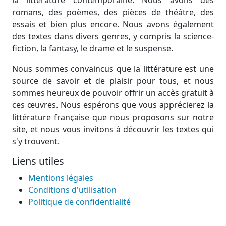
la littérature contemporaine. Nous avons des
romans, des poèmes, des pièces de théâtre, des
essais et bien plus encore. Nous avons également
des textes dans divers genres, y compris la science-
fiction, la fantasy, le drame et le suspense.
Nous sommes convaincus que la littérature est une
source de savoir et de plaisir pour tous, et nous
sommes heureux de pouvoir offrir un accès gratuit à
ces œuvres. Nous espérons que vous apprécierez la
littérature française que nous proposons sur notre
site, et nous vous invitons à découvrir les textes qui
s'y trouvent.
Liens utiles
Mentions légales
Conditions d'utilisation
Politique de confidentialité