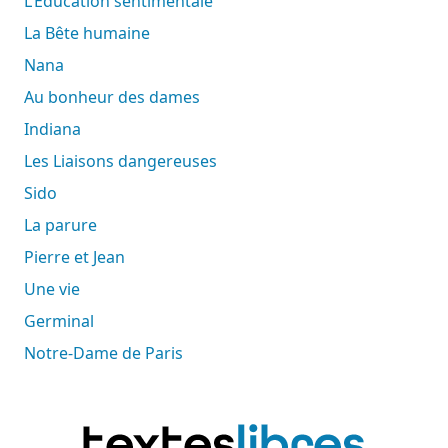
L’Éducation sentimentale
La Bête humaine
Nana
Au bonheur des dames
Indiana
Les Liaisons dangereuses
Sido
La parure
Pierre et Jean
Une vie
Germinal
Notre-Dame de Paris