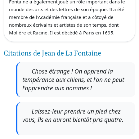
Fontaine a également joué un rôle important dans le
monde des arts et des lettres de son époque. Il a été
membre de l'Académie française et a côtoyé de
nombreux écrivains et artistes de son temps, dont
Molière et Racine. Il est décédé à Paris en 1695.
Citations de Jean de La Fontaine
Chose étrange ! On apprend la
tempérance aux chiens, et l'on ne peut
l'apprendre aux hommes !
Laissez-leur prendre un pied chez
vous, Ils en auront bientôt pris quatre.