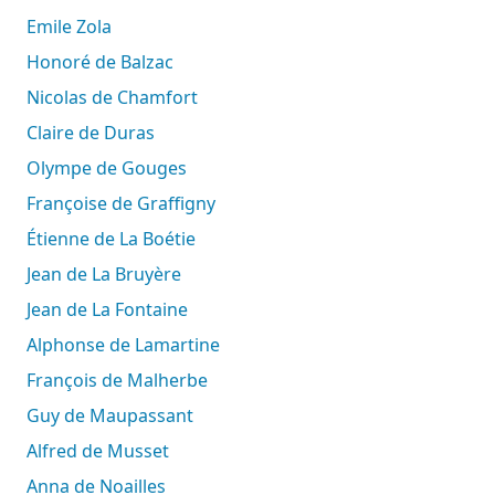
Emile Zola
Honoré de Balzac
Nicolas de Chamfort
Claire de Duras
Olympe de Gouges
Françoise de Graffigny
Étienne de La Boétie
Jean de La Bruyère
Jean de La Fontaine
Alphonse de Lamartine
François de Malherbe
Guy de Maupassant
Alfred de Musset
Anna de Noailles