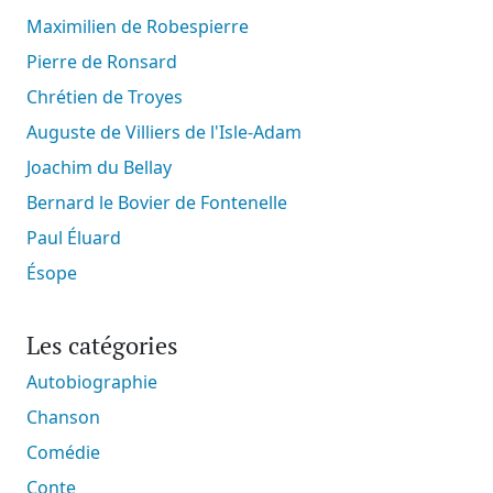
Maximilien de Robespierre
Pierre de Ronsard
Chrétien de Troyes
Auguste de Villiers de l'Isle-Adam
Joachim du Bellay
Bernard le Bovier de Fontenelle
Paul Éluard
Ésope
Les catégories
Autobiographie
Chanson
Comédie
Conte