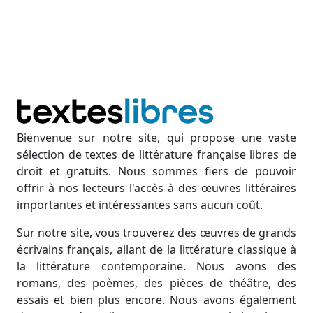
Bienvenue sur notre site, qui propose une vaste
sélection de textes de littérature française libres de
droit et gratuits. Nous sommes fiers de pouvoir
offrir à nos lecteurs l'accès à des œuvres littéraires
importantes et intéressantes sans aucun coût.
Sur notre site, vous trouverez des œuvres de grands
écrivains français, allant de la littérature classique à
la littérature contemporaine. Nous avons des
romans, des poèmes, des pièces de théâtre, des
essais et bien plus encore. Nous avons également