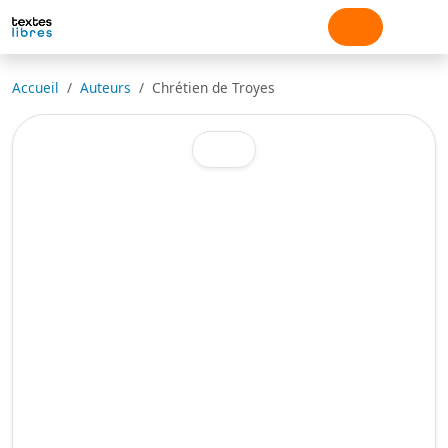
Accueil
Auteurs
Chrétien de Troyes