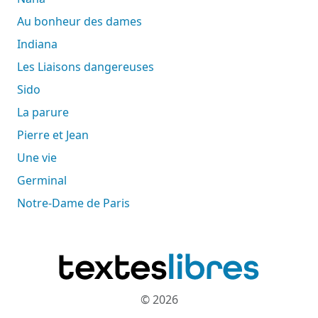
Au bonheur des dames
Indiana
Les Liaisons dangereuses
Sido
La parure
Pierre et Jean
Une vie
Germinal
Notre-Dame de Paris
© 2026