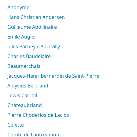
Anonyme
Hans Christian Andersen
Guillaume Apollinaire
Emile Augier
Jules Barbey d’Aurevilly
Charles Baudelaire
Beaumarchais
Jacques-Henri Bernardin de Saint-Pierre
Aloysius Bertrand
Lewis Carroll
Chateaubriand
Pierre Choderlos de Laclos
Colette
Comte de Lautréamont