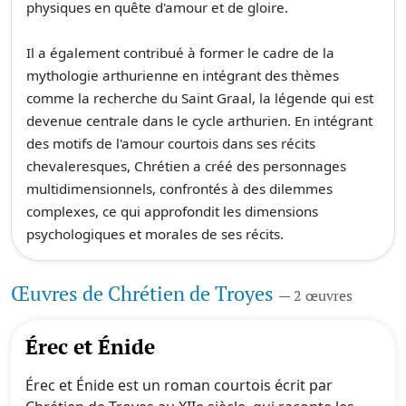
physiques en quête d'amour et de gloire.
Il a également contribué à former le cadre de la
mythologie arthurienne en intégrant des thèmes
comme la recherche du Saint Graal, la légende qui est
devenue centrale dans le cycle arthurien. En intégrant
des motifs de l'amour courtois dans ses récits
chevaleresques, Chrétien a créé des personnages
multidimensionnels, confrontés à des dilemmes
complexes, ce qui approfondit les dimensions
psychologiques et morales de ses récits.
Œuvres de Chrétien de Troyes
— 2 œuvres
Érec et Énide
Érec et Énide est un roman courtois écrit par