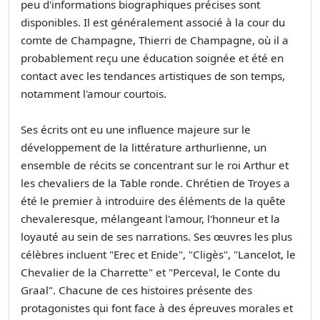
peu d'informations biographiques précises sont
disponibles. Il est généralement associé à la cour du
comte de Champagne, Thierri de Champagne, où il a
probablement reçu une éducation soignée et été en
contact avec les tendances artistiques de son temps,
notamment l'amour courtois.
Ses écrits ont eu une influence majeure sur le
développement de la littérature arthurlienne, un
ensemble de récits se concentrant sur le roi Arthur et
les chevaliers de la Table ronde. Chrétien de Troyes a
été le premier à introduire des éléments de la quête
chevaleresque, mélangeant l'amour, l'honneur et la
loyauté au sein de ses narrations. Ses œuvres les plus
célèbres incluent "Erec et Enide", "Cligès", "Lancelot, le
Chevalier de la Charrette" et "Perceval, le Conte du
Graal". Chacune de ces histoires présente des
protagonistes qui font face à des épreuves morales et