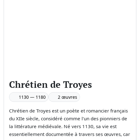
Chrétien de Troyes
1130 — 1180
2 œuvres
Chrétien de Troyes est un poète et romancier français
du XIIe siècle, considéré comme l'un des pionniers de
la littérature médiévale. Né vers 1130, sa vie est
essentiellement documentée à travers ses œuvres, car