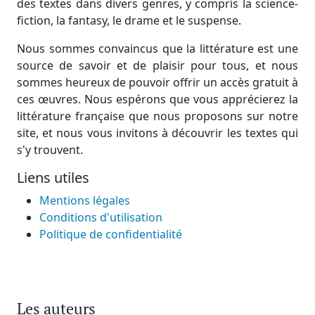
des textes dans divers genres, y compris la science-
fiction, la fantasy, le drame et le suspense.
Nous sommes convaincus que la littérature est une
source de savoir et de plaisir pour tous, et nous
sommes heureux de pouvoir offrir un accès gratuit à
ces œuvres. Nous espérons que vous apprécierez la
littérature française que nous proposons sur notre
site, et nous vous invitons à découvrir les textes qui
s'y trouvent.
Liens utiles
Mentions légales
Conditions d'utilisation
Politique de confidentialité
Les auteurs