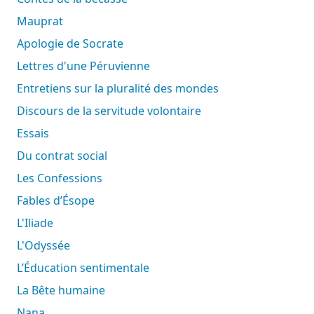
Mauprat
Apologie de Socrate
Lettres d'une Péruvienne
Entretiens sur la pluralité des mondes
Discours de la servitude volontaire
Essais
Du contrat social
Les Confessions
Fables d’Ésope
L'Iliade
L'Odyssée
L’Éducation sentimentale
La Bête humaine
Nana