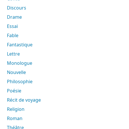
Discours
Drame
Essai
Fable
Fantastique
Lettre
Monologue
Nouvelle
Philosophie
Poésie
Récit de voyage
Religion
Roman
Théâtre