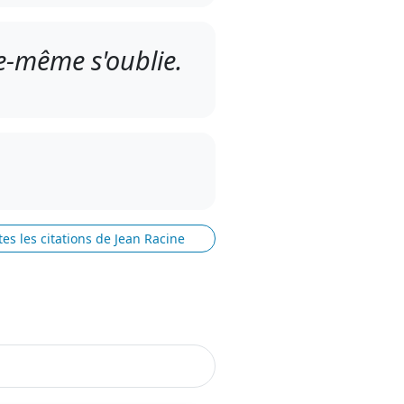
le-même s'oublie.
tes les citations de Jean Racine