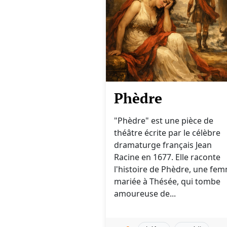
Phèdre
"Phèdre" est une pièce de
théâtre écrite par le célèbre
dramaturge français Jean
Racine en 1677. Elle raconte
l'histoire de Phèdre, une fe
mariée à Thésée, qui tombe
amoureuse de...