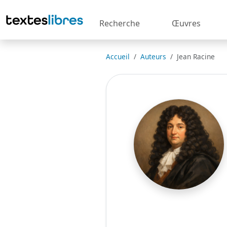
Recherche
Œuvres
Accueil
Auteurs
Jean Racine