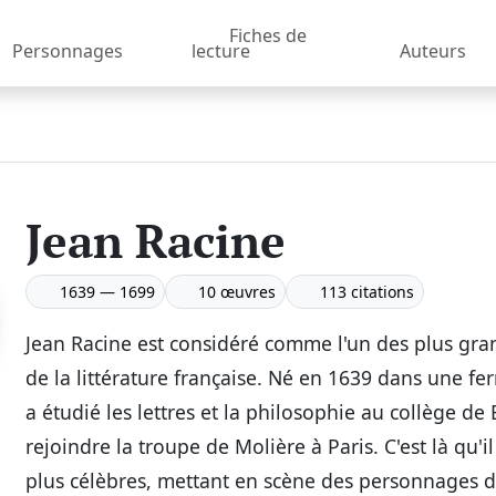
Fiches de
Personnages
lecture
Auteurs
Jean Racine
1639 — 1699
10 œuvres
113 citations
Jean Racine est considéré comme l'un des plus gra
de la littérature française. Né en 1639 dans une fe
a étudié les lettres et la philosophie au collège de
rejoindre la troupe de Molière à Paris. C'est là qu'il 
plus célèbres, mettant en scène des personnages d