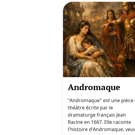
Andromaque
"Andromaque" est une pièce
théâtre écrite par le
dramaturge français Jean
Racine en 1667. Elle raconte
l'histoire d'Andromaque, veu