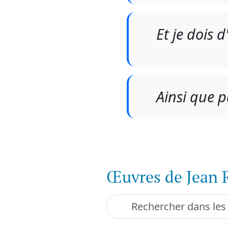
Et je dois 
Ainsi que p
Œuvres de Jean 