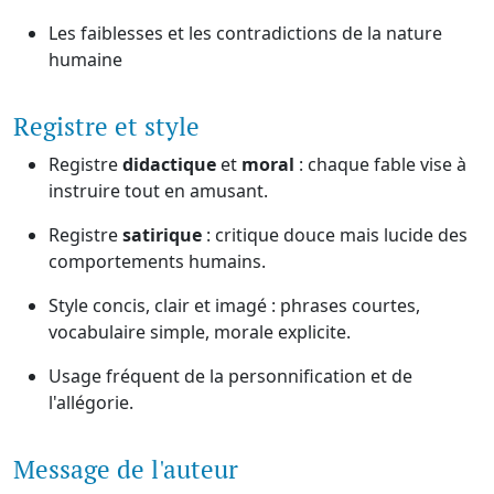
Les faiblesses et les contradictions de la nature
humaine
Registre et style
Registre
didactique
et
moral
: chaque fable vise à
instruire tout en amusant.
Registre
satirique
: critique douce mais lucide des
comportements humains.
Style concis, clair et imagé : phrases courtes,
vocabulaire simple, morale explicite.
Usage fréquent de la personnification et de
l'allégorie.
Message de l'auteur