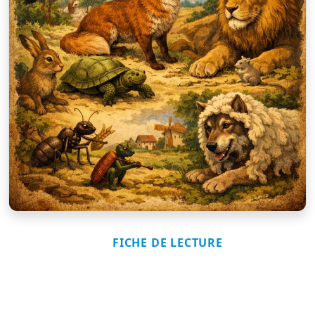
FICHE DE LECTURE