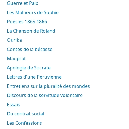
Guerre et Paix
Les Malheurs de Sophie
Poésies 1865-1866
La Chanson de Roland
Ourika
Contes de la bécasse
Mauprat
Apologie de Socrate
Lettres d'une Péruvienne
Entretiens sur la pluralité des mondes
Discours de la servitude volontaire
Essais
Du contrat social
Les Confessions