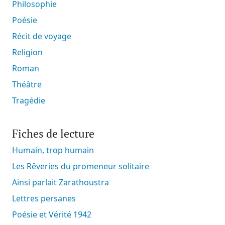
Philosophie
Poésie
Récit de voyage
Religion
Roman
Théâtre
Tragédie
Fiches de lecture
Humain, trop humain
Les Rêveries du promeneur solitaire
Ainsi parlait Zarathoustra
Lettres persanes
Poésie et Vérité 1942