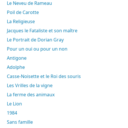
Le Neveu de Rameau
Poil de Carotte
La Religieuse
Jacques le Fataliste et son maître
Le Portrait de Dorian Gray
Pour un oui ou pour un non
Antigone
Adolphe
Casse-Noisette et le Roi des souris
Les Vrilles de la vigne
La ferme des animaux
Le Lion
1984
Sans famille