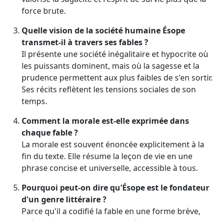
force brute.
Quelle vision de la société humaine Ésope
transmet-il à travers ses fables ?
Il présente une société inégalitaire et hypocrite où
les puissants dominent, mais où la sagesse et la
prudence permettent aux plus faibles de s'en sortir.
Ses récits reflètent les tensions sociales de son
temps.
Comment la morale est-elle exprimée dans
chaque fable ?
La morale est souvent énoncée explicitement à la
fin du texte. Elle résume la leçon de vie en une
phrase concise et universelle, accessible à tous.
Pourquoi peut-on dire qu'Ésope est le fondateur
d'un genre littéraire ?
Parce qu'il a codifié la fable en une forme brève,