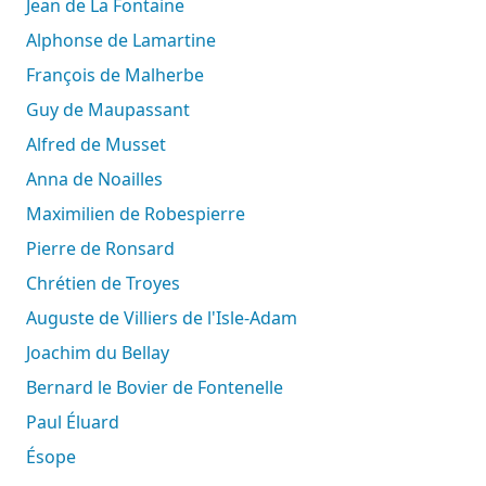
Jean de La Fontaine
Alphonse de Lamartine
François de Malherbe
Guy de Maupassant
Alfred de Musset
Anna de Noailles
Maximilien de Robespierre
Pierre de Ronsard
Chrétien de Troyes
Auguste de Villiers de l'Isle-Adam
Joachim du Bellay
Bernard le Bovier de Fontenelle
Paul Éluard
Ésope