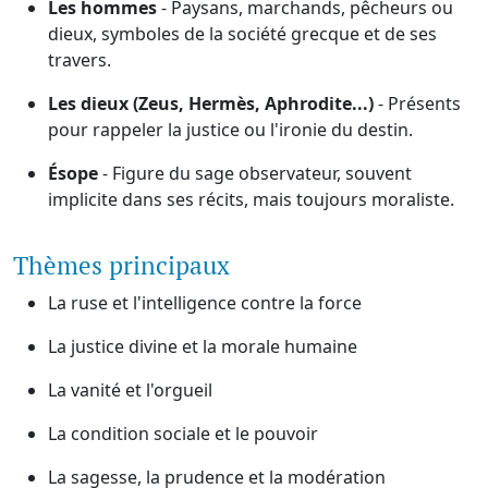
Les hommes
- Paysans, marchands, pêcheurs ou
dieux, symboles de la société grecque et de ses
travers.
Les dieux (Zeus, Hermès, Aphrodite...)
- Présents
pour rappeler la justice ou l'ironie du destin.
Ésope
- Figure du sage observateur, souvent
implicite dans ses récits, mais toujours moraliste.
Thèmes principaux
La ruse et l'intelligence contre la force
La justice divine et la morale humaine
La vanité et l'orgueil
La condition sociale et le pouvoir
La sagesse, la prudence et la modération