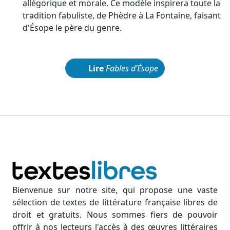
allégorique et morale. Ce modèle inspirera toute la
tradition fabuliste, de Phèdre à La Fontaine, faisant
d'Ésope le père du genre.
Lire
Fables d’Ésope
Bienvenue sur notre site, qui propose une vaste
sélection de textes de littérature française libres de
droit et gratuits. Nous sommes fiers de pouvoir
offrir à nos lecteurs l'accès à des œuvres littéraires