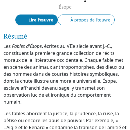
Ésope
Lire l'œuvre
À propos de l'œuvre
Résumé
Les
Fables d'Ésope
, écrites au VIIe siècle avant J.-C.,
constituent la première grande collection de récits
moraux de la littérature occidentale. Chaque fable met
en scène des animaux anthropomorphes, des dieux ou
des hommes dans de courtes histoires symboliques,
dont la chute illustre une morale universelle. Ésope,
esclave affranchi devenu sage, y transmet son
observation lucide et ironique du comportement
humain.
Les fables abordent la justice, la prudence, la ruse, la
bêtise ou encore les abus de pouvoir. Par exemple, «
L'Aigle et le Renard » condamne la trahison de l'amitié et