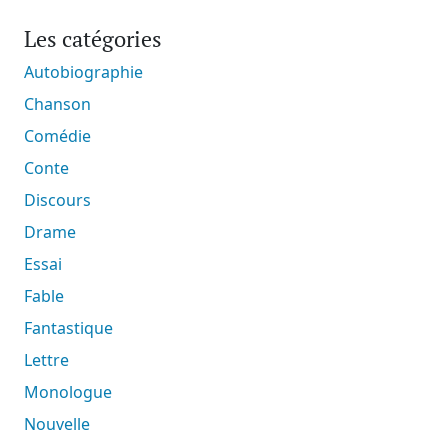
Les catégories
Autobiographie
Chanson
Comédie
Conte
Discours
Drame
Essai
Fable
Fantastique
Lettre
Monologue
Nouvelle