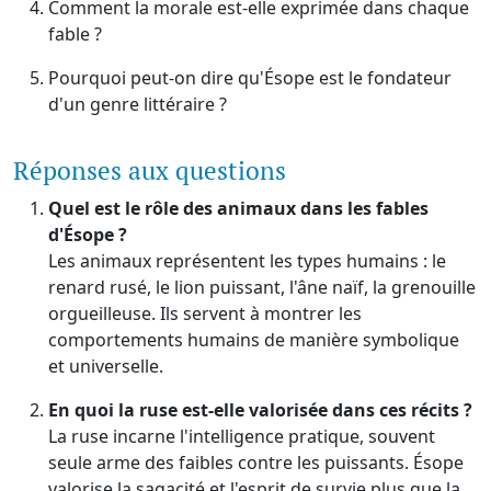
Comment la morale est-elle exprimée dans chaque
fable ?
Pourquoi peut-on dire qu'Ésope est le fondateur
d'un genre littéraire ?
Réponses aux questions
Quel est le rôle des animaux dans les fables
d'Ésope ?
Les animaux représentent les types humains : le
renard rusé, le lion puissant, l'âne naïf, la grenouille
orgueilleuse. Ils servent à montrer les
comportements humains de manière symbolique
et universelle.
En quoi la ruse est-elle valorisée dans ces récits ?
La ruse incarne l'intelligence pratique, souvent
seule arme des faibles contre les puissants. Ésope
valorise la sagacité et l'esprit de survie plus que la