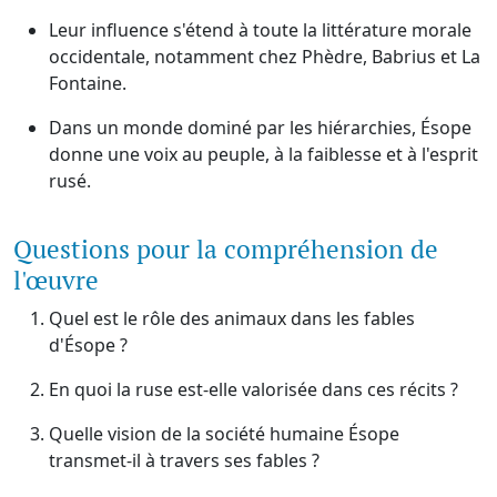
Leur influence s'étend à toute la littérature morale
occidentale, notamment chez Phèdre, Babrius et La
Fontaine.
Dans un monde dominé par les hiérarchies, Ésope
donne une voix au peuple, à la faiblesse et à l'esprit
rusé.
Questions pour la compréhension de
l'œuvre
Quel est le rôle des animaux dans les fables
d'Ésope ?
En quoi la ruse est-elle valorisée dans ces récits ?
Quelle vision de la société humaine Ésope
transmet-il à travers ses fables ?