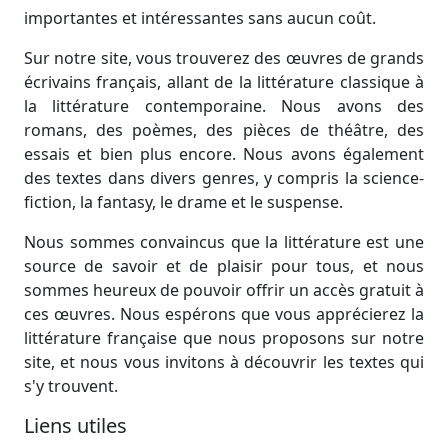
importantes et intéressantes sans aucun coût.
Sur notre site, vous trouverez des œuvres de grands
écrivains français, allant de la littérature classique à
la littérature contemporaine. Nous avons des
romans, des poèmes, des pièces de théâtre, des
essais et bien plus encore. Nous avons également
des textes dans divers genres, y compris la science-
fiction, la fantasy, le drame et le suspense.
Nous sommes convaincus que la littérature est une
source de savoir et de plaisir pour tous, et nous
sommes heureux de pouvoir offrir un accès gratuit à
ces œuvres. Nous espérons que vous apprécierez la
littérature française que nous proposons sur notre
site, et nous vous invitons à découvrir les textes qui
s'y trouvent.
Liens utiles