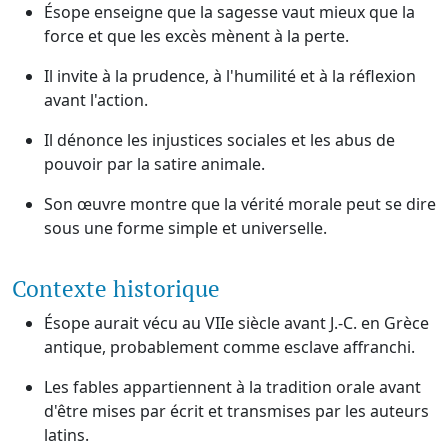
Ésope enseigne que la sagesse vaut mieux que la
force et que les excès mènent à la perte.
Il invite à la prudence, à l'humilité et à la réflexion
avant l'action.
Il dénonce les injustices sociales et les abus de
pouvoir par la satire animale.
Son œuvre montre que la vérité morale peut se dire
sous une forme simple et universelle.
Contexte historique
Ésope aurait vécu au VIIe siècle avant J.-C. en Grèce
antique, probablement comme esclave affranchi.
Les fables appartiennent à la tradition orale avant
d'être mises par écrit et transmises par les auteurs
latins.