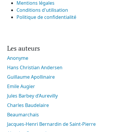
Mentions légales
Conditions d'utilisation
Politique de confidentialité
Les auteurs
Anonyme
Hans Christian Andersen
Guillaume Apollinaire
Emile Augier
Jules Barbey d’Aurevilly
Charles Baudelaire
Beaumarchais
Jacques-Henri Bernardin de Saint-Pierre