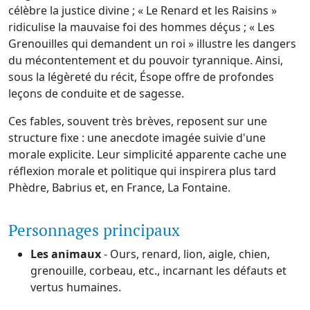
célèbre la justice divine ; « Le Renard et les Raisins »
ridiculise la mauvaise foi des hommes déçus ; « Les
Grenouilles qui demandent un roi » illustre les dangers
du mécontentement et du pouvoir tyrannique. Ainsi,
sous la légèreté du récit, Ésope offre de profondes
leçons de conduite et de sagesse.
Ces fables, souvent très brèves, reposent sur une
structure fixe : une anecdote imagée suivie d'une
morale explicite. Leur simplicité apparente cache une
réflexion morale et politique qui inspirera plus tard
Phèdre, Babrius et, en France, La Fontaine.
Personnages principaux
Les animaux
- Ours, renard, lion, aigle, chien,
grenouille, corbeau, etc., incarnant les défauts et
vertus humaines.