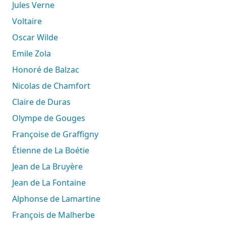
Jules Verne
Voltaire
Oscar Wilde
Emile Zola
Honoré de Balzac
Nicolas de Chamfort
Claire de Duras
Olympe de Gouges
Françoise de Graffigny
Étienne de La Boétie
Jean de La Bruyère
Jean de La Fontaine
Alphonse de Lamartine
François de Malherbe