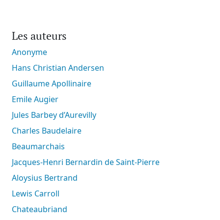
Les auteurs
Anonyme
Hans Christian Andersen
Guillaume Apollinaire
Emile Augier
Jules Barbey d’Aurevilly
Charles Baudelaire
Beaumarchais
Jacques-Henri Bernardin de Saint-Pierre
Aloysius Bertrand
Lewis Carroll
Chateaubriand