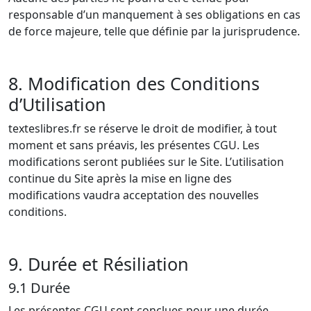
responsable d’un manquement à ses obligations en cas
de force majeure, telle que définie par la jurisprudence.
8. Modification des Conditions
d’Utilisation
texteslibres.fr se réserve le droit de modifier, à tout
moment et sans préavis, les présentes CGU. Les
modifications seront publiées sur le Site. L’utilisation
continue du Site après la mise en ligne des
modifications vaudra acceptation des nouvelles
conditions.
9. Durée et Résiliation
9.1 Durée
Les présentes CGU sont conclues pour une durée