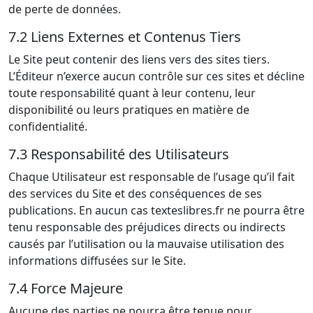
de perte de données.
7.2 Liens Externes et Contenus Tiers
Le Site peut contenir des liens vers des sites tiers.
L’Éditeur n’exerce aucun contrôle sur ces sites et décline
toute responsabilité quant à leur contenu, leur
disponibilité ou leurs pratiques en matière de
confidentialité.
7.3 Responsabilité des Utilisateurs
Chaque Utilisateur est responsable de l’usage qu’il fait
des services du Site et des conséquences de ses
publications. En aucun cas texteslibres.fr ne pourra être
tenu responsable des préjudices directs ou indirects
causés par l’utilisation ou la mauvaise utilisation des
informations diffusées sur le Site.
7.4 Force Majeure
Aucune des parties ne pourra être tenue pour