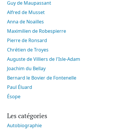
Guy de Maupassant
Alfred de Musset
Anna de Noailles
Maximilien de Robespierre
Pierre de Ronsard
Chrétien de Troyes
Auguste de Villiers de l'Isle-Adam
Joachim du Bellay
Bernard le Bovier de Fontenelle
Paul Éluard
Ésope
Les catégories
Autobiographie