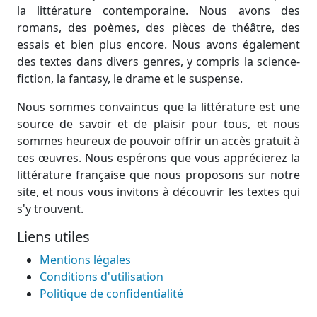
la littérature contemporaine. Nous avons des
romans, des poèmes, des pièces de théâtre, des
essais et bien plus encore. Nous avons également
des textes dans divers genres, y compris la science-
fiction, la fantasy, le drame et le suspense.
Nous sommes convaincus que la littérature est une
source de savoir et de plaisir pour tous, et nous
sommes heureux de pouvoir offrir un accès gratuit à
ces œuvres. Nous espérons que vous apprécierez la
littérature française que nous proposons sur notre
site, et nous vous invitons à découvrir les textes qui
s'y trouvent.
Liens utiles
Mentions légales
Conditions d'utilisation
Politique de confidentialité