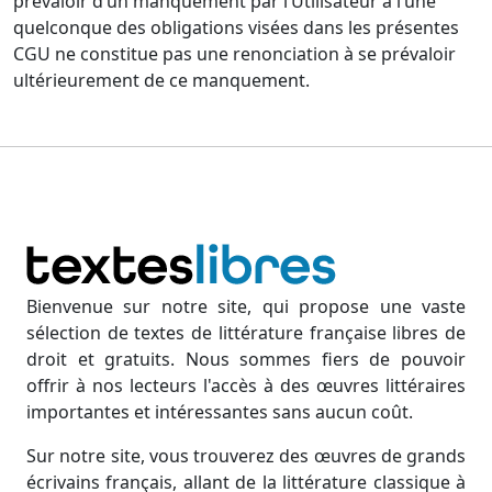
prévaloir d’un manquement par l’Utilisateur à l’une
quelconque des obligations visées dans les présentes
CGU ne constitue pas une renonciation à se prévaloir
ultérieurement de ce manquement.
Bienvenue sur notre site, qui propose une vaste
sélection de textes de littérature française libres de
droit et gratuits. Nous sommes fiers de pouvoir
offrir à nos lecteurs l'accès à des œuvres littéraires
importantes et intéressantes sans aucun coût.
Sur notre site, vous trouverez des œuvres de grands
écrivains français, allant de la littérature classique à