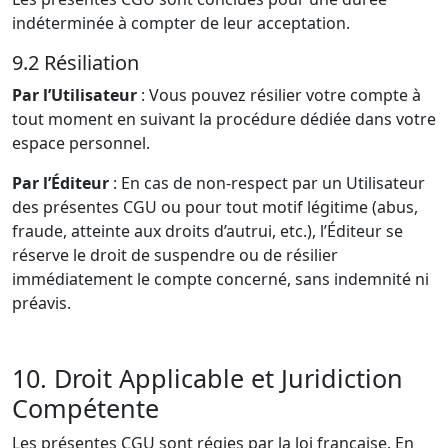
indéterminée à compter de leur acceptation.
9.2 Résiliation
Par l’Utilisateur
: Vous pouvez résilier votre compte à
tout moment en suivant la procédure dédiée dans votre
espace personnel.
Par l’Éditeur
: En cas de non-respect par un Utilisateur
des présentes CGU ou pour tout motif légitime (abus,
fraude, atteinte aux droits d’autrui, etc.), l’Éditeur se
réserve le droit de suspendre ou de résilier
immédiatement le compte concerné, sans indemnité ni
préavis.
10. Droit Applicable et Juridiction
Compétente
Les présentes CGU sont régies par la loi française. En