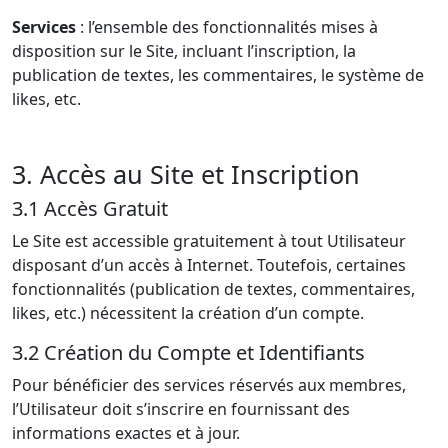
Services
: l’ensemble des fonctionnalités mises à
disposition sur le Site, incluant l’inscription, la
publication de textes, les commentaires, le système de
likes, etc.
3. Accès au Site et Inscription
3.1 Accès Gratuit
Le Site est accessible gratuitement à tout Utilisateur
disposant d’un accès à Internet. Toutefois, certaines
fonctionnalités (publication de textes, commentaires,
likes, etc.) nécessitent la création d’un compte.
3.2 Création du Compte et Identifiants
Pour bénéficier des services réservés aux membres,
l’Utilisateur doit s’inscrire en fournissant des
informations exactes et à jour.