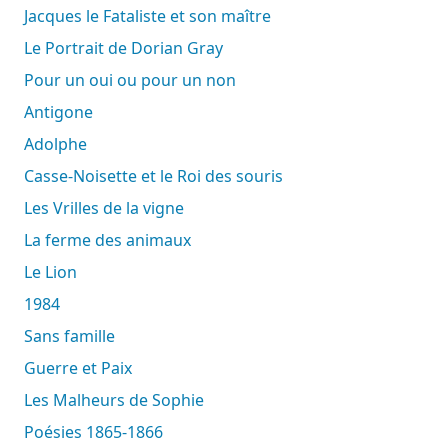
Jacques le Fataliste et son maître
Le Portrait de Dorian Gray
Pour un oui ou pour un non
Antigone
Adolphe
Casse-Noisette et le Roi des souris
Les Vrilles de la vigne
La ferme des animaux
Le Lion
1984
Sans famille
Guerre et Paix
Les Malheurs de Sophie
Poésies 1865-1866