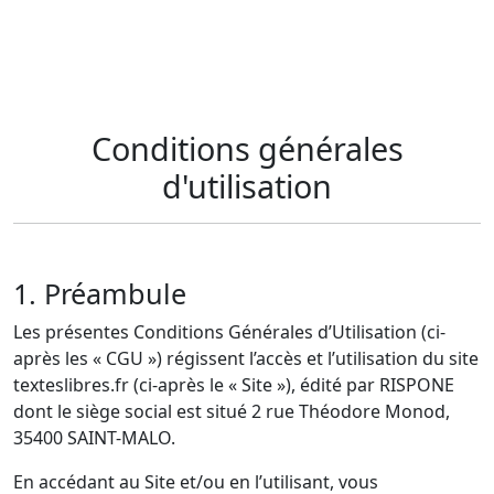
Conditions générales
d'utilisation
1. Préambule
Les présentes Conditions Générales d’Utilisation (ci-
après les « CGU ») régissent l’accès et l’utilisation du site
texteslibres.fr (ci-après le « Site »), édité par RISPONE
dont le siège social est situé 2 rue Théodore Monod,
35400 SAINT-MALO.
En accédant au Site et/ou en l’utilisant, vous