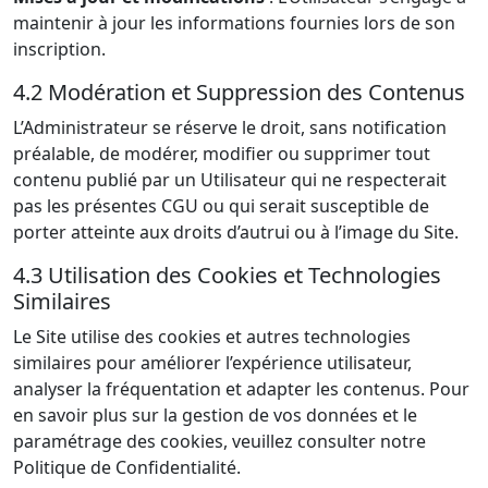
maintenir à jour les informations fournies lors de son
inscription.
4.2 Modération et Suppression des Contenus
L’Administrateur se réserve le droit, sans notification
préalable, de modérer, modifier ou supprimer tout
contenu publié par un Utilisateur qui ne respecterait
pas les présentes CGU ou qui serait susceptible de
porter atteinte aux droits d’autrui ou à l’image du Site.
4.3 Utilisation des Cookies et Technologies
Similaires
Le Site utilise des cookies et autres technologies
similaires pour améliorer l’expérience utilisateur,
analyser la fréquentation et adapter les contenus. Pour
en savoir plus sur la gestion de vos données et le
paramétrage des cookies, veuillez consulter notre
Politique de Confidentialité.