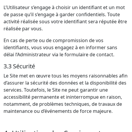
L’Utilisateur s’engage à choisir un identifiant et un mot
de passe qu’il s’engage à garder confidentiels. Toute
activité réalisée sous votre identifiant sera réputée être
réalisée par vous.
En cas de perte ou de compromission de vos
identifiants, vous vous engagez à en informer sans
délai l’Administrateur via le formulaire de contact.
3.3 Sécurité
Le Site met en œuvre tous les moyens raisonnables afin
d’assurer la sécurité des données et la disponibilité des
services. Toutefois, le Site ne peut garantir une
accessibilité permanente et ininterrompue en raison,
notamment, de problèmes techniques, de travaux de
maintenance ou d’événements de force majeure.