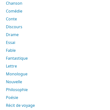
Chanson
Comédie
Conte
Discours
Drame
Essai
Fable
Fantastique
Lettre
Monologue
Nouvelle
Philosophie
Poésie
Récit de voyage