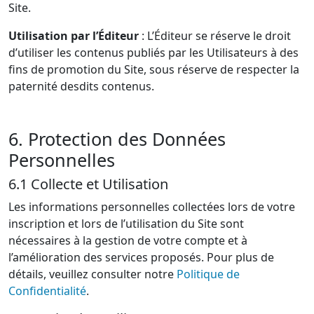
Site.
Utilisation par l’Éditeur
: L’Éditeur se réserve le droit
d’utiliser les contenus publiés par les Utilisateurs à des
fins de promotion du Site, sous réserve de respecter la
paternité desdits contenus.
6. Protection des Données
Personnelles
6.1 Collecte et Utilisation
Les informations personnelles collectées lors de votre
inscription et lors de l’utilisation du Site sont
nécessaires à la gestion de votre compte et à
l’amélioration des services proposés. Pour plus de
détails, veuillez consulter notre
Politique de
Confidentialité
.