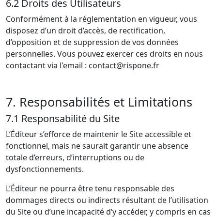
6.2 Droits des Utilisateurs
Conformément à la réglementation en vigueur, vous
disposez d’un droit d’accès, de rectification,
d’opposition et de suppression de vos données
personnelles. Vous pouvez exercer ces droits en nous
contactant via l'email : contact@rispone.fr
7. Responsabilités et Limitations
7.1 Responsabilité du Site
L’Éditeur s’efforce de maintenir le Site accessible et
fonctionnel, mais ne saurait garantir une absence
totale d’erreurs, d’interruptions ou de
dysfonctionnements.
L’Éditeur ne pourra être tenu responsable des
dommages directs ou indirects résultant de l’utilisation
du Site ou d’une incapacité d’y accéder, y compris en cas