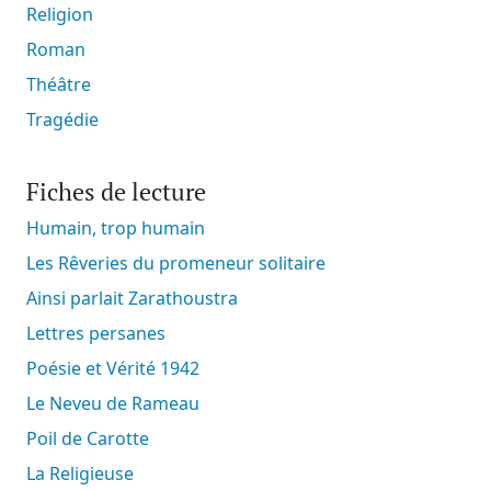
Religion
Roman
Théâtre
Tragédie
Fiches de lecture
Humain, trop humain
Les Rêveries du promeneur solitaire
Ainsi parlait Zarathoustra
Lettres persanes
Poésie et Vérité 1942
Le Neveu de Rameau
Poil de Carotte
La Religieuse