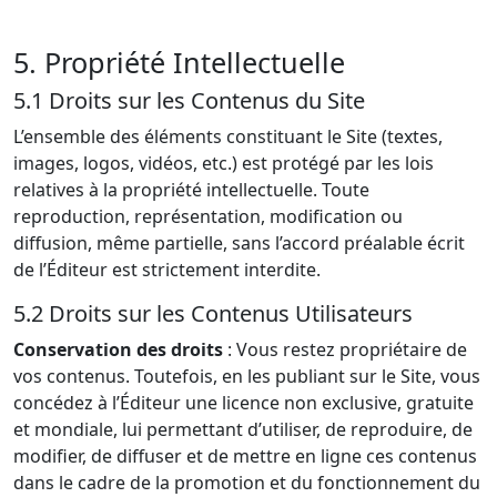
5. Propriété Intellectuelle
5.1 Droits sur les Contenus du Site
L’ensemble des éléments constituant le Site (textes,
images, logos, vidéos, etc.) est protégé par les lois
relatives à la propriété intellectuelle. Toute
reproduction, représentation, modification ou
diffusion, même partielle, sans l’accord préalable écrit
de l’Éditeur est strictement interdite.
5.2 Droits sur les Contenus Utilisateurs
Conservation des droits
: Vous restez propriétaire de
vos contenus. Toutefois, en les publiant sur le Site, vous
concédez à l’Éditeur une licence non exclusive, gratuite
et mondiale, lui permettant d’utiliser, de reproduire, de
modifier, de diffuser et de mettre en ligne ces contenus
dans le cadre de la promotion et du fonctionnement du