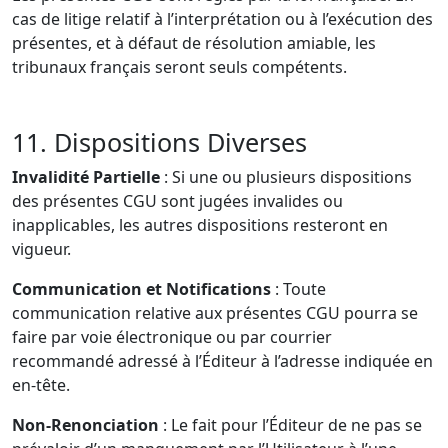
cas de litige relatif à l’interprétation ou à l’exécution des
présentes, et à défaut de résolution amiable, les
tribunaux français seront seuls compétents.
11. Dispositions Diverses
Invalidité Partielle
: Si une ou plusieurs dispositions
des présentes CGU sont jugées invalides ou
inapplicables, les autres dispositions resteront en
vigueur.
Communication et Notifications
: Toute
communication relative aux présentes CGU pourra se
faire par voie électronique ou par courrier
recommandé adressé à l’Éditeur à l’adresse indiquée en
en-tête.
Non-Renonciation
: Le fait pour l’Éditeur de ne pas se