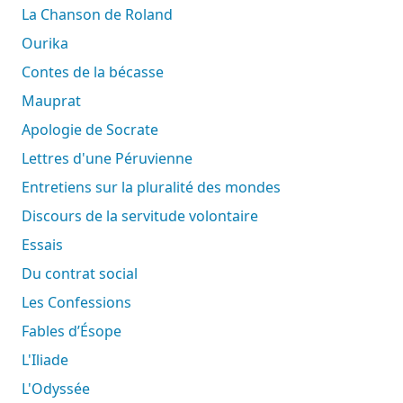
La Chanson de Roland
Ourika
Contes de la bécasse
Mauprat
Apologie de Socrate
Lettres d'une Péruvienne
Entretiens sur la pluralité des mondes
Discours de la servitude volontaire
Essais
Du contrat social
Les Confessions
Fables d’Ésope
L'Iliade
L'Odyssée