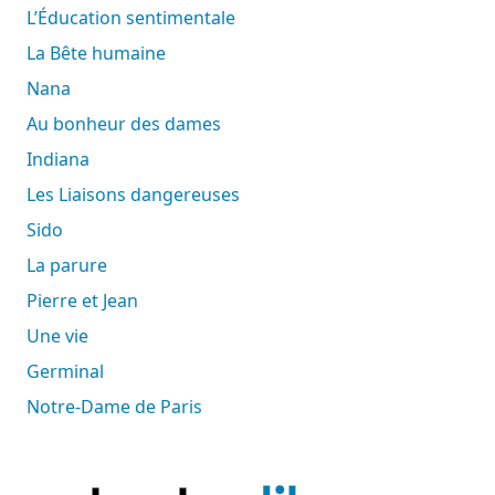
L’Éducation sentimentale
La Bête humaine
Nana
Au bonheur des dames
Indiana
Les Liaisons dangereuses
Sido
La parure
Pierre et Jean
Une vie
Germinal
Notre-Dame de Paris