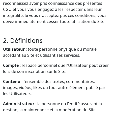
reconnaissez avoir pris connaissance des présentes
CGU et vous vous engagez à les respecter dans leur
intégralité. Si vous n’acceptez pas ces conditions, vous
devez immédiatement cesser toute utilisation du Site.
2. Définitions
Utilisateur
: toute personne physique ou morale
accédant au Site et utilisant ses services.
Compte
: l’espace personnel que l’Utilisateur peut créer
lors de son inscription sur le Site.
Contenu
: l’ensemble des textes, commentaires,
images, vidéos, likes ou tout autre élément publié par
les Utilisateurs.
Administrateur
: la personne ou l’entité assurant la
gestion, la maintenance et la modération du Site.