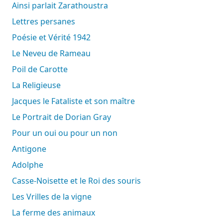
Ainsi parlait Zarathoustra
Lettres persanes
Poésie et Vérité 1942
Le Neveu de Rameau
Poil de Carotte
La Religieuse
Jacques le Fataliste et son maître
Le Portrait de Dorian Gray
Pour un oui ou pour un non
Antigone
Adolphe
Casse-Noisette et le Roi des souris
Les Vrilles de la vigne
La ferme des animaux