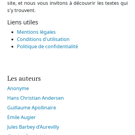
site, et nous vous invitons à découvrir les textes qui
s'y trouvent.
Liens utiles
Mentions légales
Conditions d'utilisation
Politique de confidentialité
Les auteurs
Anonyme
Hans Christian Andersen
Guillaume Apollinaire
Emile Augier
Jules Barbey d’Aurevilly