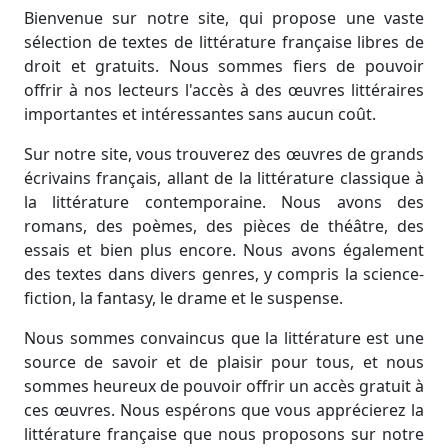
Bienvenue sur notre site, qui propose une vaste
sélection de textes de littérature française libres de
droit et gratuits. Nous sommes fiers de pouvoir
offrir à nos lecteurs l'accès à des œuvres littéraires
importantes et intéressantes sans aucun coût.
Sur notre site, vous trouverez des œuvres de grands
écrivains français, allant de la littérature classique à
la littérature contemporaine. Nous avons des
romans, des poèmes, des pièces de théâtre, des
essais et bien plus encore. Nous avons également
des textes dans divers genres, y compris la science-
fiction, la fantasy, le drame et le suspense.
Nous sommes convaincus que la littérature est une
source de savoir et de plaisir pour tous, et nous
sommes heureux de pouvoir offrir un accès gratuit à
ces œuvres. Nous espérons que vous apprécierez la
littérature française que nous proposons sur notre