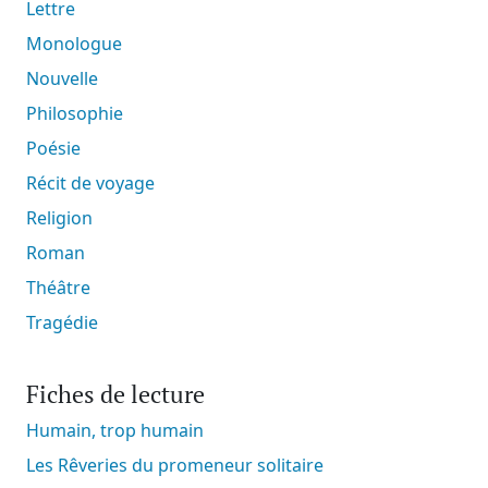
Lettre
Monologue
Nouvelle
Philosophie
Poésie
Récit de voyage
Religion
Roman
Théâtre
Tragédie
Fiches de lecture
Humain, trop humain
Les Rêveries du promeneur solitaire