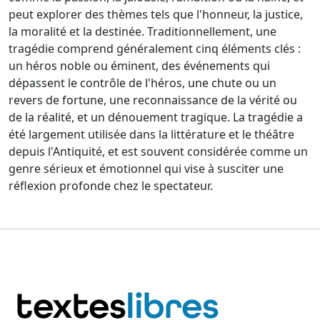
peut explorer des thèmes tels que l'honneur, la justice,
la moralité et la destinée. Traditionnellement, une
tragédie comprend généralement cinq éléments clés :
un héros noble ou éminent, des événements qui
dépassent le contrôle de l'héros, une chute ou un
revers de fortune, une reconnaissance de la vérité ou
de la réalité, et un dénouement tragique. La tragédie a
été largement utilisée dans la littérature et le théâtre
depuis l'Antiquité, et est souvent considérée comme un
genre sérieux et émotionnel qui vise à susciter une
réflexion profonde chez le spectateur.