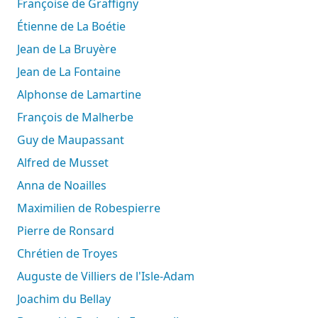
Françoise de Graffigny
Étienne de La Boétie
Jean de La Bruyère
Jean de La Fontaine
Alphonse de Lamartine
François de Malherbe
Guy de Maupassant
Alfred de Musset
Anna de Noailles
Maximilien de Robespierre
Pierre de Ronsard
Chrétien de Troyes
Auguste de Villiers de l'Isle-Adam
Joachim du Bellay