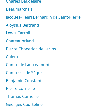
Charles Baudelaire
Beaumarchais
Jacques-Henri Bernardin de Saint-Pierre
Aloysius Bertrand
Lewis Carroll
Chateaubriand
Pierre Choderlos de Laclos
Colette
Comte de Lautréamont
Comtesse de Ségur
Benjamin Constant
Pierre Corneille
Thomas Corneille
Georges Courteline