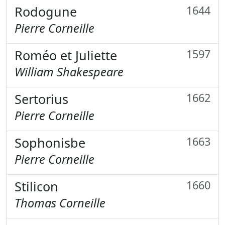
Rodogune
1644
Pierre Corneille
Roméo et Juliette
1597
William Shakespeare
Sertorius
1662
Pierre Corneille
Sophonisbe
1663
Pierre Corneille
Stilicon
1660
Thomas Corneille