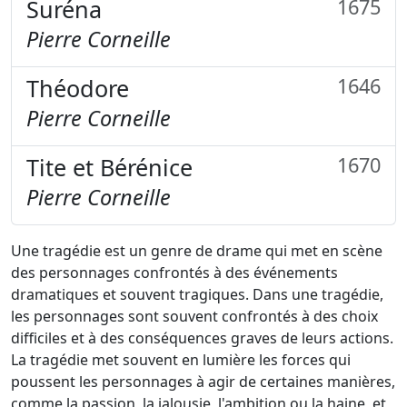
Suréna
1675
Pierre Corneille
Théodore
1646
Pierre Corneille
Tite et Bérénice
1670
Pierre Corneille
Une tragédie est un genre de drame qui met en scène
des personnages confrontés à des événements
dramatiques et souvent tragiques. Dans une tragédie,
les personnages sont souvent confrontés à des choix
difficiles et à des conséquences graves de leurs actions.
La tragédie met souvent en lumière les forces qui
poussent les personnages à agir de certaines manières,
comme la passion, la jalousie, l'ambition ou la haine, et