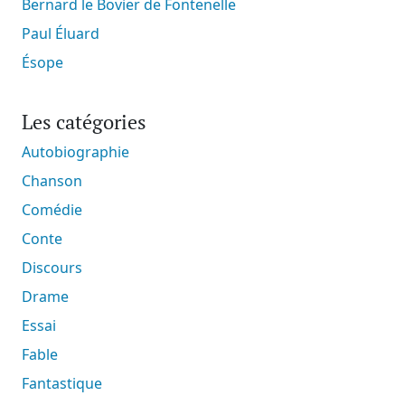
Bernard le Bovier de Fontenelle
Paul Éluard
Ésope
Les catégories
Autobiographie
Chanson
Comédie
Conte
Discours
Drame
Essai
Fable
Fantastique