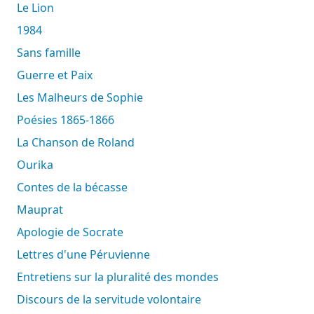
Le Lion
1984
Sans famille
Guerre et Paix
Les Malheurs de Sophie
Poésies 1865-1866
La Chanson de Roland
Ourika
Contes de la bécasse
Mauprat
Apologie de Socrate
Lettres d'une Péruvienne
Entretiens sur la pluralité des mondes
Discours de la servitude volontaire