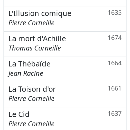
L'Illusion comique
1635
Pierre Corneille
La mort d'Achille
1674
Thomas Corneille
La Thébaïde
1664
Jean Racine
La Toison d'or
1661
Pierre Corneille
Le Cid
1637
Pierre Corneille