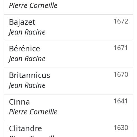
Pierre Corneille
Bajazet
1672
Jean Racine
Bérénice
1671
Jean Racine
Britannicus
1670
Jean Racine
Cinna
1641
Pierre Corneille
Clitandre
1630