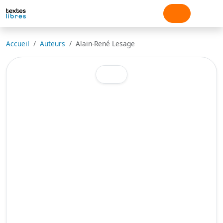
Accueil
Auteurs
Alain-René Lesage