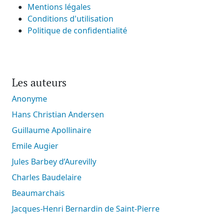
Mentions légales
Conditions d'utilisation
Politique de confidentialité
Les auteurs
Anonyme
Hans Christian Andersen
Guillaume Apollinaire
Emile Augier
Jules Barbey d’Aurevilly
Charles Baudelaire
Beaumarchais
Jacques-Henri Bernardin de Saint-Pierre