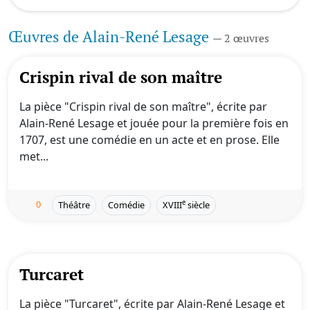
Œuvres de Alain-René Lesage
— 2 œuvres
Crispin rival de son maître
La pièce "Crispin rival de son maître", écrite par
Alain-René Lesage et jouée pour la première fois en
1707, est une comédie en un acte et en prose. Elle
met...
0
e
Théâtre
Comédie
XVIII
siècle
Turcaret
La pièce "Turcaret", écrite par Alain-René Lesage et