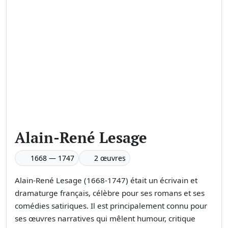
Alain-René Lesage
1668 — 1747
2 œuvres
Alain-René Lesage (1668-1747) était un écrivain et
dramaturge français, célèbre pour ses romans et ses
comédies satiriques. Il est principalement connu pour
ses œuvres narratives qui mêlent humour, critique