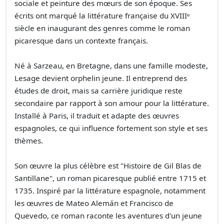
sociale et peinture des mœurs de son époque. Ses
écrits ont marqué la littérature française du XVIIIᵉ
siècle en inaugurant des genres comme le roman
picaresque dans un contexte français.
Né à Sarzeau, en Bretagne, dans une famille modeste,
Lesage devient orphelin jeune. Il entreprend des
études de droit, mais sa carrière juridique reste
secondaire par rapport à son amour pour la littérature.
Installé à Paris, il traduit et adapte des œuvres
espagnoles, ce qui influence fortement son style et ses
thèmes.
Son œuvre la plus célèbre est "Histoire de Gil Blas de
Santillane", un roman picaresque publié entre 1715 et
1735. Inspiré par la littérature espagnole, notamment
les œuvres de Mateo Alemán et Francisco de
Quevedo, ce roman raconte les aventures d'un jeune