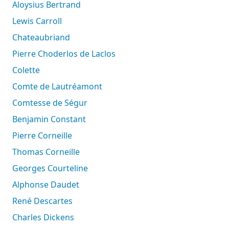
Aloysius Bertrand
Lewis Carroll
Chateaubriand
Pierre Choderlos de Laclos
Colette
Comte de Lautréamont
Comtesse de Ségur
Benjamin Constant
Pierre Corneille
Thomas Corneille
Georges Courteline
Alphonse Daudet
René Descartes
Charles Dickens