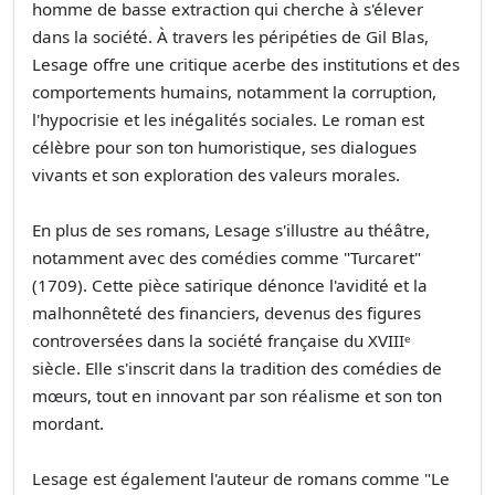
homme de basse extraction qui cherche à s'élever
dans la société. À travers les péripéties de Gil Blas,
Lesage offre une critique acerbe des institutions et des
comportements humains, notamment la corruption,
l'hypocrisie et les inégalités sociales. Le roman est
célèbre pour son ton humoristique, ses dialogues
vivants et son exploration des valeurs morales.
En plus de ses romans, Lesage s'illustre au théâtre,
notamment avec des comédies comme "Turcaret"
(1709). Cette pièce satirique dénonce l'avidité et la
malhonnêteté des financiers, devenus des figures
controversées dans la société française du XVIIIᵉ
siècle. Elle s'inscrit dans la tradition des comédies de
mœurs, tout en innovant par son réalisme et son ton
mordant.
Lesage est également l'auteur de romans comme "Le