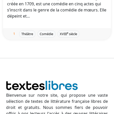
créée en 1709, est une comédie en cinq actes qui
s’inscrit dans le genre de la comédie de mœurs. Elle
dépeint et...
1
e
Théâtre
Comédie
XVIII
siècle
Bienvenue sur notre site, qui propose une vaste
sélection de textes de littérature française libres de
droit et gratuits. Nous sommes fiers de pouvoir
offrir à nos lecteurs l'accès à des œuvres littéraires