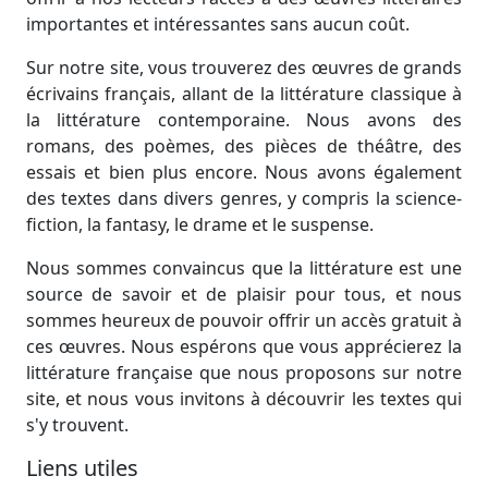
importantes et intéressantes sans aucun coût.
Sur notre site, vous trouverez des œuvres de grands
écrivains français, allant de la littérature classique à
la littérature contemporaine. Nous avons des
romans, des poèmes, des pièces de théâtre, des
essais et bien plus encore. Nous avons également
des textes dans divers genres, y compris la science-
fiction, la fantasy, le drame et le suspense.
Nous sommes convaincus que la littérature est une
source de savoir et de plaisir pour tous, et nous
sommes heureux de pouvoir offrir un accès gratuit à
ces œuvres. Nous espérons que vous apprécierez la
littérature française que nous proposons sur notre
site, et nous vous invitons à découvrir les textes qui
s'y trouvent.
Liens utiles