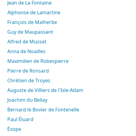
Jean de La Fontaine
Alphonse de Lamartine
François de Malherbe
Guy de Maupassant
Alfred de Musset
Anna de Noailles
Maximilien de Robespierre
Pierre de Ronsard
Chrétien de Troyes
Auguste de Villiers de l'Isle-Adam
Joachim du Bellay
Bernard le Bovier de Fontenelle
Paul Éluard
Ésope