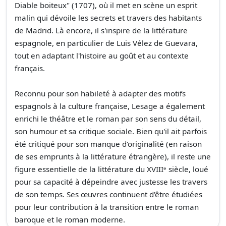
Diable boiteux" (1707), où il met en scène un esprit
malin qui dévoile les secrets et travers des habitants
de Madrid. Là encore, il s'inspire de la littérature
espagnole, en particulier de Luis Vélez de Guevara,
tout en adaptant l'histoire au goût et au contexte
français.
Reconnu pour son habileté à adapter des motifs
espagnols à la culture française, Lesage a également
enrichi le théâtre et le roman par son sens du détail,
son humour et sa critique sociale. Bien qu'il ait parfois
été critiqué pour son manque d'originalité (en raison
de ses emprunts à la littérature étrangère), il reste une
figure essentielle de la littérature du XVIIIᵉ siècle, loué
pour sa capacité à dépeindre avec justesse les travers
de son temps. Ses œuvres continuent d'être étudiées
pour leur contribution à la transition entre le roman
baroque et le roman moderne.