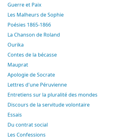
Guerre et Paix
Les Malheurs de Sophie
Poésies 1865-1866
La Chanson de Roland
Ourika
Contes de la bécasse
Mauprat
Apologie de Socrate
Lettres d'une Péruvienne
Entretiens sur la pluralité des mondes
Discours de la servitude volontaire
Essais
Du contrat social
Les Confessions