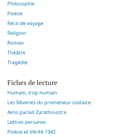
Philosophie
Poésie
Récit de voyage
Religion
Roman
Théâtre
Tragédie
Fiches de lecture
Humain, trop humain
Les Rêveries du promeneur solitaire
Ainsi parlait Zarathoustra
Lettres persanes
Poésie et Vérité 1942