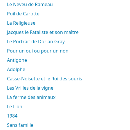
Le Neveu de Rameau
Poil de Carotte
La Religieuse
Jacques le Fataliste et son maître
Le Portrait de Dorian Gray
Pour un oui ou pour un non
Antigone
Adolphe
Casse-Noisette et le Roi des souris
Les Vrilles de la vigne
La ferme des animaux
Le Lion
1984
Sans famille