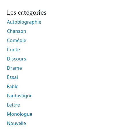
Les catégories
Autobiographie
Chanson
Comédie
Conte
Discours
Drame
Essai
Fable
Fantastique
Lettre
Monologue
Nouvelle