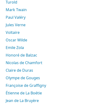
Turold
Mark Twain
Paul Valéry
Jules Verne
Voltaire
Oscar Wilde
Emile Zola
Honoré de Balzac
Nicolas de Chamfort
Claire de Duras
Olympe de Gouges
Françoise de Graffigny
Étienne de La Boétie
Jean de La Bruyère