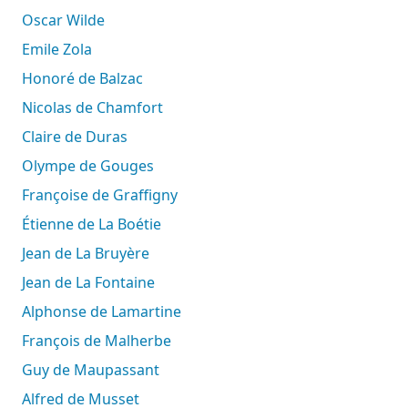
Oscar Wilde
Emile Zola
Honoré de Balzac
Nicolas de Chamfort
Claire de Duras
Olympe de Gouges
Françoise de Graffigny
Étienne de La Boétie
Jean de La Bruyère
Jean de La Fontaine
Alphonse de Lamartine
François de Malherbe
Guy de Maupassant
Alfred de Musset