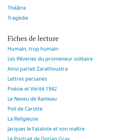
Théâtre
Tragédie
Fiches de lecture
Humain, trop humain
Les Rêveries du promeneur solitaire
Ainsi parlait Zarathoustra
Lettres persanes
Poésie et Vérité 1942
Le Neveu de Rameau
Poil de Carotte
La Religieuse
Jacques le Fataliste et son maître
Le Portrait de Dorian Gray