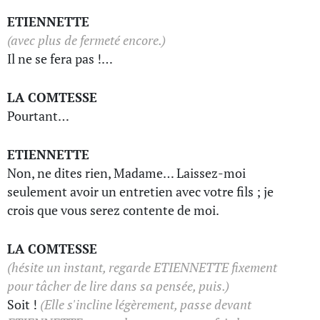
ETIENNETTE
(avec plus de fermeté encore.)
Il ne se fera pas !…
LA COMTESSE
Pourtant…
ETIENNETTE
Non, ne dites rien, Madame… Laissez-moi
seulement avoir un entretien avec votre fils ; je
crois que vous serez contente de moi.
LA COMTESSE
(hésite un instant, regarde ETIENNETTE fixement
pour tâcher de lire dans sa pensée, puis.)
Soit !
(Elle s'incline légèrement, passe devant