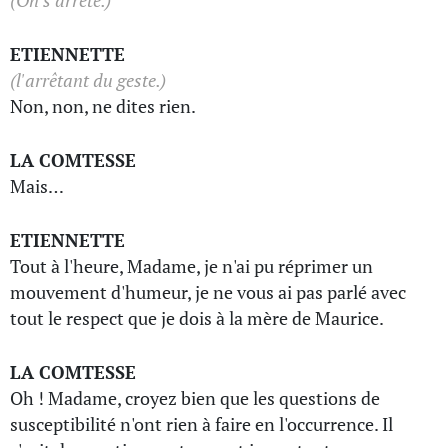
(On s'arrête.)
ETIENNETTE
(l'arrêtant du geste.)
Non, non, ne dites rien.
LA COMTESSE
Mais…
ETIENNETTE
Tout à l'heure, Madame, je n'ai pu réprimer un
mouvement d'humeur, je ne vous ai pas parlé avec
tout le respect que je dois à la mère de Maurice.
LA COMTESSE
Oh ! Madame, croyez bien que les questions de
susceptibilité n'ont rien à faire en l'occurrence. Il