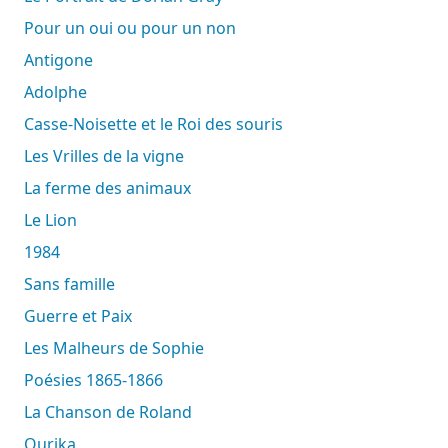
Pour un oui ou pour un non
Antigone
Adolphe
Casse-Noisette et le Roi des souris
Les Vrilles de la vigne
La ferme des animaux
Le Lion
1984
Sans famille
Guerre et Paix
Les Malheurs de Sophie
Poésies 1865-1866
La Chanson de Roland
Ourika