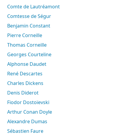
Comte de Lautréamont
Comtesse de Ségur
Benjamin Constant
Pierre Corneille
Thomas Corneille
Georges Courteline
Alphonse Daudet
René Descartes
Charles Dickens
Denis Diderot
Fiodor Dostoïevski
Arthur Conan Doyle
Alexandre Dumas
Sébastien Faure