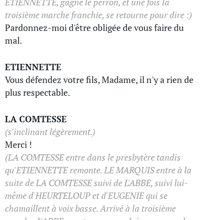
ETIENNETTE, gagne le perron, et une fois la
troisième marche franchie, se retourne pour dire :)
Pardonnez-moi d'être obligée de vous faire du
mal.
ETIENNETTE
Vous défendez votre fils, Madame, il n'y a rien de
plus respectable.
LA COMTESSE
(s'inclinant légèrement.)
Merci !
(LA COMTESSE entre dans le presbytère tandis
qu'ETIENNETTE remonte. LE MARQUIS entre à la
suite de LA COMTESSE suivi de L'ABBE, suivi lui-
même d'HEURTELOUP et d'EUGENIE qui se
chamaillent à voix basse. Arrivé à la troisième