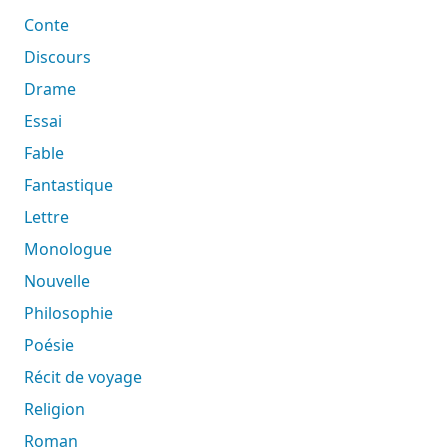
Conte
Discours
Drame
Essai
Fable
Fantastique
Lettre
Monologue
Nouvelle
Philosophie
Poésie
Récit de voyage
Religion
Roman