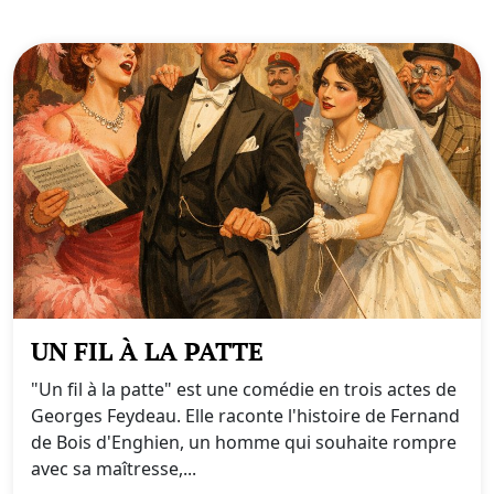
UN FIL À LA PATTE
"Un fil à la patte" est une comédie en trois actes de
Georges Feydeau. Elle raconte l'histoire de Fernand
de Bois d'Enghien, un homme qui souhaite rompre
avec sa maîtresse,...