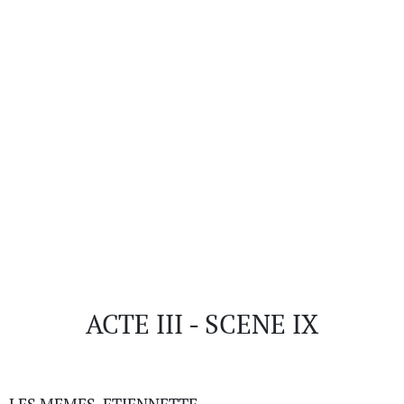
ACTE III - SCENE IX