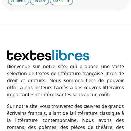
Comédie
Théâtre
XIX
siècle
Bienvenue sur notre site, qui propose une vaste
sélection de textes de littérature française libres de
droit et gratuits. Nous sommes fiers de pouvoir
offrir à nos lecteurs l'accès à des œuvres littéraires
importantes et intéressantes sans aucun coût.
Sur notre site, vous trouverez des œuvres de grands
écrivains français, allant de la littérature classique à
la littérature contemporaine. Nous avons des
romans, des poèmes, des pièces de théâtre, des