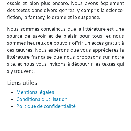
essais et bien plus encore. Nous avons également
des textes dans divers genres, y compris la science-
fiction, la fantasy, le drame et le suspense.
Nous sommes convaincus que la littérature est une
source de savoir et de plaisir pour tous, et nous
sommes heureux de pouvoir offrir un accès gratuit à
ces œuvres. Nous espérons que vous apprécierez la
littérature française que nous proposons sur notre
site, et nous vous invitons à découvrir les textes qui
s'y trouvent.
Liens utiles
Mentions légales
Conditions d'utilisation
Politique de confidentialité