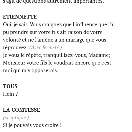
s'agit de questions autrement importantes.
ETIENNETTE
Oui, je sais. Vous craignez que l'influence que j'ai
pu prendre sur votre fils ait raison de votre
volonté et ne l'amène à un mariage que vous
réprouvez.
(Avec fermeté.)
Je vous le répète, tranquillisez-vous, Madame;
Monsieur votre fils le voudrait encore que c'est
moi qui m'y opposerais.
TOUS
Hein ?
LA COMTESSE
(sceptique.)
Si je pouvais vous croire !