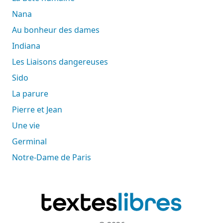
Nana
Au bonheur des dames
Indiana
Les Liaisons dangereuses
Sido
La parure
Pierre et Jean
Une vie
Germinal
Notre-Dame de Paris