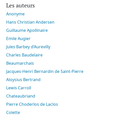
Les auteurs
Anonyme
Hans Christian Andersen
Guillaume Apollinaire
Emile Augier
Jules Barbey d’Aurevilly
Charles Baudelaire
Beaumarchais
Jacques-Henri Bernardin de Saint-Pierre
Aloysius Bertrand
Lewis Carroll
Chateaubriand
Pierre Choderlos de Laclos
Colette