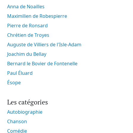
Anna de Noailles
Maximilien de Robespierre
Pierre de Ronsard
Chrétien de Troyes
Auguste de Villiers de l'Isle-Adam
Joachim du Bellay
Bernard le Bovier de Fontenelle
Paul Éluard
Ésope
Les catégories
Autobiographie
Chanson
Comédie