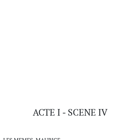
ACTE I - SCENE IV