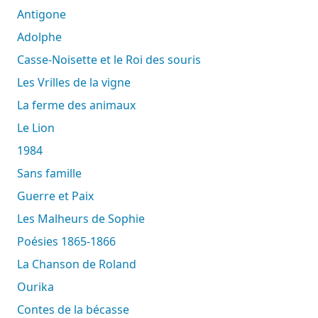
Antigone
Adolphe
Casse-Noisette et le Roi des souris
Les Vrilles de la vigne
La ferme des animaux
Le Lion
1984
Sans famille
Guerre et Paix
Les Malheurs de Sophie
Poésies 1865-1866
La Chanson de Roland
Ourika
Contes de la bécasse