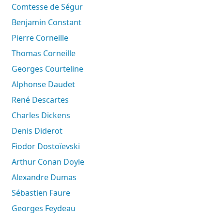
Comtesse de Ségur
Benjamin Constant
Pierre Corneille
Thomas Corneille
Georges Courteline
Alphonse Daudet
René Descartes
Charles Dickens
Denis Diderot
Fiodor Dostoïevski
Arthur Conan Doyle
Alexandre Dumas
Sébastien Faure
Georges Feydeau