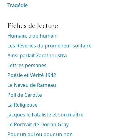
Tragédie
Fiches de lecture
Humain, trop humain
Les Rêveries du promeneur solitaire
Ainsi parlait Zarathoustra
Lettres persanes
Poésie et Vérité 1942
Le Neveu de Rameau
Poil de Carotte
La Religieuse
Jacques le Fataliste et son maître
Le Portrait de Dorian Gray
Pour un oui ou pour un non