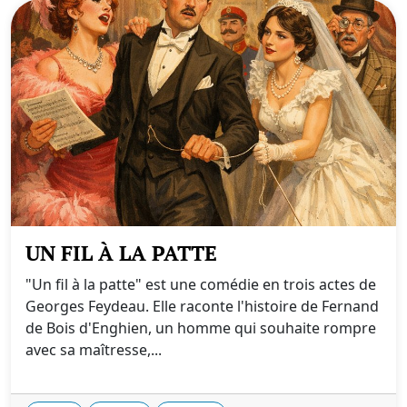
UN FIL À LA PATTE
"Un fil à la patte" est une comédie en trois actes de
Georges Feydeau. Elle raconte l'histoire de Fernand
de Bois d'Enghien, un homme qui souhaite rompre
avec sa maîtresse,...