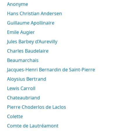
Anonyme
Hans Christian Andersen
Guillaume Apollinaire
Emile Augier
Jules Barbey d’Aurevilly
Charles Baudelaire
Beaumarchais
Jacques-Henri Bernardin de Saint-Pierre
Aloysius Bertrand
Lewis Carroll
Chateaubriand
Pierre Choderlos de Laclos
Colette
Comte de Lautréamont