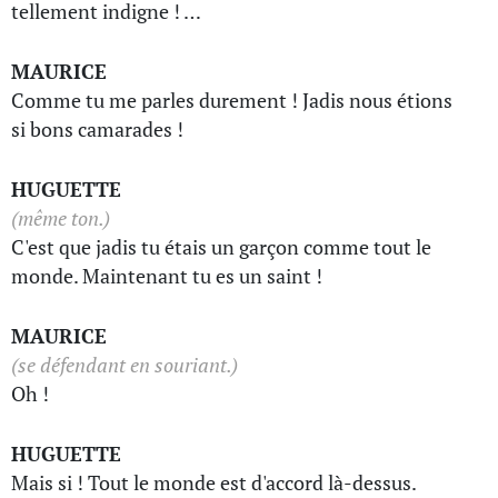
tellement indigne ! …
MAURICE
Comme tu me parles durement ! Jadis nous étions
si bons camarades !
HUGUETTE
(même ton.)
C'est que jadis tu étais un garçon comme tout le
monde. Maintenant tu es un saint !
MAURICE
(se défendant en souriant.)
Oh !
HUGUETTE
Mais si ! Tout le monde est d'accord là-dessus.