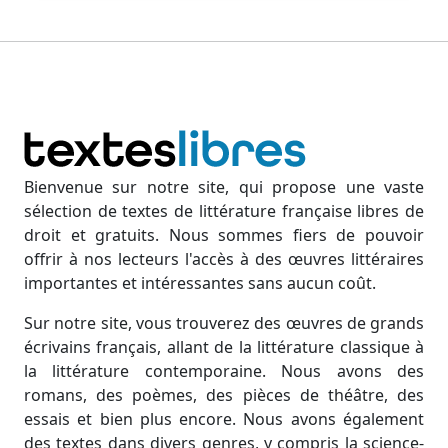
Bienvenue sur notre site, qui propose une vaste
sélection de textes de littérature française libres de
droit et gratuits. Nous sommes fiers de pouvoir
offrir à nos lecteurs l'accès à des œuvres littéraires
importantes et intéressantes sans aucun coût.
Sur notre site, vous trouverez des œuvres de grands
écrivains français, allant de la littérature classique à
la littérature contemporaine. Nous avons des
romans, des poèmes, des pièces de théâtre, des
essais et bien plus encore. Nous avons également
des textes dans divers genres, y compris la science-