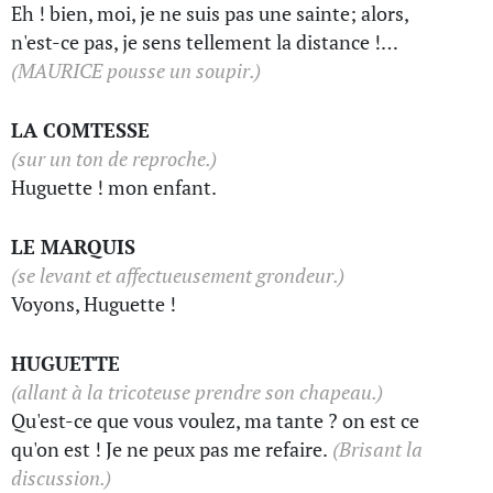
Eh ! bien, moi, je ne suis pas une sainte; alors,
n'est-ce pas, je sens tellement la distance !…
(MAURICE pousse un soupir.)
LA COMTESSE
(sur un ton de reproche.)
Huguette ! mon enfant.
LE MARQUIS
(se levant et affectueusement grondeur.)
Voyons, Huguette !
HUGUETTE
(allant à la tricoteuse prendre son chapeau.)
Qu'est-ce que vous voulez, ma tante ? on est ce
qu'on est ! Je ne peux pas me refaire.
(Brisant la
discussion.)