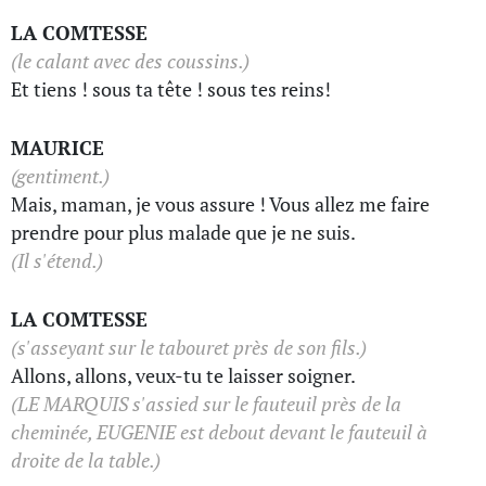
LA COMTESSE
(le calant avec des coussins.)
Et tiens ! sous ta tête ! sous tes reins!
MAURICE
(gentiment.)
Mais, maman, je vous assure ! Vous allez me faire
prendre pour plus malade que je ne suis.
(Il s'étend.)
LA COMTESSE
(s'asseyant sur le tabouret près de son fils.)
Allons, allons, veux-tu te laisser soigner.
(LE MARQUIS s'assied sur le fauteuil près de la
cheminée, EUGENIE est debout devant le fauteuil à
droite de la table.)