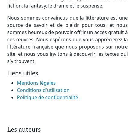
fiction, la fantasy, le drame et le suspense.
Nous sommes convaincus que la littérature est une
source de savoir et de plaisir pour tous, et nous
sommes heureux de pouvoir offrir un accès gratuit à
ces œuvres. Nous espérons que vous apprécierez la
littérature française que nous proposons sur notre
site, et nous vous invitons à découvrir les textes qui
s'y trouvent.
Liens utiles
Mentions légales
Conditions d'utilisation
Politique de confidentialité
Les auteurs