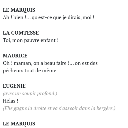
LE MARQUIS
Ah ! bien !… qu'est-ce que je dirais, moi !
LA COMTESSE
Toi, mon pauvre enfant !
MAURICE
Oh ! maman, on a beau faire !… on est des
pécheurs tout de même.
EUGENIE
(avec un soupir profond.)
Hélas !
(Elle gagne la droite et va s'asseoir dans la bergère.)
LE MARQUIS