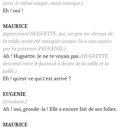
(avec le même soupir, mais ironique.)
Eh ! oui !
MAURICE
(apercevant HUGUETTE, qui, un peu au-dessus de
la table, avait été masquée jusque-là à son cousin
par la présence d'EUGENIE.)
Ah ! Huguette. Je ne te voyais pas.
(HUGUETTE
descend entre le fauteuil à droite de la table et la
table.)
Eh ! qu'est-ce qui t'est arrivé ?
EUGENIE
(tricotant.)
Ah ! oui, gronde-la ! Elle a encore fait de ses folies.
MAURICE