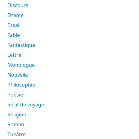
Discours
Drame
Essai
Fable
Fantastique
Lettre
Monologue
Nouvelle
Philosophie
Poésie
Récit de voyage
Religion
Roman
Théâtre