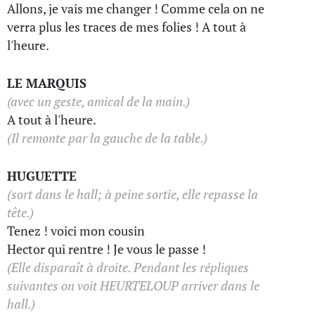
Allons, je vais me changer ! Comme cela on ne
verra plus les traces de mes folies ! A tout à
l'heure.
LE MARQUIS
(avec un geste, amical de la main.)
A tout à l'heure.
(Il remonte par la gauche de la table.)
HUGUETTE
(sort dans le hall; à peine sortie, elle repasse la
tête.)
Tenez ! voici mon cousin
Hector qui rentre ! Je vous le passe !
(Elle disparaît à droite. Pendant les répliques
suivantes on voit HEURTELOUP arriver dans le
hall.)