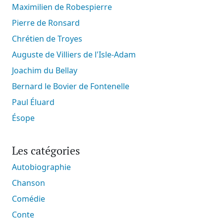
Maximilien de Robespierre
Pierre de Ronsard
Chrétien de Troyes
Auguste de Villiers de l'Isle-Adam
Joachim du Bellay
Bernard le Bovier de Fontenelle
Paul Éluard
Ésope
Les catégories
Autobiographie
Chanson
Comédie
Conte