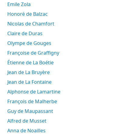
Emile Zola
Honoré de Balzac
Nicolas de Chamfort
Claire de Duras
Olympe de Gouges
Françoise de Graffigny
Étienne de La Boétie
Jean de La Bruyère
Jean de La Fontaine
Alphonse de Lamartine
François de Malherbe
Guy de Maupassant
Alfred de Musset
Anna de Noailles