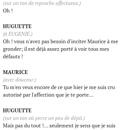
(sur un ton de reproche affectueux.)
Oh !
HUGUETTE
(à EUGENIE.)
Oh ! vous n'avez pas besoin d'inciter Maurice à me
gronder; il est déjà assez porté à voir tous mes
défauts !
MAURICE
(avec douceur.)
Tu m'en veux encore de ce que hier je me suis cru
autorisé par l'affection que je te porte…
HUGUETTE
(sur un ton où perce un peu de dépit.)
Mais pas du tout !… seulement je sens que je suis