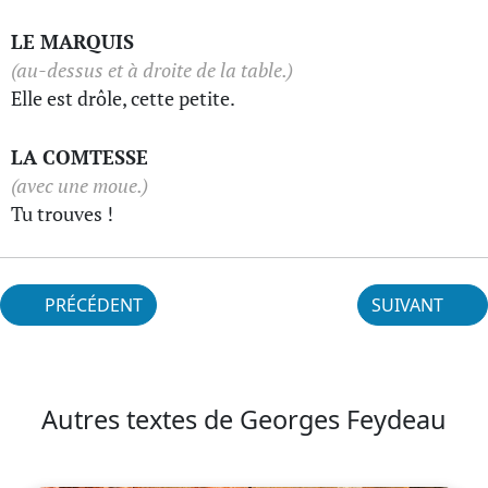
LE MARQUIS
(au-dessus et à droite de la table.)
Elle est drôle, cette petite.
LA COMTESSE
(avec une moue.)
Tu trouves !
PRÉCÉDENT
SUIVANT
Autres textes de Georges Feydeau