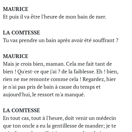
MAURICE
Et puis il va être l'heure de mon bain de mer.
LA COMTESSE
Tu vas prendre un bain après avoir été souffrant ?
MAURICE
Mais je crois bien, maman. Cela me fait tant de
bien ! Qu'est-ce que j'ai ? de la faiblesse. Eh ! bien,
rien ne me remonte comme cela ! Regardez, hier
je n'ai pas pris de bain à cause du temps et
aujourd'hui, le ressort m'a manqué.
LA COMTESSE
En tout cas, tout à l'heure, doit venir un médecin
que ton oncle a eu la gentillesse de mander; je te