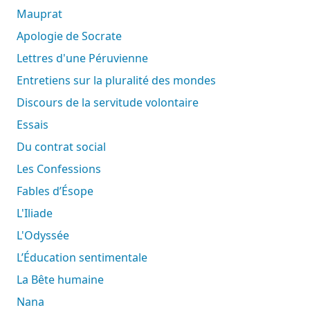
Mauprat
Apologie de Socrate
Lettres d'une Péruvienne
Entretiens sur la pluralité des mondes
Discours de la servitude volontaire
Essais
Du contrat social
Les Confessions
Fables d’Ésope
L'Iliade
L'Odyssée
L’Éducation sentimentale
La Bête humaine
Nana