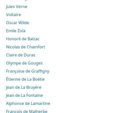
Jules Verne
Voltaire
Oscar Wilde
Emile Zola
Honoré de Balzac
Nicolas de Chamfort
Claire de Duras
Olympe de Gouges
Françoise de Graffigny
Étienne de La Boétie
Jean de La Bruyère
Jean de La Fontaine
Alphonse de Lamartine
François de Malherbe