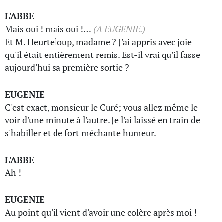
L'ABBE
Mais oui ! mais oui !…
(A EUGENIE.)
Et M. Heurteloup, madame ? J'ai appris avec joie
qu'il était entièrement remis. Est-il vrai qu'il fasse
aujourd'hui sa première sortie ?
EUGENIE
C'est exact, monsieur le Curé; vous allez même le
voir d'une minute à l'autre. Je l'ai laissé en train de
s'habiller et de fort méchante humeur.
L'ABBE
Ah !
EUGENIE
Au point qu'il vient d'avoir une colère après moi !