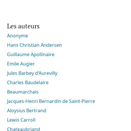
Les auteurs
Anonyme
Hans Christian Andersen
Guillaume Apollinaire
Emile Augier
Jules Barbey d’Aurevilly
Charles Baudelaire
Beaumarchais
Jacques-Henri Bernardin de Saint-Pierre
Aloysius Bertrand
Lewis Carroll
Chateaubriand