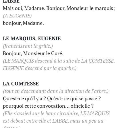
L'ABBE
Mais oui, Madame. Bonjour, Monsieur le marquis;
(A EUGENIE)
bonjour, Madame.
LE MARQUIS, EUGENIE
(franchissant la grille.)
Bonjour, Monsieur le Curé.
(LE MARQUIS descend à la suite de LA COMTESSE.
EUGENIE descend par la gauche.)
LA COMTESSE
(tout en descendant dans la direction de l'arbre.)
Qu'est-ce qu'il y a ? Qu'est- ce qui se passe ?
pourquoi cette convocation… officielle ?
(Elle s'assied sur le banc circulaire, LE MARQUIS
est debout entre elle et L'ABBE, mais un peu au-