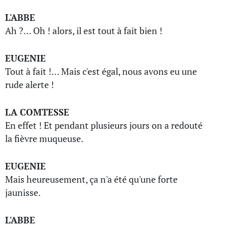
L'ABBE
Ah ?… Oh ! alors, il est tout à fait bien !
EUGENIE
Tout à fait !… Mais c'est égal, nous avons eu une
rude alerte !
LA COMTESSE
En effet ! Et pendant plusieurs jours on a redouté
la fièvre muqueuse.
EUGENIE
Mais heureusement, ça n'a été qu'une forte
jaunisse.
L'ABBE