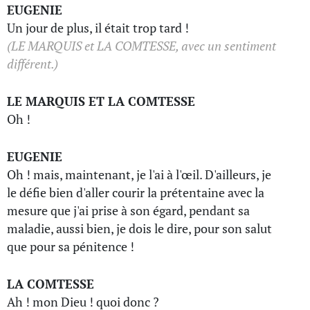
EUGENIE
Un jour de plus, il était trop tard !
(LE MARQUIS et LA COMTESSE, avec un sentiment
différent.)
LE MARQUIS ET LA COMTESSE
Oh !
EUGENIE
Oh ! mais, maintenant, je l'ai à l'œil. D'ailleurs, je
le défie bien d'aller courir la prétentaine avec la
mesure que j'ai prise à son égard, pendant sa
maladie, aussi bien, je dois le dire, pour son salut
que pour sa pénitence !
LA COMTESSE
Ah ! mon Dieu ! quoi donc ?