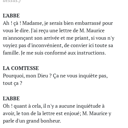
dessus.)
L'ABBE
Ah ! çà ! Madame, je serais bien embarrassé pour
vous le dire. J'ai reçu une lettre de M. Maurice
m'annonçant son arrivée et me priant, si vous n'y
voyiez pas d'inconvénient, de convier ici toute sa
famille. Je me suis conformé aux instructions.
LA COMTESSE
Pourquoi, mon Dieu ? Ça ne vous inquiète pas,
tout ça ?
L'ABBE
Oh ! quant à cela, il n'y a aucune inquiétude à
avoir, le ton de la lettre est enjoué; M. Maurice y
parle d'un grand bonheur.