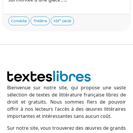
e
Comédie
Théâtre
XIX
siècle
Bienvenue sur notre site, qui propose une vaste
sélection de textes de littérature française libres de
droit et gratuits. Nous sommes fiers de pouvoir
offrir à nos lecteurs l'accès à des œuvres littéraires
importantes et intéressantes sans aucun coût.
Sur notre site, vous trouverez des œuvres de grands