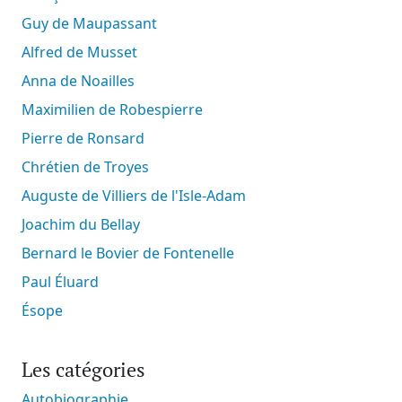
Guy de Maupassant
Alfred de Musset
Anna de Noailles
Maximilien de Robespierre
Pierre de Ronsard
Chrétien de Troyes
Auguste de Villiers de l'Isle-Adam
Joachim du Bellay
Bernard le Bovier de Fontenelle
Paul Éluard
Ésope
Les catégories
Autobiographie