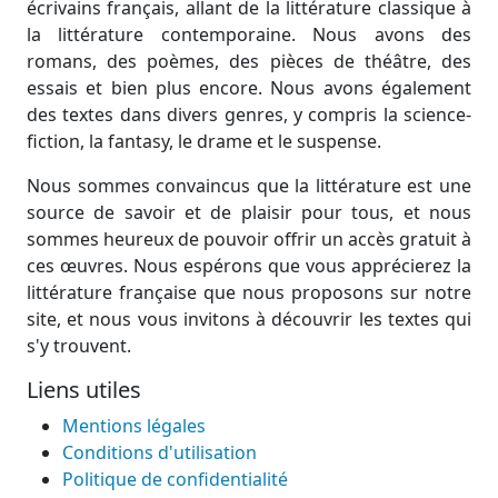
écrivains français, allant de la littérature classique à
la littérature contemporaine. Nous avons des
romans, des poèmes, des pièces de théâtre, des
essais et bien plus encore. Nous avons également
des textes dans divers genres, y compris la science-
fiction, la fantasy, le drame et le suspense.
Nous sommes convaincus que la littérature est une
source de savoir et de plaisir pour tous, et nous
sommes heureux de pouvoir offrir un accès gratuit à
ces œuvres. Nous espérons que vous apprécierez la
littérature française que nous proposons sur notre
site, et nous vous invitons à découvrir les textes qui
s'y trouvent.
Liens utiles
Mentions légales
Conditions d'utilisation
Politique de confidentialité