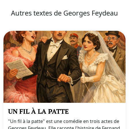
Autres textes de Georges Feydeau
UN FIL À LA PATTE
"Un fil à la patte" est une comédie en trois actes de
Georges Feydeau. Elle raconte l'histoire de Fernand