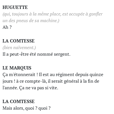
HUGUETTE
(qui, toujours à la même place, est occupée à gonfler
un des pneus de sa machine.)
Ah ?
LA COMTESSE
(bien naïvement.)
Il a peut-être été nommé sergent.
LE MARQUIS
Ça m'étonnerait ! Il est au régiment depuis quinze
jours ! à ce compte-là, il serait général à la fin de
l'année. Ça ne va pas si vite.
LA COMTESSE
Mais alors, quoi ? quoi ?