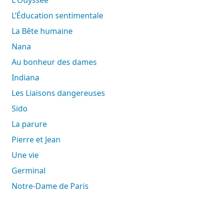
L’Éducation sentimentale
La Bête humaine
Nana
Au bonheur des dames
Indiana
Les Liaisons dangereuses
Sido
La parure
Pierre et Jean
Une vie
Germinal
Notre-Dame de Paris