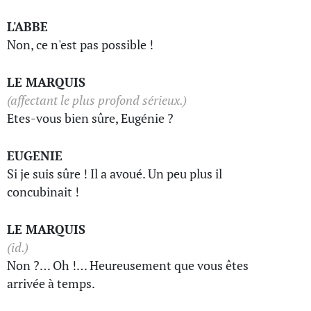
L'ABBE
Non, ce n'est pas possible !
LE MARQUIS
(affectant le plus profond sérieux.)
Etes-vous bien sûre, Eugénie ?
EUGENIE
Si je suis sûre ! Il a avoué. Un peu plus il
concubinait !
LE MARQUIS
(id.)
Non ?… Oh !… Heureusement que vous êtes
arrivée à temps.