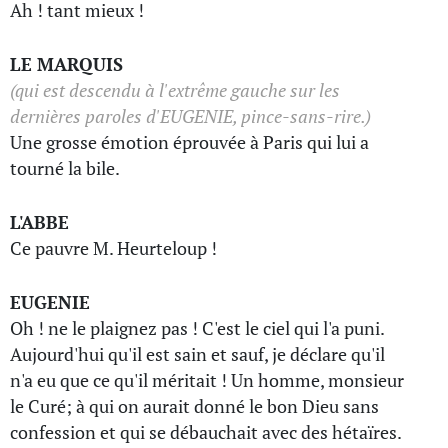
Ah ! tant mieux !
LE MARQUIS
(qui est descendu à l'extrême gauche sur les
dernières paroles d'EUGENIE, pince-sans-rire.)
Une grosse émotion éprouvée à Paris qui lui a
tourné la bile.
L'ABBE
Ce pauvre M. Heurteloup !
EUGENIE
Oh ! ne le plaignez pas ! C'est le ciel qui l'a puni.
Aujourd'hui qu'il est sain et sauf, je déclare qu'il
n'a eu que ce qu'il méritait ! Un homme, monsieur
le Curé; à qui on aurait donné le bon Dieu sans
confession et qui se débauchait avec des hétaïres.