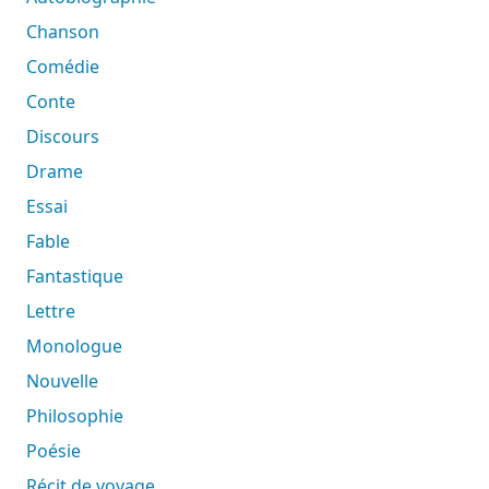
Chanson
Comédie
Conte
Discours
Drame
Essai
Fable
Fantastique
Lettre
Monologue
Nouvelle
Philosophie
Poésie
Récit de voyage