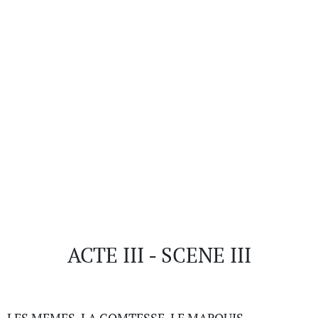
ACTE III - SCENE III