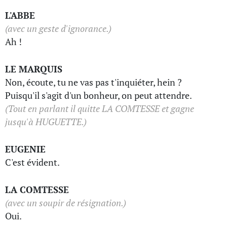
L'ABBE
(avec un geste d'ignorance.)
Ah !
LE MARQUIS
Non, écoute, tu ne vas pas t'inquiéter, hein ?
Puisqu'il s'agit d'un bonheur, on peut attendre.
(Tout en parlant il quitte LA COMTESSE et gagne
jusqu'à HUGUETTE.)
EUGENIE
C'est évident.
LA COMTESSE
(avec un soupir de résignation.)
Oui.