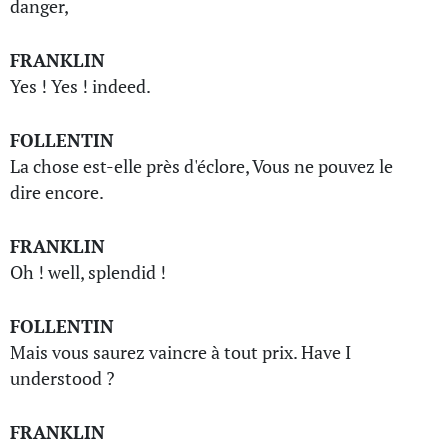
danger,
FRANKLIN
Yes ! Yes ! indeed.
FOLLENTIN
La chose est-elle près d'éclore, Vous ne pouvez le
dire encore.
FRANKLIN
Oh ! well, splendid !
FOLLENTIN
Mais vous saurez vaincre à tout prix. Have I
understood ?
FRANKLIN