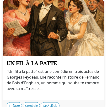
UN FIL À LA PATTE
"Un fil à la patte" est une comédie en trois actes de
Georges Feydeau. Elle raconte l'histoire de Fernand
de Bois d'Enghien, un homme qui souhaite rompre
avec sa maîtresse,...
e
Théâtre
Comédie
XIX
siècle