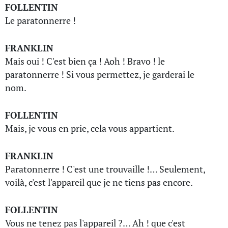
FOLLENTIN
Le paratonnerre !
FRANKLIN
Mais oui ! C'est bien ça ! Aoh ! Bravo ! le
paratonnerre ! Si vous permettez, je garderai le
nom.
FOLLENTIN
Mais, je vous en prie, cela vous appartient.
FRANKLIN
Paratonnerre ! C'est une trouvaille !… Seulement,
voilà, c'est l'appareil que je ne tiens pas encore.
FOLLENTIN
Vous ne tenez pas l'appareil ?… Ah ! que c'est