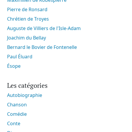
Pierre de Ronsard
Chrétien de Troyes
Auguste de Villiers de l'Isle-Adam
Joachim du Bellay
Bernard le Bovier de Fontenelle
Paul Éluard
Ésope
Les catégories
Autobiographie
Chanson
Comédie
Conte