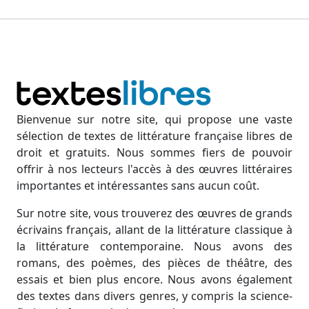
Bienvenue sur notre site, qui propose une vaste
sélection de textes de littérature française libres de
droit et gratuits. Nous sommes fiers de pouvoir
offrir à nos lecteurs l'accès à des œuvres littéraires
importantes et intéressantes sans aucun coût.
Sur notre site, vous trouverez des œuvres de grands
écrivains français, allant de la littérature classique à
la littérature contemporaine. Nous avons des
romans, des poèmes, des pièces de théâtre, des
essais et bien plus encore. Nous avons également
des textes dans divers genres, y compris la science-