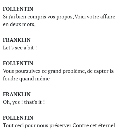
FOLLENTIN
Si j'ai bien compris vos propos, Voici votre affaire
en deux mots,
FRANKLIN
Let's see a bit !
FOLLENTIN
Vous poursuivez ce grand problème, de capter la
foudre quand même
FRANKLIN
Oh, yes ! that's it !
FOLLENTIN
Tout ceci pour nous préserver Contre cet éternel