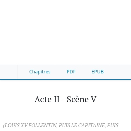
Chapitres
PDF
EPUB
Acte II - Scène V
(LOUIS XV FOLLENTIN, PUIS LE CAPITAINE, PUIS