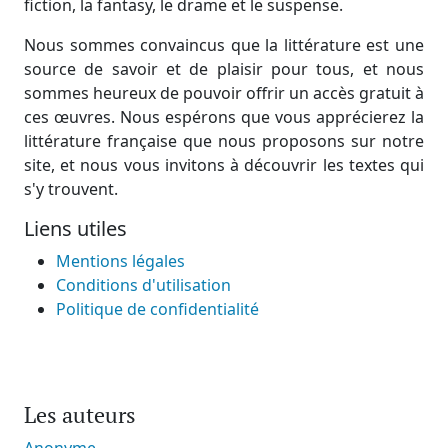
fiction, la fantasy, le drame et le suspense.
Nous sommes convaincus que la littérature est une
source de savoir et de plaisir pour tous, et nous
sommes heureux de pouvoir offrir un accès gratuit à
ces œuvres. Nous espérons que vous apprécierez la
littérature française que nous proposons sur notre
site, et nous vous invitons à découvrir les textes qui
s'y trouvent.
Liens utiles
Mentions légales
Conditions d'utilisation
Politique de confidentialité
Les auteurs
Anonyme