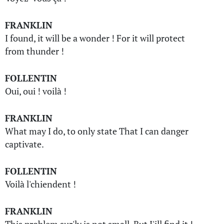
FRANKLIN
I found, it will be a wonder ! For it will protect
from thunder !
FOLLENTIN
Oui, oui ! voilà !
FRANKLIN
What may I do, to only state That I can danger
captivate.
FOLLENTIN
Voilà l'chiendent !
FRANKLIN