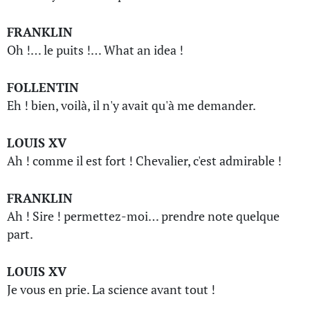
FRANKLIN
Oh !… le puits !… What an idea !
FOLLENTIN
Eh ! bien, voilà, il n'y avait qu'à me demander.
LOUIS XV
Ah ! comme il est fort ! Chevalier, c'est admirable !
FRANKLIN
Ah ! Sire ! permettez-moi… prendre note quelque
part.
LOUIS XV
Je vous en prie. La science avant tout !