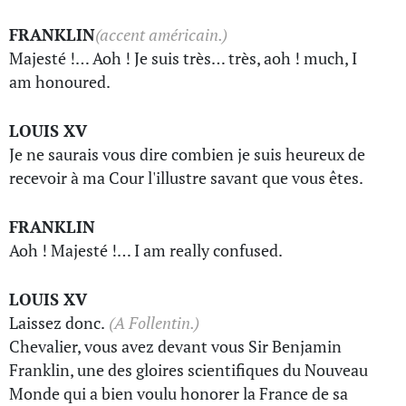
FRANKLIN
(accent américain.)
Majesté !… Aoh ! Je suis très… très, aoh ! much, I
am honoured.
LOUIS XV
Je ne saurais vous dire combien je suis heureux de
recevoir à ma Cour l'illustre savant que vous êtes.
FRANKLIN
Aoh ! Majesté !… I am really confused.
LOUIS XV
Laissez donc.
(A Follentin.)
Chevalier, vous avez devant vous Sir Benjamin
Franklin, une des gloires scientifiques du Nouveau
Monde qui a bien voulu honorer la France de sa