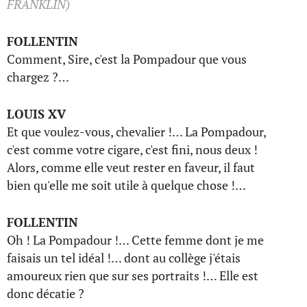
FRANKLIN)
FOLLENTIN
Comment, Sire, c'est la Pompadour que vous
chargez ?…
LOUIS XV
Et que voulez-vous, chevalier !… La Pompadour,
c'est comme votre cigare, c'est fini, nous deux !
Alors, comme elle veut rester en faveur, il faut
bien qu'elle me soit utile à quelque chose !…
FOLLENTIN
Oh ! La Pompadour !… Cette femme dont je me
faisais un tel idéal !… dont au collège j'étais
amoureux rien que sur ses portraits !… Elle est
donc décatie ?