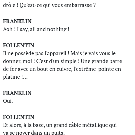
drôle ! Qu'est-ce qui vous embarrasse ?
FRANKLIN
Aoh ! I say, all and nothing !
FOLLENTIN
Il ne possède pas l'appareil ! Mais je vais vous le
donner, moi ! C'est d'un simple ! Une grande barre
de fer avec un bout en cuivre, l'extrême-pointe en
platine !…
FRANKLIN
Oui.
FOLLENTIN
Et alors, à la base, un grand câble métallique qui
va se noyer dans un puits.