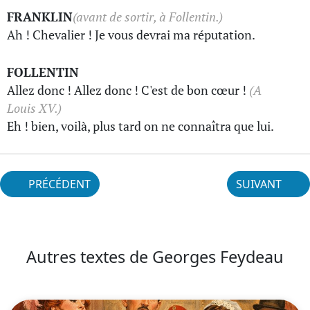
FRANKLIN
(avant de sortir, à Follentin.)
Ah ! Chevalier ! Je vous devrai ma réputation.
FOLLENTIN
Allez donc ! Allez donc ! C'est de bon cœur !
(A
Louis XV.)
Eh ! bien, voilà, plus tard on ne connaîtra que lui.
PRÉCÉDENT
SUIVANT
Autres textes de Georges Feydeau