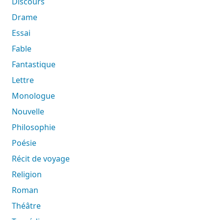
Discours
Drame
Essai
Fable
Fantastique
Lettre
Monologue
Nouvelle
Philosophie
Poésie
Récit de voyage
Religion
Roman
Théâtre