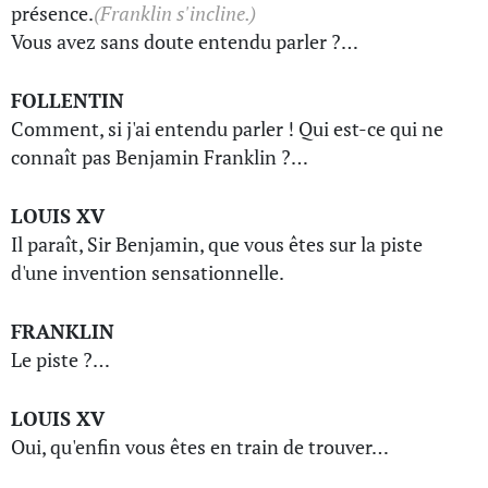
présence.
(Franklin s'incline.)
Vous avez sans doute entendu parler ?…
FOLLENTIN
Comment, si j'ai entendu parler ! Qui est-ce qui ne
connaît pas Benjamin Franklin ?…
LOUIS XV
Il paraît, Sir Benjamin, que vous êtes sur la piste
d'une invention sensationnelle.
FRANKLIN
Le piste ?…
LOUIS XV
Oui, qu'enfin vous êtes en train de trouver…