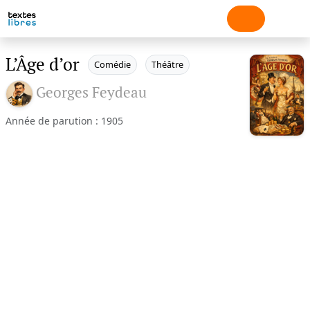
L’Âge d’or
Comédie
Théâtre
Georges Feydeau
Année de parution : 1905