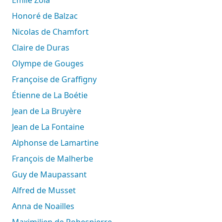
Honoré de Balzac
Nicolas de Chamfort
Claire de Duras
Olympe de Gouges
Françoise de Graffigny
Étienne de La Boétie
Jean de La Bruyère
Jean de La Fontaine
Alphonse de Lamartine
François de Malherbe
Guy de Maupassant
Alfred de Musset
Anna de Noailles
Maximilien de Robespierre