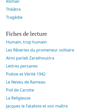
Roman
Théâtre
Tragédie
Fiches de lecture
Humain, trop humain
Les Rêveries du promeneur solitaire
Ainsi parlait Zarathoustra
Lettres persanes
Poésie et Vérité 1942
Le Neveu de Rameau
Poil de Carotte
La Religieuse
Jacques le Fataliste et son maître