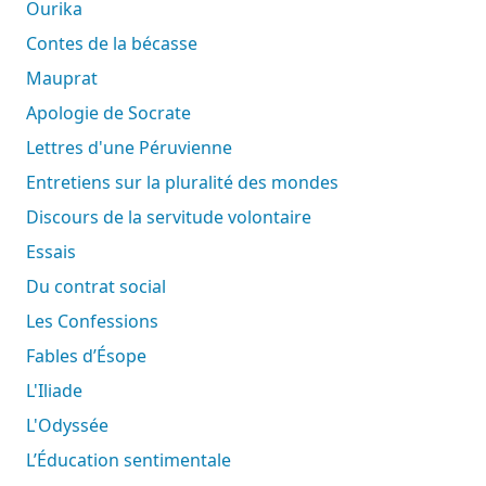
Ourika
Contes de la bécasse
Mauprat
Apologie de Socrate
Lettres d'une Péruvienne
Entretiens sur la pluralité des mondes
Discours de la servitude volontaire
Essais
Du contrat social
Les Confessions
Fables d’Ésope
L'Iliade
L'Odyssée
L’Éducation sentimentale