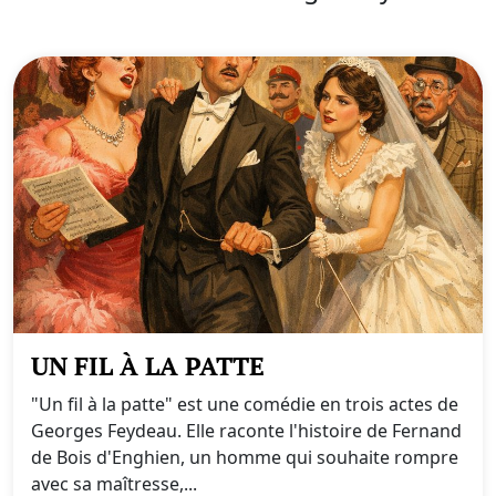
UN FIL À LA PATTE
"Un fil à la patte" est une comédie en trois actes de
Georges Feydeau. Elle raconte l'histoire de Fernand
de Bois d'Enghien, un homme qui souhaite rompre
avec sa maîtresse,...