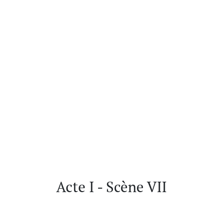
Acte I - Scène VII