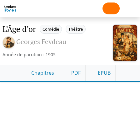
L’Âge d’or
Comédie
Théâtre
Georges Feydeau
Année de parution : 1905
Chapitres
PDF
EPUB