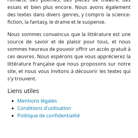
essais et bien plus encore. Nous avons également
des textes dans divers genres, y compris la science-
fiction, la fantasy, le drame et le suspense.
Nous sommes convaincus que la littérature est une
source de savoir et de plaisir pour tous, et nous
sommes heureux de pouvoir offrir un accès gratuit à
ces œuvres. Nous espérons que vous apprécierez la
littérature française que nous proposons sur notre
site, et nous vous invitons à découvrir les textes qui
s'y trouvent.
Liens utiles
Mentions légales
Conditions d'utilisation
Politique de confidentialité