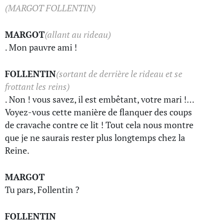
(MARGOT FOLLENTIN)
MARGOT
(allant au rideau)
. Mon pauvre ami !
FOLLENTIN
(sortant de derrière le rideau et se
frottant les reins)
. Non ! vous savez, il est embêtant, votre mari !…
Voyez-vous cette manière de flanquer des coups
de cravache contre ce lit ! Tout cela nous montre
que je ne saurais rester plus longtemps chez la
Reine.
MARGOT
Tu pars, Follentin ?
FOLLENTIN