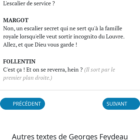
L'escalier de service ?
MARGOT
Non, un escalier secret qui ne sert qu'à la famille
royale lorsqu'elle veut sortir incognito du Louvre.
Allez, et que Dieu vous garde !
FOLLENTIN
C'est ça ! Et on se reverra, hein ?
(Il sort par le
premier plan droite.)
PRÉCÉDENT
SUIVANT
Autres textes de Georges Feydeau