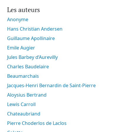
Les auteurs
Anonyme
Hans Christian Andersen
Guillaume Apollinaire
Emile Augier
Jules Barbey d’Aurevilly
Charles Baudelaire
Beaumarchais
Jacques-Henri Bernardin de Saint-Pierre
Aloysius Bertrand
Lewis Carroll
Chateaubriand
Pierre Choderlos de Laclos