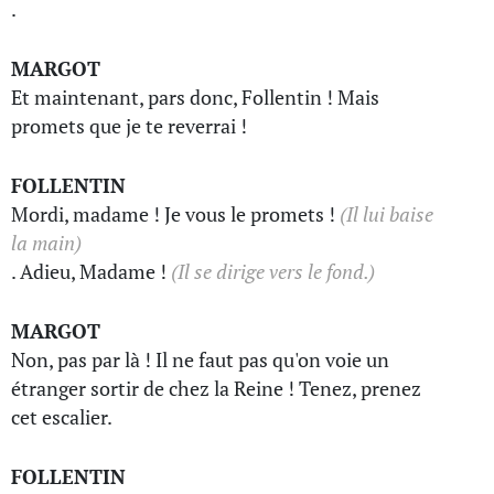
.
MARGOT
Et maintenant, pars donc, Follentin ! Mais
promets que je te reverrai !
FOLLENTIN
Mordi, madame ! Je vous le promets !
(Il lui baise
la main)
. Adieu, Madame !
(Il se dirige vers le fond.)
MARGOT
Non, pas par là ! Il ne faut pas qu'on voie un
étranger sortir de chez la Reine ! Tenez, prenez
cet escalier.
FOLLENTIN