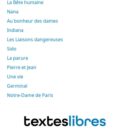
La Bête humaine
Nana
Au bonheur des dames
Indiana
Les Liaisons dangereuses
Sido
La parure
Pierre et Jean
Une vie
Germinal
Notre-Dame de Paris