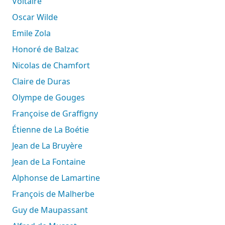
Voltaire
Oscar Wilde
Emile Zola
Honoré de Balzac
Nicolas de Chamfort
Claire de Duras
Olympe de Gouges
Françoise de Graffigny
Étienne de La Boétie
Jean de La Bruyère
Jean de La Fontaine
Alphonse de Lamartine
François de Malherbe
Guy de Maupassant