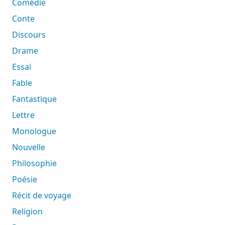
Comédie
Conte
Discours
Drame
Essai
Fable
Fantastique
Lettre
Monologue
Nouvelle
Philosophie
Poésie
Récit de voyage
Religion