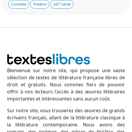
e
Comédie
Théâtre
XIX
siècle
Bienvenue sur notre site, qui propose une vaste
sélection de textes de littérature française libres de
droit et gratuits. Nous sommes fiers de pouvoir
offrir à nos lecteurs l'accès à des œuvres littéraires
importantes et intéressantes sans aucun coût.
Sur notre site, vous trouverez des œuvres de grands
écrivains français, allant de la littérature classique à
la littérature contemporaine. Nous avons des
romans, des poèmes, des pièces de théâtre, des