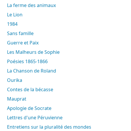
La ferme des animaux
Le Lion
1984
Sans famille
Guerre et Paix
Les Malheurs de Sophie
Poésies 1865-1866
La Chanson de Roland
Ourika
Contes de la bécasse
Mauprat
Apologie de Socrate
Lettres d'une Péruvienne
Entretiens sur la pluralité des mondes