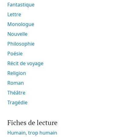
Fantastique
Lettre
Monologue
Nouvelle
Philosophie
Poésie
Récit de voyage
Religion
Roman
Théâtre
Tragédie
Fiches de lecture
Humain, trop humain