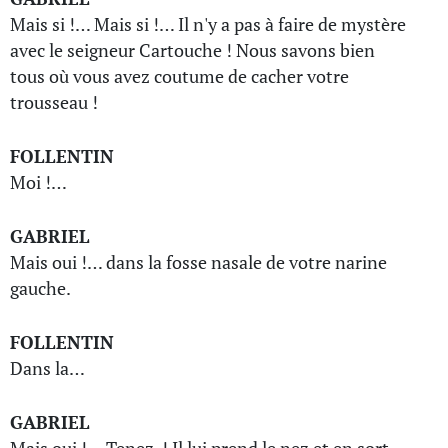
Mais si !… Mais si !… Il n'y a pas à faire de mystère
avec le seigneur Cartouche ! Nous savons bien
tous où vous avez coutume de cacher votre
trousseau !
FOLLENTIN
Moi !…
GABRIEL
Mais oui !… dans la fosse nasale de votre narine
gauche.
FOLLENTIN
Dans la…
GABRIEL