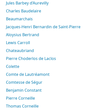
Jules Barbey d’Aurevilly
Charles Baudelaire
Beaumarchais
Jacques-Henri Bernardin de Saint-Pierre
Aloysius Bertrand
Lewis Carroll
Chateaubriand
Pierre Choderlos de Laclos
Colette
Comte de Lautréamont
Comtesse de Ségur
Benjamin Constant
Pierre Corneille
Thomas Corneille