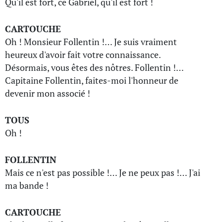
Qu'il est fort, ce Gabriel, qu'il est fort !
CARTOUCHE
Oh ! Monsieur Follentin !… Je suis vraiment
heureux d'avoir fait votre connaissance.
Désormais, vous êtes des nôtres. Follentin !…
Capitaine Follentin, faites-moi l'honneur de
devenir mon associé !
TOUS
Oh !
FOLLENTIN
Mais ce n'est pas possible !… Je ne peux pas !… J'ai
ma bande !
CARTOUCHE