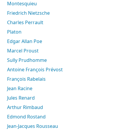
Montesquieu
Friedrich Nietzsche
Charles Perrault
Platon
Edgar Allan Poe
Marcel Proust
Sully Prudhomme
Antoine François Prévost
François Rabelais
Jean Racine
Jules Renard
Arthur Rimbaud
Edmond Rostand
Jean-Jacques Rousseau