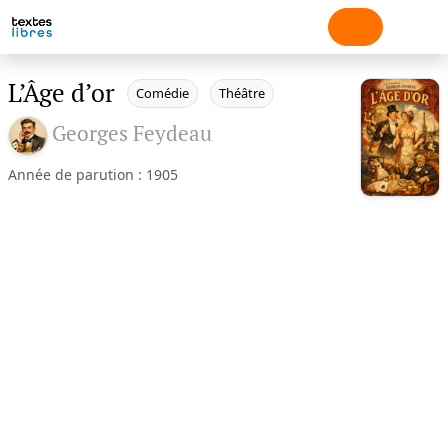
L’Âge d’or
Comédie
Théâtre
Georges Feydeau
Année de parution : 1905