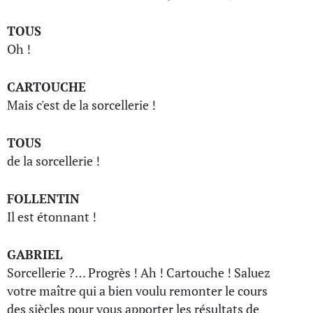
TOUS
Oh !
CARTOUCHE
Mais c'est de la sorcellerie !
TOUS
de la sorcellerie !
FOLLENTIN
Il est étonnant !
GABRIEL
Sorcellerie ?… Progrès ! Ah ! Cartouche ! Saluez
votre maître qui a bien voulu remonter le cours
des siècles pour vous apporter les résultats de