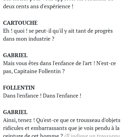
deux cents ans d'expérience !
CARTOUCHE
Eh ! quoi ! se peut-il qu'il y ait tant de progrès
dans mon industrie ?
GABRIEL
Mais vous êtes dans l'enfance de l'art ! N'est-ce
pas, Capitaine Follentin ?
FOLLENTIN
Dans l'enfance ! Dans l'enfance !
GABRIEL
Ainsi, tenez ! Qu'est-ce que ce trousseau d'objets
ridicules et embarrassants que je vois pendu à la
ceinture de cet homme ?
(Il indique un trousseau