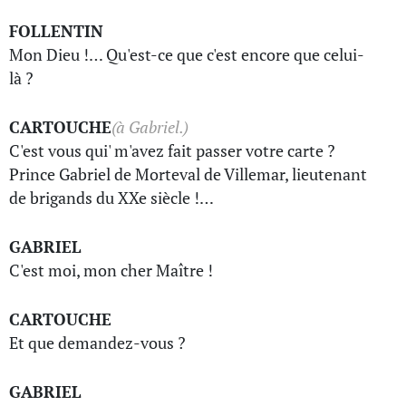
FOLLENTIN
Mon Dieu !… Qu'est-ce que c'est encore que celui-
là ?
CARTOUCHE
(à Gabriel.)
C'est vous qui' m'avez fait passer votre carte ?
Prince Gabriel de Morteval de Villemar, lieutenant
de brigands du XXe siècle !…
GABRIEL
C'est moi, mon cher Maître !
CARTOUCHE
Et que demandez-vous ?
GABRIEL