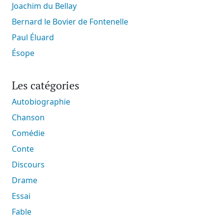
Joachim du Bellay
Bernard le Bovier de Fontenelle
Paul Éluard
Ésope
Les catégories
Autobiographie
Chanson
Comédie
Conte
Discours
Drame
Essai
Fable