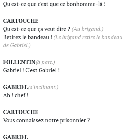
Qu'est-ce que c'est que ce bonhomme-là !
CARTOUCHE
Qu'est-ce que ça veut dire ?
(Au brigand.)
Retirez le bandeau !
(Le brigand retire le bandeau
de Gabriel.)
FOLLENTIN
(à part.)
Gabriel ! C'est Gabriel !
GABRIEL
(s'inclinant.)
Ah ! chef !
CARTOUCHE
Vous connaissez notre prisonnier ?
GABRIEL