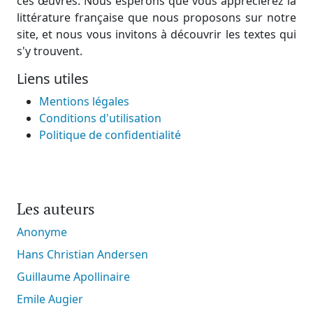
ces œuvres. Nous espérons que vous apprécierez la
littérature française que nous proposons sur notre
site, et nous vous invitons à découvrir les textes qui
s'y trouvent.
Liens utiles
Mentions légales
Conditions d'utilisation
Politique de confidentialité
Les auteurs
Anonyme
Hans Christian Andersen
Guillaume Apollinaire
Emile Augier