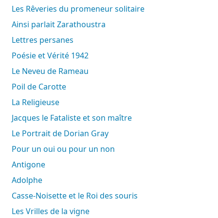
Les Rêveries du promeneur solitaire
Ainsi parlait Zarathoustra
Lettres persanes
Poésie et Vérité 1942
Le Neveu de Rameau
Poil de Carotte
La Religieuse
Jacques le Fataliste et son maître
Le Portrait de Dorian Gray
Pour un oui ou pour un non
Antigone
Adolphe
Casse-Noisette et le Roi des souris
Les Vrilles de la vigne