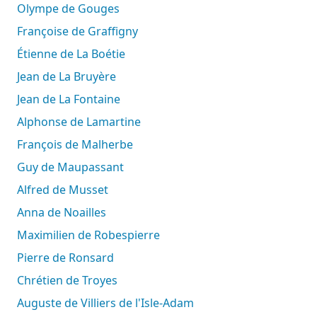
Olympe de Gouges
Françoise de Graffigny
Étienne de La Boétie
Jean de La Bruyère
Jean de La Fontaine
Alphonse de Lamartine
François de Malherbe
Guy de Maupassant
Alfred de Musset
Anna de Noailles
Maximilien de Robespierre
Pierre de Ronsard
Chrétien de Troyes
Auguste de Villiers de l'Isle-Adam