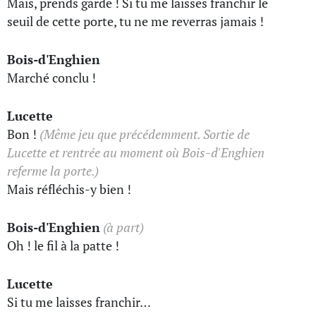
Mais, prends garde ! Si tu me laisses franchir le
seuil de cette porte, tu ne me reverras jamais !
Bois-d'Enghien
Marché conclu !
Lucette
Bon !
(Même jeu que précédemment. Sortie de
Lucette et rentrée au moment où Bois-d'Enghien
referme la porte.)
Mais réfléchis-y bien !
Bois-d'Enghien
(à part)
Oh ! le fil à la patte !
Lucette
Si tu me laisses franchir…