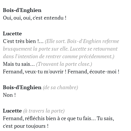
Bois-d'Enghien
Oui, oui, oui, c'est entendu !
Lucette
C'est très bien !…
(Elle sort. Bois-d'Enghien referme
brusquement la porte sur elle. Lucette se retournant
dans l'intention de rentrer comme précédemment.)
Mais tu sais…
(Trouvant la porte close.)
Fernand, veux-tu m'ouvrir ! Fernand, écoute-moi !
Bois-d'Enghien
(de sa chambre)
Non !
Lucette
(à travers la porte)
Fernand, réfléchis bien à ce que tu fais… Tu sais,
c'est pour toujours !