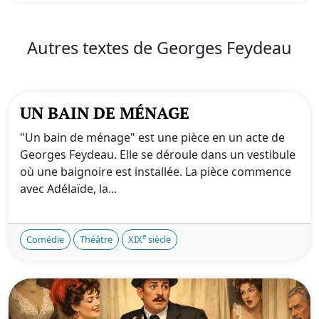
Autres textes de Georges Feydeau
UN BAIN DE MÉNAGE
"Un bain de ménage" est une pièce en un acte de
Georges Feydeau. Elle se déroule dans un vestibule
où une baignoire est installée. La pièce commence
avec Adélaïde, la...
e
Comédie
Théâtre
XIX
siècle