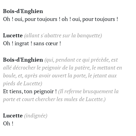
Bois-d'Enghien
Oh ! oui, pour toujours ! oh ! oui, pour toujours !
Lucette
(allant s'abattre sur la banquette)
Oh ! ingrat ! sans cœur !
Bois-d'Enghien
(qui, pendant ce qui précède, est
allé décrocher le peignoir de la patère, le mettant en
boule, et, après avoir ouvert la porte, le jetant aux
pieds de Lucette)
Et tiens, ton peignoir !
(Il referme brusquement la
porte et court chercher les mules de Lucette.)
Lucette
(indignée)
Oh !