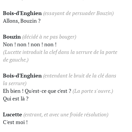
Bois-d'Enghien
(essayant de persuader Bouzin)
Allons, Bouzin ?
Bouzin
(décidé à ne pas bouger)
Non ! non ! non ! non !
(Lucette introduit la clef dans la serrure de la porte
de gauche.)
Bois-d'Enghien
(entendant le bruit de la clé dans
la serrure)
Eh bien ! Qu'est-ce que c'est ?
(La porte s'ouvre.)
Qui est là ?
Lucette
(entrant, et avec une froide résolution)
C'est moi !