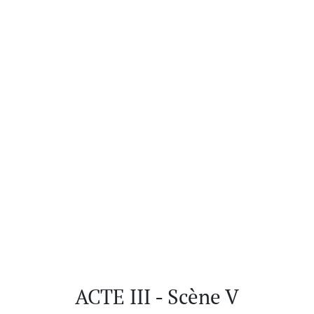
ACTE III - Scène V