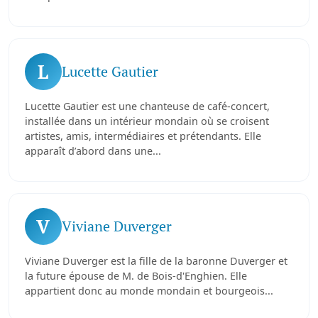
L
Lucette Gautier
Lucette Gautier est une chanteuse de café-concert,
installée dans un intérieur mondain où se croisent
artistes, amis, intermédiaires et prétendants. Elle
apparaît d’abord dans une...
V
Viviane Duverger
Viviane Duverger est la fille de la baronne Duverger et
la future épouse de M. de Bois-d'Enghien. Elle
appartient donc au monde mondain et bourgeois...