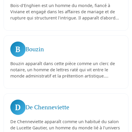
Bois-d'Enghien est un homme du monde, fiancé à
Viviane et engagé dans les affaires de mariage et de
rupture qui structurent l'intrigue. Il apparaît d'abord...
B
Bouzin
Bouzin apparaît dans cette pièce comme un clerc de
notaire, un homme de lettres raté qui vit entre le
monde administratif et la prétention artistique....
D
De Chenneviette
De Chenneviette apparaît comme un habitué du salon
de Lucette Gautier, un homme du monde lié à l’univers