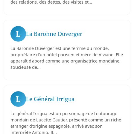
des relations, des dettes, des visites et...
L
La Baronne Duverger
La Baronne Duverger est une femme du monde,
propriétaire d'un hôtel parisien et mère de Viviane. Elle
apparaît d'abord comme une organisatrice mondaine,
soucieuse de...
L
Le Général Irrigua
Le général Irrigua est un personnage de l'entourage
mondain de Lucette Gautier, présenté comme un riche
étranger d'origine espagnole, arrivé avec son
interprète Antonio. Il...