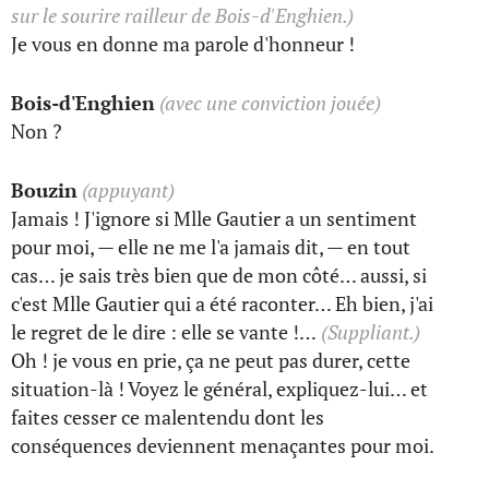
sur le sourire railleur de Bois-d'Enghien.)
Je vous en donne ma parole d'honneur !
Bois-d'Enghien
(avec une conviction jouée)
Non ?
Bouzin
(appuyant)
Jamais ! J'ignore si Mlle Gautier a un sentiment
pour moi, — elle ne me l'a jamais dit, — en tout
cas… je sais très bien que de mon côté… aussi, si
c'est Mlle Gautier qui a été raconter… Eh bien, j'ai
le regret de le dire : elle se vante !…
(Suppliant.)
Oh ! je vous en prie, ça ne peut pas durer, cette
situation-là ! Voyez le général, expliquez-lui… et
faites cesser ce malentendu dont les
conséquences deviennent menaçantes pour moi.