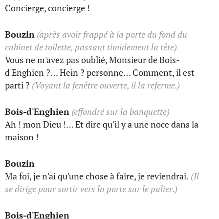
Concierge, concierge !
Bouzin
(après avoir frappé à la porte du fond du
cabinet de toilette, passant timidement la tête)
Vous ne m'avez pas oublié, Monsieur de Bois-
d'Enghien ?… Hein ? personne… Comment, il est
parti ?
(Voyant la fenêtre ouverte, il la referme.)
Bois-d'Enghien
(effondré sur la banquette)
Ah ! mon Dieu !… Et dire qu'il y a une noce dans la
maison !
Bouzin
Ma foi, je n'ai qu'une chose à faire, je reviendrai.
(Il
se dirige pour sortir vers la porte sur le palier.)
Bois-d'Enghien