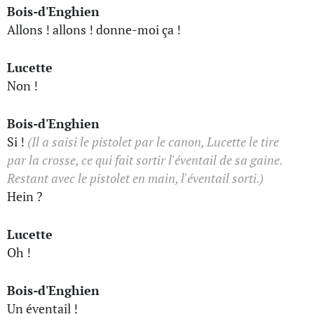
Bois-d'Enghien
Allons ! allons ! donne-moi ça !
Lucette
Non !
Bois-d'Enghien
Si !
(Il a saisi le pistolet par le canon, Lucette le tire
par la crosse, ce qui fait sortir l'éventail de sa gaine.
Restant avec le pistolet en main, l'éventail sorti.)
Hein ?
Lucette
Oh !
Bois-d'Enghien
Un éventail !