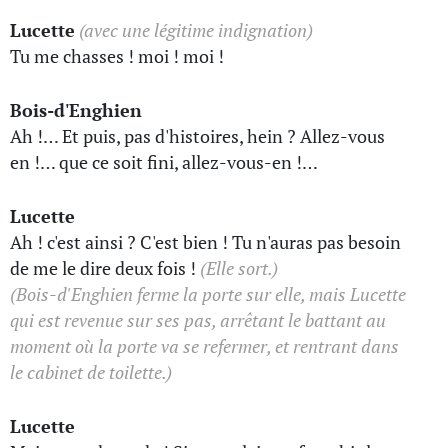
Lucette
(avec une légitime indignation)
Tu me chasses ! moi ! moi !
Bois-d'Enghien
Ah !… Et puis, pas d'histoires, hein ? Allez-vous
en !… que ce soit fini, allez-vous-en !…
Lucette
Ah ! c'est ainsi ? C'est bien ! Tu n'auras pas besoin
de me le dire deux fois !
(Elle sort.)
(Bois-d'Enghien ferme la porte sur elle, mais Lucette
qui est revenue sur ses pas, arrêtant le battant au
moment où la porte va se refermer, et rentrant dans
le cabinet de toilette.)
Lucette