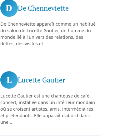
D
De Chenneviette
De Chenneviette apparaît comme un habitué
du salon de Lucette Gautier, un homme du
monde lié à l’univers des relations, des
dettes, des visites et...
L
Lucette Gautier
Lucette Gautier est une chanteuse de café-
concert, installée dans un intérieur mondain
où se croisent artistes, amis, intermédiaires
et prétendants. Elle apparaît d’abord dans
une...