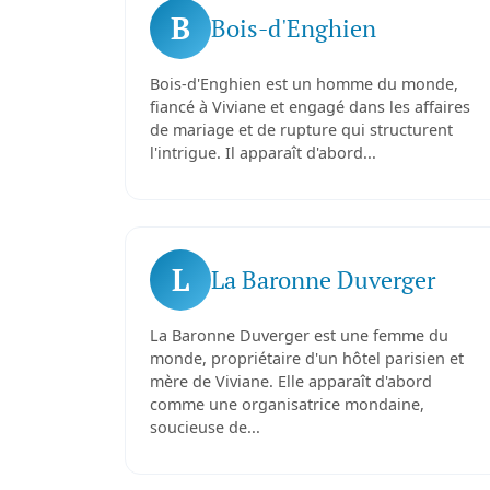
B
Bois-d'Enghien
Bois-d'Enghien est un homme du monde,
fiancé à Viviane et engagé dans les affaires
de mariage et de rupture qui structurent
l'intrigue. Il apparaît d'abord...
L
La Baronne Duverger
La Baronne Duverger est une femme du
monde, propriétaire d'un hôtel parisien et
mère de Viviane. Elle apparaît d'abord
comme une organisatrice mondaine,
soucieuse de...