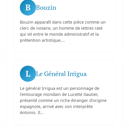
B
Bouzin
Bouzin apparaît dans cette pièce comme un
clerc de notaire, un homme de lettres raté
qui vit entre le monde administratif et la
prétention artistique....
L
Le Général Irrigua
Le général Irrigua est un personnage de
l'entourage mondain de Lucette Gautier,
présenté comme un riche étranger d'origine
espagnole, arrivé avec son interprète
Antonio. Il...