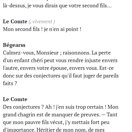
là-dessus, je vous dirais que votre second fils…
Le Comte
(, vivement )
Mon second fils ! je n'en ai point !
Bégearss
Calmez-vous, Monsieur ; raisonnons. La perte
d'un enfant chéri peut vous rendre injuste envers
l'autre, envers votre épouse, envers vous. Est-ce
donc sur des conjectures qu'il faut juger de pareils
faits ?
Le Comte
Des conjectures ? Ah ! j'en suis trop certain ! Mon
grand chagrin est de manquer de preuves. — Tant
que mon pauvre fils vécut, j'y mettais fort peu
d'importance. Héritier de mon nom, de mes