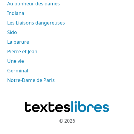
Au bonheur des dames
Indiana
Les Liaisons dangereuses
Sido
La parure
Pierre et Jean
Une vie
Germinal
Notre-Dame de Paris
© 2026