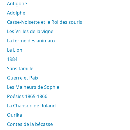
Antigone
Adolphe
Casse-Noisette et le Roi des souris
Les Vrilles de la vigne
La ferme des animaux
Le Lion
1984
Sans famille
Guerre et Paix
Les Malheurs de Sophie
Poésies 1865-1866
La Chanson de Roland
Ourika
Contes de la bécasse