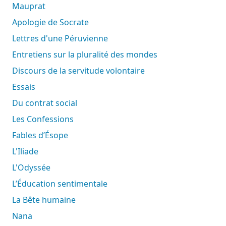
Mauprat
Apologie de Socrate
Lettres d'une Péruvienne
Entretiens sur la pluralité des mondes
Discours de la servitude volontaire
Essais
Du contrat social
Les Confessions
Fables d’Ésope
L'Iliade
L'Odyssée
L’Éducation sentimentale
La Bête humaine
Nana