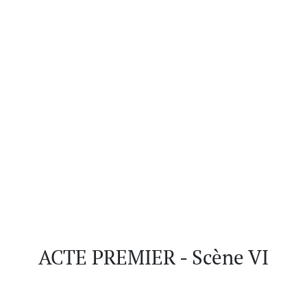
ACTE PREMIER - Scène VI