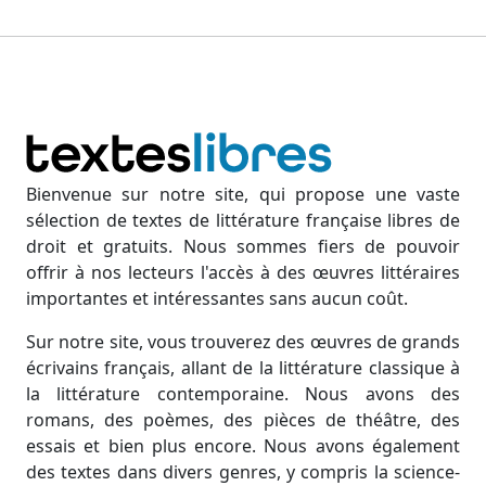
Bienvenue sur notre site, qui propose une vaste
sélection de textes de littérature française libres de
droit et gratuits. Nous sommes fiers de pouvoir
offrir à nos lecteurs l'accès à des œuvres littéraires
importantes et intéressantes sans aucun coût.
Sur notre site, vous trouverez des œuvres de grands
écrivains français, allant de la littérature classique à
la littérature contemporaine. Nous avons des
romans, des poèmes, des pièces de théâtre, des
essais et bien plus encore. Nous avons également
des textes dans divers genres, y compris la science-