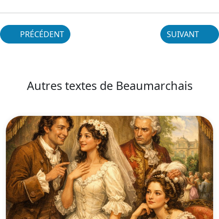
PRÉCÉDENT
SUIVANT
Autres textes de Beaumarchais