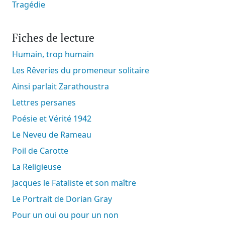
Tragédie
Fiches de lecture
Humain, trop humain
Les Rêveries du promeneur solitaire
Ainsi parlait Zarathoustra
Lettres persanes
Poésie et Vérité 1942
Le Neveu de Rameau
Poil de Carotte
La Religieuse
Jacques le Fataliste et son maître
Le Portrait de Dorian Gray
Pour un oui ou pour un non