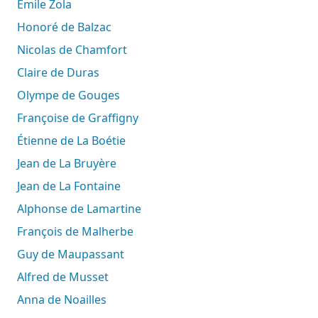
Emile Zola
Honoré de Balzac
Nicolas de Chamfort
Claire de Duras
Olympe de Gouges
Françoise de Graffigny
Étienne de La Boétie
Jean de La Bruyère
Jean de La Fontaine
Alphonse de Lamartine
François de Malherbe
Guy de Maupassant
Alfred de Musset
Anna de Noailles