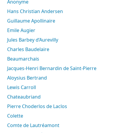
Anonyme
Hans Christian Andersen
Guillaume Apollinaire
Emile Augier
Jules Barbey d’Aurevilly
Charles Baudelaire
Beaumarchais
Jacques-Henri Bernardin de Saint-Pierre
Aloysius Bertrand
Lewis Carroll
Chateaubriand
Pierre Choderlos de Laclos
Colette
Comte de Lautréamont