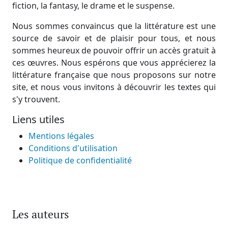
fiction, la fantasy, le drame et le suspense.
Nous sommes convaincus que la littérature est une
source de savoir et de plaisir pour tous, et nous
sommes heureux de pouvoir offrir un accès gratuit à
ces œuvres. Nous espérons que vous apprécierez la
littérature française que nous proposons sur notre
site, et nous vous invitons à découvrir les textes qui
s'y trouvent.
Liens utiles
Mentions légales
Conditions d'utilisation
Politique de confidentialité
Les auteurs