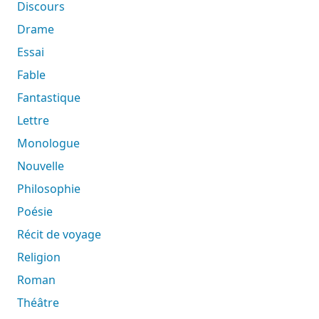
Discours
Drame
Essai
Fable
Fantastique
Lettre
Monologue
Nouvelle
Philosophie
Poésie
Récit de voyage
Religion
Roman
Théâtre