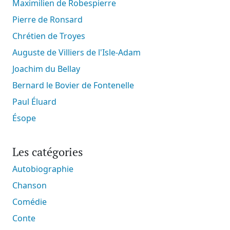
Maximilien de Robespierre
Pierre de Ronsard
Chrétien de Troyes
Auguste de Villiers de l'Isle-Adam
Joachim du Bellay
Bernard le Bovier de Fontenelle
Paul Éluard
Ésope
Les catégories
Autobiographie
Chanson
Comédie
Conte