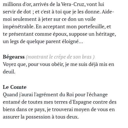
millions d'or, arrivés de la Vera-Cruz, vont lui
servir de dot ; et c'est à toi que je les donne. Aide-
moi seulement à jeter sur ce don un voile
impénétrable. En acceptant mon portefeuille, et
te présentant comme époux, suppose un héritage,
un legs de quelque parent éloigné…
Bégearss
(montrant le crêpe de son bras )
Voyez que, pour vous obéir, je me suis déjà mis en
deuil.
Le Comte
Quand j'aurai l'agrément du Roi pour l'échange
entamé de toutes mes terres d'Espagne contre des
biens dans ce pays, je trouverai moyen de vous en
assurer la possession à tous deux.