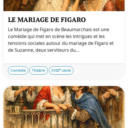
LE MARIAGE DE FIGARO
Le Mariage de Figaro de Beaumarchais est une
comédie qui met en scène les intrigues et les
tensions sociales autour du mariage de Figaro et
de Suzanne, deux serviteurs du...
e
Comédie
Théâtre
XVIII
siècle