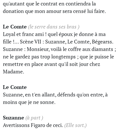
qu'autant que le contrat en contiendra la
donation que mon amour sera censé lui faire.
Le Comte
(le serre dans ses bras )
Loyal et franc ami ! quel époux je donne à ma
fille !… Scène VII : Suzanne, Le Comte, Bégearss.
Suzanne : Monsieur, voilà le coffre aux diamants ;
ne le gardez pas trop longtemps ; que je puisse le
remettre en place avant qu'il soit jour chez
Madame.
Le Comte
Suzanne, en t'en allant, défends qu'on entre, à
moins que je ne sonne.
Suzanne
(à part )
Avertissons Figaro de ceci.
(Elle sort.)