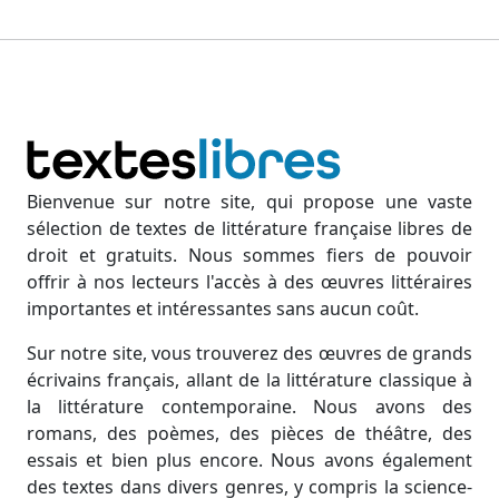
Bienvenue sur notre site, qui propose une vaste
sélection de textes de littérature française libres de
droit et gratuits. Nous sommes fiers de pouvoir
offrir à nos lecteurs l'accès à des œuvres littéraires
importantes et intéressantes sans aucun coût.
Sur notre site, vous trouverez des œuvres de grands
écrivains français, allant de la littérature classique à
la littérature contemporaine. Nous avons des
romans, des poèmes, des pièces de théâtre, des
essais et bien plus encore. Nous avons également
des textes dans divers genres, y compris la science-