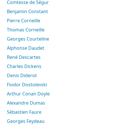
Comtesse de Ségur
Benjamin Constant
Pierre Corneille
Thomas Corneille
Georges Courteline
Alphonse Daudet
René Descartes
Charles Dickens
Denis Diderot
Fiodor Dostoïevski
Arthur Conan Doyle
Alexandre Dumas
Sébastien Faure
Georges Feydeau