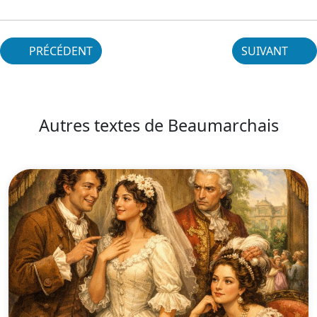
PRÉCÉDENT
SUIVANT
Autres textes de Beaumarchais