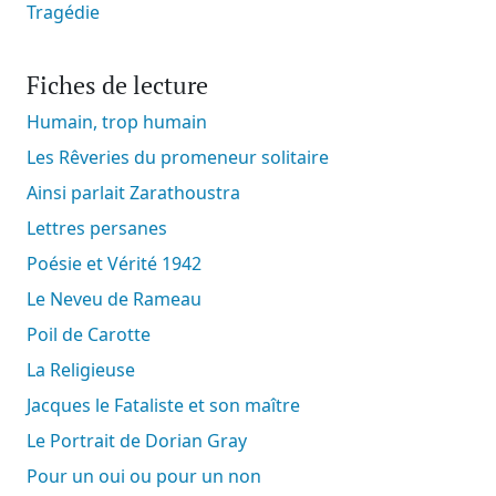
Tragédie
Fiches de lecture
Humain, trop humain
Les Rêveries du promeneur solitaire
Ainsi parlait Zarathoustra
Lettres persanes
Poésie et Vérité 1942
Le Neveu de Rameau
Poil de Carotte
La Religieuse
Jacques le Fataliste et son maître
Le Portrait de Dorian Gray
Pour un oui ou pour un non