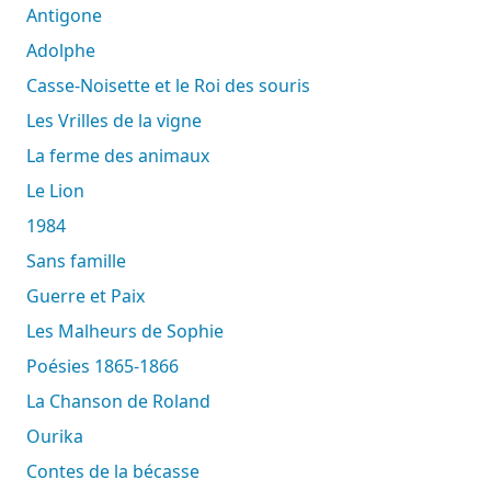
Antigone
Adolphe
Casse-Noisette et le Roi des souris
Les Vrilles de la vigne
La ferme des animaux
Le Lion
1984
Sans famille
Guerre et Paix
Les Malheurs de Sophie
Poésies 1865-1866
La Chanson de Roland
Ourika
Contes de la bécasse