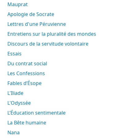
Mauprat
Apologie de Socrate
Lettres d'une Péruvienne
Entretiens sur la pluralité des mondes
Discours de la servitude volontaire
Essais
Du contrat social
Les Confessions
Fables d’Ésope
L'Iliade
L'Odyssée
L’Éducation sentimentale
La Bête humaine
Nana