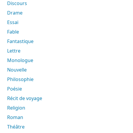
Discours
Drame
Essai
Fable
Fantastique
Lettre
Monologue
Nouvelle
Philosophie
Poésie
Récit de voyage
Religion
Roman
Théâtre