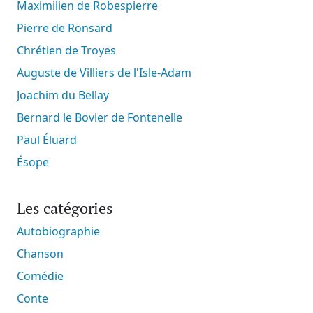
Maximilien de Robespierre
Pierre de Ronsard
Chrétien de Troyes
Auguste de Villiers de l'Isle-Adam
Joachim du Bellay
Bernard le Bovier de Fontenelle
Paul Éluard
Ésope
Les catégories
Autobiographie
Chanson
Comédie
Conte