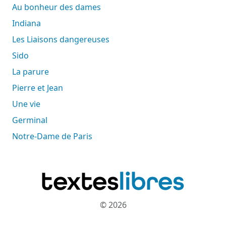
Au bonheur des dames
Indiana
Les Liaisons dangereuses
Sido
La parure
Pierre et Jean
Une vie
Germinal
Notre-Dame de Paris
© 2026