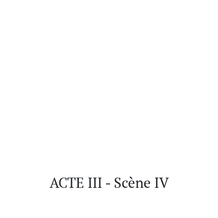
ACTE III - Scène IV