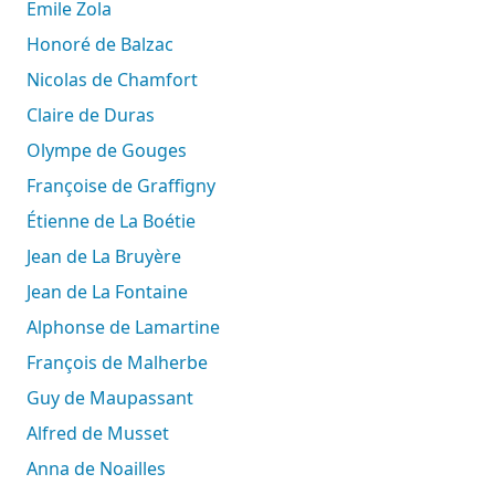
Emile Zola
Honoré de Balzac
Nicolas de Chamfort
Claire de Duras
Olympe de Gouges
Françoise de Graffigny
Étienne de La Boétie
Jean de La Bruyère
Jean de La Fontaine
Alphonse de Lamartine
François de Malherbe
Guy de Maupassant
Alfred de Musset
Anna de Noailles