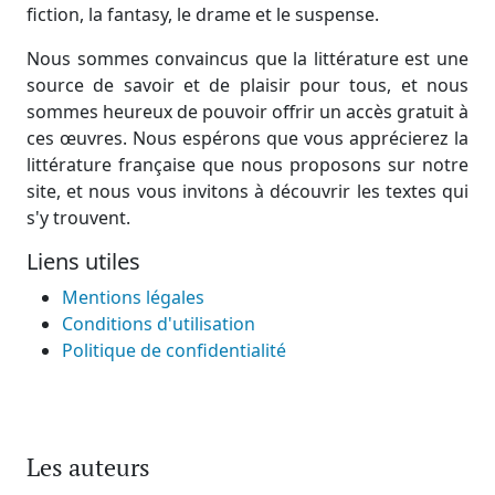
fiction, la fantasy, le drame et le suspense.
Nous sommes convaincus que la littérature est une
source de savoir et de plaisir pour tous, et nous
sommes heureux de pouvoir offrir un accès gratuit à
ces œuvres. Nous espérons que vous apprécierez la
littérature française que nous proposons sur notre
site, et nous vous invitons à découvrir les textes qui
s'y trouvent.
Liens utiles
Mentions légales
Conditions d'utilisation
Politique de confidentialité
Les auteurs