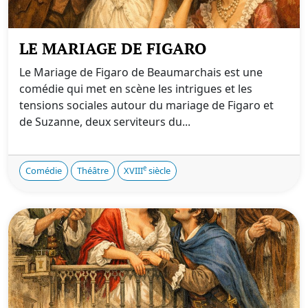
LE MARIAGE DE FIGARO
Le Mariage de Figaro de Beaumarchais est une
comédie qui met en scène les intrigues et les
tensions sociales autour du mariage de Figaro et
de Suzanne, deux serviteurs du...
e
Comédie
Théâtre
XVIII
siècle