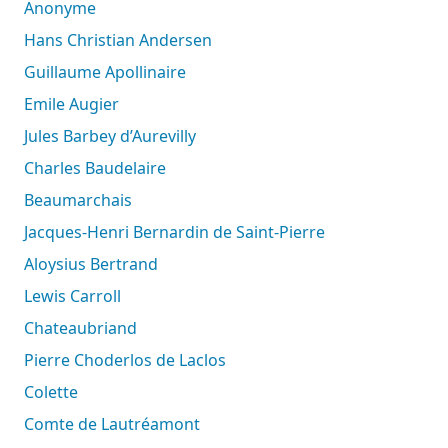
Anonyme
Hans Christian Andersen
Guillaume Apollinaire
Emile Augier
Jules Barbey d’Aurevilly
Charles Baudelaire
Beaumarchais
Jacques-Henri Bernardin de Saint-Pierre
Aloysius Bertrand
Lewis Carroll
Chateaubriand
Pierre Choderlos de Laclos
Colette
Comte de Lautréamont