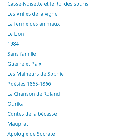
Casse-Noisette et le Roi des souris
Les Vrilles de la vigne
La ferme des animaux
Le Lion
1984
Sans famille
Guerre et Paix
Les Malheurs de Sophie
Poésies 1865-1866
La Chanson de Roland
Ourika
Contes de la bécasse
Mauprat
Apologie de Socrate