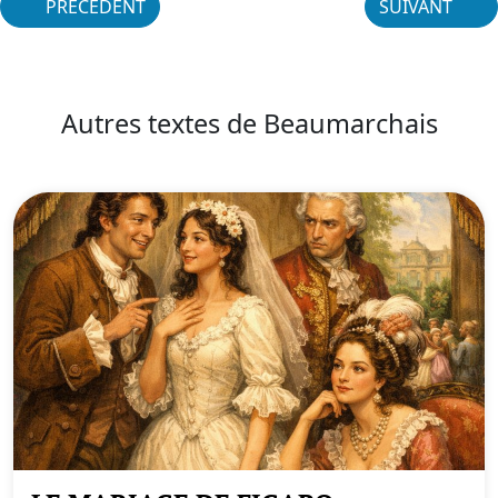
PRÉCÉDENT
SUIVANT
Autres textes de Beaumarchais