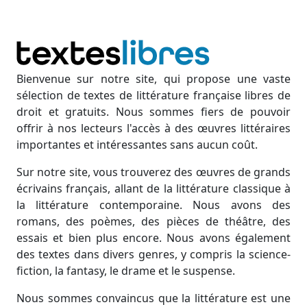
Bienvenue sur notre site, qui propose une vaste
sélection de textes de littérature française libres de
droit et gratuits. Nous sommes fiers de pouvoir
offrir à nos lecteurs l'accès à des œuvres littéraires
importantes et intéressantes sans aucun coût.
Sur notre site, vous trouverez des œuvres de grands
écrivains français, allant de la littérature classique à
la littérature contemporaine. Nous avons des
romans, des poèmes, des pièces de théâtre, des
essais et bien plus encore. Nous avons également
des textes dans divers genres, y compris la science-
fiction, la fantasy, le drame et le suspense.
Nous sommes convaincus que la littérature est une