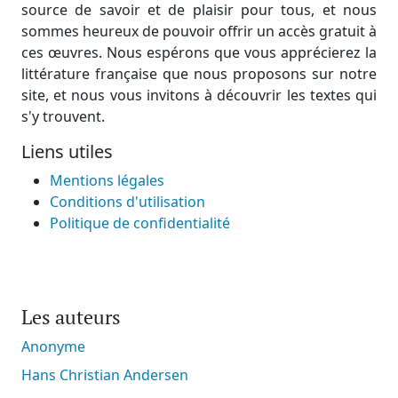
source de savoir et de plaisir pour tous, et nous
sommes heureux de pouvoir offrir un accès gratuit à
ces œuvres. Nous espérons que vous apprécierez la
littérature française que nous proposons sur notre
site, et nous vous invitons à découvrir les textes qui
s'y trouvent.
Liens utiles
Mentions légales
Conditions d'utilisation
Politique de confidentialité
Les auteurs
Anonyme
Hans Christian Andersen