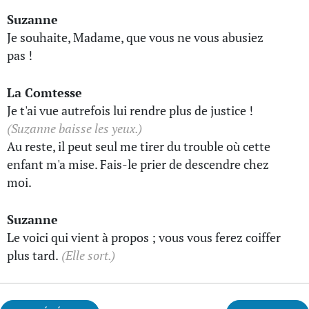
Suzanne
Je souhaite, Madame, que vous ne vous abusiez
pas !
La Comtesse
Je t'ai vue autrefois lui rendre plus de justice !
(Suzanne baisse les yeux.)
Au reste, il peut seul me tirer du trouble où cette
enfant m'a mise. Fais-le prier de descendre chez
moi.
Suzanne
Le voici qui vient à propos ; vous vous ferez coiffer
plus tard.
(Elle sort.)