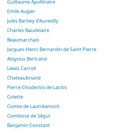
Guillaume Apollinaire
Emile Augier
Jules Barbey d’Aurevilly
Charles Baudelaire
Beaumarchais
Jacques-Henri Bernardin de Saint-Pierre
Aloysius Bertrand
Lewis Carroll
Chateaubriand
Pierre Choderlos de Laclos
Colette
Comte de Lautréamont
Comtesse de Ségur
Benjamin Constant