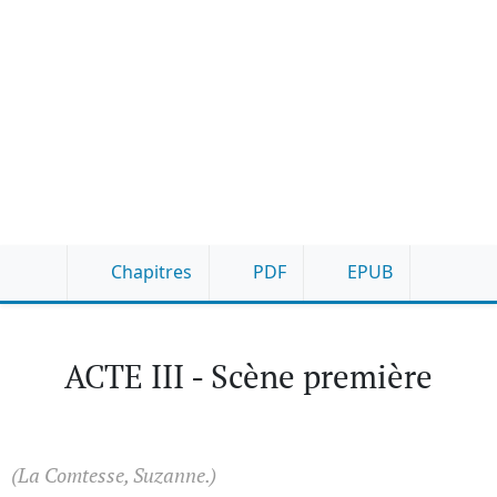
Chapitres
PDF
EPUB
ACTE III - Scène première
(La Comtesse, Suzanne.)