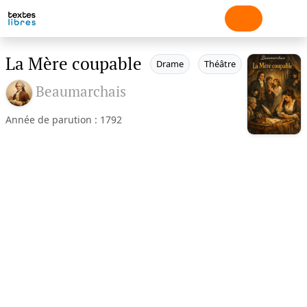
La Mère coupable
Drame
Théâtre
Beaumarchais
Année de parution : 1792