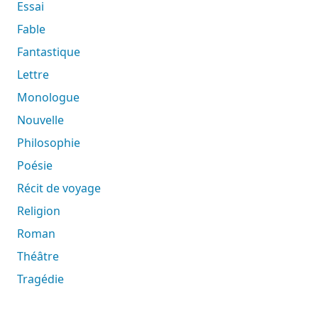
Essai
Fable
Fantastique
Lettre
Monologue
Nouvelle
Philosophie
Poésie
Récit de voyage
Religion
Roman
Théâtre
Tragédie