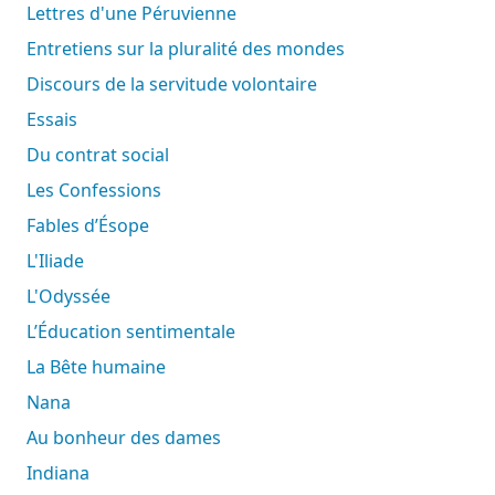
Lettres d'une Péruvienne
Entretiens sur la pluralité des mondes
Discours de la servitude volontaire
Essais
Du contrat social
Les Confessions
Fables d’Ésope
L'Iliade
L'Odyssée
L’Éducation sentimentale
La Bête humaine
Nana
Au bonheur des dames
Indiana