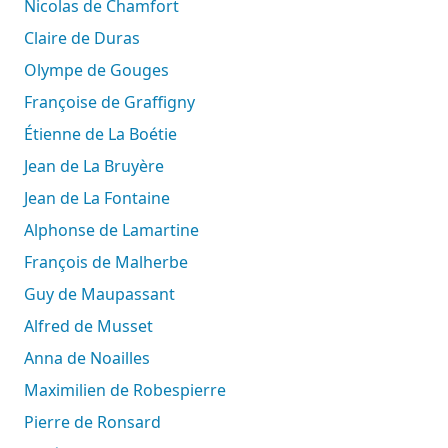
Nicolas de Chamfort
Claire de Duras
Olympe de Gouges
Françoise de Graffigny
Étienne de La Boétie
Jean de La Bruyère
Jean de La Fontaine
Alphonse de Lamartine
François de Malherbe
Guy de Maupassant
Alfred de Musset
Anna de Noailles
Maximilien de Robespierre
Pierre de Ronsard