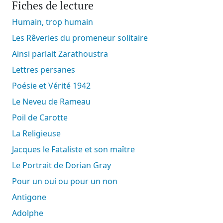
Fiches de lecture
Humain, trop humain
Les Rêveries du promeneur solitaire
Ainsi parlait Zarathoustra
Lettres persanes
Poésie et Vérité 1942
Le Neveu de Rameau
Poil de Carotte
La Religieuse
Jacques le Fataliste et son maître
Le Portrait de Dorian Gray
Pour un oui ou pour un non
Antigone
Adolphe