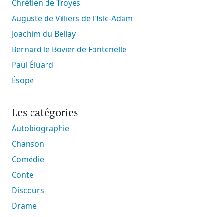
Chrétien de Troyes
Auguste de Villiers de l'Isle-Adam
Joachim du Bellay
Bernard le Bovier de Fontenelle
Paul Éluard
Ésope
Les catégories
Autobiographie
Chanson
Comédie
Conte
Discours
Drame