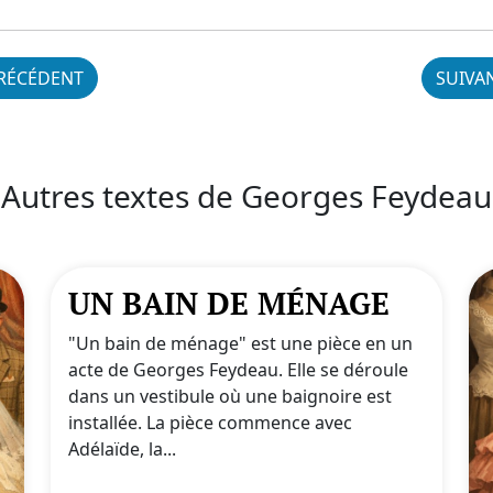
RÉCÉDENT
SUIVA
Autres textes de Georges Feydeau
UN BAIN DE MÉNAGE
"Un bain de ménage" est une pièce en un
acte de Georges Feydeau. Elle se déroule
dans un vestibule où une baignoire est
installée. La pièce commence avec
Adélaïde, la...