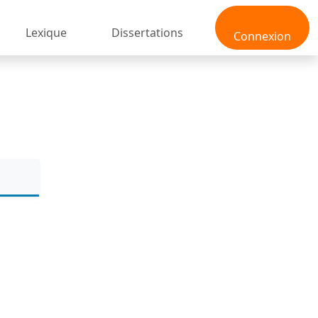
Lexique
Dissertations
Connexion