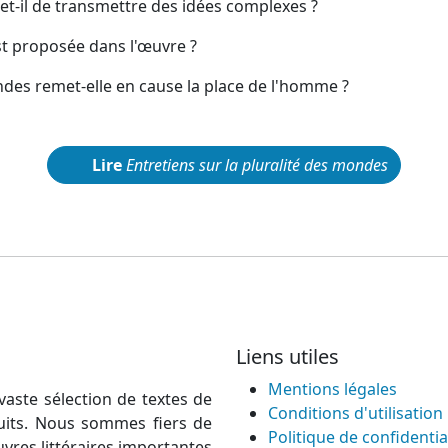
-il de transmettre des idées complexes ?
est proposée dans l'œuvre ?
ndes remet-elle en cause la place de l'homme ?
Lire
Entretiens sur la pluralité des mondes
Liens utiles
Mentions légales
vaste sélection de textes de
Conditions d'utilisation
atuits. Nous sommes fiers de
Politique de confidentia
uvres littéraires importantes