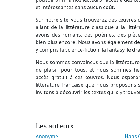
et intéressantes sans aucun coût.
Sur notre site, vous trouverez des œuvres d
allant de la littérature classique à la lit
avons des romans, des poèmes, des pièces
bien plus encore. Nous avons également des
y compris la science-fiction, la fantasy, le d
Nous sommes convaincus que la littérature 
de plaisir pour tous, et nous sommes he
accès gratuit à ces œuvres. Nous espéro
littérature française que nous proposons s
invitons à découvrir les textes qui s'y trouve
Les auteurs
Anonyme
Hans