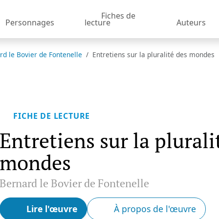
Fiches de
Personnages
lecture
Auteurs
rd le Bovier de Fontenelle
Entretiens sur la pluralité des mondes
FICHE DE LECTURE
Entretiens sur la plurali
mondes
Bernard le Bovier de Fontenelle
Lire l'œuvre
À propos de l'œuvre