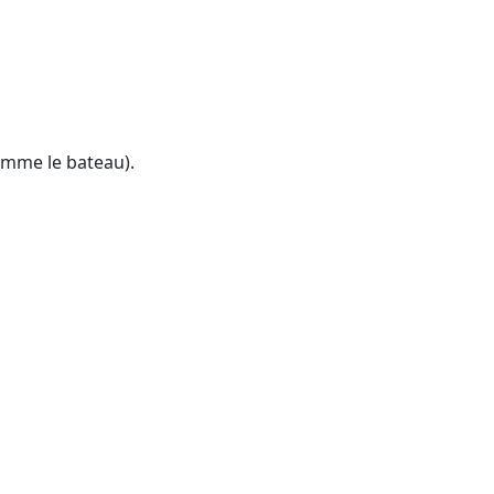
omme le bateau).