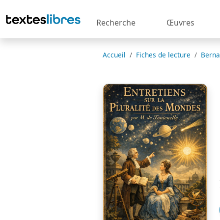
Recherche
Œuvres
Accueil
Fiches de lecture
Berna