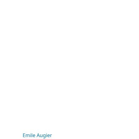
Emile Augier