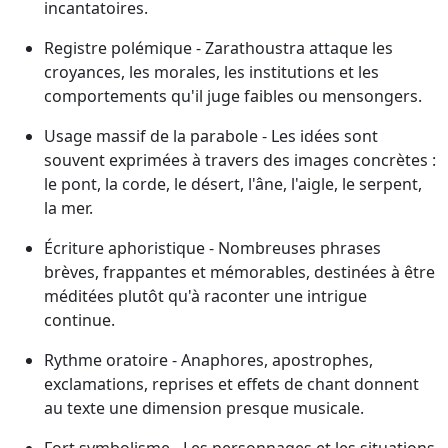
incantatoires.
Registre polémique - Zarathoustra attaque les
croyances, les morales, les institutions et les
comportements qu'il juge faibles ou mensongers.
Usage massif de la parabole - Les idées sont
souvent exprimées à travers des images concrètes :
le pont, la corde, le désert, l'âne, l'aigle, le serpent,
la mer.
Écriture aphoristique - Nombreuses phrases
brèves, frappantes et mémorables, destinées à être
méditées plutôt qu'à raconter une intrigue
continue.
Rythme oratoire - Anaphores, apostrophes,
exclamations, reprises et effets de chant donnent
au texte une dimension presque musicale.