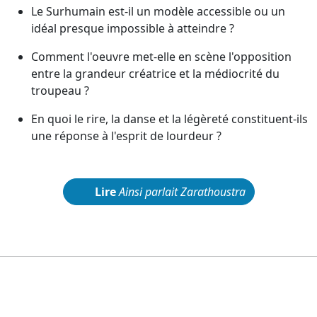
Le Surhumain est-il un modèle accessible ou un
idéal presque impossible à atteindre ?
Comment l'oeuvre met-elle en scène l'opposition
entre la grandeur créatrice et la médiocrité du
troupeau ?
En quoi le rire, la danse et la légèreté constituent-ils
une réponse à l'esprit de lourdeur ?
Lire
Ainsi parlait Zarathoustra