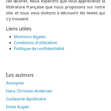
ces œuvres. Nous espérons que vous apprécierez la
littérature française que nous proposons sur notre
site, et nous vous invitons à découvrir les textes qui
s'y trouvent.
Liens utiles
Mentions légales
Conditions d'utilisation
Politique de confidentialité
Les auteurs
Anonyme
Hans Christian Andersen
Guillaume Apollinaire
Emile Augier