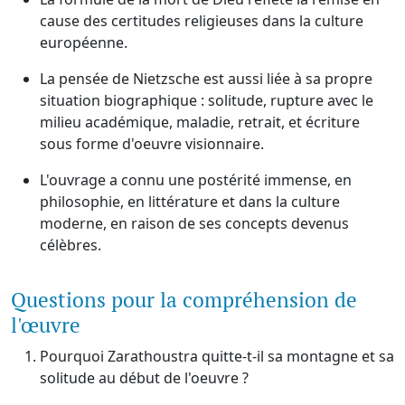
cause des certitudes religieuses dans la culture
européenne.
La pensée de Nietzsche est aussi liée à sa propre
situation biographique : solitude, rupture avec le
milieu académique, maladie, retrait, et écriture
sous forme d'oeuvre visionnaire.
L'ouvrage a connu une postérité immense, en
philosophie, en littérature et dans la culture
moderne, en raison de ses concepts devenus
célèbres.
Questions pour la compréhension de
l'œuvre
Pourquoi Zarathoustra quitte-t-il sa montagne et sa
solitude au début de l'oeuvre ?