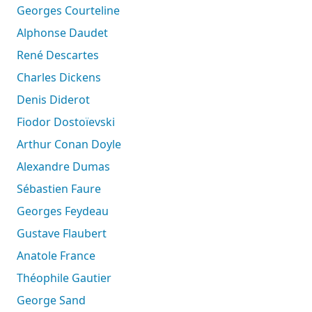
Georges Courteline
Alphonse Daudet
René Descartes
Charles Dickens
Denis Diderot
Fiodor Dostoïevski
Arthur Conan Doyle
Alexandre Dumas
Sébastien Faure
Georges Feydeau
Gustave Flaubert
Anatole France
Théophile Gautier
George Sand