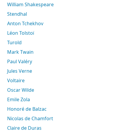
William Shakespeare
Stendhal
Anton Tchekhov
Léon Tolstoï
Turold
Mark Twain
Paul Valéry
Jules Verne
Voltaire
Oscar Wilde
Emile Zola
Honoré de Balzac
Nicolas de Chamfort
Claire de Duras