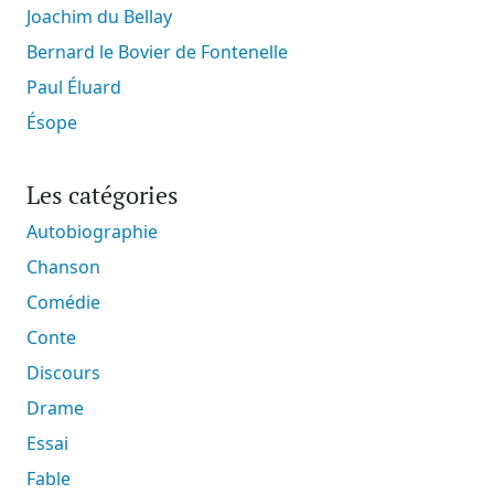
Joachim du Bellay
Bernard le Bovier de Fontenelle
Paul Éluard
Ésope
Les catégories
Autobiographie
Chanson
Comédie
Conte
Discours
Drame
Essai
Fable