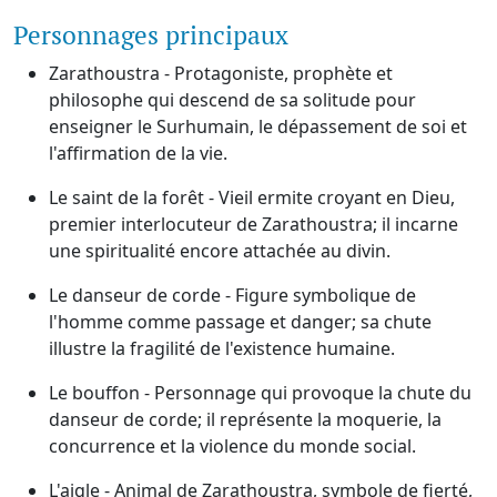
Personnages principaux
Zarathoustra - Protagoniste, prophète et
philosophe qui descend de sa solitude pour
enseigner le Surhumain, le dépassement de soi et
l'affirmation de la vie.
Le saint de la forêt - Vieil ermite croyant en Dieu,
premier interlocuteur de Zarathoustra; il incarne
une spiritualité encore attachée au divin.
Le danseur de corde - Figure symbolique de
l'homme comme passage et danger; sa chute
illustre la fragilité de l'existence humaine.
Le bouffon - Personnage qui provoque la chute du
danseur de corde; il représente la moquerie, la
concurrence et la violence du monde social.
L'aigle - Animal de Zarathoustra, symbole de fierté,