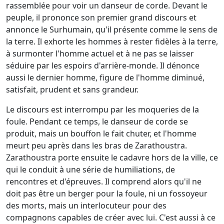
rassemblée pour voir un danseur de corde. Devant le
peuple, il prononce son premier grand discours et
annonce le Surhumain, qu'il présente comme le sens de
la terre. Il exhorte les hommes à rester fidèles à la terre,
à surmonter l'homme actuel et à ne pas se laisser
séduire par les espoirs d'arrière-monde. Il dénonce
aussi le dernier homme, figure de l'homme diminué,
satisfait, prudent et sans grandeur.
Le discours est interrompu par les moqueries de la
foule. Pendant ce temps, le danseur de corde se
produit, mais un bouffon le fait chuter, et l'homme
meurt peu après dans les bras de Zarathoustra.
Zarathoustra porte ensuite le cadavre hors de la ville, ce
qui le conduit à une série de humiliations, de
rencontres et d'épreuves. Il comprend alors qu'il ne
doit pas être un berger pour la foule, ni un fossoyeur
des morts, mais un interlocuteur pour des
compagnons capables de créer avec lui. C'est aussi à ce