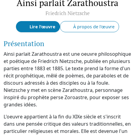
Ainsi parlait Zarathoustra
Friedrich Nietzsche
Lire l'œuvre
À propos de l'œuvre
Présentation
Ainsi parlait Zarathoustra est une oeuvre philosophique
et poétique de Friedrich Nietzsche, publiée en plusieurs
parties entre 1883 et 1885. Le texte prend la forme d'un
récit prophétique, mêlé de poèmes, de paraboles et de
discours adressés à des disciples ou à la foule.
Nietzsche y met en scène Zarathoustra, personnage
inspiré du prophète perse Zoroastre, pour exposer ses
grandes idées.
L'oeuvre appartient à la fin du XIXe siècle et s'inscrit
dans une pensée critique des valeurs traditionnelles, en
particulier religieuses et morales. Elle est devenue l'un