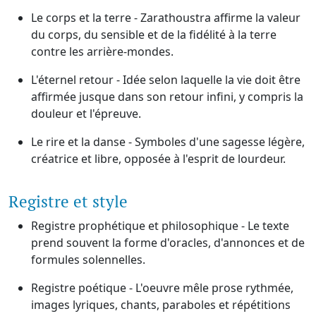
Le corps et la terre - Zarathoustra affirme la valeur
du corps, du sensible et de la fidélité à la terre
contre les arrière-mondes.
L'éternel retour - Idée selon laquelle la vie doit être
affirmée jusque dans son retour infini, y compris la
douleur et l'épreuve.
Le rire et la danse - Symboles d'une sagesse légère,
créatrice et libre, opposée à l'esprit de lourdeur.
Registre et style
Registre prophétique et philosophique - Le texte
prend souvent la forme d'oracles, d'annonces et de
formules solennelles.
Registre poétique - L'oeuvre mêle prose rythmée,
images lyriques, chants, paraboles et répétitions