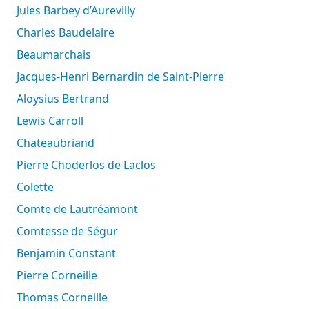
Jules Barbey d’Aurevilly
Charles Baudelaire
Beaumarchais
Jacques-Henri Bernardin de Saint-Pierre
Aloysius Bertrand
Lewis Carroll
Chateaubriand
Pierre Choderlos de Laclos
Colette
Comte de Lautréamont
Comtesse de Ségur
Benjamin Constant
Pierre Corneille
Thomas Corneille