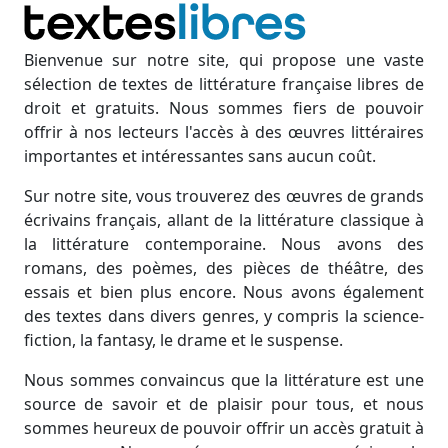
Bienvenue sur notre site, qui propose une vaste
sélection de textes de littérature française libres de
droit et gratuits. Nous sommes fiers de pouvoir
offrir à nos lecteurs l'accès à des œuvres littéraires
importantes et intéressantes sans aucun coût.
Sur notre site, vous trouverez des œuvres de grands
écrivains français, allant de la littérature classique à
la littérature contemporaine. Nous avons des
romans, des poèmes, des pièces de théâtre, des
essais et bien plus encore. Nous avons également
des textes dans divers genres, y compris la science-
fiction, la fantasy, le drame et le suspense.
Nous sommes convaincus que la littérature est une
source de savoir et de plaisir pour tous, et nous
sommes heureux de pouvoir offrir un accès gratuit à