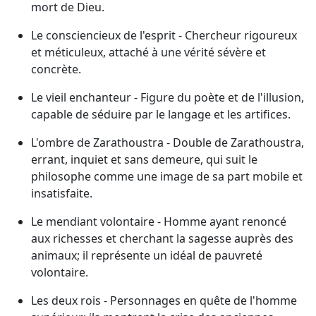
mort de Dieu.
Le consciencieux de l'esprit - Chercheur rigoureux
et méticuleux, attaché à une vérité sévère et
concrète.
Le vieil enchanteur - Figure du poète et de l'illusion,
capable de séduire par le langage et les artifices.
L'ombre de Zarathoustra - Double de Zarathoustra,
errant, inquiet et sans demeure, qui suit le
philosophe comme une image de sa part mobile et
insatisfaite.
Le mendiant volontaire - Homme ayant renoncé
aux richesses et cherchant la sagesse auprès des
animaux; il représente un idéal de pauvreté
volontaire.
Les deux rois - Personnages en quête de l'homme