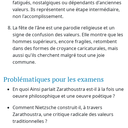
fatigués, nostalgiques ou dépendants d'anciennes
valeurs. Ils représentent une étape intermédiaire,
non l'accomplissement.
La fête de l'âne est une parodie religieuse et un
signe de confusion des valeurs. Elle montre que les
hommes supérieurs, encore fragiles, retombent
dans des formes de croyance caricaturales, mais
aussi qu'ils cherchent malgré tout une joie
commune.
Problématiques pour les examens
En quoi Ainsi parlait Zarathoustra est-il à la fois une
oeuvre philosophique et une oeuvre poétique ?
Comment Nietzsche construit-il, à travers
Zarathoustra, une critique radicale des valeurs
traditionnelles ?