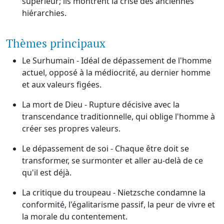
supérieur; ils montrent la crise des anciennes
hiérarchies.
Thèmes principaux
Le Surhumain - Idéal de dépassement de l'homme
actuel, opposé à la médiocrité, au dernier homme
et aux valeurs figées.
La mort de Dieu - Rupture décisive avec la
transcendance traditionnelle, qui oblige l'homme à
créer ses propres valeurs.
Le dépassement de soi - Chaque être doit se
transformer, se surmonter et aller au-delà de ce
qu'il est déjà.
La critique du troupeau - Nietzsche condamne la
conformité, l'égalitarisme passif, la peur de vivre et
la morale du contentement.