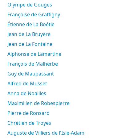
Olympe de Gouges
Françoise de Graffigny
Étienne de La Boétie
Jean de La Bruyère
Jean de La Fontaine
Alphonse de Lamartine
François de Malherbe
Guy de Maupassant
Alfred de Musset
Anna de Noailles
Maximilien de Robespierre
Pierre de Ronsard
Chrétien de Troyes
Auguste de Villiers de l'Isle-Adam