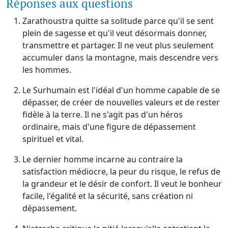
Réponses aux questions
Zarathoustra quitte sa solitude parce qu'il se sent
plein de sagesse et qu'il veut désormais donner,
transmettre et partager. Il ne veut plus seulement
accumuler dans la montagne, mais descendre vers
les hommes.
Le Surhumain est l'idéal d'un homme capable de se
dépasser, de créer de nouvelles valeurs et de rester
fidèle à la terre. Il ne s'agit pas d'un héros
ordinaire, mais d'une figure de dépassement
spirituel et vital.
Le dernier homme incarne au contraire la
satisfaction médiocre, la peur du risque, le refus de
la grandeur et le désir de confort. Il veut le bonheur
facile, l'égalité et la sécurité, sans création ni
dépassement.