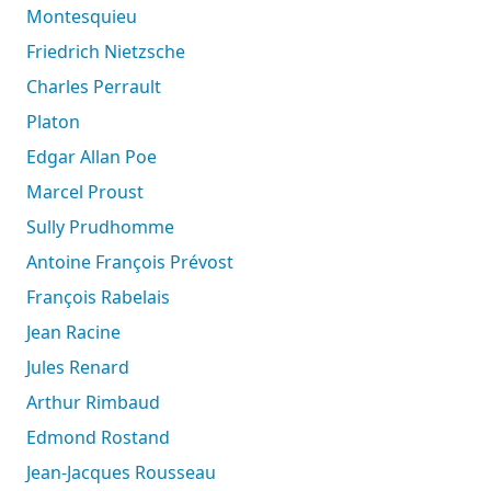
Montesquieu
Friedrich Nietzsche
Charles Perrault
Platon
Edgar Allan Poe
Marcel Proust
Sully Prudhomme
Antoine François Prévost
François Rabelais
Jean Racine
Jules Renard
Arthur Rimbaud
Edmond Rostand
Jean-Jacques Rousseau