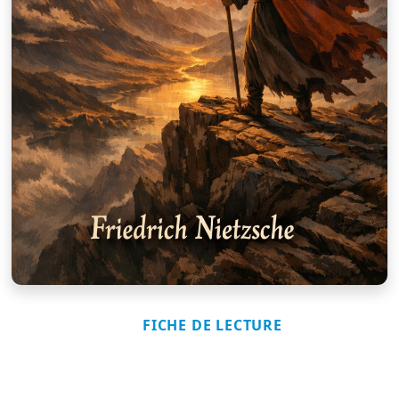
FICHE DE LECTURE