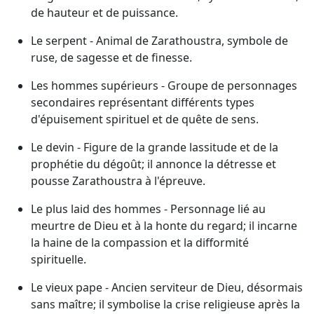
de hauteur et de puissance.
Le serpent - Animal de Zarathoustra, symbole de
ruse, de sagesse et de finesse.
Les hommes supérieurs - Groupe de personnages
secondaires représentant différents types
d'épuisement spirituel et de quête de sens.
Le devin - Figure de la grande lassitude et de la
prophétie du dégoût; il annonce la détresse et
pousse Zarathoustra à l'épreuve.
Le plus laid des hommes - Personnage lié au
meurtre de Dieu et à la honte du regard; il incarne
la haine de la compassion et la difformité
spirituelle.
Le vieux pape - Ancien serviteur de Dieu, désormais
sans maître; il symbolise la crise religieuse après la