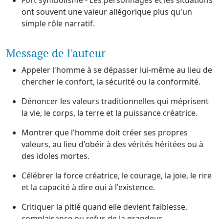
Fort symbolisme - Les personnages et les situations
ont souvent une valeur allégorique plus qu'un
simple rôle narratif.
Message de l'auteur
Appeler l'homme à se dépasser lui-même au lieu de
chercher le confort, la sécurité ou la conformité.
Dénoncer les valeurs traditionnelles qui méprisent
la vie, le corps, la terre et la puissance créatrice.
Montrer que l'homme doit créer ses propres
valeurs, au lieu d'obéir à des vérités héritées ou à
des idoles mortes.
Célébrer la force créatrice, le courage, la joie, le rire
et la capacité à dire oui à l'existence.
Critiquer la pitié quand elle devient faiblesse,
complaisance ou refus de la grandeur.