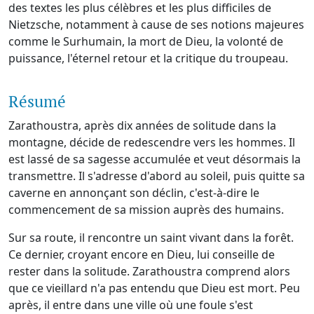
des textes les plus célèbres et les plus difficiles de
Nietzsche, notamment à cause de ses notions majeures
comme le Surhumain, la mort de Dieu, la volonté de
puissance, l'éternel retour et la critique du troupeau.
Résumé
Zarathoustra, après dix années de solitude dans la
montagne, décide de redescendre vers les hommes. Il
est lassé de sa sagesse accumulée et veut désormais la
transmettre. Il s'adresse d'abord au soleil, puis quitte sa
caverne en annonçant son déclin, c'est-à-dire le
commencement de sa mission auprès des humains.
Sur sa route, il rencontre un saint vivant dans la forêt.
Ce dernier, croyant encore en Dieu, lui conseille de
rester dans la solitude. Zarathoustra comprend alors
que ce vieillard n'a pas entendu que Dieu est mort. Peu
après, il entre dans une ville où une foule s'est