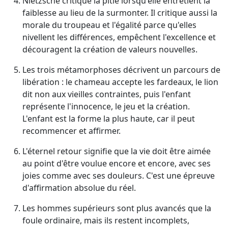
Nietzsche critique la pitié lorsqu'elle entretient la
faiblesse au lieu de la surmonter. Il critique aussi la
morale du troupeau et l'égalité parce qu'elles
nivellent les différences, empêchent l'excellence et
découragent la création de valeurs nouvelles.
Les trois métamorphoses décrivent un parcours de
libération : le chameau accepte les fardeaux, le lion
dit non aux vieilles contraintes, puis l'enfant
représente l'innocence, le jeu et la création.
L'enfant est la forme la plus haute, car il peut
recommencer et affirmer.
L'éternel retour signifie que la vie doit être aimée
au point d'être voulue encore et encore, avec ses
joies comme avec ses douleurs. C'est une épreuve
d'affirmation absolue du réel.
Les hommes supérieurs sont plus avancés que la
foule ordinaire, mais ils restent incomplets,