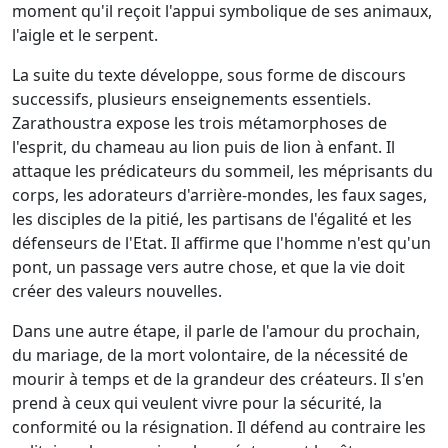
moment qu'il reçoit l'appui symbolique de ses animaux,
l'aigle et le serpent.
La suite du texte développe, sous forme de discours
successifs, plusieurs enseignements essentiels.
Zarathoustra expose les trois métamorphoses de
l'esprit, du chameau au lion puis de lion à enfant. Il
attaque les prédicateurs du sommeil, les méprisants du
corps, les adorateurs d'arrière-mondes, les faux sages,
les disciples de la pitié, les partisans de l'égalité et les
défenseurs de l'Etat. Il affirme que l'homme n'est qu'un
pont, un passage vers autre chose, et que la vie doit
créer des valeurs nouvelles.
Dans une autre étape, il parle de l'amour du prochain,
du mariage, de la mort volontaire, de la nécessité de
mourir à temps et de la grandeur des créateurs. Il s'en
prend à ceux qui veulent vivre pour la sécurité, la
conformité ou la résignation. Il défend au contraire les