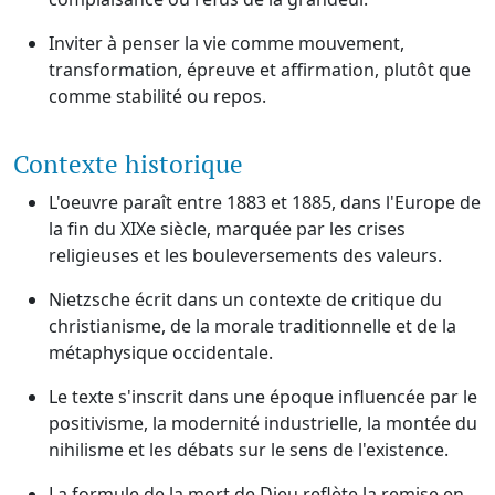
Inviter à penser la vie comme mouvement,
transformation, épreuve et affirmation, plutôt que
comme stabilité ou repos.
Contexte historique
L'oeuvre paraît entre 1883 et 1885, dans l'Europe de
la fin du XIXe siècle, marquée par les crises
religieuses et les bouleversements des valeurs.
Nietzsche écrit dans un contexte de critique du
christianisme, de la morale traditionnelle et de la
métaphysique occidentale.
Le texte s'inscrit dans une époque influencée par le
positivisme, la modernité industrielle, la montée du
nihilisme et les débats sur le sens de l'existence.
La formule de la mort de Dieu reflète la remise en