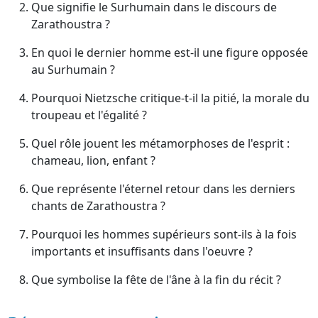
Que signifie le Surhumain dans le discours de
Zarathoustra ?
En quoi le dernier homme est-il une figure opposée
au Surhumain ?
Pourquoi Nietzsche critique-t-il la pitié, la morale du
troupeau et l'égalité ?
Quel rôle jouent les métamorphoses de l'esprit :
chameau, lion, enfant ?
Que représente l'éternel retour dans les derniers
chants de Zarathoustra ?
Pourquoi les hommes supérieurs sont-ils à la fois
importants et insuffisants dans l'oeuvre ?
Que symbolise la fête de l'âne à la fin du récit ?