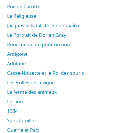
Poil de Carotte
La Religieuse
Jacques le Fataliste et son maître
Le Portrait de Dorian Gray
Pour un oui ou pour un non
Antigone
Adolphe
Casse-Noisette et le Roi des souris
Les Vrilles de la vigne
La ferme des animaux
Le Lion
1984
Sans famille
Guerre et Paix