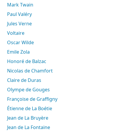
Mark Twain
Paul Valéry
Jules Verne
Voltaire
Oscar Wilde
Emile Zola
Honoré de Balzac
Nicolas de Chamfort
Claire de Duras
Olympe de Gouges
Françoise de Graffigny
Étienne de La Boétie
Jean de La Bruyère
Jean de La Fontaine