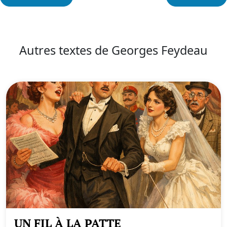
Autres textes de Georges Feydeau
UN FIL À LA PATTE