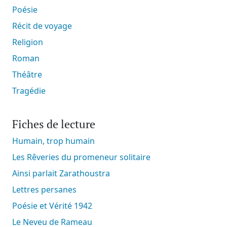
Poésie
Récit de voyage
Religion
Roman
Théâtre
Tragédie
Fiches de lecture
Humain, trop humain
Les Rêveries du promeneur solitaire
Ainsi parlait Zarathoustra
Lettres persanes
Poésie et Vérité 1942
Le Neveu de Rameau