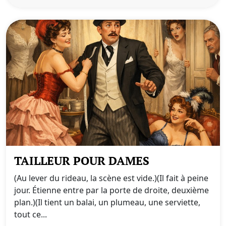
TAILLEUR POUR DAMES
(Au lever du rideau, la scène est vide.)(Il fait à peine
jour. Étienne entre par la porte de droite, deuxième
plan.)(Il tient un balai, un plumeau, une serviette,
tout ce...