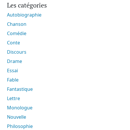
Les catégories
Autobiographie
Chanson
Comédie
Conte
Discours
Drame
Essai
Fable
Fantastique
Lettre
Monologue
Nouvelle
Philosophie