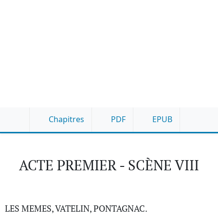
Chapitres
PDF
EPUB
ACTE PREMIER - SCÈNE VIII
LES MEMES, VATELIN, PONTAGNAC.