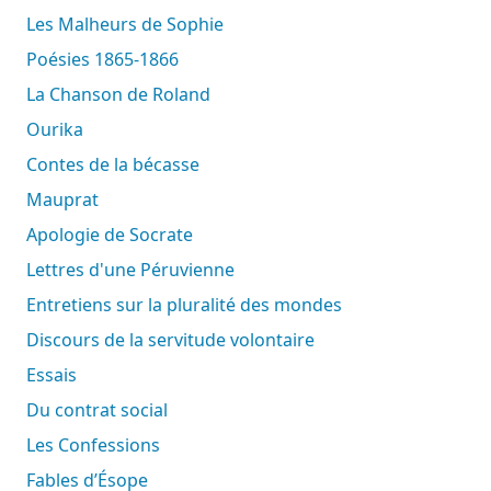
Les Malheurs de Sophie
Poésies 1865-1866
La Chanson de Roland
Ourika
Contes de la bécasse
Mauprat
Apologie de Socrate
Lettres d'une Péruvienne
Entretiens sur la pluralité des mondes
Discours de la servitude volontaire
Essais
Du contrat social
Les Confessions
Fables d’Ésope