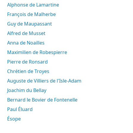
Alphonse de Lamartine
François de Malherbe
Guy de Maupassant
Alfred de Musset
Anna de Noailles
Maximilien de Robespierre
Pierre de Ronsard
Chrétien de Troyes
Auguste de Villiers de l'Isle-Adam
Joachim du Bellay
Bernard le Bovier de Fontenelle
Paul Éluard
Ésope