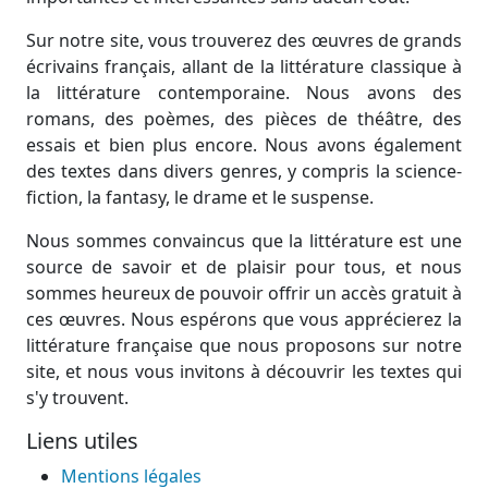
Sur notre site, vous trouverez des œuvres de grands
écrivains français, allant de la littérature classique à
la littérature contemporaine. Nous avons des
romans, des poèmes, des pièces de théâtre, des
essais et bien plus encore. Nous avons également
des textes dans divers genres, y compris la science-
fiction, la fantasy, le drame et le suspense.
Nous sommes convaincus que la littérature est une
source de savoir et de plaisir pour tous, et nous
sommes heureux de pouvoir offrir un accès gratuit à
ces œuvres. Nous espérons que vous apprécierez la
littérature française que nous proposons sur notre
site, et nous vous invitons à découvrir les textes qui
s'y trouvent.
Liens utiles
Mentions légales