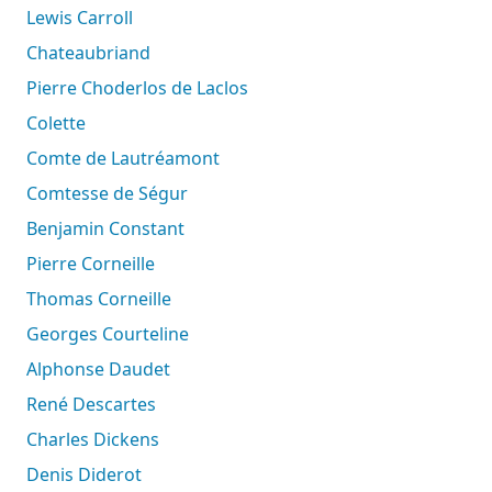
Lewis Carroll
Chateaubriand
Pierre Choderlos de Laclos
Colette
Comte de Lautréamont
Comtesse de Ségur
Benjamin Constant
Pierre Corneille
Thomas Corneille
Georges Courteline
Alphonse Daudet
René Descartes
Charles Dickens
Denis Diderot