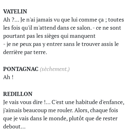
VATELIN
Ah ?… Je n'ai jamais vu que lui comme ça ; toutes
les fois qu'il m'attend dans ce salon. - ce ne sont
pourtant pas les sièges qui manquent
- je ne peux pas y entrer sans le trouver assis le
derrière par terre.
PONTAGNAC
(sèchement.)
Ah !
REDILLON
Je vais vous dire !… C'est une habitude d'enfance,
j'aimais beaucoup me rouler. Alors, chaque fois
que je vais dans le monde, plutôt que de rester
debout…