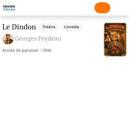
Le Dindon
Théâtre
Comédie
Georges Feydeau
Année de parution : 1896