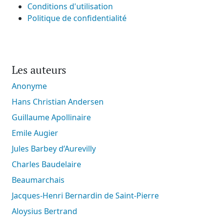
Conditions d'utilisation
Politique de confidentialité
Les auteurs
Anonyme
Hans Christian Andersen
Guillaume Apollinaire
Emile Augier
Jules Barbey d’Aurevilly
Charles Baudelaire
Beaumarchais
Jacques-Henri Bernardin de Saint-Pierre
Aloysius Bertrand