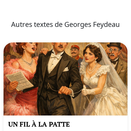
Autres textes de Georges Feydeau
UN FIL À LA PATTE