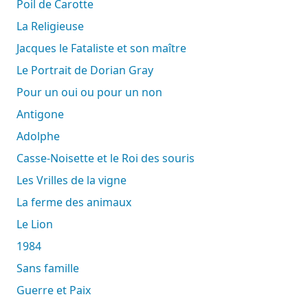
Poil de Carotte
La Religieuse
Jacques le Fataliste et son maître
Le Portrait de Dorian Gray
Pour un oui ou pour un non
Antigone
Adolphe
Casse-Noisette et le Roi des souris
Les Vrilles de la vigne
La ferme des animaux
Le Lion
1984
Sans famille
Guerre et Paix