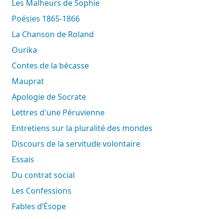
Les Malheurs de Sophie
Poésies 1865-1866
La Chanson de Roland
Ourika
Contes de la bécasse
Mauprat
Apologie de Socrate
Lettres d'une Péruvienne
Entretiens sur la pluralité des mondes
Discours de la servitude volontaire
Essais
Du contrat social
Les Confessions
Fables d’Ésope