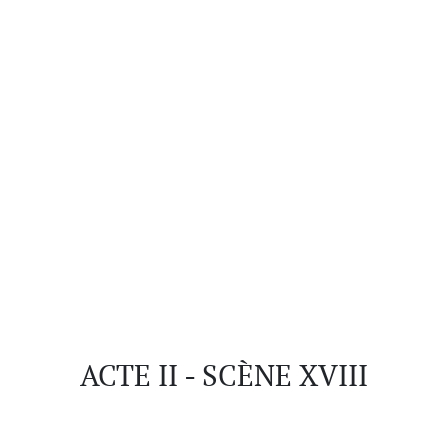
ACTE II - SCÈNE XVIII