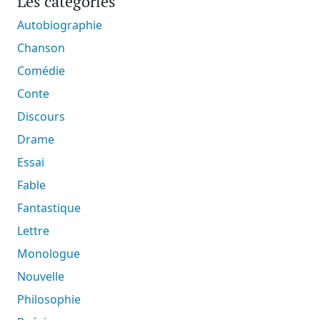
Les catégories
Autobiographie
Chanson
Comédie
Conte
Discours
Drame
Essai
Fable
Fantastique
Lettre
Monologue
Nouvelle
Philosophie