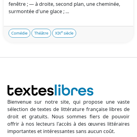
fenêtre ; — à droite, second plan, une cheminée,
surmontée d'une glace ; ...
e
Comédie
Théâtre
XIX
siècle
Bienvenue sur notre site, qui propose une vaste
sélection de textes de littérature française libres de
droit et gratuits. Nous sommes fiers de pouvoir
offrir à nos lecteurs l'accès à des œuvres littéraires
importantes et intéressantes sans aucun coût.