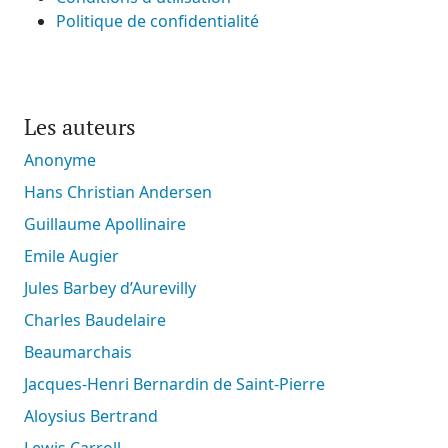
Politique de confidentialité
Les auteurs
Anonyme
Hans Christian Andersen
Guillaume Apollinaire
Emile Augier
Jules Barbey d’Aurevilly
Charles Baudelaire
Beaumarchais
Jacques-Henri Bernardin de Saint-Pierre
Aloysius Bertrand
Lewis Carroll