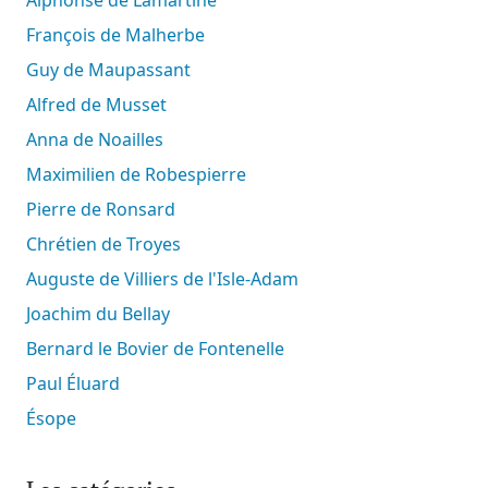
François de Malherbe
Guy de Maupassant
Alfred de Musset
Anna de Noailles
Maximilien de Robespierre
Pierre de Ronsard
Chrétien de Troyes
Auguste de Villiers de l'Isle-Adam
Joachim du Bellay
Bernard le Bovier de Fontenelle
Paul Éluard
Ésope