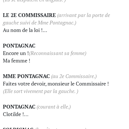
LE 2E COMMISSAIRE
(arrivant par la porte de
gauche suivi de Mme Pontagnac.)
Au nom de la loi !…
PONTAGNAC
Encore un !
(Reconnaissant sa femme)
Ma femme !
MME PONTAGNAC
(au 2e Commissaire.)
Faites votre devoir, monsieur le Commissaire !
(Elle sort vivement par la gauche. )
PONTAGNAC
(courant à elle.)
Clotilde !…