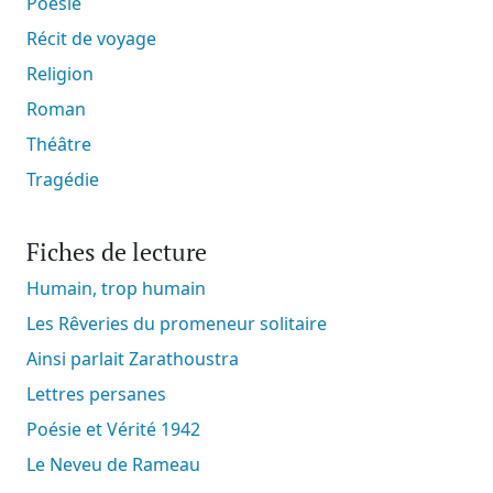
Poésie
Récit de voyage
Religion
Roman
Théâtre
Tragédie
Fiches de lecture
Humain, trop humain
Les Rêveries du promeneur solitaire
Ainsi parlait Zarathoustra
Lettres persanes
Poésie et Vérité 1942
Le Neveu de Rameau