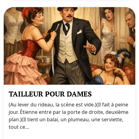
TAILLEUR POUR DAMES
(Au lever du rideau, la scène est vide.)(Il fait à peine
jour. Étienne entre par la porte de droite, deuxième
plan.)(Il tient un balai, un plumeau, une serviette,
tout ce...