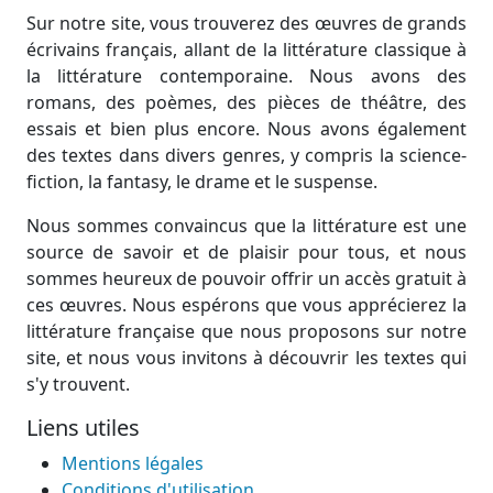
Sur notre site, vous trouverez des œuvres de grands
écrivains français, allant de la littérature classique à
la littérature contemporaine. Nous avons des
romans, des poèmes, des pièces de théâtre, des
essais et bien plus encore. Nous avons également
des textes dans divers genres, y compris la science-
fiction, la fantasy, le drame et le suspense.
Nous sommes convaincus que la littérature est une
source de savoir et de plaisir pour tous, et nous
sommes heureux de pouvoir offrir un accès gratuit à
ces œuvres. Nous espérons que vous apprécierez la
littérature française que nous proposons sur notre
site, et nous vous invitons à découvrir les textes qui
s'y trouvent.
Liens utiles
Mentions légales
Conditions d'utilisation