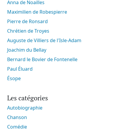
Anna de Noailles
Maximilien de Robespierre
Pierre de Ronsard
Chrétien de Troyes
Auguste de Villiers de l'Isle-Adam
Joachim du Bellay
Bernard le Bovier de Fontenelle
Paul Éluard
Ésope
Les catégories
Autobiographie
Chanson
Comédie