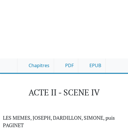
Chapitres
PDF
EPUB
ACTE II - SCENE IV
LES MEMES, JOSEPH, DARDILLON, SIMONE, puis
PAGINET