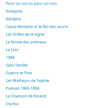
Pour un oui ou pour un non
Antigone
Adolphe
Casse-Noisette et le Roi des souris
Les Vrilles de la vigne
La ferme des animaux
Le Lion
1984
Sans famille
Guerre et Paix
Les Malheurs de Sophie
Poésies 1865-1866
La Chanson de Roland
Ourika