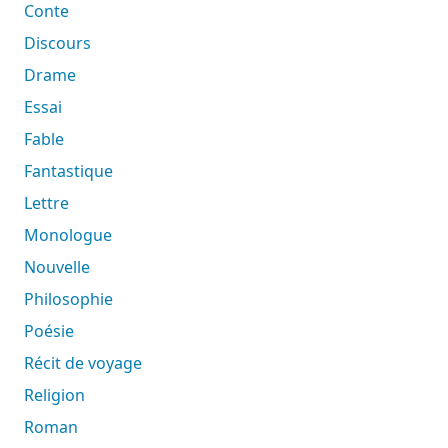
Conte
Discours
Drame
Essai
Fable
Fantastique
Lettre
Monologue
Nouvelle
Philosophie
Poésie
Récit de voyage
Religion
Roman