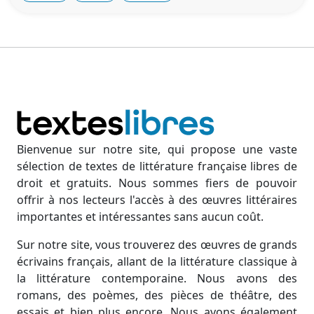
Bienvenue sur notre site, qui propose une vaste
sélection de textes de littérature française libres de
droit et gratuits. Nous sommes fiers de pouvoir
offrir à nos lecteurs l'accès à des œuvres littéraires
importantes et intéressantes sans aucun coût.
Sur notre site, vous trouverez des œuvres de grands
écrivains français, allant de la littérature classique à
la littérature contemporaine. Nous avons des
romans, des poèmes, des pièces de théâtre, des
essais et bien plus encore. Nous avons également