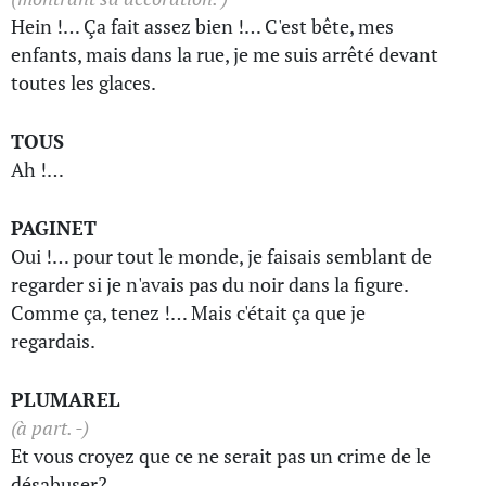
Hein !… Ça fait assez bien !… C'est bête, mes
enfants, mais dans la rue, je me suis arrêté devant
toutes les glaces.
TOUS
Ah !…
PAGINET
Oui !… pour tout le monde, je faisais semblant de
regarder si je n'avais pas du noir dans la figure.
Comme ça, tenez !… Mais c'était ça que je
regardais.
PLUMAREL
(à part. -)
Et vous croyez que ce ne serait pas un crime de le
désabuser?…