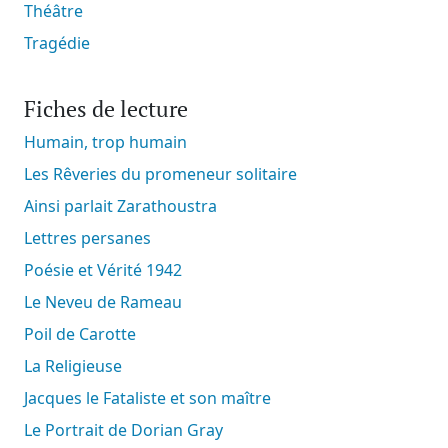
Théâtre
Tragédie
Fiches de lecture
Humain, trop humain
Les Rêveries du promeneur solitaire
Ainsi parlait Zarathoustra
Lettres persanes
Poésie et Vérité 1942
Le Neveu de Rameau
Poil de Carotte
La Religieuse
Jacques le Fataliste et son maître
Le Portrait de Dorian Gray