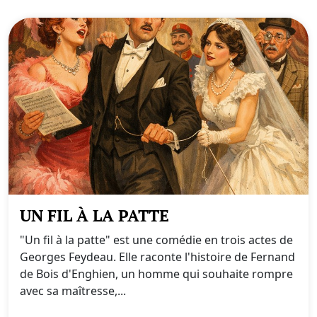
UN FIL À LA PATTE
"Un fil à la patte" est une comédie en trois actes de
Georges Feydeau. Elle raconte l'histoire de Fernand
de Bois d'Enghien, un homme qui souhaite rompre
avec sa maîtresse,...