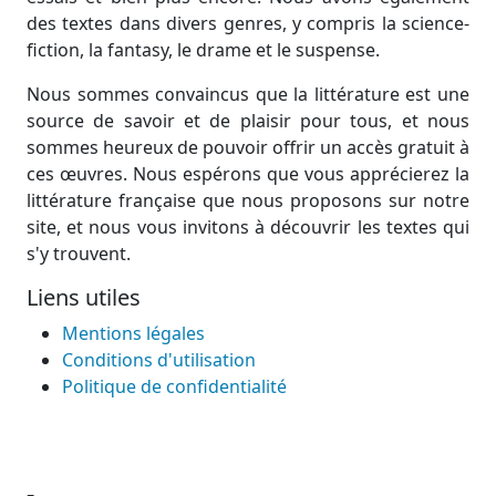
des textes dans divers genres, y compris la science-
fiction, la fantasy, le drame et le suspense.
Nous sommes convaincus que la littérature est une
source de savoir et de plaisir pour tous, et nous
sommes heureux de pouvoir offrir un accès gratuit à
ces œuvres. Nous espérons que vous apprécierez la
littérature française que nous proposons sur notre
site, et nous vous invitons à découvrir les textes qui
s'y trouvent.
Liens utiles
Mentions légales
Conditions d'utilisation
Politique de confidentialité