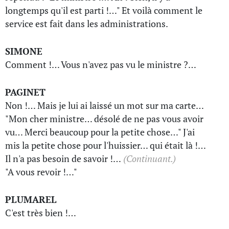
longtemps qu'il est parti !…" Et voilà comment le
service est fait dans les administrations.
SIMONE
Comment !… Vous n'avez pas vu le ministre ?…
PAGINET
Non !… Mais je lui ai laissé un mot sur ma carte…
"Mon cher ministre… désolé de ne pas vous avoir
vu… Merci beaucoup pour la petite chose…" J'ai
mis la petite chose pour l'huissier… qui était là !…
Il n'a pas besoin de savoir !…
(Continuant.)
"A vous revoir !…"
PLUMAREL
C'est très bien !…