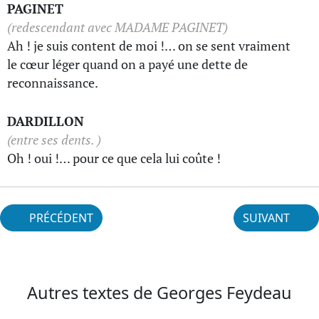
PAGINET
(redescendant avec MADAME PAGINET)
Ah ! je suis content de moi !… on se sent vraiment
le cœur léger quand on a payé une dette de
reconnaissance.
DARDILLON
(entre ses dents. )
Oh ! oui !… pour ce que cela lui coûte !
PRÉCÉDENT
SUIVANT
Autres textes de Georges Feydeau