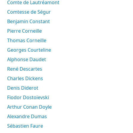
Comte de Lautréamont
Comtesse de Ségur
Benjamin Constant
Pierre Corneille
Thomas Corneille
Georges Courteline
Alphonse Daudet
René Descartes
Charles Dickens
Denis Diderot
Fiodor Dostoïevski
Arthur Conan Doyle
Alexandre Dumas
Sébastien Faure