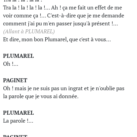
Tra la ! la ! la ! la !… Ah ! ça me fait un effet de me
voir comme ça !… C'est-à-dire que je me demande
comment j'ai pu m'en passer jusqu'à présent !…
(Allant à PLUMAREL)
Et dire, mon bon Plumarel, que c'est à vous…
PLUMAREL
Oh !…
PAGINET
Oh ! mais je ne suis pas un ingrat et je n'oublie pas
la parole que je vous ai donnée.
PLUMAREL
La parole !…