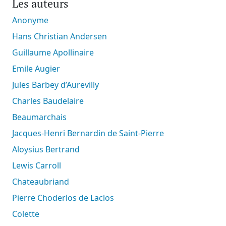
Les auteurs
Anonyme
Hans Christian Andersen
Guillaume Apollinaire
Emile Augier
Jules Barbey d’Aurevilly
Charles Baudelaire
Beaumarchais
Jacques-Henri Bernardin de Saint-Pierre
Aloysius Bertrand
Lewis Carroll
Chateaubriand
Pierre Choderlos de Laclos
Colette