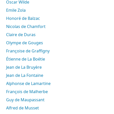
Oscar Wilde
Emile Zola
Honoré de Balzac
Nicolas de Chamfort
Claire de Duras
Olympe de Gouges
Françoise de Graffigny
Étienne de La Boétie
Jean de La Bruyère
Jean de La Fontaine
Alphonse de Lamartine
François de Malherbe
Guy de Maupassant
Alfred de Musset