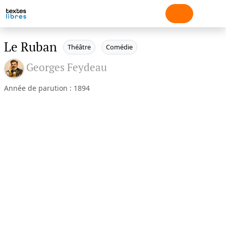
Le Ruban
Théâtre
Comédie
Georges Feydeau
Année de parution : 1894