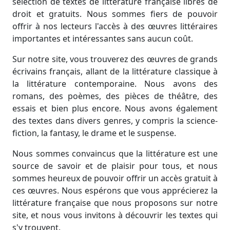
sélection de textes de littérature française libres de
droit et gratuits. Nous sommes fiers de pouvoir
offrir à nos lecteurs l'accès à des œuvres littéraires
importantes et intéressantes sans aucun coût.
Sur notre site, vous trouverez des œuvres de grands
écrivains français, allant de la littérature classique à
la littérature contemporaine. Nous avons des
romans, des poèmes, des pièces de théâtre, des
essais et bien plus encore. Nous avons également
des textes dans divers genres, y compris la science-
fiction, la fantasy, le drame et le suspense.
Nous sommes convaincus que la littérature est une
source de savoir et de plaisir pour tous, et nous
sommes heureux de pouvoir offrir un accès gratuit à
ces œuvres. Nous espérons que vous apprécierez la
littérature française que nous proposons sur notre
site, et nous vous invitons à découvrir les textes qui
s'y trouvent.