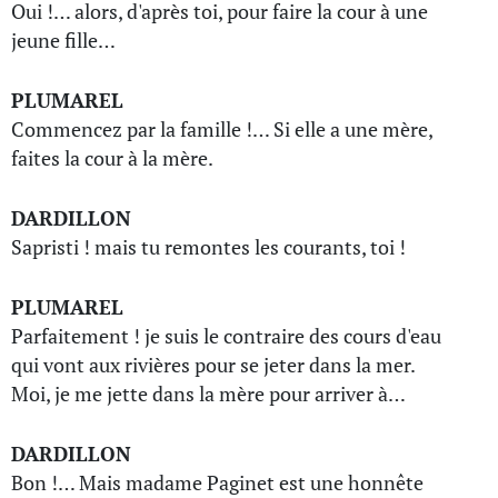
Oui !… alors, d'après toi, pour faire la cour à une
jeune fille…
PLUMAREL
Commencez par la famille !… Si elle a une mère,
faites la cour à la mère.
DARDILLON
Sapristi ! mais tu remontes les courants, toi !
PLUMAREL
Parfaitement ! je suis le contraire des cours d'eau
qui vont aux rivières pour se jeter dans la mer.
Moi, je me jette dans la mère pour arriver à…
DARDILLON
Bon !… Mais madame Paginet est une honnête