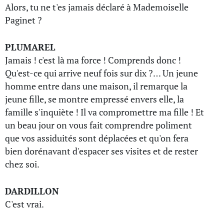
Alors, tu ne t'es jamais déclaré à Mademoiselle
Paginet ?
PLUMAREL
Jamais ! c'est là ma force ! Comprends donc !
Qu'est-ce qui arrive neuf fois sur dix ?… Un jeune
homme entre dans une maison, il remarque la
jeune fille, se montre empressé envers elle, la
famille s'inquiète ! Il va compromettre ma fille ! Et
un beau jour on vous fait comprendre poliment
que vos assiduités sont déplacées et qu'on fera
bien dorénavant d'espacer ses visites et de rester
chez soi.
DARDILLON
C'est vrai.