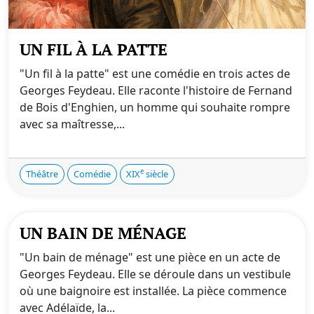
UN FIL À LA PATTE
"Un fil à la patte" est une comédie en trois actes de
Georges Feydeau. Elle raconte l'histoire de Fernand
de Bois d'Enghien, un homme qui souhaite rompre
avec sa maîtresse,...
e
Théâtre
Comédie
XIX
siècle
UN BAIN DE MÉNAGE
"Un bain de ménage" est une pièce en un acte de
Georges Feydeau. Elle se déroule dans un vestibule
où une baignoire est installée. La pièce commence
avec Adélaïde, la...