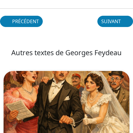
PRÉCÉDENT
SUIVANT
Autres textes de Georges Feydeau