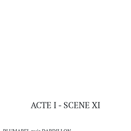
ACTE I - SCENE XI