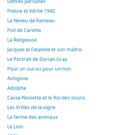
Lettres persanes
Poésie et Vérité 1942
Le Neveu de Rameau
Poil de Carotte
La Religieuse
Jacques le Fataliste et son maître
Le Portrait de Dorian Gray
Pour un oui ou pour un non
Antigone
Adolphe
Casse-Noisette et le Roi des souris
Les Vrilles de la vigne
La ferme des animaux
Le Lion