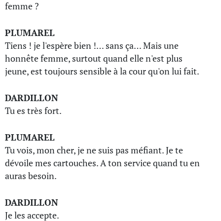
femme ?
PLUMAREL
Tiens ! je l'espère bien !… sans ça… Mais une
honnête femme, surtout quand elle n'est plus
jeune, est toujours sensible à la cour qu'on lui fait.
DARDILLON
Tu es très fort.
PLUMAREL
Tu vois, mon cher, je ne suis pas méfiant. Je te
dévoile mes cartouches. A ton service quand tu en
auras besoin.
DARDILLON
Je les accepte.