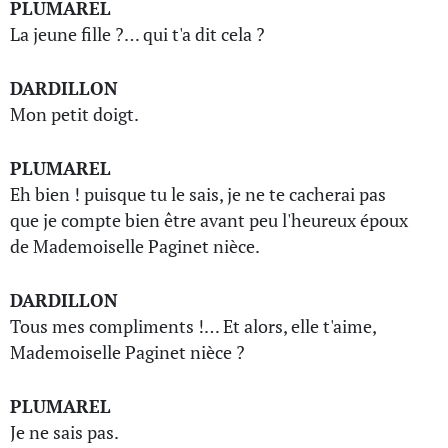
PLUMAREL
La jeune fille ?… qui t'a dit cela ?
DARDILLON
Mon petit doigt.
PLUMAREL
Eh bien ! puisque tu le sais, je ne te cacherai pas
que je compte bien être avant peu l'heureux époux
de Mademoiselle Paginet nièce.
DARDILLON
Tous mes compliments !… Et alors, elle t'aime,
Mademoiselle Paginet nièce ?
PLUMAREL
Je ne sais pas.