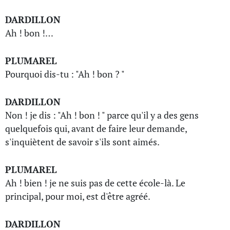
DARDILLON
Ah ! bon !…
PLUMAREL
Pourquoi dis-tu : "Ah ! bon ? "
DARDILLON
Non ! je dis : "Ah ! bon ! " parce qu'il y a des gens
quelquefois qui, avant de faire leur demande,
s'inquiètent de savoir s'ils sont aimés.
PLUMAREL
Ah ! bien ! je ne suis pas de cette école-là. Le
principal, pour moi, est d'être agréé.
DARDILLON