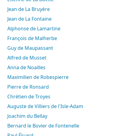
Jean de La Bruyère
Jean de La Fontaine
Alphonse de Lamartine
François de Malherbe
Guy de Maupassant
Alfred de Musset
Anna de Noailles
Maximilien de Robespierre
Pierre de Ronsard
Chrétien de Troyes
Auguste de Villiers de l'Isle-Adam
Joachim du Bellay
Bernard le Bovier de Fontenelle
Paul Éluard