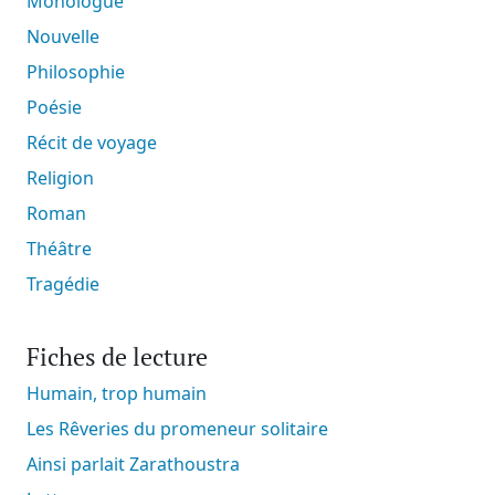
Monologue
Nouvelle
Philosophie
Poésie
Récit de voyage
Religion
Roman
Théâtre
Tragédie
Fiches de lecture
Humain, trop humain
Les Rêveries du promeneur solitaire
Ainsi parlait Zarathoustra