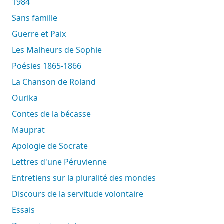
1984
Sans famille
Guerre et Paix
Les Malheurs de Sophie
Poésies 1865-1866
La Chanson de Roland
Ourika
Contes de la bécasse
Mauprat
Apologie de Socrate
Lettres d'une Péruvienne
Entretiens sur la pluralité des mondes
Discours de la servitude volontaire
Essais