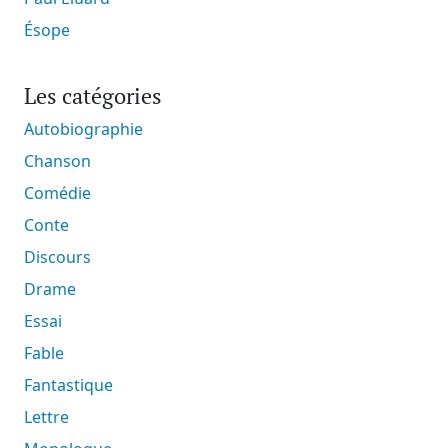
Ésope
Les catégories
Autobiographie
Chanson
Comédie
Conte
Discours
Drame
Essai
Fable
Fantastique
Lettre