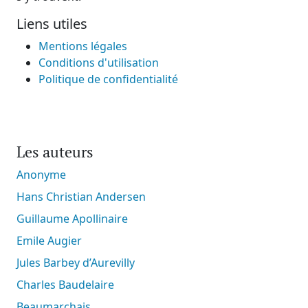
Liens utiles
Mentions légales
Conditions d'utilisation
Politique de confidentialité
Les auteurs
Anonyme
Hans Christian Andersen
Guillaume Apollinaire
Emile Augier
Jules Barbey d’Aurevilly
Charles Baudelaire
Beaumarchais