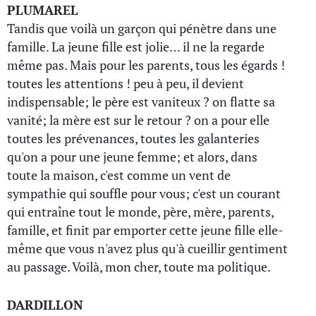
PLUMAREL
Tandis que voilà un garçon qui pénètre dans une
famille. La jeune fille est jolie… il ne la regarde
même pas. Mais pour les parents, tous les égards !
toutes les attentions ! peu à peu, il devient
indispensable; le père est vaniteux ? on flatte sa
vanité; la mère est sur le retour ? on a pour elle
toutes les prévenances, toutes les galanteries
qu'on a pour une jeune femme; et alors, dans
toute la maison, c'est comme un vent de
sympathie qui souffle pour vous; c'est un courant
qui entraîne tout le monde, père, mère, parents,
famille, et finit par emporter cette jeune fille elle-
même que vous n'avez plus qu'à cueillir gentiment
au passage. Voilà, mon cher, toute ma politique.
DARDILLON