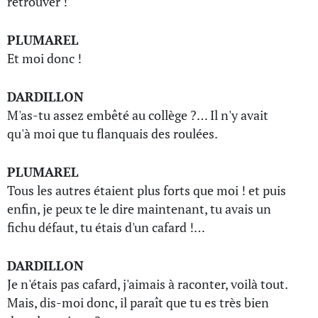
retrouver !
PLUMAREL
Et moi donc !
DARDILLON
M'as-tu assez embêté au collège ?… Il n'y avait
qu'à moi que tu flanquais des roulées.
PLUMAREL
Tous les autres étaient plus forts que moi ! et puis
enfin, je peux te le dire maintenant, tu avais un
fichu défaut, tu étais d'un cafard !…
DARDILLON
Je n'étais pas cafard, j'aimais à raconter, voilà tout.
Mais, dis-moi donc, il paraît que tu es très bien