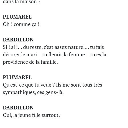
dans la maison ?
PLUMAREL
Oh ! comme ça !
DARDILLON
Si ! si !… du reste, c'est assez naturel… tu fais
décorer le mari… tu fleuris la femme… tu es la
providence de la famille.
PLUMAREL
Qu'est-ce que tu veux ? Ils me sont tous très
sympathiques, ces gens-là.
DARDILLON
Oui, la jeune fille surtout.