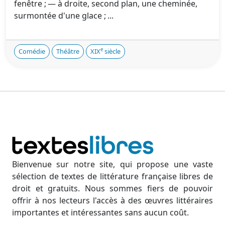
fenêtre ; — à droite, second plan, une cheminée,
surmontée d'une glace ; ...
e
Comédie
Théâtre
XIX
siècle
Bienvenue sur notre site, qui propose une vaste
sélection de textes de littérature française libres de
droit et gratuits. Nous sommes fiers de pouvoir
offrir à nos lecteurs l'accès à des œuvres littéraires
importantes et intéressantes sans aucun coût.