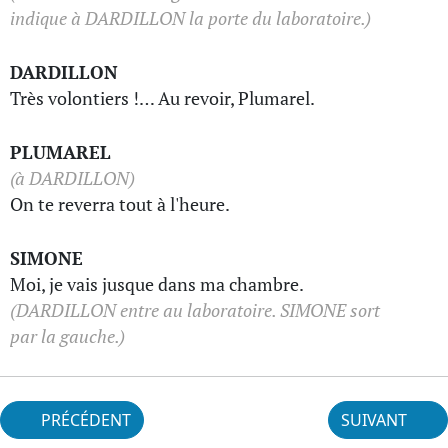
indique à DARDILLON la porte du laboratoire.)
DARDILLON
Très volontiers !… Au revoir, Plumarel.
PLUMAREL
(à DARDILLON)
On te reverra tout à l'heure.
SIMONE
Moi, je vais jusque dans ma chambre.
(DARDILLON entre au laboratoire. SIMONE sort
par la gauche.)
PRÉCÉDENT
SUIVANT