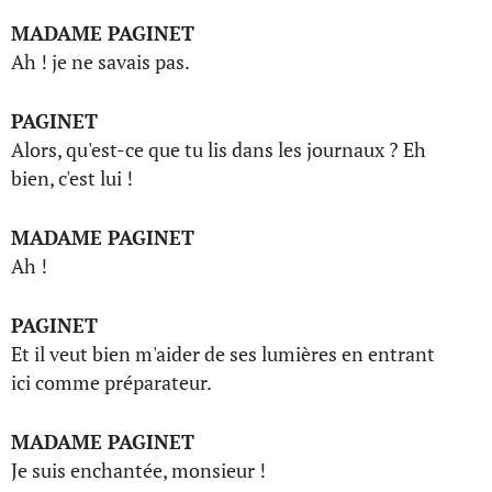
MADAME PAGINET
Ah ! je ne savais pas.
PAGINET
Alors, qu'est-ce que tu lis dans les journaux ? Eh
bien, c'est lui !
MADAME PAGINET
Ah !
PAGINET
Et il veut bien m'aider de ses lumières en entrant
ici comme préparateur.
MADAME PAGINET
Je suis enchantée, monsieur !