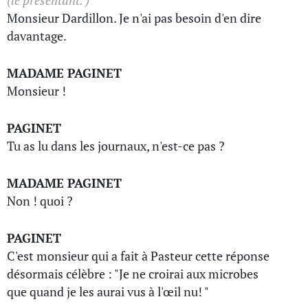
(le présentant. )
Monsieur Dardillon. Je n'ai pas besoin d'en dire
davantage.
MADAME PAGINET
Monsieur !
PAGINET
Tu as lu dans les journaux, n'est-ce pas ?
MADAME PAGINET
Non ! quoi ?
PAGINET
C'est monsieur qui a fait à Pasteur cette réponse
désormais célèbre : "Je ne croirai aux microbes
que quand je les aurai vus à l'œil nu! "