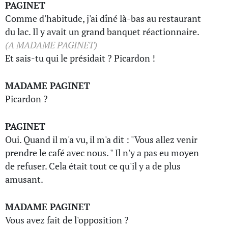
PAGINET
Comme d'habitude, j'ai dîné là-bas au restaurant
du lac. Il y avait un grand banquet réactionnaire.
(A MADAME PAGINET)
Et sais-tu qui le présidait ? Picardon !
MADAME PAGINET
Picardon ?
PAGINET
Oui. Quand il m'a vu, il m'a dit : "Vous allez venir
prendre le café avec nous. " Il n'y a pas eu moyen
de refuser. Cela était tout ce qu'il y a de plus
amusant.
MADAME PAGINET
Vous avez fait de l'opposition ?