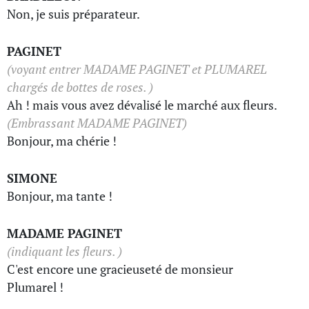
Non, je suis préparateur.
PAGINET
(voyant entrer MADAME PAGINET et PLUMAREL
chargés de bottes de roses. )
Ah ! mais vous avez dévalisé le marché aux fleurs.
(Embrassant MADAME PAGINET)
Bonjour, ma chérie !
SIMONE
Bonjour, ma tante !
MADAME PAGINET
(indiquant les fleurs. )
C'est encore une gracieuseté de monsieur
Plumarel !