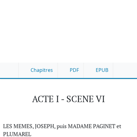
Chapitres
PDF
EPUB
ACTE I - SCENE VI
LES MEMES, JOSEPH, puis MADAME PAGINET et
PLUMAREL