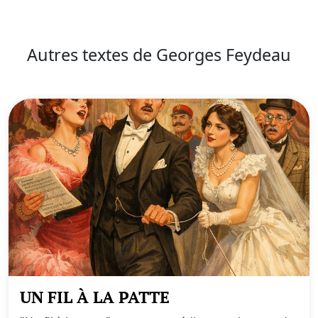
Autres textes de Georges Feydeau
UN FIL À LA PATTE