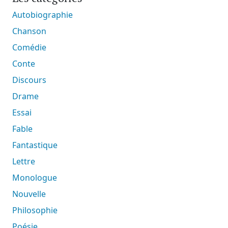
Autobiographie
Chanson
Comédie
Conte
Discours
Drame
Essai
Fable
Fantastique
Lettre
Monologue
Nouvelle
Philosophie
Poésie