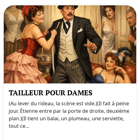
TAILLEUR POUR DAMES
(Au lever du rideau, la scène est vide.)(Il fait à peine
jour. Étienne entre par la porte de droite, deuxième
plan.)(Il tient un balai, un plumeau, une serviette,
tout ce...