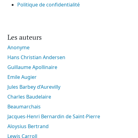
Politique de confidentialité
Les auteurs
Anonyme
Hans Christian Andersen
Guillaume Apollinaire
Emile Augier
Jules Barbey d’Aurevilly
Charles Baudelaire
Beaumarchais
Jacques-Henri Bernardin de Saint-Pierre
Aloysius Bertrand
Lewis Carroll