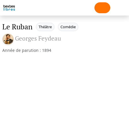
Le Ruban
Théâtre
Comédie
Georges Feydeau
Année de parution : 1894