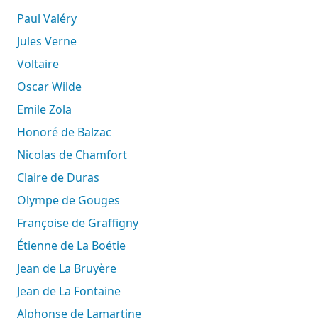
Paul Valéry
Jules Verne
Voltaire
Oscar Wilde
Emile Zola
Honoré de Balzac
Nicolas de Chamfort
Claire de Duras
Olympe de Gouges
Françoise de Graffigny
Étienne de La Boétie
Jean de La Bruyère
Jean de La Fontaine
Alphonse de Lamartine