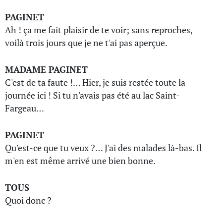
PAGINET
Ah ! ça me fait plaisir de te voir; sans reproches,
voilà trois jours que je ne t'ai pas aperçue.
MADAME PAGINET
C'est de ta faute !… Hier, je suis restée toute la
journée ici ! Si tu n'avais pas été au lac Saint-
Fargeau…
PAGINET
Qu'est-ce que tu veux ?… J'ai des malades là-bas. Il
m'en est même arrivé une bien bonne.
TOUS
Quoi donc ?