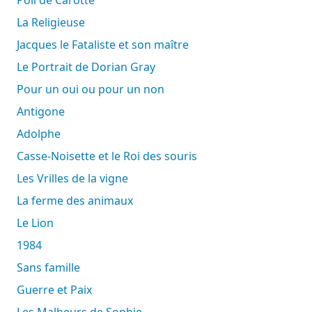
La Religieuse
Jacques le Fataliste et son maître
Le Portrait de Dorian Gray
Pour un oui ou pour un non
Antigone
Adolphe
Casse-Noisette et le Roi des souris
Les Vrilles de la vigne
La ferme des animaux
Le Lion
1984
Sans famille
Guerre et Paix
Les Malheurs de Sophie