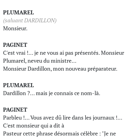
PLUMAREL
(saluant DARDILLON)
Monsieur.
PAGINET
C'est vrai !… je ne vous ai pas présentés. Monsieur
Plumarel, neveu du ministre…
Monsieur Dardillon, mon nouveau préparateur.
PLUMAREL
Dardillon ?… mais je connais ce nom-là.
PAGINET
Parbleu !… Vous avez dû lire dans les journaux !…
C'est monsieur qui a dit à
Pasteur cette phrase désormais célèbre : "Je ne