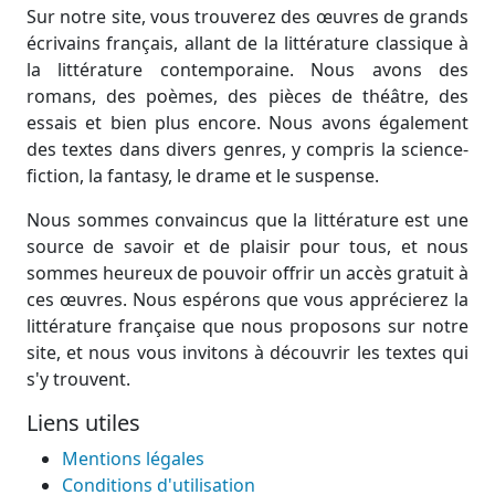
Sur notre site, vous trouverez des œuvres de grands
écrivains français, allant de la littérature classique à
la littérature contemporaine. Nous avons des
romans, des poèmes, des pièces de théâtre, des
essais et bien plus encore. Nous avons également
des textes dans divers genres, y compris la science-
fiction, la fantasy, le drame et le suspense.
Nous sommes convaincus que la littérature est une
source de savoir et de plaisir pour tous, et nous
sommes heureux de pouvoir offrir un accès gratuit à
ces œuvres. Nous espérons que vous apprécierez la
littérature française que nous proposons sur notre
site, et nous vous invitons à découvrir les textes qui
s'y trouvent.
Liens utiles
Mentions légales
Conditions d'utilisation