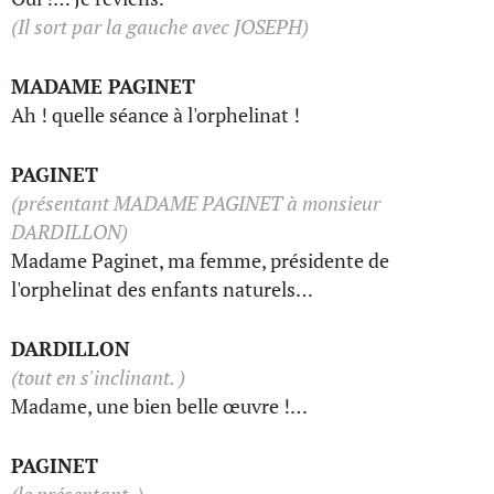
(Il sort par la gauche avec JOSEPH)
MADAME PAGINET
Ah ! quelle séance à l'orphelinat !
PAGINET
(présentant MADAME PAGINET à monsieur
DARDILLON)
Madame Paginet, ma femme, présidente de
l'orphelinat des enfants naturels…
DARDILLON
(tout en s'inclinant. )
Madame, une bien belle œuvre !…
PAGINET