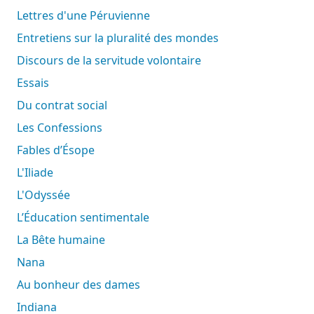
Lettres d'une Péruvienne
Entretiens sur la pluralité des mondes
Discours de la servitude volontaire
Essais
Du contrat social
Les Confessions
Fables d’Ésope
L'Iliade
L'Odyssée
L’Éducation sentimentale
La Bête humaine
Nana
Au bonheur des dames
Indiana