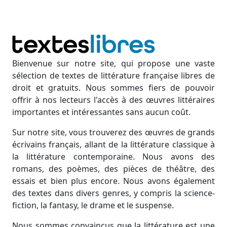
Bienvenue sur notre site, qui propose une vaste
sélection de textes de littérature française libres de
droit et gratuits. Nous sommes fiers de pouvoir
offrir à nos lecteurs l'accès à des œuvres littéraires
importantes et intéressantes sans aucun coût.
Sur notre site, vous trouverez des œuvres de grands
écrivains français, allant de la littérature classique à
la littérature contemporaine. Nous avons des
romans, des poèmes, des pièces de théâtre, des
essais et bien plus encore. Nous avons également
des textes dans divers genres, y compris la science-
fiction, la fantasy, le drame et le suspense.
Nous sommes convaincus que la littérature est une