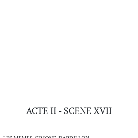
ACTE II - SCENE XVII