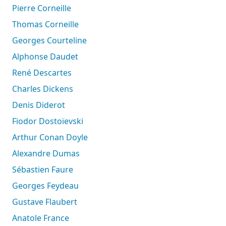
Pierre Corneille
Thomas Corneille
Georges Courteline
Alphonse Daudet
René Descartes
Charles Dickens
Denis Diderot
Fiodor Dostoïevski
Arthur Conan Doyle
Alexandre Dumas
Sébastien Faure
Georges Feydeau
Gustave Flaubert
Anatole France