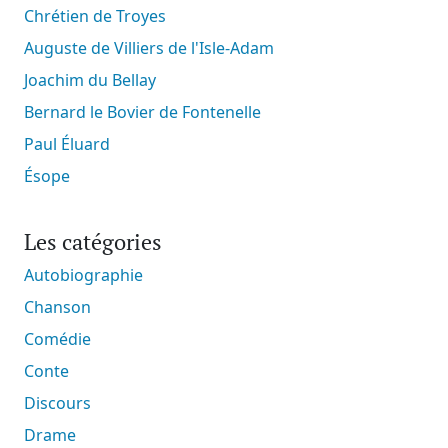
Chrétien de Troyes
Auguste de Villiers de l'Isle-Adam
Joachim du Bellay
Bernard le Bovier de Fontenelle
Paul Éluard
Ésope
Les catégories
Autobiographie
Chanson
Comédie
Conte
Discours
Drame