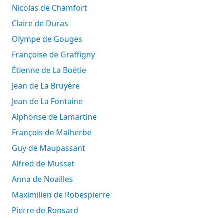
Nicolas de Chamfort
Claire de Duras
Olympe de Gouges
Françoise de Graffigny
Étienne de La Boétie
Jean de La Bruyère
Jean de La Fontaine
Alphonse de Lamartine
François de Malherbe
Guy de Maupassant
Alfred de Musset
Anna de Noailles
Maximilien de Robespierre
Pierre de Ronsard