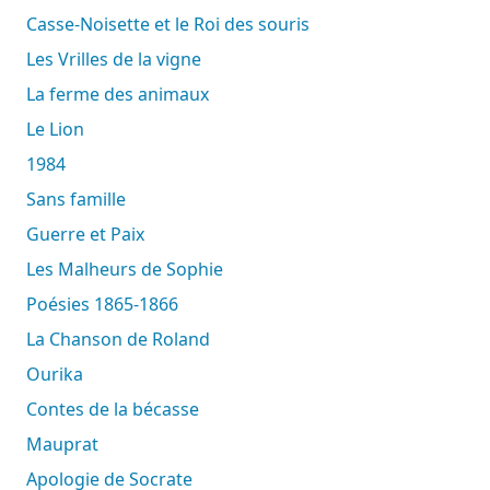
Casse-Noisette et le Roi des souris
Les Vrilles de la vigne
La ferme des animaux
Le Lion
1984
Sans famille
Guerre et Paix
Les Malheurs de Sophie
Poésies 1865-1866
La Chanson de Roland
Ourika
Contes de la bécasse
Mauprat
Apologie de Socrate