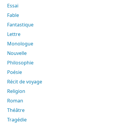
Essai
Fable
Fantastique
Lettre
Monologue
Nouvelle
Philosophie
Poésie
Récit de voyage
Religion
Roman
Théâtre
Tragédie