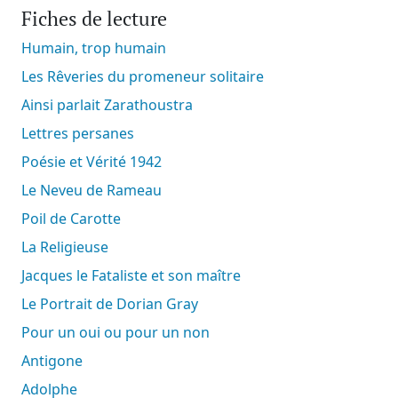
Fiches de lecture
Humain, trop humain
Les Rêveries du promeneur solitaire
Ainsi parlait Zarathoustra
Lettres persanes
Poésie et Vérité 1942
Le Neveu de Rameau
Poil de Carotte
La Religieuse
Jacques le Fataliste et son maître
Le Portrait de Dorian Gray
Pour un oui ou pour un non
Antigone
Adolphe