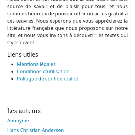
source de savoir et de plaisir pour tous, et nous
sommes heureux de pouvoir offrir un accès gratuit à
ces œuvres. Nous espérons que vous apprécierez la
littérature française que nous proposons sur notre
site, et nous vous invitons à découvrir les textes qui
s'y trouvent.
Liens utiles
Mentions légales
Conditions d'utilisation
Politique de confidentialité
Les auteurs
Anonyme
Hans Christian Andersen