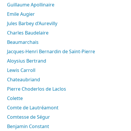
Guillaume Apollinaire
Emile Augier
Jules Barbey d’Aurevilly
Charles Baudelaire
Beaumarchais
Jacques-Henri Bernardin de Saint-Pierre
Aloysius Bertrand
Lewis Carroll
Chateaubriand
Pierre Choderlos de Laclos
Colette
Comte de Lautréamont
Comtesse de Ségur
Benjamin Constant