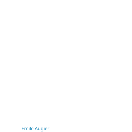
Emile Augier