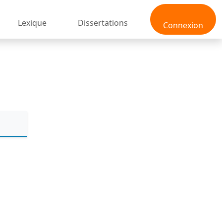
Lexique
Dissertations
Connexion