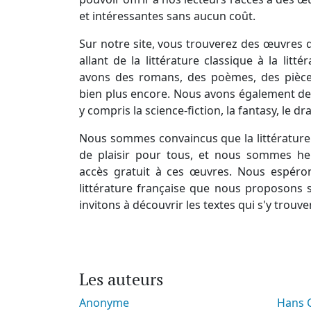
et intéressantes sans aucun coût.
Sur notre site, vous trouverez des œuvres d
allant de la littérature classique à la lit
avons des romans, des poèmes, des pièces
bien plus encore. Nous avons également des
y compris la science-fiction, la fantasy, le d
Nous sommes convaincus que la littérature 
de plaisir pour tous, et nous sommes he
accès gratuit à ces œuvres. Nous espéro
littérature française que nous proposons s
invitons à découvrir les textes qui s'y trouve
Les auteurs
Anonyme
Hans