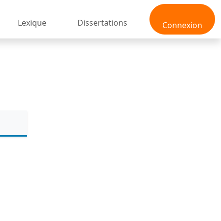
Lexique
Dissertations
Connexion