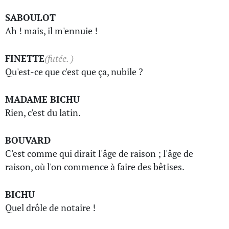
SABOULOT
Ah ! mais, il m'ennuie !
FINETTE
(futée. )
Qu'est-ce que c'est que ça, nubile ?
MADAME BICHU
Rien, c'est du latin.
BOUVARD
C'est comme qui dirait l'âge de raison ; l'âge de
raison, où l'on commence à faire des bêtises.
BICHU
Quel drôle de notaire !