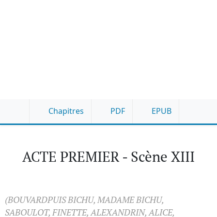
Chapitres
PDF
EPUB
ACTE PREMIER - Scène XIII
(BOUVARDPUIS BICHU, MADAME BICHU,
SABOULOT, FINETTE, ALEXANDRIN, ALICE,