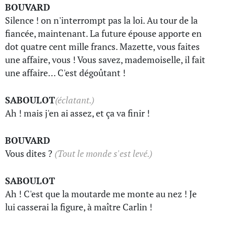
BOUVARD
Silence ! on n'interrompt pas la loi. Au tour de la
fiancée, maintenant. La future épouse apporte en
dot quatre cent mille francs. Mazette, vous faites
une affaire, vous ! Vous savez, mademoiselle, il fait
une affaire… C'est dégoûtant !
SABOULOT
(éclatant.)
Ah ! mais j'en ai assez, et ça va finir !
BOUVARD
Vous dites ?
(Tout le monde s'est levé.)
SABOULOT
Ah ! C'est que la moutarde me monte au nez ! Je
lui casserai la figure, à maître Carlin !