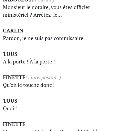
Monsieur le notaire, vous êtes officier
ministériel ? Arrêtez-le…
CARLIN
Pardon, je ne suis pas commissaire.
TOUS
À la porte ! À la porte !
FINETTE
(s'interposant. )
Qu'on le touche donc !
TOUS
Quoi !
FINETTE