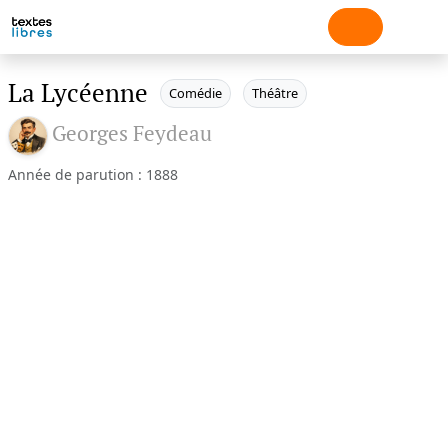
La Lycéenne
Comédie
Théâtre
Georges Feydeau
Année de parution : 1888