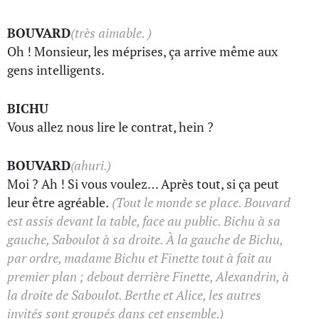
BOUVARD
(très aimable. )
Oh ! Monsieur, les méprises, ça arrive même aux
gens intelligents.
BICHU
Vous allez nous lire le contrat, hein ?
BOUVARD
(ahuri.)
Moi ? Ah ! Si vous voulez… Après tout, si ça peut
leur être agréable.
(Tout le monde se place. Bouvard
est assis devant la table, face au public. Bichu à sa
gauche, Saboulot à sa droite. À la gauche de Bichu,
par ordre, madame Bichu et Finette tout à fait au
premier plan ; debout derrière Finette, Alexandrin, à
la droite de Saboulot. Berthe et Alice, les autres
invités sont groupés dans cet ensemble.)