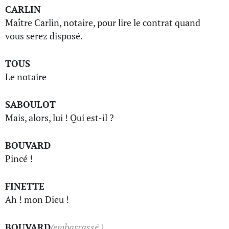
CARLIN
Maître Carlin, notaire, pour lire le contrat quand
vous serez disposé.
TOUS
Le notaire
SABOULOT
Mais, alors, lui ! Qui est-il ?
BOUVARD
Pincé !
FINETTE
Ah ! mon Dieu !
BOUVARD
(embarrassé.)