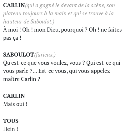
CARLIN
(qui a gagné le devant de la scène, son
plateau toujours à la main et qui se trouve à la
hauteur de Saboulot.)
À moi ! Oh ! mon Dieu, pourquoi ? Oh ! ne faites
pas ça !
SABOULOT
(furieux.)
Qu'est-ce que vous voulez, vous ? Qui est-ce qui
vous parle ?… Est-ce vous, qui vous appelez
maître Carlin ?
CARLIN
Mais oui !
TOUS
Hein !