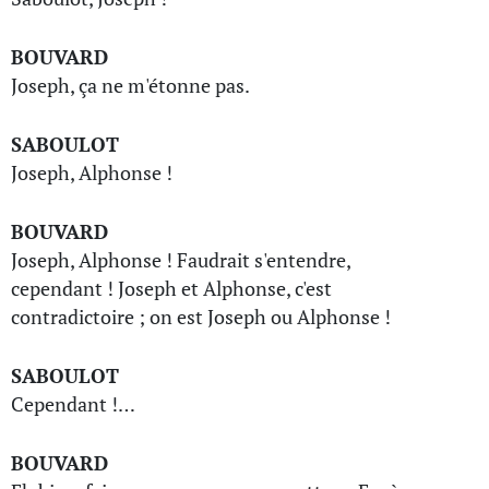
BOUVARD
Joseph, ça ne m'étonne pas.
SABOULOT
Joseph, Alphonse !
BOUVARD
Joseph, Alphonse ! Faudrait s'entendre,
cependant ! Joseph et Alphonse, c'est
contradictoire ; on est Joseph ou Alphonse !
SABOULOT
Cependant !…
BOUVARD