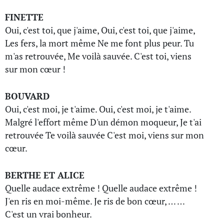
FINETTE
Oui, c'est toi, que j'aime, Oui, c'est toi, que j'aime,
Les fers, la mort même Ne me font plus peur. Tu
m'as retrouvée, Me voilà sauvée. C'est toi, viens
sur mon cœur !
BOUVARD
Oui, c'est moi, je t'aime. Oui, c'est moi, je t'aime.
Malgré l'effort même D'un démon moqueur, Je t'ai
retrouvée Te voilà sauvée C'est moi, viens sur mon
cœur.
BERTHE ET ALICE
Quelle audace extrême ! Quelle audace extrême !
J'en ris en moi-même. Je ris de bon cœur, … …
C'est un vrai bonheur.