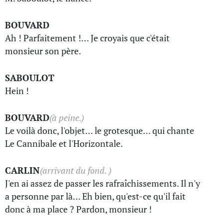
BOUVARD
Ah ! Parfaitement !… Je croyais que c'était
monsieur son père.
SABOULOT
Hein !
BOUVARD
(à peine.)
Le voilà donc, l'objet… le grotesque… qui chante
Le Cannibale et l'Horizontale.
CARLIN
(arrivant du fond. )
J'en ai assez de passer les rafraîchissements. Il n'y
a personne par là… Eh bien, qu'est-ce qu'il fait
donc à ma place ? Pardon, monsieur !