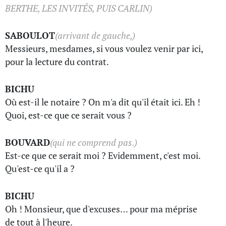
BERTHE, LES INVITÉS, PUIS CARLIN)
SABOULOT
(arrivant de gauche,)
Messieurs, mesdames, si vous voulez venir par ici,
pour la lecture du contrat.
BICHU
Où est-il le notaire ? On m'a dit qu'il était ici. Eh !
Quoi, est-ce que ce serait vous ?
BOUVARD
(qui ne comprend pas.)
Est-ce que ce serait moi ? Evidemment, c'est moi.
Qu'est-ce qu'il a ?
BICHU
Oh ! Monsieur, que d'excuses… pour ma méprise
de tout à l'heure.