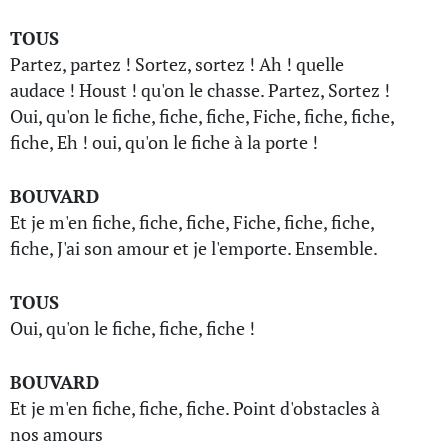
TOUS
Partez, partez ! Sortez, sortez ! Ah ! quelle
audace ! Houst ! qu'on le chasse. Partez, Sortez !
Oui, qu'on le fiche, fiche, fiche, Fiche, fiche, fiche,
fiche, Eh ! oui, qu'on le fiche à la porte !
BOUVARD
Et je m'en fiche, fiche, fiche, Fiche, fiche, fiche,
fiche, J'ai son amour et je l'emporte. Ensemble.
TOUS
Oui, qu'on le fiche, fiche, fiche !
BOUVARD
Et je m'en fiche, fiche, fiche. Point d'obstacles à
nos amours