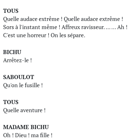
TOUS
Quelle audace extrême ! Quelle audace extrême !
Sors à l'instant même ! Affreux ravisseur. … … Ah !
C'est une horreur ! On les sépare.
BICHU
Arrêtez-le !
SABOULOT
Qu'on le fusille !
TOUS
Quelle aventure !
MADAME BICHU
Oh ! Dieu ! ma fille !