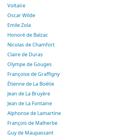
Voltaire
Oscar Wilde
Emile Zola
Honoré de Balzac
Nicolas de Chamfort
Claire de Duras
Olympe de Gouges
Françoise de Graffigny
Étienne de La Boétie
Jean de La Bruyère
Jean de La Fontaine
Alphonse de Lamartine
François de Malherbe
Guy de Maupassant