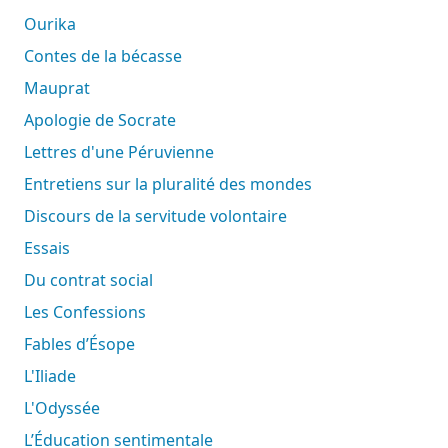
Ourika
Contes de la bécasse
Mauprat
Apologie de Socrate
Lettres d'une Péruvienne
Entretiens sur la pluralité des mondes
Discours de la servitude volontaire
Essais
Du contrat social
Les Confessions
Fables d’Ésope
L'Iliade
L'Odyssée
L’Éducation sentimentale