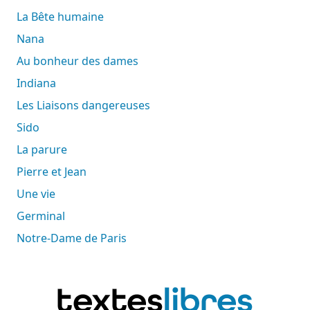
La Bête humaine
Nana
Au bonheur des dames
Indiana
Les Liaisons dangereuses
Sido
La parure
Pierre et Jean
Une vie
Germinal
Notre-Dame de Paris