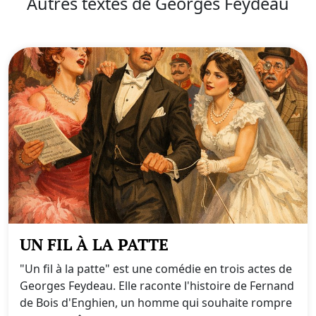
Autres textes de Georges Feydeau
UN FIL À LA PATTE
"Un fil à la patte" est une comédie en trois actes de
Georges Feydeau. Elle raconte l'histoire de Fernand
de Bois d'Enghien, un homme qui souhaite rompre