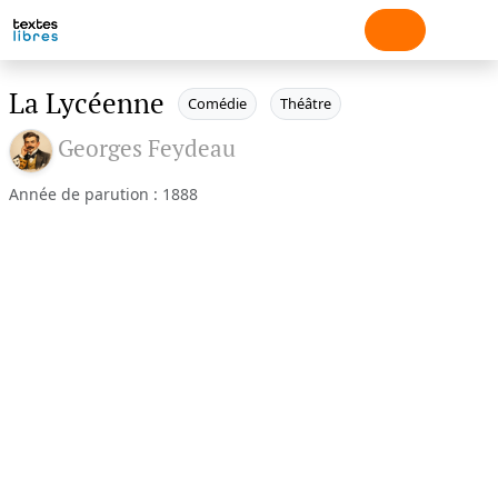
La Lycéenne
Comédie
Théâtre
Georges Feydeau
Année de parution : 1888