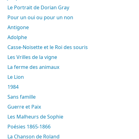
Le Portrait de Dorian Gray
Pour un oui ou pour un non
Antigone
Adolphe
Casse-Noisette et le Roi des souris
Les Vrilles de la vigne
La ferme des animaux
Le Lion
1984
Sans famille
Guerre et Paix
Les Malheurs de Sophie
Poésies 1865-1866
La Chanson de Roland