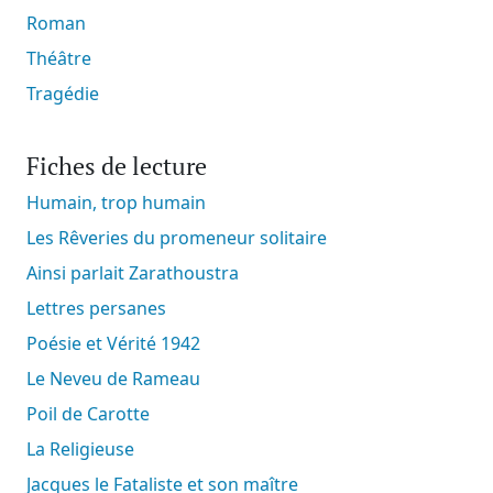
Roman
Théâtre
Tragédie
Fiches de lecture
Humain, trop humain
Les Rêveries du promeneur solitaire
Ainsi parlait Zarathoustra
Lettres persanes
Poésie et Vérité 1942
Le Neveu de Rameau
Poil de Carotte
La Religieuse
Jacques le Fataliste et son maître