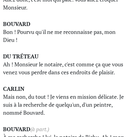
Monsieur.
BOUVARD
Bon ! Pourvu qu'il ne me reconnaisse pas, mon
Dieu !
DU TRÉTEAU
Ah ! Monsieur le notaire, c'est comme ça que vous
venez vous perdre dans ces endroits de plaisir.
CARLIN
Mais non, du tout ! Je viens en mission délicate. Je
suis à la recherche de quelqu'un, d'un peintre,
nommé Bouvard.
BOUVARD
(à part.)