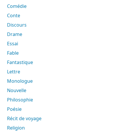
Comédie
Conte
Discours
Drame
Essai
Fable
Fantastique
Lettre
Monologue
Nouvelle
Philosophie
Poésie
Récit de voyage
Religion