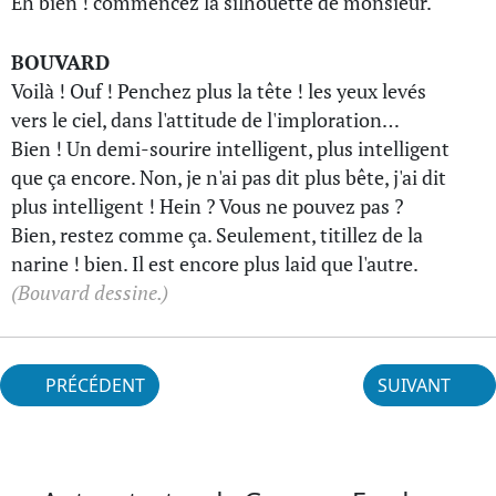
Eh bien ! commencez la silhouette de monsieur.
BOUVARD
Voilà ! Ouf ! Penchez plus la tête ! les yeux levés
vers le ciel, dans l'attitude de l'imploration…
Bien ! Un demi-sourire intelligent, plus intelligent
que ça encore. Non, je n'ai pas dit plus bête, j'ai dit
plus intelligent ! Hein ? Vous ne pouvez pas ?
Bien, restez comme ça. Seulement, titillez de la
narine ! bien. Il est encore plus laid que l'autre.
(Bouvard dessine.)
PRÉCÉDENT
SUIVANT