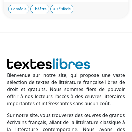
e
Comédie
Théâtre
XIX
siècle
Bienvenue sur notre site, qui propose une vaste
sélection de textes de littérature française libres de
droit et gratuits. Nous sommes fiers de pouvoir
offrir à nos lecteurs l'accès à des œuvres littéraires
importantes et intéressantes sans aucun coût.
Sur notre site, vous trouverez des œuvres de grands
écrivains français, allant de la littérature classique à
la littérature contemporaine. Nous avons des