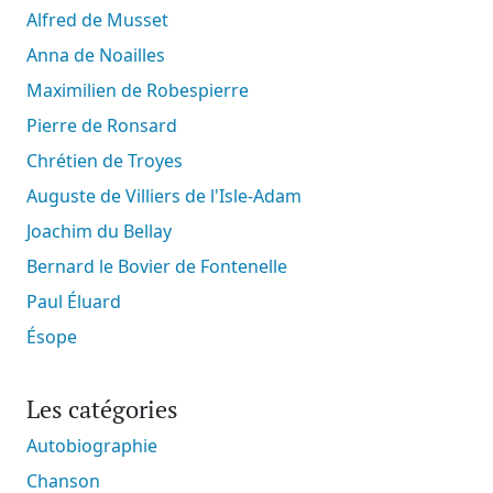
Alfred de Musset
Anna de Noailles
Maximilien de Robespierre
Pierre de Ronsard
Chrétien de Troyes
Auguste de Villiers de l'Isle-Adam
Joachim du Bellay
Bernard le Bovier de Fontenelle
Paul Éluard
Ésope
Les catégories
Autobiographie
Chanson