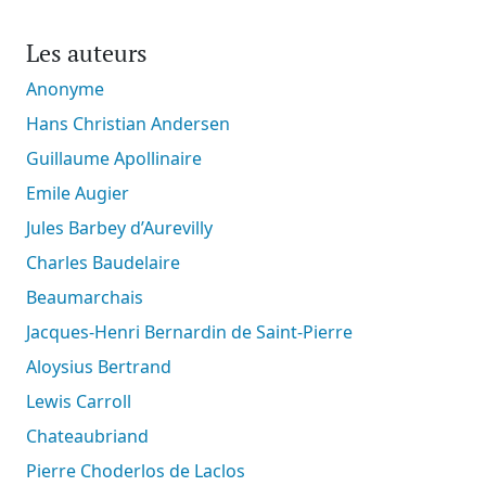
Les auteurs
Anonyme
Hans Christian Andersen
Guillaume Apollinaire
Emile Augier
Jules Barbey d’Aurevilly
Charles Baudelaire
Beaumarchais
Jacques-Henri Bernardin de Saint-Pierre
Aloysius Bertrand
Lewis Carroll
Chateaubriand
Pierre Choderlos de Laclos