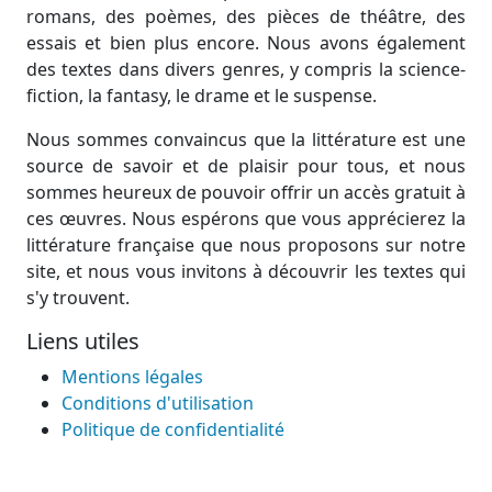
romans, des poèmes, des pièces de théâtre, des
essais et bien plus encore. Nous avons également
des textes dans divers genres, y compris la science-
fiction, la fantasy, le drame et le suspense.
Nous sommes convaincus que la littérature est une
source de savoir et de plaisir pour tous, et nous
sommes heureux de pouvoir offrir un accès gratuit à
ces œuvres. Nous espérons que vous apprécierez la
littérature française que nous proposons sur notre
site, et nous vous invitons à découvrir les textes qui
s'y trouvent.
Liens utiles
Mentions légales
Conditions d'utilisation
Politique de confidentialité