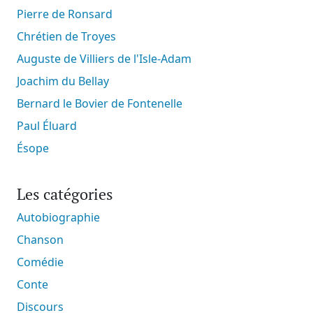
Pierre de Ronsard
Chrétien de Troyes
Auguste de Villiers de l'Isle-Adam
Joachim du Bellay
Bernard le Bovier de Fontenelle
Paul Éluard
Ésope
Les catégories
Autobiographie
Chanson
Comédie
Conte
Discours