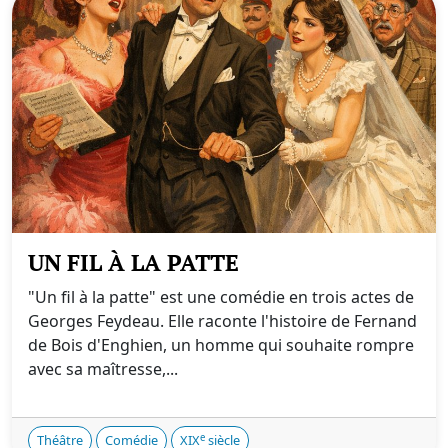
UN FIL À LA PATTE
"Un fil à la patte" est une comédie en trois actes de
Georges Feydeau. Elle raconte l'histoire de Fernand
de Bois d'Enghien, un homme qui souhaite rompre
avec sa maîtresse,...
e
Théâtre
Comédie
XIX
siècle