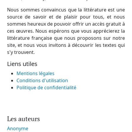
Nous sommes convaincus que la littérature est une
source de savoir et de plaisir pour tous, et nous
sommes heureux de pouvoir offrir un accès gratuit à
ces œuvres. Nous espérons que vous apprécierez la
littérature française que nous proposons sur notre
site, et nous vous invitons à découvrir les textes qui
s'y trouvent.
Liens utiles
Mentions légales
Conditions d'utilisation
Politique de confidentialité
Les auteurs
Anonyme