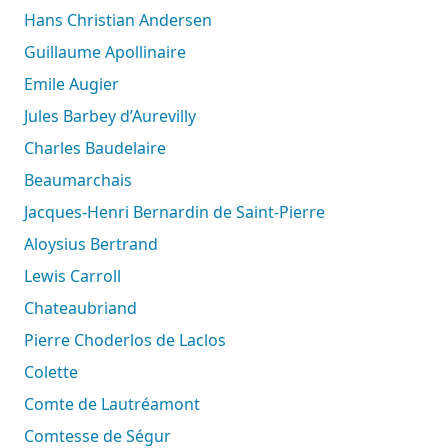
Hans Christian Andersen
Guillaume Apollinaire
Emile Augier
Jules Barbey d’Aurevilly
Charles Baudelaire
Beaumarchais
Jacques-Henri Bernardin de Saint-Pierre
Aloysius Bertrand
Lewis Carroll
Chateaubriand
Pierre Choderlos de Laclos
Colette
Comte de Lautréamont
Comtesse de Ségur