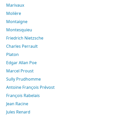
Marivaux
Molière
Montaigne
Montesquieu
Friedrich Nietzsche
Charles Perrault
Platon
Edgar Allan Poe
Marcel Proust
Sully Prudhomme
Antoine François Prévost
François Rabelais
Jean Racine
Jules Renard