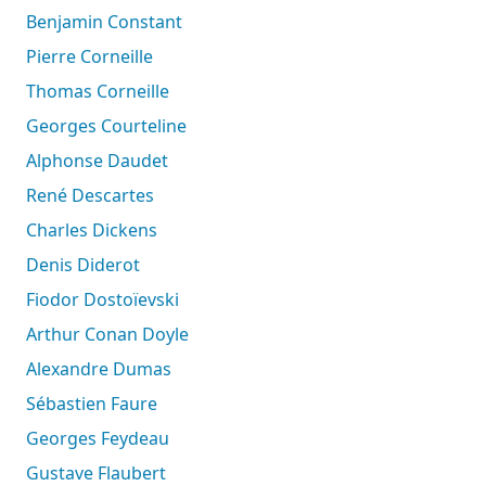
Benjamin Constant
Pierre Corneille
Thomas Corneille
Georges Courteline
Alphonse Daudet
René Descartes
Charles Dickens
Denis Diderot
Fiodor Dostoïevski
Arthur Conan Doyle
Alexandre Dumas
Sébastien Faure
Georges Feydeau
Gustave Flaubert