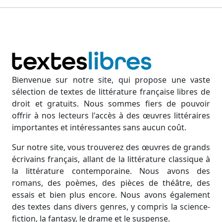
Bienvenue sur notre site, qui propose une vaste
sélection de textes de littérature française libres de
droit et gratuits. Nous sommes fiers de pouvoir
offrir à nos lecteurs l'accès à des œuvres littéraires
importantes et intéressantes sans aucun coût.
Sur notre site, vous trouverez des œuvres de grands
écrivains français, allant de la littérature classique à
la littérature contemporaine. Nous avons des
romans, des poèmes, des pièces de théâtre, des
essais et bien plus encore. Nous avons également
des textes dans divers genres, y compris la science-
fiction, la fantasy, le drame et le suspense.