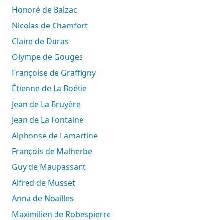
Honoré de Balzac
Nicolas de Chamfort
Claire de Duras
Olympe de Gouges
Françoise de Graffigny
Étienne de La Boétie
Jean de La Bruyère
Jean de La Fontaine
Alphonse de Lamartine
François de Malherbe
Guy de Maupassant
Alfred de Musset
Anna de Noailles
Maximilien de Robespierre