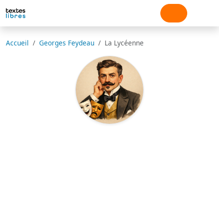
Accueil
Georges Feydeau
La Lycéenne