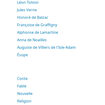
Léon Tolstoï
Jules Verne
Honoré de Balzac
Françoise de Graffigny
Alphonse de Lamartine
Anna de Noailles
Auguste de Villiers de l'Isle-Adam
Ésope
Conte
Fable
Nouvelle
Religion