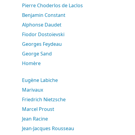
Pierre Choderlos de Laclos
Benjamin Constant
Alphonse Daudet
Fiodor Dostoïevski
Georges Feydeau
George Sand
Homère
Eugène Labiche
Marivaux
Friedrich Nietzsche
Marcel Proust
Jean Racine
Jean-Jacques Rousseau