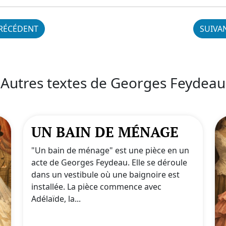
RÉCÉDENT
SUIVA
Autres textes de Georges Feydeau
UN BAIN DE MÉNAGE
"Un bain de ménage" est une pièce en un
acte de Georges Feydeau. Elle se déroule
dans un vestibule où une baignoire est
installée. La pièce commence avec
Adélaïde, la...