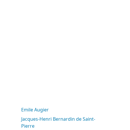
Emile Augier
Jacques-Henri Bernardin de Saint-
Pierre