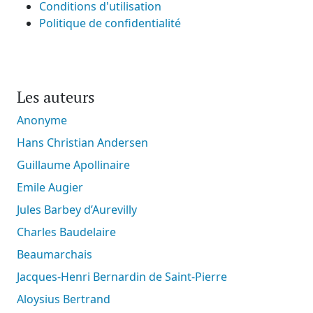
Conditions d'utilisation
Politique de confidentialité
Les auteurs
Anonyme
Hans Christian Andersen
Guillaume Apollinaire
Emile Augier
Jules Barbey d’Aurevilly
Charles Baudelaire
Beaumarchais
Jacques-Henri Bernardin de Saint-Pierre
Aloysius Bertrand