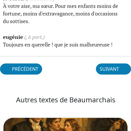
À votre aise, ma sœur. Pour mes enfants moins de
fortune, moins d'extravagance, moins d'occasions
du sottises.
eugénie
(, à part.)
Toujours en querelle ! que je suis malheureuse !
PRÉCÉDENT
SUIVANT
Autres textes de Beaumarchais