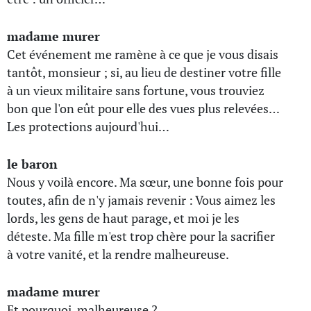
madame murer
Cet événement me ramène à ce que je vous disais
tantôt, monsieur ; si, au lieu de destiner votre fille
à un vieux militaire sans fortune, vous trouviez
bon que l'on eût pour elle des vues plus relevées…
Les protections aujourd'hui…
le baron
Nous y voilà encore. Ma sœur, une bonne fois pour
toutes, afin de n'y jamais revenir : Vous aimez les
lords, les gens de haut parage, et moi je les
déteste. Ma fille m'est trop chère pour la sacrifier
à votre vanité, et la rendre malheureuse.
madame murer
Et pourquoi, malheureuse ?