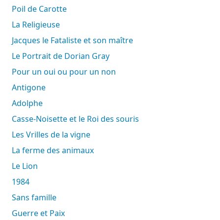
Poil de Carotte
La Religieuse
Jacques le Fataliste et son maître
Le Portrait de Dorian Gray
Pour un oui ou pour un non
Antigone
Adolphe
Casse-Noisette et le Roi des souris
Les Vrilles de la vigne
La ferme des animaux
Le Lion
1984
Sans famille
Guerre et Paix