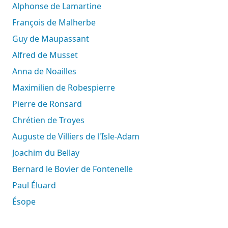
Alphonse de Lamartine
François de Malherbe
Guy de Maupassant
Alfred de Musset
Anna de Noailles
Maximilien de Robespierre
Pierre de Ronsard
Chrétien de Troyes
Auguste de Villiers de l'Isle-Adam
Joachim du Bellay
Bernard le Bovier de Fontenelle
Paul Éluard
Ésope