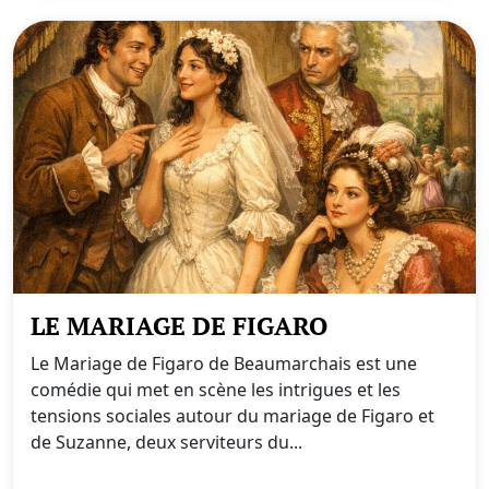
LE MARIAGE DE FIGARO
Le Mariage de Figaro de Beaumarchais est une
comédie qui met en scène les intrigues et les
tensions sociales autour du mariage de Figaro et
de Suzanne, deux serviteurs du...