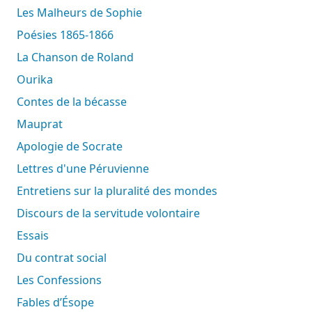
Les Malheurs de Sophie
Poésies 1865-1866
La Chanson de Roland
Ourika
Contes de la bécasse
Mauprat
Apologie de Socrate
Lettres d'une Péruvienne
Entretiens sur la pluralité des mondes
Discours de la servitude volontaire
Essais
Du contrat social
Les Confessions
Fables d’Ésope