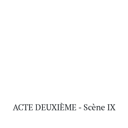
ACTE DEUXIÈME - Scène IX