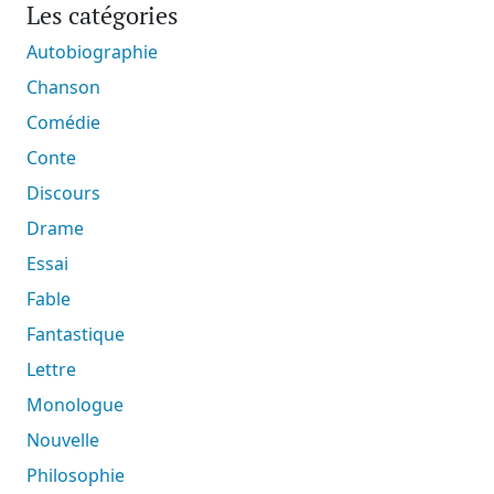
Les catégories
Autobiographie
Chanson
Comédie
Conte
Discours
Drame
Essai
Fable
Fantastique
Lettre
Monologue
Nouvelle
Philosophie