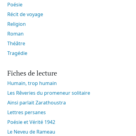
Poésie
Récit de voyage
Religion
Roman
Théâtre
Tragédie
Fiches de lecture
Humain, trop humain
Les Rêveries du promeneur solitaire
Ainsi parlait Zarathoustra
Lettres persanes
Poésie et Vérité 1942
Le Neveu de Rameau