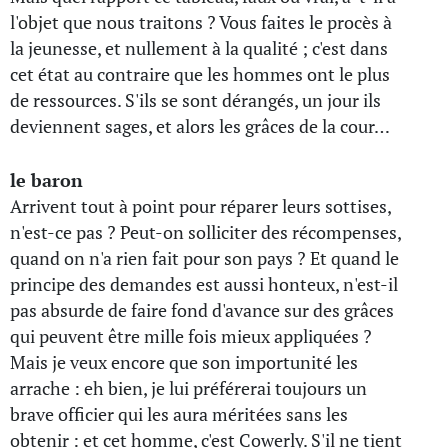
l'objet que nous traitons ? Vous faites le procès à
la jeunesse, et nullement à la qualité ; c'est dans
cet état au contraire que les hommes ont le plus
de ressources. S'ils se sont dérangés, un jour ils
deviennent sages, et alors les grâces de la cour…
le baron
Arrivent tout à point pour réparer leurs sottises,
n'est-ce pas ? Peut-on solliciter des récompenses,
quand on n'a rien fait pour son pays ? Et quand le
principe des demandes est aussi honteux, n'est-il
pas absurde de faire fond d'avance sur des grâces
qui peuvent être mille fois mieux appliquées ?
Mais je veux encore que son importunité les
arrache : eh bien, je lui préférerai toujours un
brave officier qui les aura méritées sans les
obtenir : et cet homme, c'est Cowerly. S'il ne tient