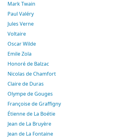
Mark Twain
Paul Valéry
Jules Verne
Voltaire
Oscar Wilde
Emile Zola
Honoré de Balzac
Nicolas de Chamfort
Claire de Duras
Olympe de Gouges
Françoise de Graffigny
Étienne de La Boétie
Jean de La Bruyère
Jean de La Fontaine