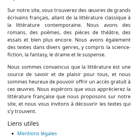
Sur notre site, vous trouverez des œuvres de grands
écrivains français, allant de la littérature classique à
la littérature contemporaine. Nous avons des
romans, des poèmes, des pièces de théâtre, des
essais et bien plus encore. Nous avons également
des textes dans divers genres, y compris la science-
fiction, la fantasy, le drame et le suspense.
Nous sommes convaincus que la littérature est une
source de savoir et de plaisir pour tous, et nous
sommes heureux de pouvoir offrir un accès gratuit à
ces œuvres. Nous espérons que vous apprécierez la
littérature française que nous proposons sur notre
site, et nous vous invitons à découvrir les textes qui
s'y trouvent.
Liens utiles
Mentions légales