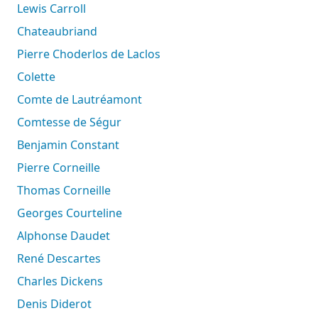
Lewis Carroll
Chateaubriand
Pierre Choderlos de Laclos
Colette
Comte de Lautréamont
Comtesse de Ségur
Benjamin Constant
Pierre Corneille
Thomas Corneille
Georges Courteline
Alphonse Daudet
René Descartes
Charles Dickens
Denis Diderot