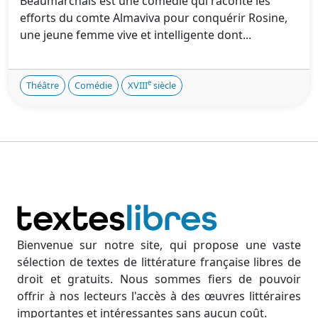
Beaumarchais est une comédie qui raconte les
efforts du comte Almaviva pour conquérir Rosine,
une jeune femme vive et intelligente dont...
e
Théâtre
Comédie
XVIII
siècle
Bienvenue sur notre site, qui propose une vaste
sélection de textes de littérature française libres de
droit et gratuits. Nous sommes fiers de pouvoir
offrir à nos lecteurs l'accès à des œuvres littéraires
importantes et intéressantes sans aucun coût.