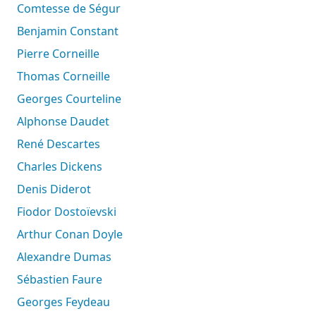
Comtesse de Ségur
Benjamin Constant
Pierre Corneille
Thomas Corneille
Georges Courteline
Alphonse Daudet
René Descartes
Charles Dickens
Denis Diderot
Fiodor Dostoïevski
Arthur Conan Doyle
Alexandre Dumas
Sébastien Faure
Georges Feydeau