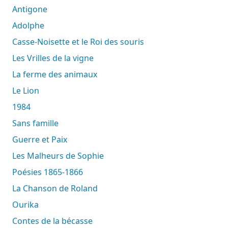
Antigone
Adolphe
Casse-Noisette et le Roi des souris
Les Vrilles de la vigne
La ferme des animaux
Le Lion
1984
Sans famille
Guerre et Paix
Les Malheurs de Sophie
Poésies 1865-1866
La Chanson de Roland
Ourika
Contes de la bécasse