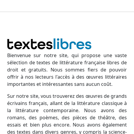
Bienvenue sur notre site, qui propose une vaste
sélection de textes de littérature française libres de
droit et gratuits. Nous sommes fiers de pouvoir
offrir à nos lecteurs l'accès à des œuvres littéraires
importantes et intéressantes sans aucun coût.
Sur notre site, vous trouverez des œuvres de grands
écrivains français, allant de la littérature classique à
la littérature contemporaine. Nous avons des
romans, des poèmes, des pièces de théâtre, des
essais et bien plus encore. Nous avons également
des textes dans divers genres, y compris la science-