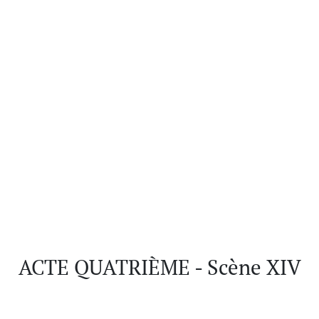
ACTE QUATRIÈME - Scène XIV