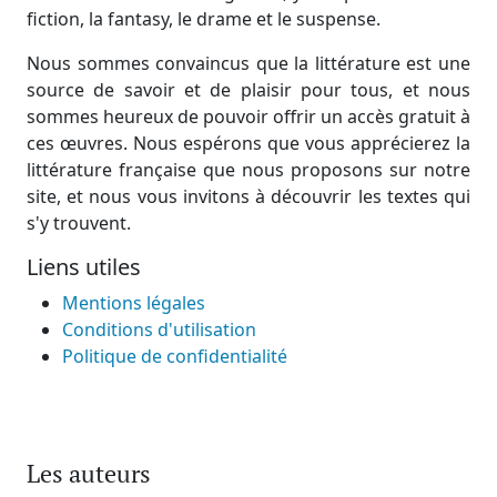
fiction, la fantasy, le drame et le suspense.
Nous sommes convaincus que la littérature est une
source de savoir et de plaisir pour tous, et nous
sommes heureux de pouvoir offrir un accès gratuit à
ces œuvres. Nous espérons que vous apprécierez la
littérature française que nous proposons sur notre
site, et nous vous invitons à découvrir les textes qui
s'y trouvent.
Liens utiles
Mentions légales
Conditions d'utilisation
Politique de confidentialité
Les auteurs