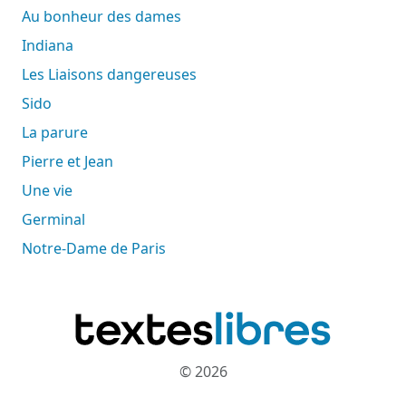
Au bonheur des dames
Indiana
Les Liaisons dangereuses
Sido
La parure
Pierre et Jean
Une vie
Germinal
Notre-Dame de Paris
© 2026