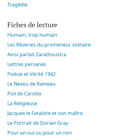
Tragédie
Fiches de lecture
Humain, trop humain
Les Rêveries du promeneur solitaire
Ainsi parlait Zarathoustra
Lettres persanes
Poésie et Vérité 1942
Le Neveu de Rameau
Poil de Carotte
La Religieuse
Jacques le Fataliste et son maître
Le Portrait de Dorian Gray
Pour un oui ou pour un non