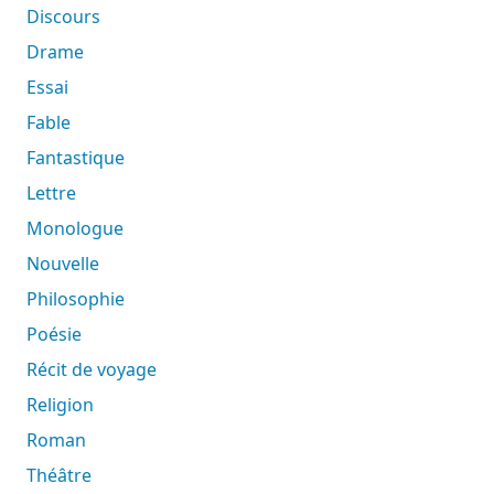
Discours
Drame
Essai
Fable
Fantastique
Lettre
Monologue
Nouvelle
Philosophie
Poésie
Récit de voyage
Religion
Roman
Théâtre