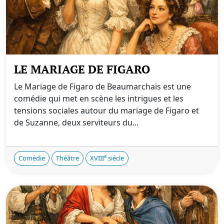
LE MARIAGE DE FIGARO
Le Mariage de Figaro de Beaumarchais est une
comédie qui met en scène les intrigues et les
tensions sociales autour du mariage de Figaro et
de Suzanne, deux serviteurs du...
e
Comédie
Théâtre
XVIII
siècle