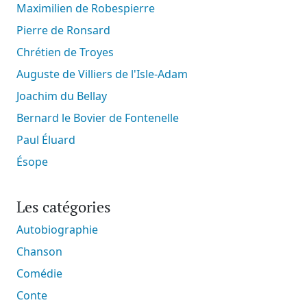
Maximilien de Robespierre
Pierre de Ronsard
Chrétien de Troyes
Auguste de Villiers de l'Isle-Adam
Joachim du Bellay
Bernard le Bovier de Fontenelle
Paul Éluard
Ésope
Les catégories
Autobiographie
Chanson
Comédie
Conte