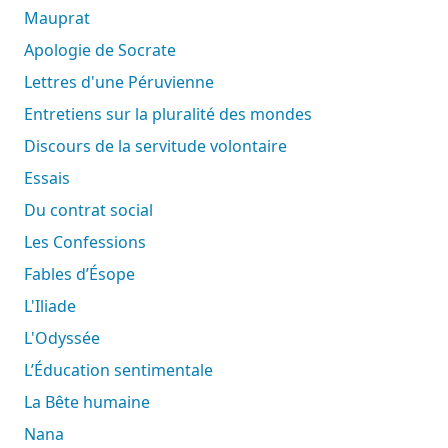
Mauprat
Apologie de Socrate
Lettres d'une Péruvienne
Entretiens sur la pluralité des mondes
Discours de la servitude volontaire
Essais
Du contrat social
Les Confessions
Fables d’Ésope
L'Iliade
L'Odyssée
L’Éducation sentimentale
La Bête humaine
Nana