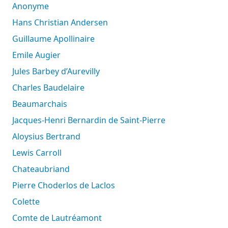
Anonyme
Hans Christian Andersen
Guillaume Apollinaire
Emile Augier
Jules Barbey d’Aurevilly
Charles Baudelaire
Beaumarchais
Jacques-Henri Bernardin de Saint-Pierre
Aloysius Bertrand
Lewis Carroll
Chateaubriand
Pierre Choderlos de Laclos
Colette
Comte de Lautréamont