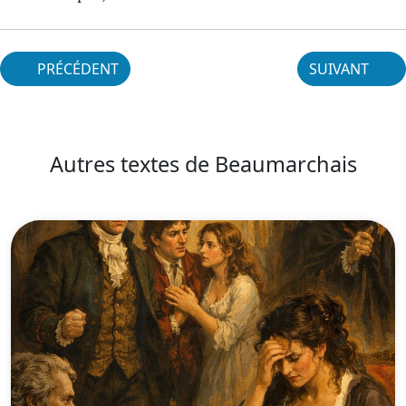
PRÉCÉDENT
SUIVANT
Autres textes de Beaumarchais