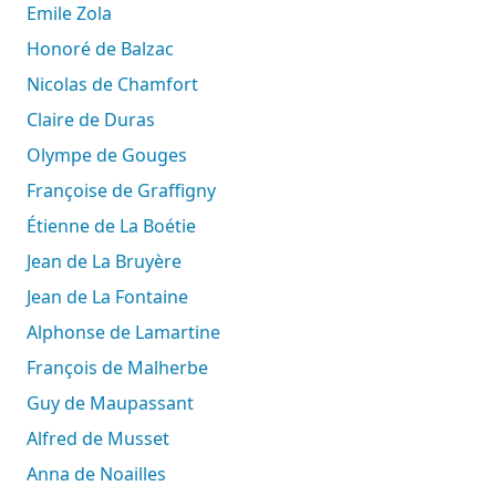
Emile Zola
Honoré de Balzac
Nicolas de Chamfort
Claire de Duras
Olympe de Gouges
Françoise de Graffigny
Étienne de La Boétie
Jean de La Bruyère
Jean de La Fontaine
Alphonse de Lamartine
François de Malherbe
Guy de Maupassant
Alfred de Musset
Anna de Noailles