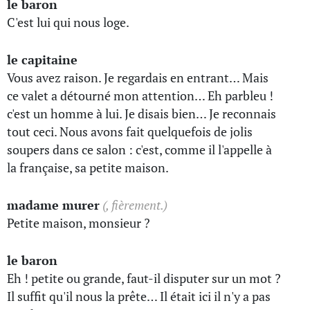
le baron
C'est lui qui nous loge.
le capitaine
Vous avez raison. Je regardais en entrant… Mais
ce valet a détourné mon attention… Eh parbleu !
c'est un homme à lui. Je disais bien… Je reconnais
tout ceci. Nous avons fait quelquefois de jolis
soupers dans ce salon : c'est, comme il l'appelle à
la française, sa petite maison.
madame murer
(, fièrement.)
Petite maison, monsieur ?
le baron
Eh ! petite ou grande, faut-il disputer sur un mot ?
Il suffit qu'il nous la prête… Il était ici il n'y a pas