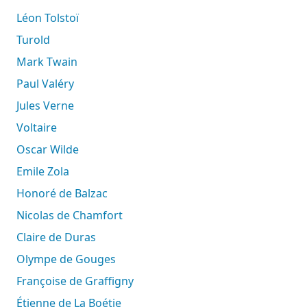
Léon Tolstoï
Turold
Mark Twain
Paul Valéry
Jules Verne
Voltaire
Oscar Wilde
Emile Zola
Honoré de Balzac
Nicolas de Chamfort
Claire de Duras
Olympe de Gouges
Françoise de Graffigny
Étienne de La Boétie