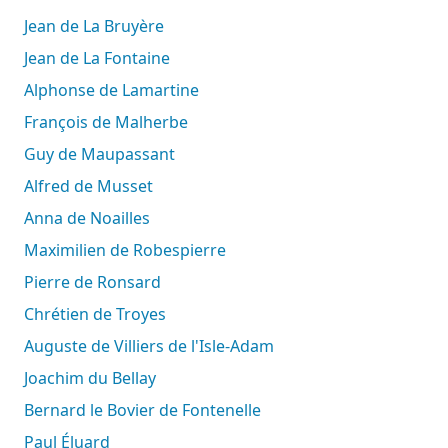
Jean de La Bruyère
Jean de La Fontaine
Alphonse de Lamartine
François de Malherbe
Guy de Maupassant
Alfred de Musset
Anna de Noailles
Maximilien de Robespierre
Pierre de Ronsard
Chrétien de Troyes
Auguste de Villiers de l'Isle-Adam
Joachim du Bellay
Bernard le Bovier de Fontenelle
Paul Éluard