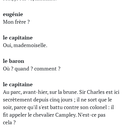
eugénie
Mon frère ?
le capitaine
Oui, mademoiselle.
le baron
Où ? quand ? comment ?
le capitaine
Au parc, avant-hier, sur la brune. Sir Charles est ici
secrètement depuis cinq jours ; il ne sort que le
soir, parce qu'il s'est battu contre son colonel : il
fit appeler le chevalier Campley. N'est-ce pas
cela ?