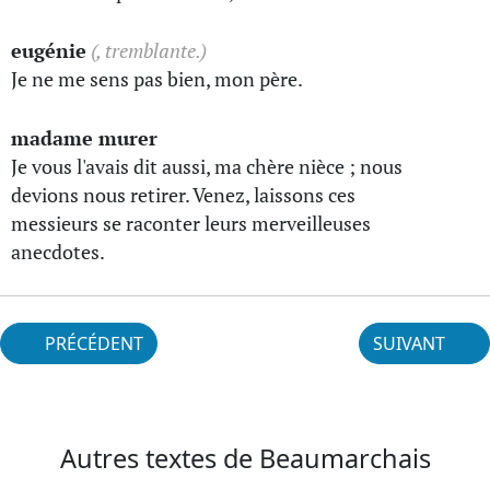
eugénie
(, tremblante.)
Je ne me sens pas bien, mon père.
madame murer
Je vous l'avais dit aussi, ma chère nièce ; nous
devions nous retirer. Venez, laissons ces
messieurs se raconter leurs merveilleuses
anecdotes.
PRÉCÉDENT
SUIVANT
Autres textes de Beaumarchais