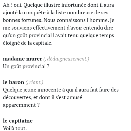
Ah ! oui. Quelque illustre infortunée dont il aura
ajouté la conquête à la liste nombreuse de ses
bonnes fortunes. Nous connaissons l'homme. Je
me souviens effectivement d'avoir entendu dire
qu'un goût provincial l'avait tenu quelque temps
éloigné de la capitale.
madame murer
(, dédaigneusement.)
Un goût provincial ?
le baron
(, riant.)
Quelque jeune innocente à qui il aura fait faire des
découvertes, et dont il s'est amusé
apparemment ?
le capitaine
Voilà tout.