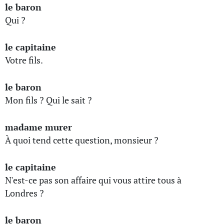
le baron
Qui ?
le capitaine
Votre fils.
le baron
Mon fils ? Qui le sait ?
madame murer
À quoi tend cette question, monsieur ?
le capitaine
N'est-ce pas son affaire qui vous attire tous à
Londres ?
le baron