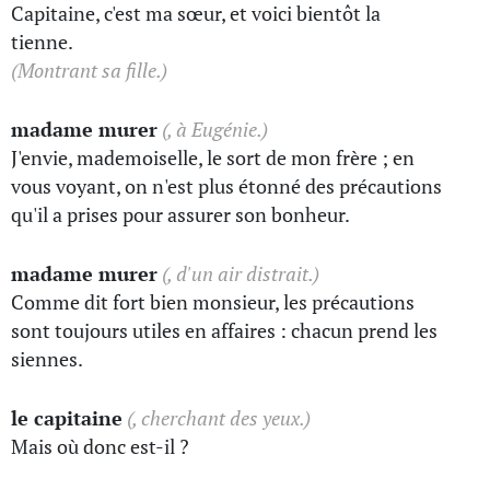
Capitaine, c'est ma sœur, et voici bientôt la
tienne.
(Montrant sa fille.)
madame murer
(, à Eugénie.)
J'envie, mademoiselle, le sort de mon frère ; en
vous voyant, on n'est plus étonné des précautions
qu'il a prises pour assurer son bonheur.
madame murer
(, d'un air distrait.)
Comme dit fort bien monsieur, les précautions
sont toujours utiles en affaires : chacun prend les
siennes.
le capitaine
(, cherchant des yeux.)
Mais où donc est-il ?