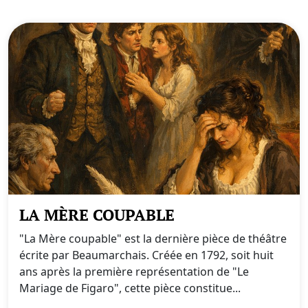
LA MÈRE COUPABLE
"La Mère coupable" est la dernière pièce de théâtre
écrite par Beaumarchais. Créée en 1792, soit huit
ans après la première représentation de "Le
Mariage de Figaro", cette pièce constitue...