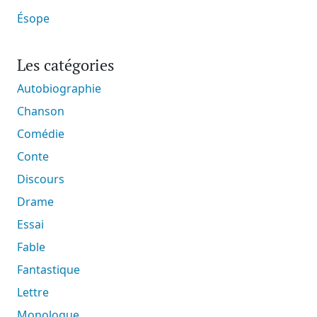
Ésope
Les catégories
Autobiographie
Chanson
Comédie
Conte
Discours
Drame
Essai
Fable
Fantastique
Lettre
Monologue