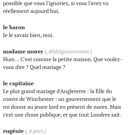
possible que vous l'ignoriez, si vous l'avez vu
réellement aujourd'hui.
le baron
Je le savais bien, moi.
madame murer
(, dédaigneusement.)
Hum… C'est comme la petite maison. Que voulez-
vous dire ? Quel mariage ?
le capitaine
Le plus grand mariage d'Angleterre : la fille du
comte de Winchester : un gouvernement que le
roi donne au jeune lord en présent de noces. Mais
c'est une chose publique, et que tout Londres sait.
eugénie
(, à part.)