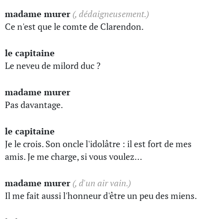
madame murer
(, dédaigneusement.)
Ce n'est que le comte de Clarendon.
le capitaine
Le neveu de milord duc ?
madame murer
Pas davantage.
le capitaine
Je le crois. Son oncle l'idolâtre : il est fort de mes
amis. Je me charge, si vous voulez…
madame murer
(, d'un air vain.)
Il me fait aussi l'honneur d'être un peu des miens.