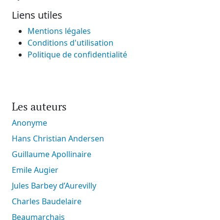
Liens utiles
Mentions légales
Conditions d'utilisation
Politique de confidentialité
Les auteurs
Anonyme
Hans Christian Andersen
Guillaume Apollinaire
Emile Augier
Jules Barbey d’Aurevilly
Charles Baudelaire
Beaumarchais