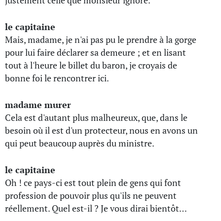
justement celle que monsieur ignore.
le capitaine
Mais, madame, je n'ai pas pu le prendre à la gorge
pour lui faire déclarer sa demeure ; et en lisant
tout à l'heure le billet du baron, je croyais de
bonne foi le rencontrer ici.
madame murer
Cela est d'autant plus malheureux, que, dans le
besoin où il est d'un protecteur, nous en avons un
qui peut beaucoup auprès du ministre.
le capitaine
Oh ! ce pays-ci est tout plein de gens qui font
profession de pouvoir plus qu'ils ne peuvent
réellement. Quel est-il ? Je vous dirai bientôt…