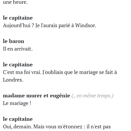
une heure.
le capitaine
Aujourd'hui ? Je l'aurais parié à Windsor.
le baron
Il en arrivait.
le capitaine
C'est ma foi vrai. J'oubliais que le mariage se fait à
Londres.
madame murer et eugénie
(., en même temps.)
Le mariage !
le capitaine
Oui, demain. Mais vous m'étonnez : il n'est pas