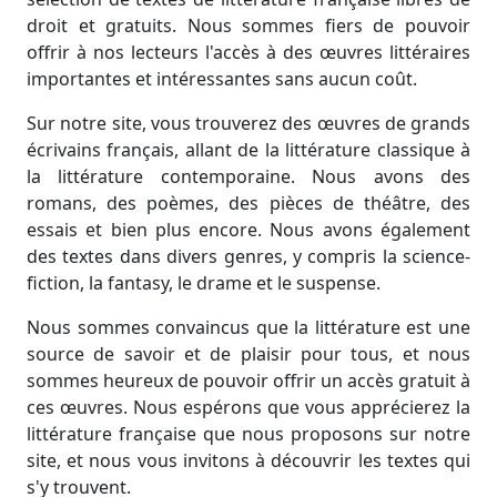
droit et gratuits. Nous sommes fiers de pouvoir
offrir à nos lecteurs l'accès à des œuvres littéraires
importantes et intéressantes sans aucun coût.
Sur notre site, vous trouverez des œuvres de grands
écrivains français, allant de la littérature classique à
la littérature contemporaine. Nous avons des
romans, des poèmes, des pièces de théâtre, des
essais et bien plus encore. Nous avons également
des textes dans divers genres, y compris la science-
fiction, la fantasy, le drame et le suspense.
Nous sommes convaincus que la littérature est une
source de savoir et de plaisir pour tous, et nous
sommes heureux de pouvoir offrir un accès gratuit à
ces œuvres. Nous espérons que vous apprécierez la
littérature française que nous proposons sur notre
site, et nous vous invitons à découvrir les textes qui
s'y trouvent.