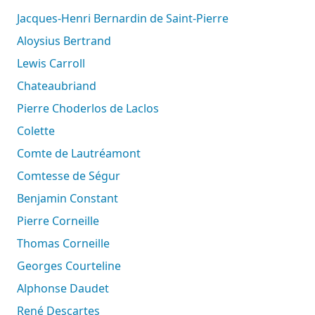
Jacques-Henri Bernardin de Saint-Pierre
Aloysius Bertrand
Lewis Carroll
Chateaubriand
Pierre Choderlos de Laclos
Colette
Comte de Lautréamont
Comtesse de Ségur
Benjamin Constant
Pierre Corneille
Thomas Corneille
Georges Courteline
Alphonse Daudet
René Descartes