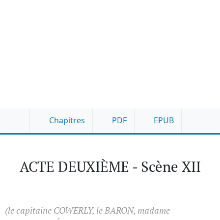
Chapitres
PDF
EPUB
ACTE DEUXIÈME - Scène XII
(le capitaine COWERLY, le BARON, madame