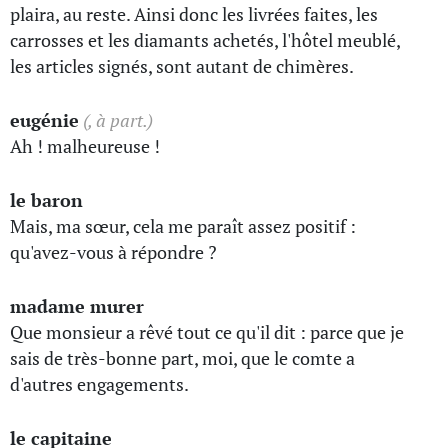
plaira, au reste. Ainsi donc les livrées faites, les
carrosses et les diamants achetés, l'hôtel meublé,
les articles signés, sont autant de chimères.
eugénie
(, à part.)
Ah ! malheureuse !
le baron
Mais, ma sœur, cela me paraît assez positif :
qu'avez-vous à répondre ?
madame murer
Que monsieur a rêvé tout ce qu'il dit : parce que je
sais de très-bonne part, moi, que le comte a
d'autres engagements.
le capitaine