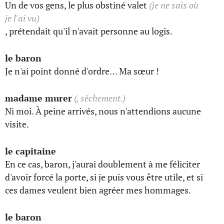
Un de vos gens, le plus obstiné valet
(je ne sais où
je l'ai vu)
, prétendait qu'il n'avait personne au logis.
le baron
Je n'ai point donné d'ordre… Ma sœur !
madame murer
(, sèchement.)
Ni moi. À peine arrivés, nous n'attendions aucune
visite.
le capitaine
En ce cas, baron, j'aurai doublement à me féliciter
d'avoir forcé la porte, si je puis vous être utile, et si
ces dames veulent bien agréer mes hommages.
le baron