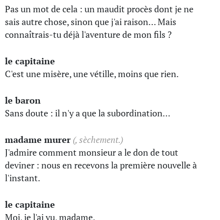
Pas un mot de cela : un maudit procès dont je ne
sais autre chose, sinon que j'ai raison… Mais
connaîtrais-tu déjà l'aventure de mon fils ?
le capitaine
C'est une misère, une vétille, moins que rien.
le baron
Sans doute : il n'y a que la subordination…
madame murer
(, sèchement.)
J'admire comment monsieur a le don de tout
deviner : nous en recevons la première nouvelle à
l'instant.
le capitaine
Moi, je l'ai vu, madame.