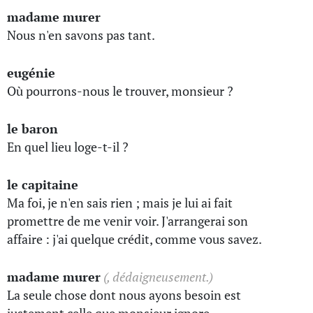
madame murer
Nous n'en savons pas tant.
eugénie
Où pourrons-nous le trouver, monsieur ?
le baron
En quel lieu loge-t-il ?
le capitaine
Ma foi, je n'en sais rien ; mais je lui ai fait
promettre de me venir voir. J'arrangerai son
affaire : j'ai quelque crédit, comme vous savez.
madame murer
(, dédaigneusement.)
La seule chose dont nous ayons besoin est