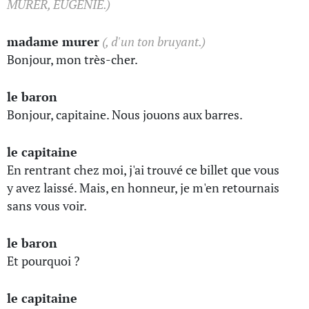
MURER, EUGÉNIE.)
madame murer
(, d'un ton bruyant.)
Bonjour, mon très-cher.
le baron
Bonjour, capitaine. Nous jouons aux barres.
le capitaine
En rentrant chez moi, j'ai trouvé ce billet que vous
y avez laissé. Mais, en honneur, je m'en retournais
sans vous voir.
le baron
Et pourquoi ?
le capitaine