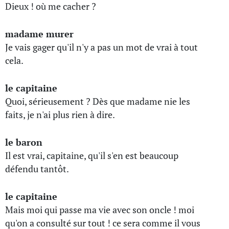
Dieux ! où me cacher ?
madame murer
Je vais gager qu'il n'y a pas un mot de vrai à tout
cela.
le capitaine
Quoi, sérieusement ? Dès que madame nie les
faits, je n'ai plus rien à dire.
le baron
Il est vrai, capitaine, qu'il s'en est beaucoup
défendu tantôt.
le capitaine
Mais moi qui passe ma vie avec son oncle ! moi
qu'on a consulté sur tout ! ce sera comme il vous