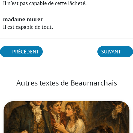
Il n'est pas capable de cette lâcheté.
madame murer
Il est capable de tout.
PRÉCÉDENT
SUIVANT
Autres textes de Beaumarchais