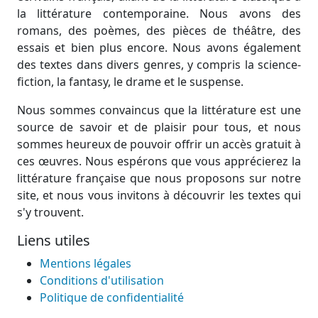
la littérature contemporaine. Nous avons des
romans, des poèmes, des pièces de théâtre, des
essais et bien plus encore. Nous avons également
des textes dans divers genres, y compris la science-
fiction, la fantasy, le drame et le suspense.
Nous sommes convaincus que la littérature est une
source de savoir et de plaisir pour tous, et nous
sommes heureux de pouvoir offrir un accès gratuit à
ces œuvres. Nous espérons que vous apprécierez la
littérature française que nous proposons sur notre
site, et nous vous invitons à découvrir les textes qui
s'y trouvent.
Liens utiles
Mentions légales
Conditions d'utilisation
Politique de confidentialité