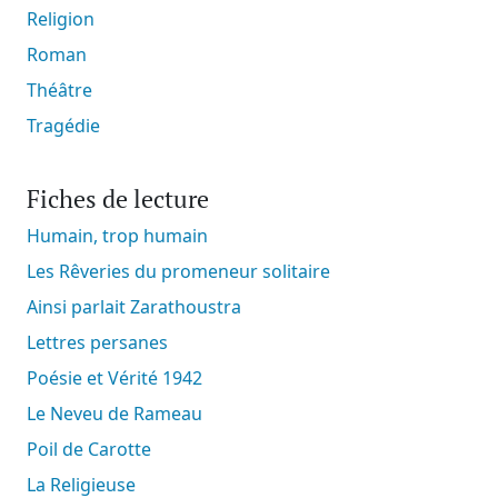
Religion
Roman
Théâtre
Tragédie
Fiches de lecture
Humain, trop humain
Les Rêveries du promeneur solitaire
Ainsi parlait Zarathoustra
Lettres persanes
Poésie et Vérité 1942
Le Neveu de Rameau
Poil de Carotte
La Religieuse