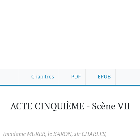
Chapitres
PDF
EPUB
ACTE CINQUIÈME - Scène VII
(madame MURER, le BARON, sir CHARLES,