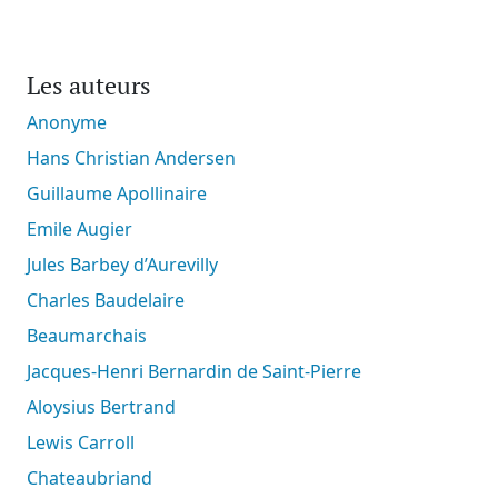
Les auteurs
Anonyme
Hans Christian Andersen
Guillaume Apollinaire
Emile Augier
Jules Barbey d’Aurevilly
Charles Baudelaire
Beaumarchais
Jacques-Henri Bernardin de Saint-Pierre
Aloysius Bertrand
Lewis Carroll
Chateaubriand