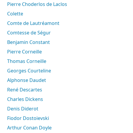
Pierre Choderlos de Laclos
Colette
Comte de Lautréamont
Comtesse de Ségur
Benjamin Constant
Pierre Corneille
Thomas Corneille
Georges Courteline
Alphonse Daudet
René Descartes
Charles Dickens
Denis Diderot
Fiodor Dostoïevski
Arthur Conan Doyle