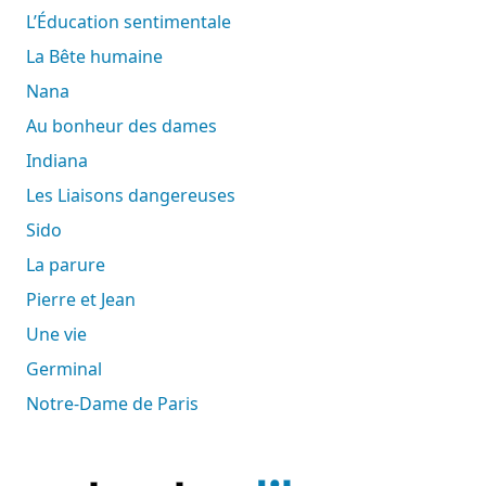
L’Éducation sentimentale
La Bête humaine
Nana
Au bonheur des dames
Indiana
Les Liaisons dangereuses
Sido
La parure
Pierre et Jean
Une vie
Germinal
Notre-Dame de Paris