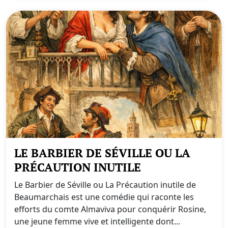
LE BARBIER DE SÉVILLE OU LA
PRÉCAUTION INUTILE
Le Barbier de Séville ou La Précaution inutile de
Beaumarchais est une comédie qui raconte les
efforts du comte Almaviva pour conquérir Rosine,
une jeune femme vive et intelligente dont...