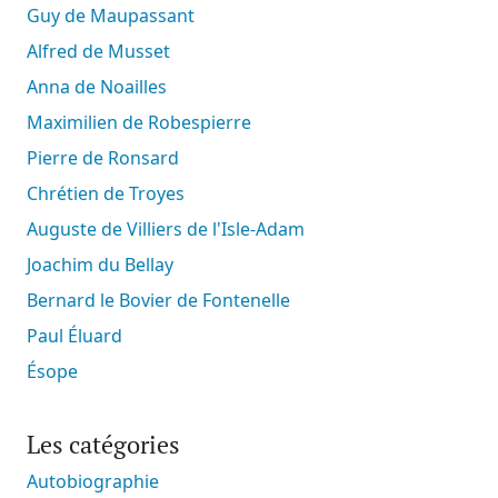
Guy de Maupassant
Alfred de Musset
Anna de Noailles
Maximilien de Robespierre
Pierre de Ronsard
Chrétien de Troyes
Auguste de Villiers de l'Isle-Adam
Joachim du Bellay
Bernard le Bovier de Fontenelle
Paul Éluard
Ésope
Les catégories
Autobiographie