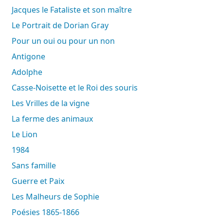
Jacques le Fataliste et son maître
Le Portrait de Dorian Gray
Pour un oui ou pour un non
Antigone
Adolphe
Casse-Noisette et le Roi des souris
Les Vrilles de la vigne
La ferme des animaux
Le Lion
1984
Sans famille
Guerre et Paix
Les Malheurs de Sophie
Poésies 1865-1866