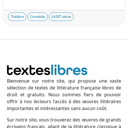
e
Théâtre
Comédie
XVIII
siècle
Bienvenue sur notre site, qui propose une vaste
sélection de textes de littérature française libres de
droit et gratuits. Nous sommes fiers de pouvoir
offrir à nos lecteurs l'accès à des œuvres littéraires
importantes et intéressantes sans aucun coût.
Sur notre site, vous trouverez des œuvres de grands
écrivains français, allant de la littérature classique à