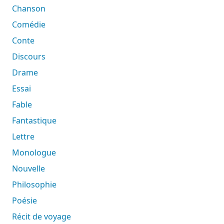
Chanson
Comédie
Conte
Discours
Drame
Essai
Fable
Fantastique
Lettre
Monologue
Nouvelle
Philosophie
Poésie
Récit de voyage