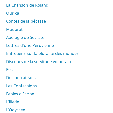
La Chanson de Roland
Ourika
Contes de la bécasse
Mauprat
Apologie de Socrate
Lettres d'une Péruvienne
Entretiens sur la pluralité des mondes
Discours de la servitude volontaire
Essais
Du contrat social
Les Confessions
Fables d’Ésope
L'Iliade
L'Odyssée