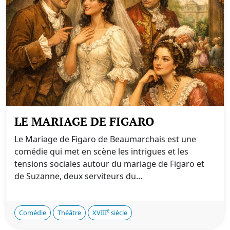
LE MARIAGE DE FIGARO
Le Mariage de Figaro de Beaumarchais est une
comédie qui met en scène les intrigues et les
tensions sociales autour du mariage de Figaro et
de Suzanne, deux serviteurs du...
e
Comédie
Théâtre
XVIII
siècle