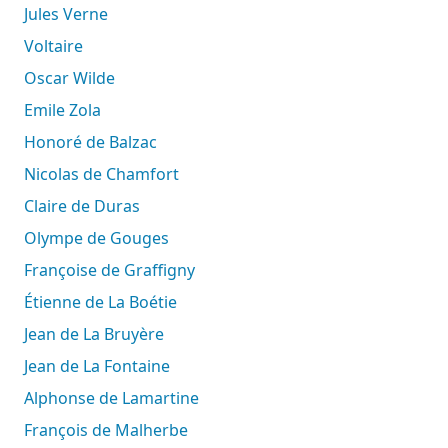
Jules Verne
Voltaire
Oscar Wilde
Emile Zola
Honoré de Balzac
Nicolas de Chamfort
Claire de Duras
Olympe de Gouges
Françoise de Graffigny
Étienne de La Boétie
Jean de La Bruyère
Jean de La Fontaine
Alphonse de Lamartine
François de Malherbe