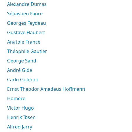
Alexandre Dumas
Sébastien Faure
Georges Feydeau
Gustave Flaubert
Anatole France
Théophile Gautier
George Sand
André Gide
Carlo Goldoni
Ernst Theodor Amadeus Hoffmann
Homère
Victor Hugo
Henrik Ibsen
Alfred Jarry