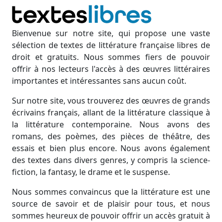
Bienvenue sur notre site, qui propose une vaste
sélection de textes de littérature française libres de
droit et gratuits. Nous sommes fiers de pouvoir
offrir à nos lecteurs l'accès à des œuvres littéraires
importantes et intéressantes sans aucun coût.
Sur notre site, vous trouverez des œuvres de grands
écrivains français, allant de la littérature classique à
la littérature contemporaine. Nous avons des
romans, des poèmes, des pièces de théâtre, des
essais et bien plus encore. Nous avons également
des textes dans divers genres, y compris la science-
fiction, la fantasy, le drame et le suspense.
Nous sommes convaincus que la littérature est une
source de savoir et de plaisir pour tous, et nous
sommes heureux de pouvoir offrir un accès gratuit à