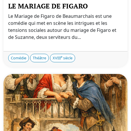
LE MARIAGE DE FIGARO
Le Mariage de Figaro de Beaumarchais est une
comédie qui met en scène les intrigues et les
tensions sociales autour du mariage de Figaro et
de Suzanne, deux serviteurs du...
e
Comédie
Théâtre
XVIII
siècle