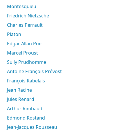
Montesquieu
Friedrich Nietzsche
Charles Perrault
Platon
Edgar Allan Poe
Marcel Proust
Sully Prudhomme
Antoine François Prévost
François Rabelais
Jean Racine
Jules Renard
Arthur Rimbaud
Edmond Rostand
Jean-Jacques Rousseau