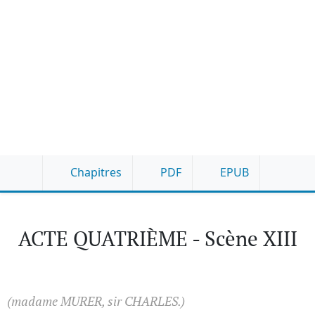
Chapitres
PDF
EPUB
ACTE QUATRIÈME - Scène XIII
(madame MURER, sir CHARLES.)