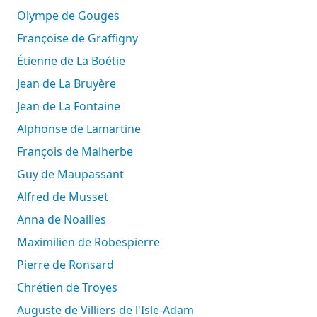
Olympe de Gouges
Françoise de Graffigny
Étienne de La Boétie
Jean de La Bruyère
Jean de La Fontaine
Alphonse de Lamartine
François de Malherbe
Guy de Maupassant
Alfred de Musset
Anna de Noailles
Maximilien de Robespierre
Pierre de Ronsard
Chrétien de Troyes
Auguste de Villiers de l'Isle-Adam