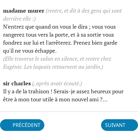
madame murer
(rentre, et dit à des gens qui sont
derrière elle :)
N'entrez que quand on vous le dira ; vous vous
rangerez tous vers la porte, et à sa sortie vous
fondrez sur lui et l'arrêterez. Prenez bien garde
qu'il ne vous échappe.
(Elle traverse le salon en silence, et rentre chez
Eugénie. Les laquais retournent au jardin.)
sir charles
(, après avoir écouté.)
Il y a de la trahison ! Serais-je assez heureux pour
être à mon tour utile à mon nouvel ami ?…
PRÉCÉDENT
SUIVANT