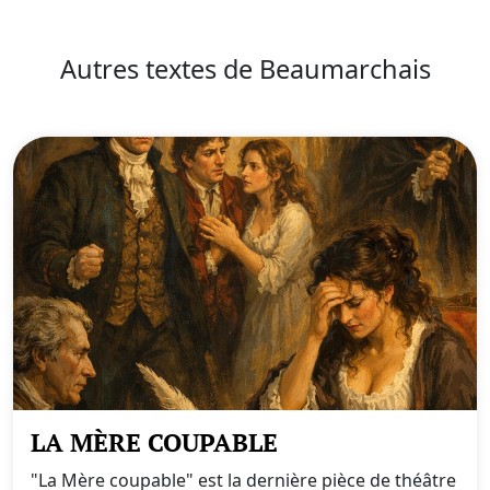
Autres textes de Beaumarchais
LA MÈRE COUPABLE
"La Mère coupable" est la dernière pièce de théâtre