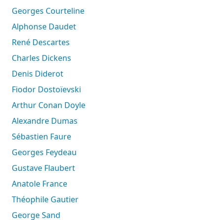
Georges Courteline
Alphonse Daudet
René Descartes
Charles Dickens
Denis Diderot
Fiodor Dostoïevski
Arthur Conan Doyle
Alexandre Dumas
Sébastien Faure
Georges Feydeau
Gustave Flaubert
Anatole France
Théophile Gautier
George Sand