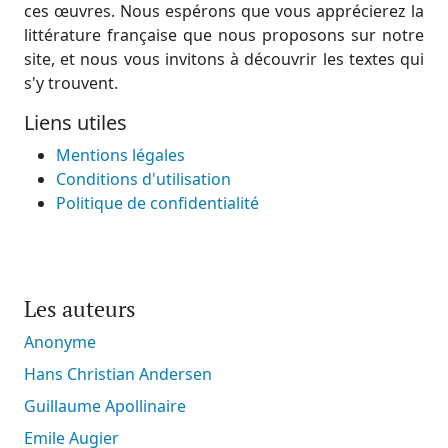
ces œuvres. Nous espérons que vous apprécierez la
littérature française que nous proposons sur notre
site, et nous vous invitons à découvrir les textes qui
s'y trouvent.
Liens utiles
Mentions légales
Conditions d'utilisation
Politique de confidentialité
Les auteurs
Anonyme
Hans Christian Andersen
Guillaume Apollinaire
Emile Augier