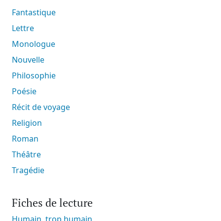
Fantastique
Lettre
Monologue
Nouvelle
Philosophie
Poésie
Récit de voyage
Religion
Roman
Théâtre
Tragédie
Fiches de lecture
Humain, trop humain