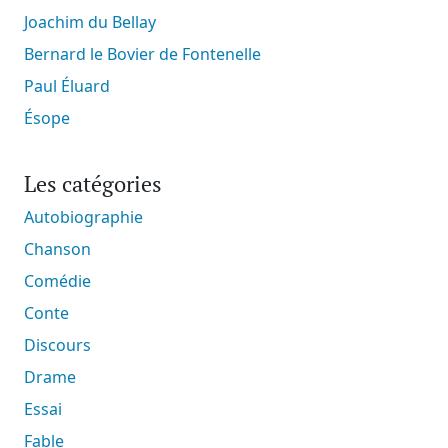
Joachim du Bellay
Bernard le Bovier de Fontenelle
Paul Éluard
Ésope
Les catégories
Autobiographie
Chanson
Comédie
Conte
Discours
Drame
Essai
Fable