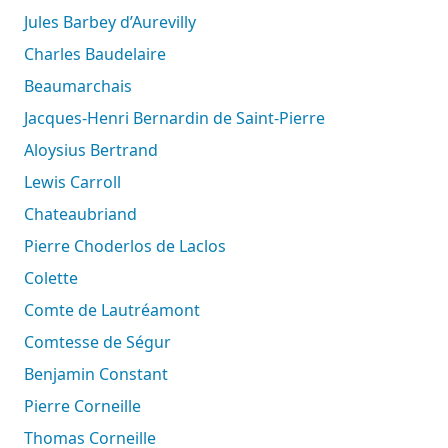
Jules Barbey d’Aurevilly
Charles Baudelaire
Beaumarchais
Jacques-Henri Bernardin de Saint-Pierre
Aloysius Bertrand
Lewis Carroll
Chateaubriand
Pierre Choderlos de Laclos
Colette
Comte de Lautréamont
Comtesse de Ségur
Benjamin Constant
Pierre Corneille
Thomas Corneille