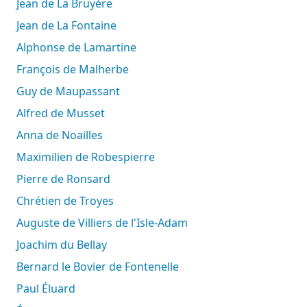
Jean de La Bruyère
Jean de La Fontaine
Alphonse de Lamartine
François de Malherbe
Guy de Maupassant
Alfred de Musset
Anna de Noailles
Maximilien de Robespierre
Pierre de Ronsard
Chrétien de Troyes
Auguste de Villiers de l'Isle-Adam
Joachim du Bellay
Bernard le Bovier de Fontenelle
Paul Éluard