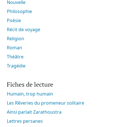
Nouvelle
Philosophie
Poésie
Récit de voyage
Religion
Roman
Théâtre
Tragédie
Fiches de lecture
Humain, trop humain
Les Rêveries du promeneur solitaire
Ainsi parlait Zarathoustra
Lettres persanes