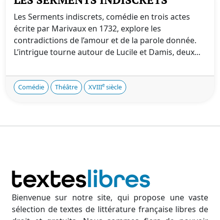
Les Serments indiscrets, comédie en trois actes
écrite par Marivaux en 1732, explore les
contradictions de l’amour et de la parole donnée.
L’intrigue tourne autour de Lucile et Damis, deux...
e
Comédie
Théâtre
XVIII
siècle
Bienvenue sur notre site, qui propose une vaste
sélection de textes de littérature française libres de