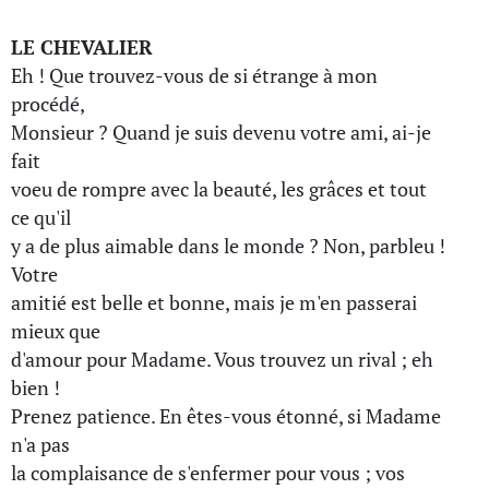
LE CHEVALIER
Eh ! Que trouvez-vous de si étrange à mon
procédé,
Monsieur ? Quand je suis devenu votre ami, ai-je
fait
voeu de rompre avec la beauté, les grâces et tout
ce qu'il
y a de plus aimable dans le monde ? Non, parbleu !
Votre
amitié est belle et bonne, mais je m'en passerai
mieux que
d'amour pour Madame. Vous trouvez un rival ; eh
bien !
Prenez patience. En êtes-vous étonné, si Madame
n'a pas
la complaisance de s'enfermer pour vous ; vos