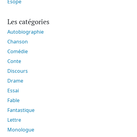
Ésope
Les catégories
Autobiographie
Chanson
Comédie
Conte
Discours
Drame
Essai
Fable
Fantastique
Lettre
Monologue