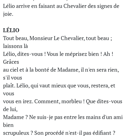
Lélio arrive en faisant au Chevalier des signes de
joie.
LÉLIO
Tout beau, Monsieur Le Chevalier, tout beau ;
laissons là
Lélio, dites-vous ! Vous le méprisez bien ! Ah !
Grâces
au ciel et à la bonté de Madame, il n'en sera rien,
s'il vous
plaît. Lélio, qui vaut mieux que vous, restera, et
vous
vous en irez. Comment, morbleu ! Que dites-vous
de lui,
Madame ? Ne suis-je pas entre les mains d'un ami
bien
scrupuleux ? Son procédé n'est-il pas édifiant ?