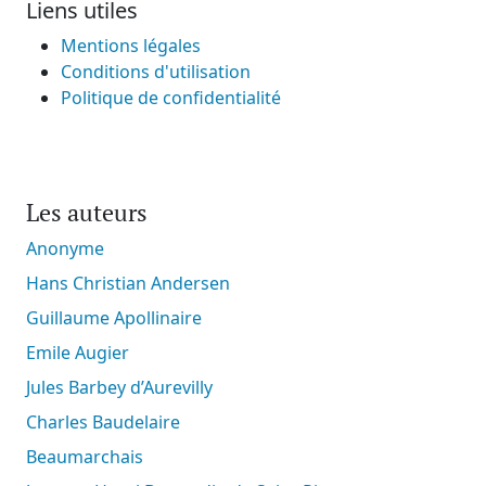
Liens utiles
Mentions légales
Conditions d'utilisation
Politique de confidentialité
Les auteurs
Anonyme
Hans Christian Andersen
Guillaume Apollinaire
Emile Augier
Jules Barbey d’Aurevilly
Charles Baudelaire
Beaumarchais