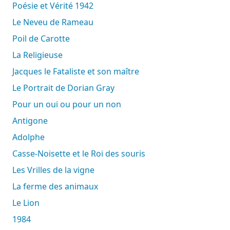
Poésie et Vérité 1942
Le Neveu de Rameau
Poil de Carotte
La Religieuse
Jacques le Fataliste et son maître
Le Portrait de Dorian Gray
Pour un oui ou pour un non
Antigone
Adolphe
Casse-Noisette et le Roi des souris
Les Vrilles de la vigne
La ferme des animaux
Le Lion
1984