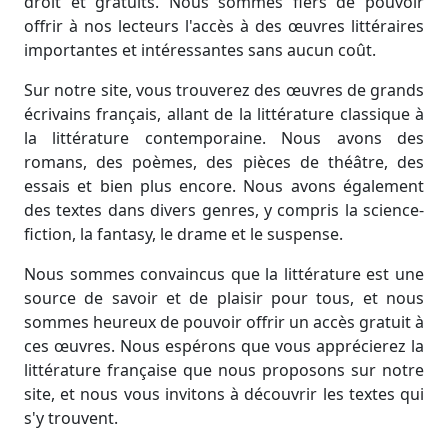
droit et gratuits. Nous sommes fiers de pouvoir
offrir à nos lecteurs l'accès à des œuvres littéraires
importantes et intéressantes sans aucun coût.
Sur notre site, vous trouverez des œuvres de grands
écrivains français, allant de la littérature classique à
la littérature contemporaine. Nous avons des
romans, des poèmes, des pièces de théâtre, des
essais et bien plus encore. Nous avons également
des textes dans divers genres, y compris la science-
fiction, la fantasy, le drame et le suspense.
Nous sommes convaincus que la littérature est une
source de savoir et de plaisir pour tous, et nous
sommes heureux de pouvoir offrir un accès gratuit à
ces œuvres. Nous espérons que vous apprécierez la
littérature française que nous proposons sur notre
site, et nous vous invitons à découvrir les textes qui
s'y trouvent.