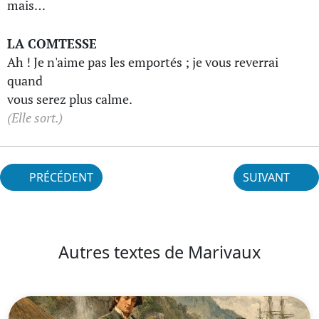
mais…
LA COMTESSE
Ah ! Je n'aime pas les emportés ; je vous reverrai
quand
vous serez plus calme.
(Elle sort.)
PRÉCÉDENT
SUIVANT
Autres textes de Marivaux