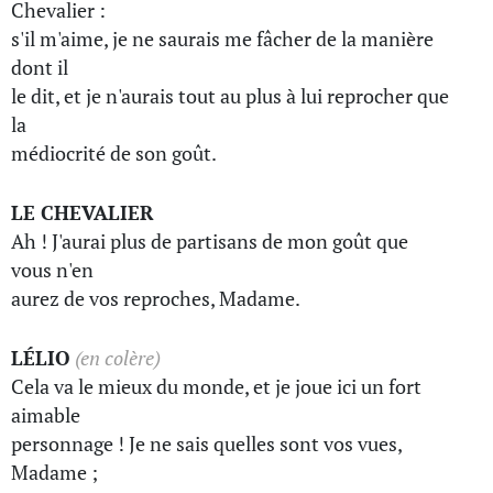
Chevalier :
s'il m'aime, je ne saurais me fâcher de la manière
dont il
le dit, et je n'aurais tout au plus à lui reprocher que
la
médiocrité de son goût.
LE CHEVALIER
Ah ! J'aurai plus de partisans de mon goût que
vous n'en
aurez de vos reproches, Madame.
LÉLIO
(en colère)
Cela va le mieux du monde, et je joue ici un fort
aimable
personnage ! Je ne sais quelles sont vos vues,
Madame ;