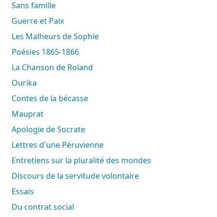
Sans famille
Guerre et Paix
Les Malheurs de Sophie
Poésies 1865-1866
La Chanson de Roland
Ourika
Contes de la bécasse
Mauprat
Apologie de Socrate
Lettres d'une Péruvienne
Entretiens sur la pluralité des mondes
Discours de la servitude volontaire
Essais
Du contrat social