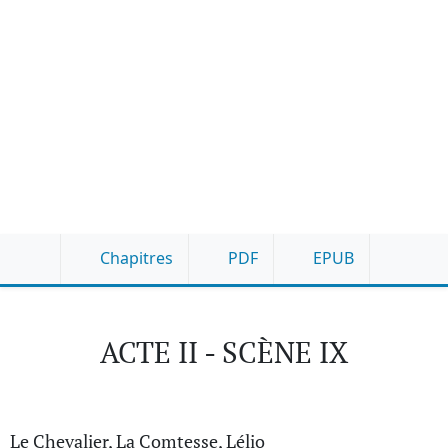
Chapitres
PDF
EPUB
ACTE II - SCÈNE IX
Le Chevalier, La Comtesse, Lélio