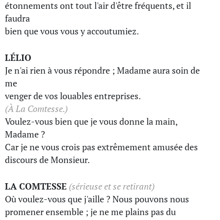
étonnements ont tout l'air d'être fréquents, et il
faudra
bien que vous vous y accoutumiez.
LÉLIO
Je n'ai rien à vous répondre ; Madame aura soin de
me
venger de vos louables entreprises.
(À La Comtesse.)
Voulez-vous bien que je vous donne la main,
Madame ?
Car je ne vous crois pas extrêmement amusée des
discours de Monsieur.
LA COMTESSE
(sérieuse et se retirant)
Où voulez-vous que j'aille ? Nous pouvons nous
promener ensemble ; je ne me plains pas du