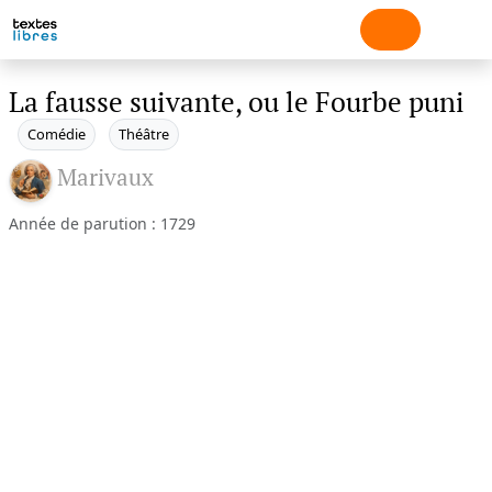
La fausse suivante, ou le Fourbe puni
Comédie
Théâtre
Marivaux
Année de parution : 1729