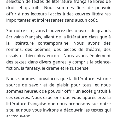
sélection de textes de littérature française libres de
droit et gratuits. Nous sommes fiers de pouvoir
offrir à nos lecteurs l'accès à des œuvres littéraires
importantes et intéressantes sans aucun coût.
Sur notre site, vous trouverez des œuvres de grands
écrivains français, allant de la littérature classique à
la littérature contemporaine. Nous avons des
romans, des poèmes, des pièces de théâtre, des
essais et bien plus encore. Nous avons également
des textes dans divers genres, y compris la science-
fiction, la fantasy, le drame et le suspense.
Nous sommes convaincus que la littérature est une
source de savoir et de plaisir pour tous, et nous
sommes heureux de pouvoir offrir un accès gratuit à
ces œuvres. Nous espérons que vous apprécierez la
littérature française que nous proposons sur notre
site, et nous vous invitons à découvrir les textes qui
s'y trouvent.