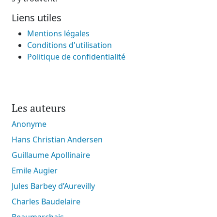
Liens utiles
Mentions légales
Conditions d'utilisation
Politique de confidentialité
Les auteurs
Anonyme
Hans Christian Andersen
Guillaume Apollinaire
Emile Augier
Jules Barbey d’Aurevilly
Charles Baudelaire
Beaumarchais