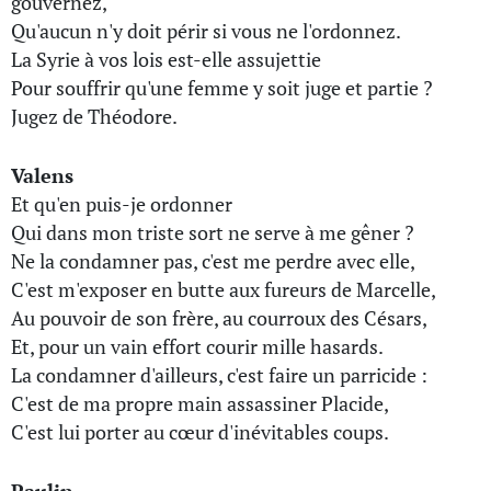
gouvernez,
Qu'aucun n'y doit périr si vous ne l'ordonnez.
La Syrie à vos lois est-elle assujettie
Pour souffrir qu'une femme y soit juge et partie ?
Jugez de Théodore.
Valens
Et qu'en puis-je ordonner
Qui dans mon triste sort ne serve à me gêner ?
Ne la condamner pas, c'est me perdre avec elle,
C'est m'exposer en butte aux fureurs de Marcelle,
Au pouvoir de son frère, au courroux des Césars,
Et, pour un vain effort courir mille hasards.
La condamner d'ailleurs, c'est faire un parricide :
C'est de ma propre main assassiner Placide,
C'est lui porter au cœur d'inévitables coups.