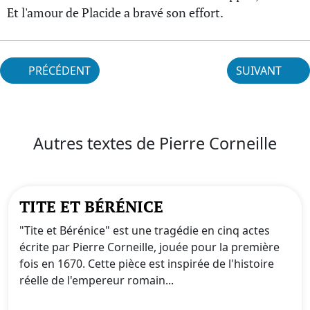
Et l'amour de Placide a bravé son effort.
PRÉCÉDENT
SUIVANT
Autres textes de Pierre Corneille
TITE ET BÉRÉNICE
"Tite et Bérénice" est une tragédie en cinq actes
écrite par Pierre Corneille, jouée pour la première
fois en 1670. Cette pièce est inspirée de l'histoire
réelle de l'empereur romain...