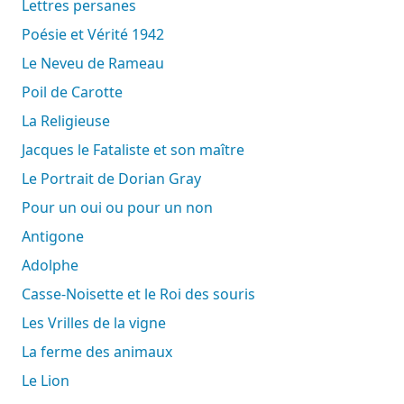
Lettres persanes
Poésie et Vérité 1942
Le Neveu de Rameau
Poil de Carotte
La Religieuse
Jacques le Fataliste et son maître
Le Portrait de Dorian Gray
Pour un oui ou pour un non
Antigone
Adolphe
Casse-Noisette et le Roi des souris
Les Vrilles de la vigne
La ferme des animaux
Le Lion