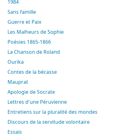
1984
Sans famille
Guerre et Paix
Les Malheurs de Sophie
Poésies 1865-1866
La Chanson de Roland
Ourika
Contes de la bécasse
Mauprat
Apologie de Socrate
Lettres d'une Péruvienne
Entretiens sur la pluralité des mondes
Discours de la servitude volontaire
Essais