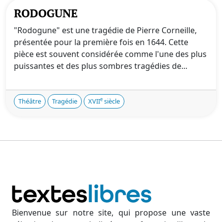
RODOGUNE
"Rodogune" est une tragédie de Pierre Corneille,
présentée pour la première fois en 1644. Cette
pièce est souvent considérée comme l'une des plus
puissantes et des plus sombres tragédies de...
e
Théâtre
Tragédie
XVII
siècle
Bienvenue sur notre site, qui propose une vaste