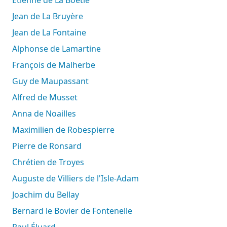
Jean de La Bruyère
Jean de La Fontaine
Alphonse de Lamartine
François de Malherbe
Guy de Maupassant
Alfred de Musset
Anna de Noailles
Maximilien de Robespierre
Pierre de Ronsard
Chrétien de Troyes
Auguste de Villiers de l'Isle-Adam
Joachim du Bellay
Bernard le Bovier de Fontenelle
Paul Éluard