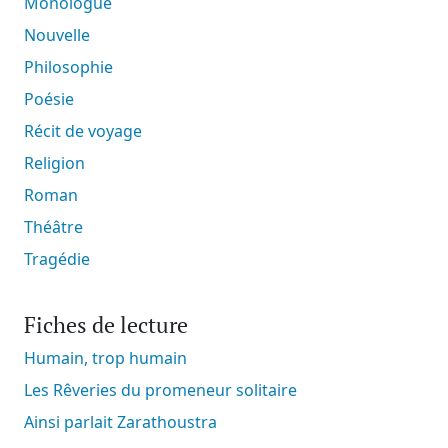
Monologue
Nouvelle
Philosophie
Poésie
Récit de voyage
Religion
Roman
Théâtre
Tragédie
Fiches de lecture
Humain, trop humain
Les Rêveries du promeneur solitaire
Ainsi parlait Zarathoustra