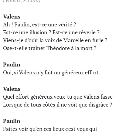
(Valens, Paulin)
Valens
Ah ! Paulin, est-ce une vérité ?
Est-ce une illusion ? Est-ce une rêverie ?
Viens-je d'ouïr la voix de Marcelle en furie ?
Ose-t-elle traîner Théodore à la mort ?
Paulin
Oui, si Valens n'y fait un généreux effort.
Valens
Quel effort généreux veux-tu que Valens fasse
Lorsque de tous côtés il ne voit que disgrâce ?
Paulin
Faites voir qu'en ces lieux c'est vous qui