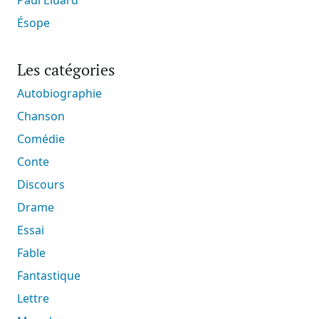
Ésope
Les catégories
Autobiographie
Chanson
Comédie
Conte
Discours
Drame
Essai
Fable
Fantastique
Lettre